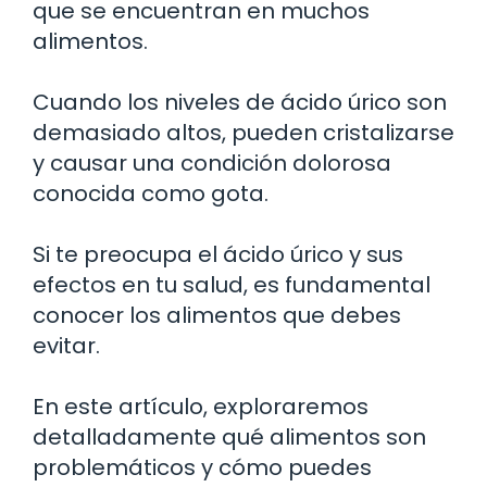
que se encuentran en muchos
alimentos.
Cuando los niveles de ácido úrico son
demasiado altos, pueden cristalizarse
y causar una condición dolorosa
conocida como gota.
Si te preocupa el ácido úrico y sus
efectos en tu salud, es fundamental
conocer los alimentos que debes
evitar.
En este artículo, exploraremos
detalladamente qué alimentos son
problemáticos y cómo puedes