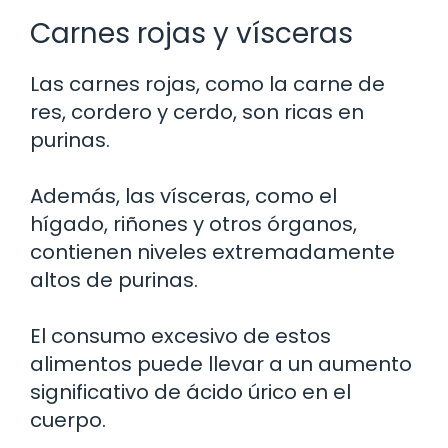
Carnes rojas y vísceras
Las carnes rojas, como la carne de
res, cordero y cerdo, son ricas en
purinas.
Además, las vísceras, como el
hígado, riñones y otros órganos,
contienen niveles extremadamente
altos de purinas.
El consumo excesivo de estos
alimentos puede llevar a un aumento
significativo de ácido úrico en el
cuerpo.