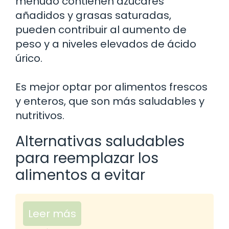
menudo contienen azúcares
añadidos y grasas saturadas,
pueden contribuir al aumento de
peso y a niveles elevados de ácido
úrico.
Es mejor optar por alimentos frescos
y enteros, que son más saludables y
nutritivos.
Alternativas saludables
para reemplazar los
alimentos a evitar
Leer más