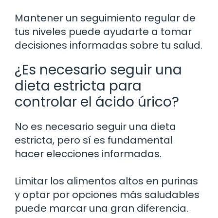
Mantener un seguimiento regular de
tus niveles puede ayudarte a tomar
decisiones informadas sobre tu salud.
¿Es necesario seguir una
dieta estricta para
controlar el ácido úrico?
No es necesario seguir una dieta
estricta, pero sí es fundamental
hacer elecciones informadas.
Limitar los alimentos altos en purinas
y optar por opciones más saludables
puede marcar una gran diferencia.