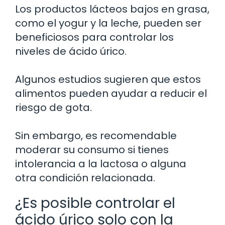
Los productos lácteos bajos en grasa,
como el yogur y la leche, pueden ser
beneficiosos para controlar los
niveles de ácido úrico.
Algunos estudios sugieren que estos
alimentos pueden ayudar a reducir el
riesgo de gota.
Sin embargo, es recomendable
moderar su consumo si tienes
intolerancia a la lactosa o alguna
otra condición relacionada.
¿Es posible controlar el
ácido úrico solo con la