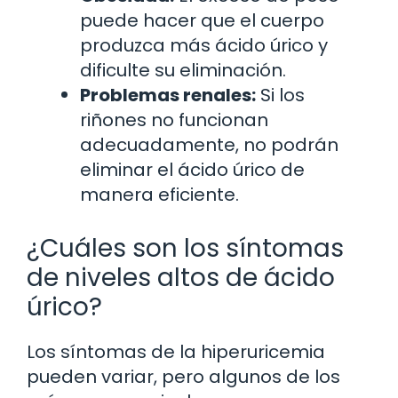
puede hacer que el cuerpo
produzca más ácido úrico y
dificulte su eliminación.
Problemas renales:
Si los
riñones no funcionan
adecuadamente, no podrán
eliminar el ácido úrico de
manera eficiente.
¿Cuáles son los síntomas
de niveles altos de ácido
úrico?
Los síntomas de la hiperuricemia
pueden variar, pero algunos de los