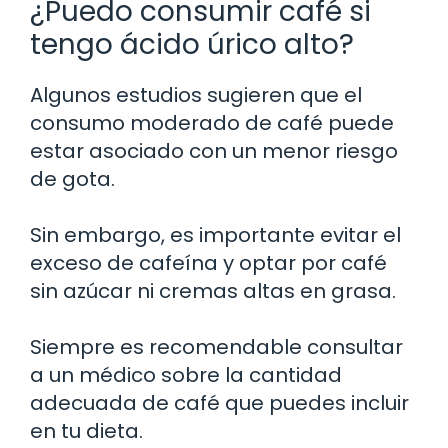
¿Puedo consumir café si
tengo ácido úrico alto?
Algunos estudios sugieren que el
consumo moderado de café puede
estar asociado con un menor riesgo
de gota.
Sin embargo, es importante evitar el
exceso de cafeína y optar por café
sin azúcar ni cremas altas en grasa.
Siempre es recomendable consultar
a un médico sobre la cantidad
adecuada de café que puedes incluir
en tu dieta.