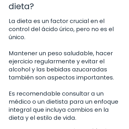
dieta?
La dieta es un factor crucial en el
control del ácido úrico, pero no es el
único.
Mantener un peso saludable, hacer
ejercicio regularmente y evitar el
alcohol y las bebidas azucaradas
también son aspectos importantes.
Es recomendable consultar a un
médico o un dietista para un enfoque
integral que incluya cambios en la
dieta y el estilo de vida.