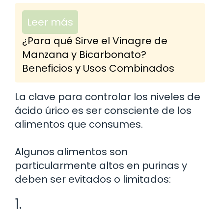
Leer más
¿Para qué Sirve el Vinagre de
Manzana y Bicarbonato?
Beneficios y Usos Combinados
La clave para controlar los niveles de
ácido úrico es ser consciente de los
alimentos que consumes.
Algunos alimentos son
particularmente altos en purinas y
deben ser evitados o limitados:
1.