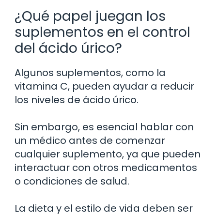
¿Qué papel juegan los
suplementos en el control
del ácido úrico?
Algunos suplementos, como la
vitamina C, pueden ayudar a reducir
los niveles de ácido úrico.
Sin embargo, es esencial hablar con
un médico antes de comenzar
cualquier suplemento, ya que pueden
interactuar con otros medicamentos
o condiciones de salud.
La dieta y el estilo de vida deben ser