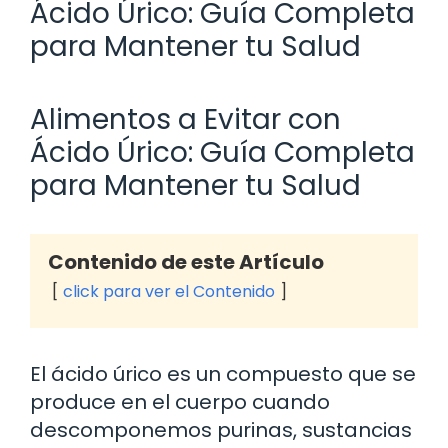
Ácido Úrico: Guía Completa
para Mantener tu Salud
Alimentos a Evitar con
Ácido Úrico: Guía Completa
para Mantener tu Salud
Contenido de este Artículo
click para ver el Contenido
El ácido úrico es un compuesto que se
produce en el cuerpo cuando
descomponemos purinas, sustancias