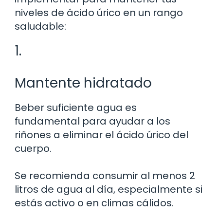
niveles de ácido úrico en un rango
saludable:
1.
Mantente hidratado
Beber suficiente agua es
fundamental para ayudar a los
riñones a eliminar el ácido úrico del
cuerpo.
Se recomienda consumir al menos 2
litros de agua al día, especialmente si
estás activo o en climas cálidos.