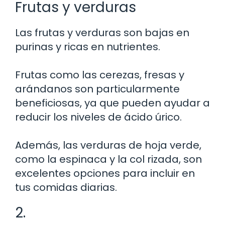
Frutas y verduras
Las frutas y verduras son bajas en
purinas y ricas en nutrientes.
Frutas como las cerezas, fresas y
arándanos son particularmente
beneficiosas, ya que pueden ayudar a
reducir los niveles de ácido úrico.
Además, las verduras de hoja verde,
como la espinaca y la col rizada, son
excelentes opciones para incluir en
tus comidas diarias.
2.