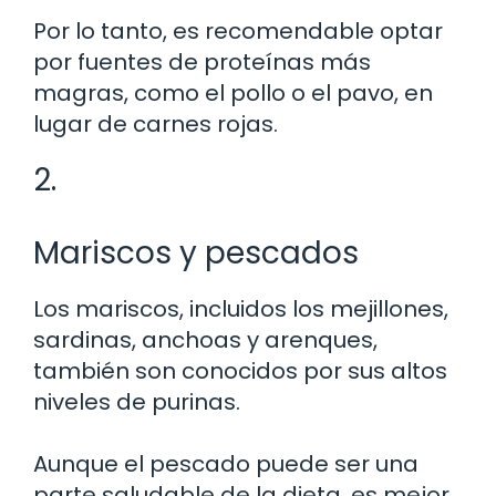
Por lo tanto, es recomendable optar
por fuentes de proteínas más
magras, como el pollo o el pavo, en
lugar de carnes rojas.
2.
Mariscos y pescados
Los mariscos, incluidos los mejillones,
sardinas, anchoas y arenques,
también son conocidos por sus altos
niveles de purinas.
Aunque el pescado puede ser una
parte saludable de la dieta, es mejor