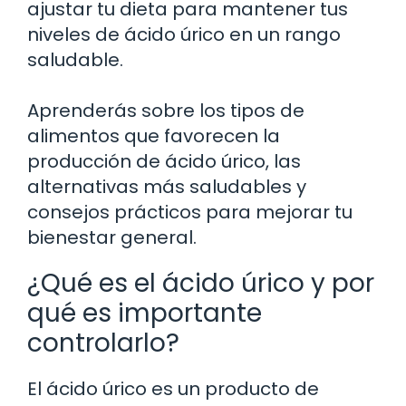
ajustar tu dieta para mantener tus
niveles de ácido úrico en un rango
saludable.
Aprenderás sobre los tipos de
alimentos que favorecen la
producción de ácido úrico, las
alternativas más saludables y
consejos prácticos para mejorar tu
bienestar general.
¿Qué es el ácido úrico y por
qué es importante
controlarlo?
El ácido úrico es un producto de