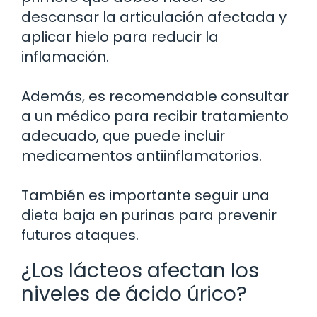
descansar la articulación afectada y
aplicar hielo para reducir la
inflamación.
Además, es recomendable consultar
a un médico para recibir tratamiento
adecuado, que puede incluir
medicamentos antiinflamatorios.
También es importante seguir una
dieta baja en purinas para prevenir
futuros ataques.
¿Los lácteos afectan los
niveles de ácido úrico?