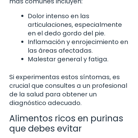
más comunes incluyen:
Dolor intenso en las
articulaciones, especialmente
en el dedo gordo del pie.
Inflamación y enrojecimiento en
las áreas afectadas.
Malestar general y fatiga.
Si experimentas estos síntomas, es
crucial que consultes a un profesional
de la salud para obtener un
diagnóstico adecuado.
Alimentos ricos en purinas
que debes evitar