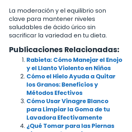
La moderación y el equilibrio son
clave para mantener niveles
saludables de ácido úrico sin
sacrificar la variedad en tu dieta.
Publicaciones Relacionadas:
Rabieta: Cómo Manejar el Enojo
y el Llanto Violento en Niños
Cómo el Hielo Ayuda a Quitar
los Granos: Beneficios y
Métodos Efectivos
Cómo Usar Vinagre Blanco
para Limpiar la Goma de tu
Lavadora Efectivamente
¿Qué Tomar para las Piernas