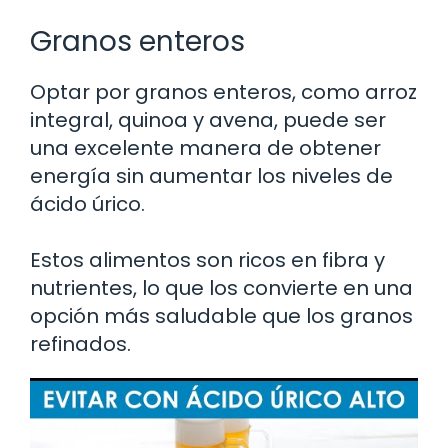
Granos enteros
Optar por granos enteros, como arroz
integral, quinoa y avena, puede ser
una excelente manera de obtener
energía sin aumentar los niveles de
ácido úrico.
Estos alimentos son ricos en fibra y
nutrientes, lo que los convierte en una
opción más saludable que los granos
refinados.