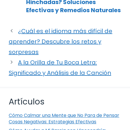
Hinchadas? Soluciones
Efectivas y Remedios Naturales
¿Cuál es el idioma más difícil de
aprender? Descubre los retos y
sorpresas
A la Orilla de Tu Boca Letra:
Significado y Análisis de la Canción
Artículos
Cómo Calmar una Mente que No Para de Pensar
Cosas Negativas: Estrategias Efectivas