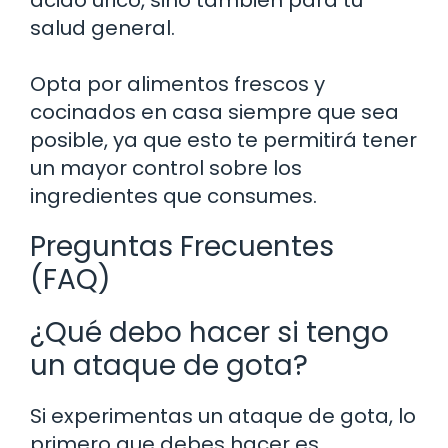
salud general.
Opta por alimentos frescos y
cocinados en casa siempre que sea
posible, ya que esto te permitirá tener
un mayor control sobre los
ingredientes que consumes.
Preguntas Frecuentes
(FAQ)
¿Qué debo hacer si tengo
un ataque de gota?
Si experimentas un ataque de gota, lo
primero que debes hacer es