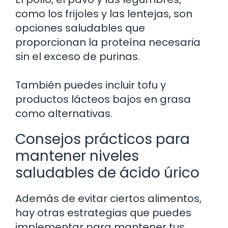
como los frijoles y las lentejas, son
opciones saludables que
proporcionan la proteína necesaria
sin el exceso de purinas.
También puedes incluir tofu y
productos lácteos bajos en grasa
como alternativas.
Consejos prácticos para
mantener niveles
saludables de ácido úrico
Además de evitar ciertos alimentos,
hay otras estrategias que puedes
implementar para mantener tus