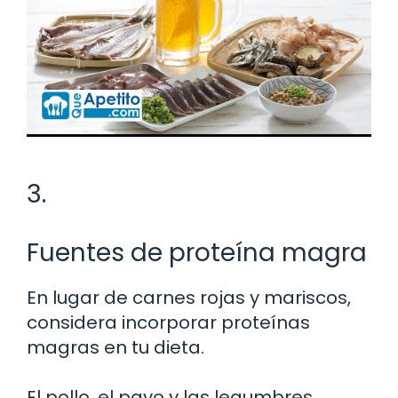
3.
Fuentes de proteína magra
En lugar de carnes rojas y mariscos,
considera incorporar proteínas
magras en tu dieta.
El pollo, el pavo y las legumbres,