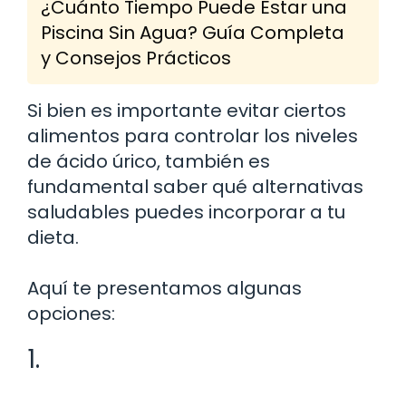
¿Cuánto Tiempo Puede Estar una
Piscina Sin Agua? Guía Completa
y Consejos Prácticos
Si bien es importante evitar ciertos
alimentos para controlar los niveles
de ácido úrico, también es
fundamental saber qué alternativas
saludables puedes incorporar a tu
dieta.
Aquí te presentamos algunas
opciones:
1.