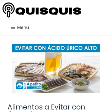
Saltar
al
contenido
Menu
Alimentos a Evitar con