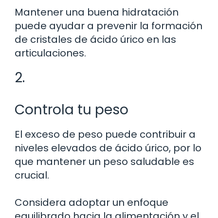
Mantener una buena hidratación
puede ayudar a prevenir la formación
de cristales de ácido úrico en las
articulaciones.
2.
Controla tu peso
El exceso de peso puede contribuir a
niveles elevados de ácido úrico, por lo
que mantener un peso saludable es
crucial.
Considera adoptar un enfoque
equilibrado hacia la alimentación y el