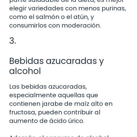
elegir variedades con menos purinas,
como el salmón o el atún, y
consumirlos con moderación.
3.
Bebidas azucaradas y
alcohol
Las bebidas azucaradas,
especialmente aquellas que
contienen jarabe de maíz alto en
fructosa, pueden contribuir al
aumento de ácido úrico.