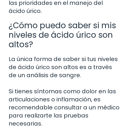
las prioridades en el manejo del
ácido úrico.
¿Cómo puedo saber si mis
niveles de ácido úrico son
altos?
La única forma de saber si tus niveles
de ácido úrico son altos es a través
de un análisis de sangre.
Si tienes síntomas como dolor en las
articulaciones o inflamación, es
recomendable consultar a un médico
para realizarte las pruebas
necesarias.