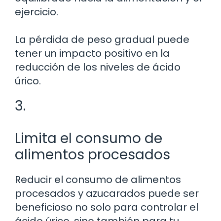
ejercicio.
La pérdida de peso gradual puede
tener un impacto positivo en la
reducción de los niveles de ácido
úrico.
3.
Limita el consumo de
alimentos procesados
Reducir el consumo de alimentos
procesados y azucarados puede ser
beneficioso no solo para controlar el
ácido úrico, sino también para tu