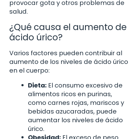
provocar gota y otros problemas de
salud.
¿Qué causa el aumento de
ácido úrico?
Varios factores pueden contribuir al
aumento de los niveles de ácido úrico
en el cuerpo:
Dieta:
El consumo excesivo de
alimentos ricos en purinas,
como carnes rojas, mariscos y
bebidas azucaradas, puede
aumentar los niveles de ácido
úrico.
Obesidad:
El exceso de peso