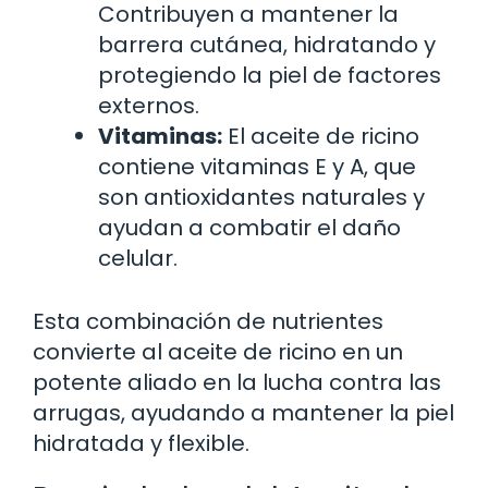
Contribuyen a mantener la
barrera cutánea, hidratando y
protegiendo la piel de factores
externos.
Vitaminas:
El aceite de ricino
contiene vitaminas E y A, que
son antioxidantes naturales y
ayudan a combatir el daño
celular.
Esta combinación de nutrientes
convierte al aceite de ricino en un
potente aliado en la lucha contra las
arrugas, ayudando a mantener la piel
hidratada y flexible.