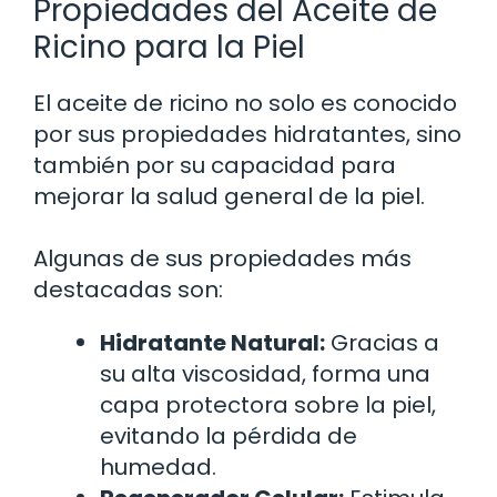
Propiedades del Aceite de
Ricino para la Piel
El aceite de ricino no solo es conocido
por sus propiedades hidratantes, sino
también por su capacidad para
mejorar la salud general de la piel.
Algunas de sus propiedades más
destacadas son:
Hidratante Natural:
Gracias a
su alta viscosidad, forma una
capa protectora sobre la piel,
evitando la pérdida de
humedad.