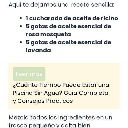
Aquí te dejamos una receta sencilla:
1 cucharada de aceite de ricino
5 gotas de aceite esencial de
rosa mosqueta
5 gotas de aceite esencial de
lavanda
Leer más
¿Cuánto Tiempo Puede Estar una
Piscina Sin Agua? Guía Completa
y Consejos Prácticos
Mezcla todos los ingredientes en un
frasco pequeño y agita bien.