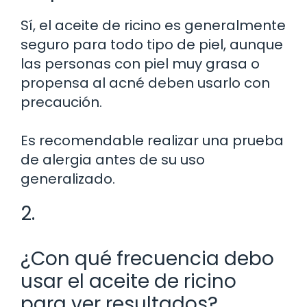
Sí, el aceite de ricino es generalmente
seguro para todo tipo de piel, aunque
las personas con piel muy grasa o
propensa al acné deben usarlo con
precaución.
Es recomendable realizar una prueba
de alergia antes de su uso
generalizado.
2.
¿Con qué frecuencia debo
usar el aceite de ricino
para ver resultados?