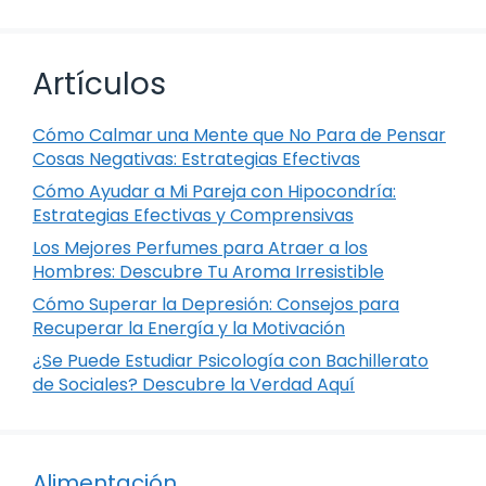
Artículos
Cómo Calmar una Mente que No Para de Pensar
Cosas Negativas: Estrategias Efectivas
Cómo Ayudar a Mi Pareja con Hipocondría:
Estrategias Efectivas y Comprensivas
Los Mejores Perfumes para Atraer a los
Hombres: Descubre Tu Aroma Irresistible
Cómo Superar la Depresión: Consejos para
Recuperar la Energía y la Motivación
¿Se Puede Estudiar Psicología con Bachillerato
de Sociales? Descubre la Verdad Aquí
Alimentación