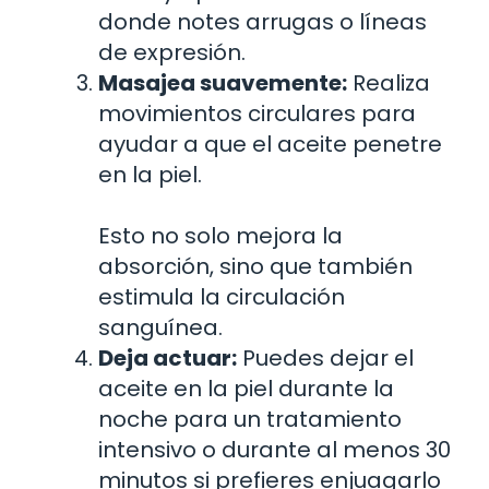
donde notes arrugas o líneas
de expresión.
Masajea suavemente:
Realiza
movimientos circulares para
ayudar a que el aceite penetre
en la piel.
Esto no solo mejora la
absorción, sino que también
estimula la circulación
sanguínea.
Deja actuar:
Puedes dejar el
aceite en la piel durante la
noche para un tratamiento
intensivo o durante al menos 30
minutos si prefieres enjuagarlo