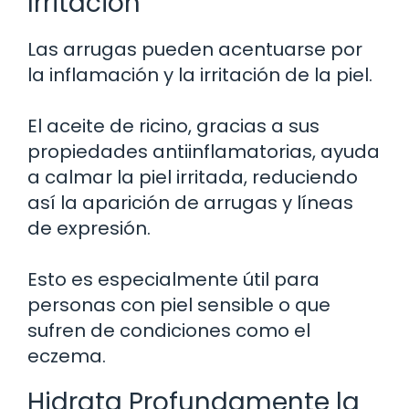
Irritación
Las arrugas pueden acentuarse por
la inflamación y la irritación de la piel.
El aceite de ricino, gracias a sus
propiedades antiinflamatorias, ayuda
a calmar la piel irritada, reduciendo
así la aparición de arrugas y líneas
de expresión.
Esto es especialmente útil para
personas con piel sensible o que
sufren de condiciones como el
eczema.
Hidrata Profundamente la