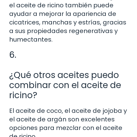
el aceite de ricino también puede
ayudar a mejorar la apariencia de
cicatrices, manchas y estrías, gracias
a sus propiedades regenerativas y
humectantes.
6.
¿Qué otros aceites puedo
combinar con el aceite de
ricino?
El aceite de coco, el aceite de jojoba y
el aceite de argán son excelentes
opciones para mezclar con el aceite
de ricino.