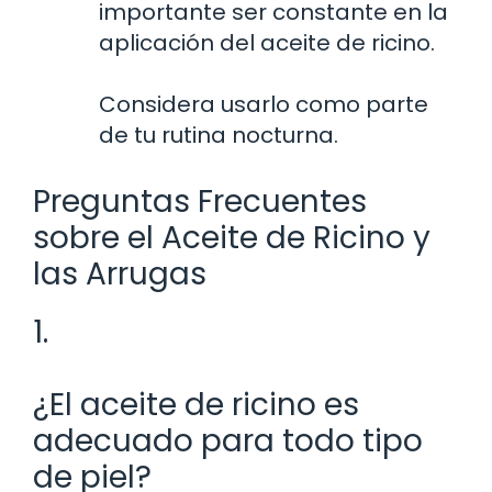
importante ser constante en la
aplicación del aceite de ricino.
Considera usarlo como parte
de tu rutina nocturna.
Preguntas Frecuentes
sobre el Aceite de Ricino y
las Arrugas
1.
¿El aceite de ricino es
adecuado para todo tipo
de piel?