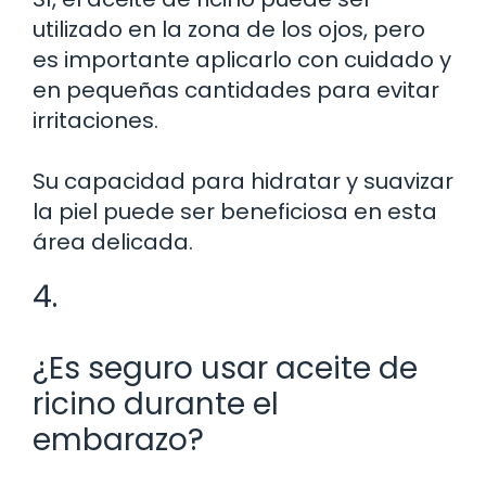
utilizado en la zona de los ojos, pero
es importante aplicarlo con cuidado y
en pequeñas cantidades para evitar
irritaciones.
Su capacidad para hidratar y suavizar
la piel puede ser beneficiosa en esta
área delicada.
4.
¿Es seguro usar aceite de
ricino durante el
embarazo?