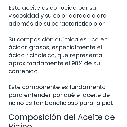
Este aceite es conocido por su
viscosidad y su color dorado claro,
además de su característico olor.
Su composición química es rica en
ácidos grasos, especialmente el
ácido ricinoleico, que representa
aproximadamente el 90% de su
contenido.
Este componente es fundamental
para entender por qué el aceite de
ricino es tan beneficioso para la piel.
Composición del Aceite de
Ricino