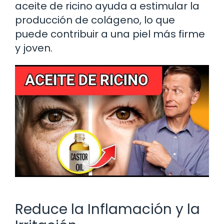
aceite de ricino ayuda a estimular la
producción de colágeno, lo que
puede contribuir a una piel más firme
y joven.
Reduce la Inflamación y la