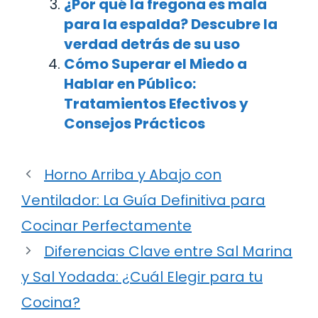
¿Por qué la fregona es mala
para la espalda? Descubre la
verdad detrás de su uso
Cómo Superar el Miedo a
Hablar en Público:
Tratamientos Efectivos y
Consejos Prácticos
Horno Arriba y Abajo con
Ventilador: La Guía Definitiva para
Cocinar Perfectamente
Diferencias Clave entre Sal Marina
y Sal Yodada: ¿Cuál Elegir para tu
Cocina?