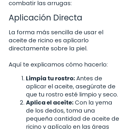
combatir las arrugas:
Aplicación Directa
La forma más sencilla de usar el
aceite de ricino es aplicarlo
directamente sobre la piel.
Aquí te explicamos cómo hacerlo:
Limpia tu rostro:
Antes de
aplicar el aceite, asegúrate de
que tu rostro esté limpio y seco.
Aplica el aceite:
Con la yema
de los dedos, toma una
pequeña cantidad de aceite de
ricino y aplícalo en las áreas