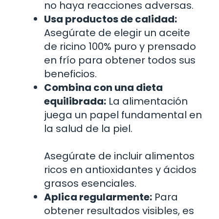
no haya reacciones adversas.
Usa productos de calidad:
Asegúrate de elegir un aceite
de ricino 100% puro y prensado
en frío para obtener todos sus
beneficios.
Combina con una dieta
equilibrada:
La alimentación
juega un papel fundamental en
la salud de la piel.
Asegúrate de incluir alimentos
ricos en antioxidantes y ácidos
grasos esenciales.
Aplica regularmente:
Para
obtener resultados visibles, es