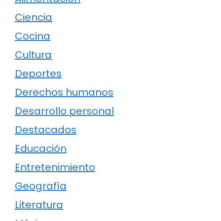
Ciencia
Cocina
Cultura
Deportes
Derechos humanos
Desarrollo personal
Destacados
Educación
Entretenimiento
Geografía
Literatura