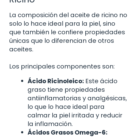
La composición del aceite de ricino no
solo lo hace ideal para la piel, sino
que también le confiere propiedades
únicas que lo diferencian de otros
aceites.
Los principales componentes son:
Ácido Ricinoleico:
Este ácido
graso tiene propiedades
antiinflamatorias y analgésicas,
lo que lo hace ideal para
calmar la piel irritada y reducir
la inflamación.
Ácidos Grasos Omega-6: