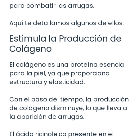
para combatir las arrugas.
Aquí te detallamos algunos de ellos:
Estimula la Producción de
Colágeno
El colágeno es una proteína esencial
para la piel, ya que proporciona
estructura y elasticidad.
Con el paso del tiempo, la producción
de colágeno disminuye, lo que lleva a
la aparición de arrugas.
El ácido ricinoleico presente en el