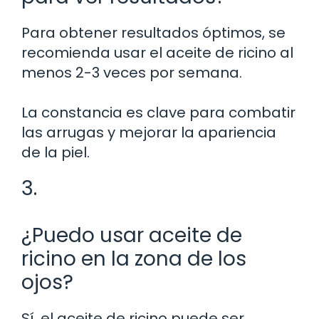
Para obtener resultados óptimos, se
recomienda usar el aceite de ricino al
menos 2-3 veces por semana.
La constancia es clave para combatir
las arrugas y mejorar la apariencia
de la piel.
3.
¿Puedo usar aceite de
ricino en la zona de los
ojos?
Sí, el aceite de ricino puede ser