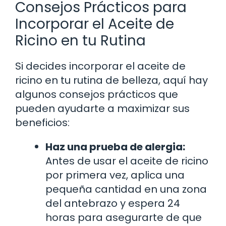
Consejos Prácticos para
Incorporar el Aceite de
Ricino en tu Rutina
Si decides incorporar el aceite de
ricino en tu rutina de belleza, aquí hay
algunos consejos prácticos que
pueden ayudarte a maximizar sus
beneficios:
Haz una prueba de alergia:
Antes de usar el aceite de ricino
por primera vez, aplica una
pequeña cantidad en una zona
del antebrazo y espera 24
horas para asegurarte de que