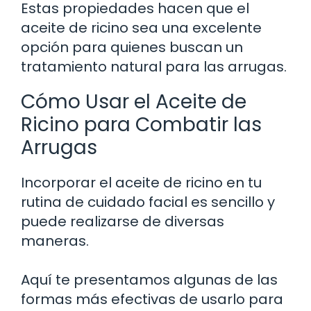
Estas propiedades hacen que el
aceite de ricino sea una excelente
opción para quienes buscan un
tratamiento natural para las arrugas.
Cómo Usar el Aceite de
Ricino para Combatir las
Arrugas
Incorporar el aceite de ricino en tu
rutina de cuidado facial es sencillo y
puede realizarse de diversas
maneras.
Aquí te presentamos algunas de las
formas más efectivas de usarlo para