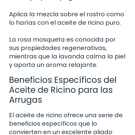
Aplica la mezcla sobre el rostro como
lo harías con el aceite de ricino puro.
La rosa mosqueta es conocida por
sus propiedades regenerativas,
mientras que la lavanda calma la piel
y aporta un aroma relajante.
Beneficios Específicos del
Aceite de Ricino para las
Arrugas
El aceite de ricino ofrece una serie de
beneficios específicos que lo
convierten en un excelente aliado