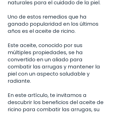
naturales para el cuidado de la piel.
Uno de estos remedios que ha
ganado popularidad en los últimos
años es el aceite de ricino.
Este aceite, conocido por sus
múltiples propiedades, se ha
convertido en un aliado para
combatir las arrugas y mantener la
piel con un aspecto saludable y
radiante.
En este artículo, te invitamos a
descubrir los beneficios del aceite de
ricino para combatir las arrugas, su