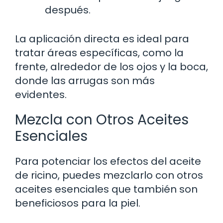
después.
La aplicación directa es ideal para
tratar áreas específicas, como la
frente, alrededor de los ojos y la boca,
donde las arrugas son más
evidentes.
Mezcla con Otros Aceites
Esenciales
Para potenciar los efectos del aceite
de ricino, puedes mezclarlo con otros
aceites esenciales que también son
beneficiosos para la piel.