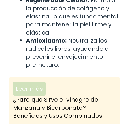
Regenerador Celular:
Estimula
la producción de colágeno y
elastina, lo que es fundamental
para mantener la piel firme y
elástica.
Antioxidante:
Neutraliza los
radicales libres, ayudando a
prevenir el envejecimiento
prematuro.
Leer más
¿Para qué Sirve el Vinagre de
Manzana y Bicarbonato?
Beneficios y Usos Combinados