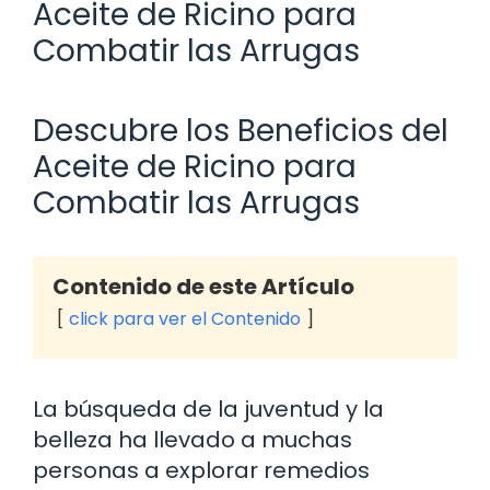
Aceite de Ricino para
Combatir las Arrugas
Descubre los Beneficios del
Aceite de Ricino para
Combatir las Arrugas
Contenido de este Artículo
click para ver el Contenido
La búsqueda de la juventud y la
belleza ha llevado a muchas
personas a explorar remedios