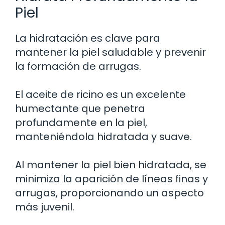
Piel
La hidratación es clave para
mantener la piel saludable y prevenir
la formación de arrugas.
El aceite de ricino es un excelente
humectante que penetra
profundamente en la piel,
manteniéndola hidratada y suave.
Al mantener la piel bien hidratada, se
minimiza la aparición de líneas finas y
arrugas, proporcionando un aspecto
más juvenil.