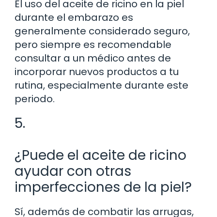
El uso del aceite de ricino en la piel
durante el embarazo es
generalmente considerado seguro,
pero siempre es recomendable
consultar a un médico antes de
incorporar nuevos productos a tu
rutina, especialmente durante este
periodo.
5.
¿Puede el aceite de ricino
ayudar con otras
imperfecciones de la piel?
Sí, además de combatir las arrugas,