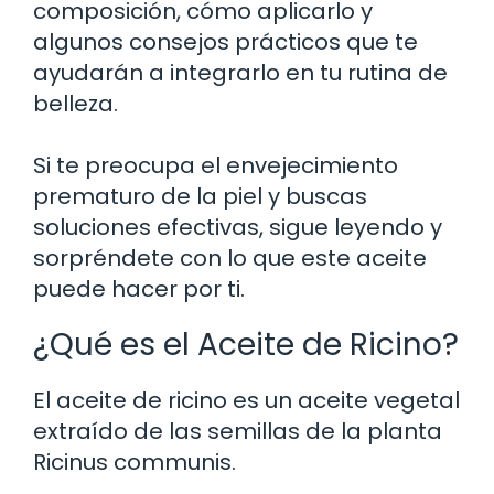
composición, cómo aplicarlo y
algunos consejos prácticos que te
ayudarán a integrarlo en tu rutina de
belleza.
Si te preocupa el envejecimiento
prematuro de la piel y buscas
soluciones efectivas, sigue leyendo y
sorpréndete con lo que este aceite
puede hacer por ti.
¿Qué es el Aceite de Ricino?
El aceite de ricino es un aceite vegetal
extraído de las semillas de la planta
Ricinus communis.