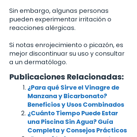
Sin embargo, algunas personas
pueden experimentar irritación o
reacciones alérgicas.
Si notas enrojecimiento o picazón, es
mejor discontinuar su uso y consultar
a un dermatólogo.
Publicaciones Relacionadas:
¿Para qué Sirve el Vinagre de
Manzana y Bicarbonato?
Beneficios y Usos Combinados
¿Cuánto Tiempo Puede Estar
una Piscina Sin Agua? Guía
Completa y Consejos Prácticos