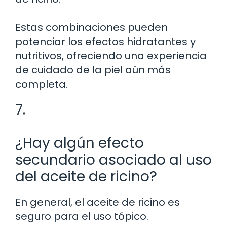
Estas combinaciones pueden
potenciar los efectos hidratantes y
nutritivos, ofreciendo una experiencia
de cuidado de la piel aún más
completa.
7.
¿Hay algún efecto
secundario asociado al uso
del aceite de ricino?
En general, el aceite de ricino es
seguro para el uso tópico.