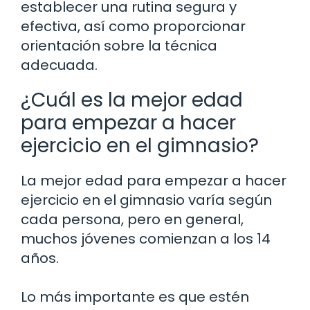
establecer una rutina segura y
efectiva, así como proporcionar
orientación sobre la técnica
adecuada.
¿Cuál es la mejor edad
para empezar a hacer
ejercicio en el gimnasio?
La mejor edad para empezar a hacer
ejercicio en el gimnasio varía según
cada persona, pero en general,
muchos jóvenes comienzan a los 14
años.
Lo más importante es que estén