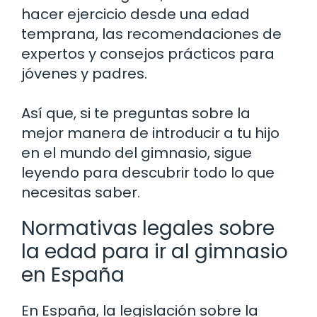
hacer ejercicio desde una edad
temprana, las recomendaciones de
expertos y consejos prácticos para
jóvenes y padres.
Así que, si te preguntas sobre la
mejor manera de introducir a tu hijo
en el mundo del gimnasio, sigue
leyendo para descubrir todo lo que
necesitas saber.
Normativas legales sobre
la edad para ir al gimnasio
en España
En España, la legislación sobre la