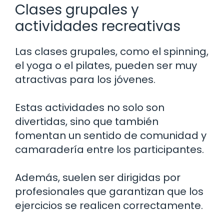
Clases grupales y
actividades recreativas
Las clases grupales, como el spinning,
el yoga o el pilates, pueden ser muy
atractivas para los jóvenes.
Estas actividades no solo son
divertidas, sino que también
fomentan un sentido de comunidad y
camaradería entre los participantes.
Además, suelen ser dirigidas por
profesionales que garantizan que los
ejercicios se realicen correctamente.