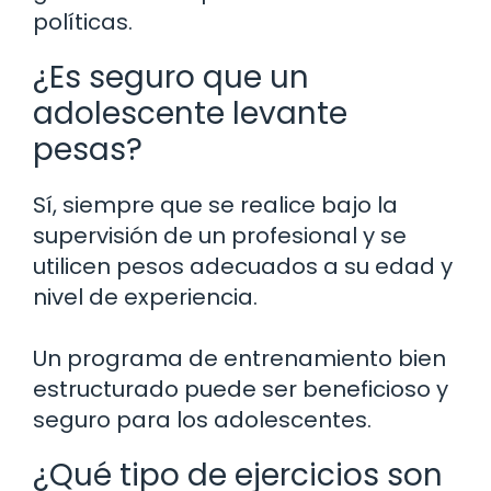
políticas.
¿Es seguro que un
adolescente levante
pesas?
Sí, siempre que se realice bajo la
supervisión de un profesional y se
utilicen pesos adecuados a su edad y
nivel de experiencia.
Un programa de entrenamiento bien
estructurado puede ser beneficioso y
seguro para los adolescentes.
¿Qué tipo de ejercicios son