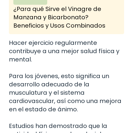
¿Para qué Sirve el Vinagre de
Manzana y Bicarbonato?
Beneficios y Usos Combinados
Hacer ejercicio regularmente
contribuye a una mejor salud física y
mental.
Para los jóvenes, esto significa un
desarrollo adecuado de la
musculatura y el sistema
cardiovascular, así como una mejora
en el estado de ánimo.
Estudios han demostrado que la