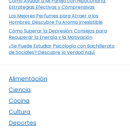
Cómo Ayudar a Mi Pareja con Hipocondría:
Estrategias Efectivas y Comprensivas
Los Mejores Perfumes para Atraer a los
Hombres: Descubre Tu Aroma Irresistible
Cómo Superar la Depresión: Consejos para
Recuperar la Energía y la Motivación
¿Se Puede Estudiar Psicología con Bachillerato
de Sociales? Descubre la Verdad Aquí
Alimentación
Ciencia
Cocina
Cultura
Deportes