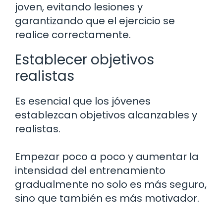
joven, evitando lesiones y
garantizando que el ejercicio se
realice correctamente.
Establecer objetivos
realistas
Es esencial que los jóvenes
establezcan objetivos alcanzables y
realistas.
Empezar poco a poco y aumentar la
intensidad del entrenamiento
gradualmente no solo es más seguro,
sino que también es más motivador.