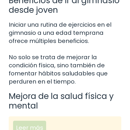
Beneficios de ir al gimnasio
desde joven
Iniciar una rutina de ejercicios en el
gimnasio a una edad temprana
ofrece múltiples beneficios.
No solo se trata de mejorar la
condición física, sino también de
fomentar hábitos saludables que
perduren en el tiempo.
Mejora de la salud física y
mental
Leer más