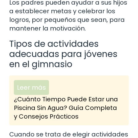
Los padres pueden ayudar a sus hijos
a establecer metas y celebrar los
logros, por pequeños que sean, para
mantener la motivación.
Tipos de actividades
adecuadas para jóvenes
en el gimnasio
Leer más
¿Cuánto Tiempo Puede Estar una
Piscina Sin Agua? Guía Completa
y Consejos Prácticos
Cuando se trata de elegir actividades