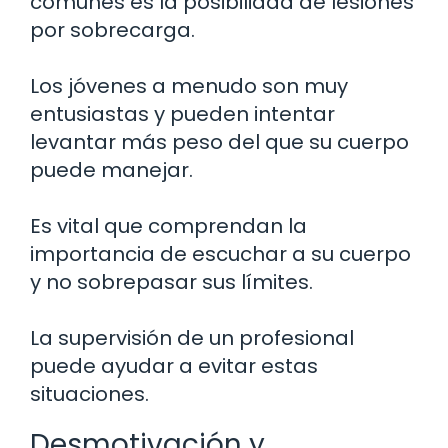
comunes es la posibilidad de lesiones
por sobrecarga.
Los jóvenes a menudo son muy
entusiastas y pueden intentar
levantar más peso del que su cuerpo
puede manejar.
Es vital que comprendan la
importancia de escuchar a su cuerpo
y no sobrepasar sus límites.
La supervisión de un profesional
puede ayudar a evitar estas
situaciones.
Desmotivación y