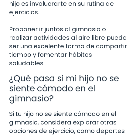
hijo es involucrarte en su rutina de
ejercicios.
Proponer ir juntos al gimnasio o
realizar actividades al aire libre puede
ser una excelente forma de compartir
tiempo y fomentar hábitos
saludables.
¿Qué pasa si mi hijo no se
siente cómodo en el
gimnasio?
Si tu hijo no se siente cómodo en el
gimnasio, considera explorar otras
opciones de ejercicio, como deportes