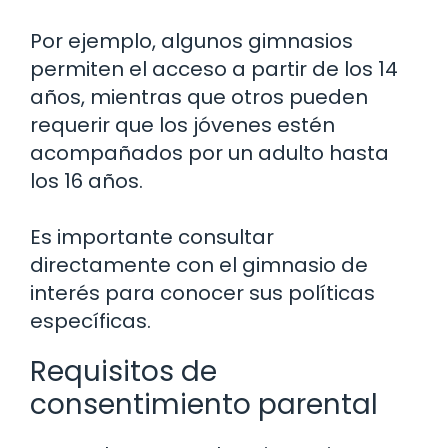
Por ejemplo, algunos gimnasios
permiten el acceso a partir de los 14
años, mientras que otros pueden
requerir que los jóvenes estén
acompañados por un adulto hasta
los 16 años.
Es importante consultar
directamente con el gimnasio de
interés para conocer sus políticas
específicas.
Requisitos de
consentimiento parental