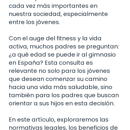
cada vez más importantes en
nuestra sociedad, especialmente
entre los jóvenes.
Con el auge del fitness y la vida
activa, muchos padres se preguntan:
¿a qué edad se puede ir al gimnasio
en España? Esta consulta es
relevante no solo para los jóvenes
que desean comenzar su camino
hacia una vida más saludable, sino
también para los padres que buscan
orientar a sus hijos en esta decisión.
En este artículo, exploraremos las
normativas legales, los beneficios de