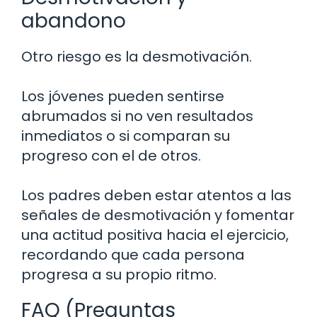
abandono
Otro riesgo es la desmotivación.
Los jóvenes pueden sentirse
abrumados si no ven resultados
inmediatos o si comparan su
progreso con el de otros.
Los padres deben estar atentos a las
señales de desmotivación y fomentar
una actitud positiva hacia el ejercicio,
recordando que cada persona
progresa a su propio ritmo.
FAQ (Preguntas