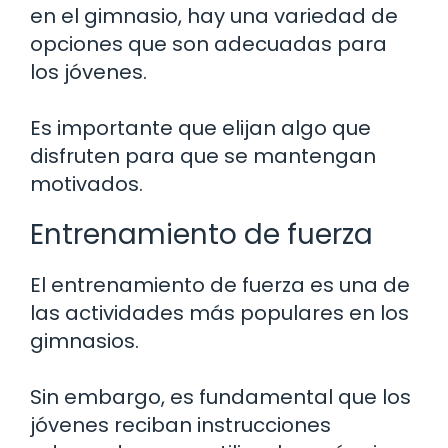
en el gimnasio, hay una variedad de
opciones que son adecuadas para
los jóvenes.
Es importante que elijan algo que
disfruten para que se mantengan
motivados.
Entrenamiento de fuerza
El entrenamiento de fuerza es una de
las actividades más populares en los
gimnasios.
Sin embargo, es fundamental que los
jóvenes reciban instrucciones