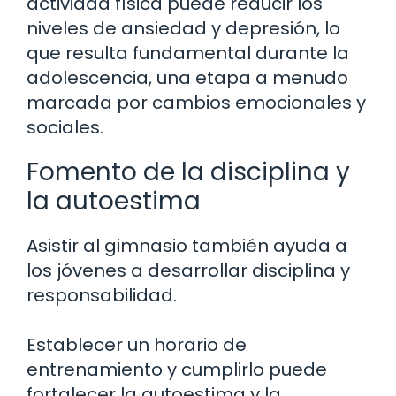
actividad física puede reducir los
niveles de ansiedad y depresión, lo
que resulta fundamental durante la
adolescencia, una etapa a menudo
marcada por cambios emocionales y
sociales.
Fomento de la disciplina y
la autoestima
Asistir al gimnasio también ayuda a
los jóvenes a desarrollar disciplina y
responsabilidad.
Establecer un horario de
entrenamiento y cumplirlo puede
fortalecer la autoestima y la