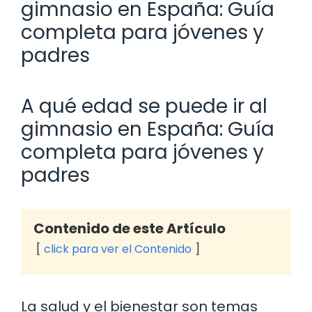
gimnasio en España: Guía
completa para jóvenes y
padres
A qué edad se puede ir al
gimnasio en España: Guía
completa para jóvenes y
padres
Contenido de este Artículo
click para ver el Contenido
La salud y el bienestar son temas