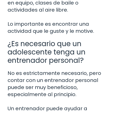
en equipo, clases de baile o
actividades al aire libre.
Lo importante es encontrar una
actividad que le guste y le motive.
¿Es necesario que un
adolescente tenga un
entrenador personal?
No es estrictamente necesario, pero
contar con un entrenador personal
puede ser muy beneficioso,
especialmente al principio.
Un entrenador puede ayudar a