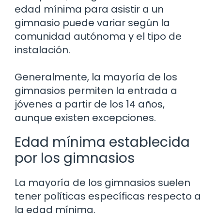
edad mínima para asistir a un
gimnasio puede variar según la
comunidad autónoma y el tipo de
instalación.
Generalmente, la mayoría de los
gimnasios permiten la entrada a
jóvenes a partir de los 14 años,
aunque existen excepciones.
Edad mínima establecida
por los gimnasios
La mayoría de los gimnasios suelen
tener políticas específicas respecto a
la edad mínima.