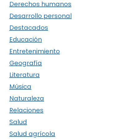
Derechos humanos
Desarrollo personal
Destacados
Educación
Entretenimiento
Geografía
Literatura
Música
Naturaleza
Relaciones
Salud
Salud agrícola