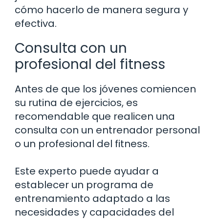
cómo hacerlo de manera segura y
efectiva.
Consulta con un
profesional del fitness
Antes de que los jóvenes comiencen
su rutina de ejercicios, es
recomendable que realicen una
consulta con un entrenador personal
o un profesional del fitness.
Este experto puede ayudar a
establecer un programa de
entrenamiento adaptado a las
necesidades y capacidades del