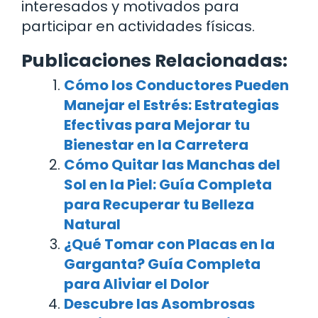
interesados y motivados para
participar en actividades físicas.
Publicaciones Relacionadas:
Cómo los Conductores Pueden
Manejar el Estrés: Estrategias
Efectivas para Mejorar tu
Bienestar en la Carretera
Cómo Quitar las Manchas del
Sol en la Piel: Guía Completa
para Recuperar tu Belleza
Natural
¿Qué Tomar con Placas en la
Garganta? Guía Completa
para Aliviar el Dolor
Descubre las Asombrosas