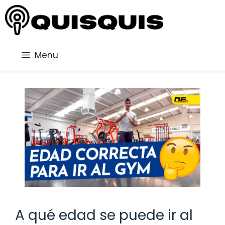
Saltar
al
contenido
Menu
A qué edad se puede ir al