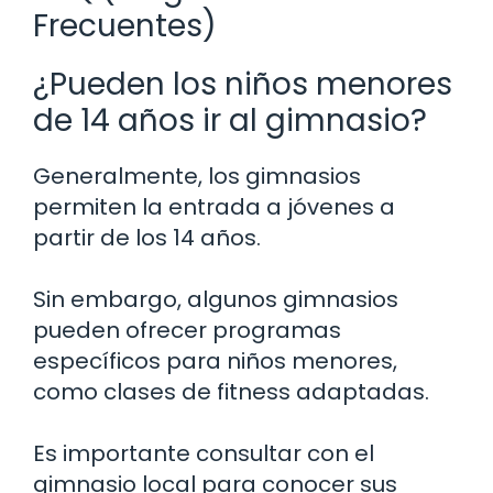
Frecuentes)
¿Pueden los niños menores
de 14 años ir al gimnasio?
Generalmente, los gimnasios
permiten la entrada a jóvenes a
partir de los 14 años.
Sin embargo, algunos gimnasios
pueden ofrecer programas
específicos para niños menores,
como clases de fitness adaptadas.
Es importante consultar con el
gimnasio local para conocer sus