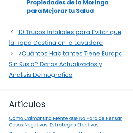
Propiedades de la Moringa
para Mejorar tu Salud
10 Trucos Infalibles para Evitar que
la Ropa Destiña en la Lavadora
¿Cuántos Habitantes Tiene Europa
Sin Rusia? Datos Actualizados y
Análisis Demográfico
Artículos
Cómo Calmar una Mente que No Para de Pensar
Cosas Negativas: Estrategias Efectivas