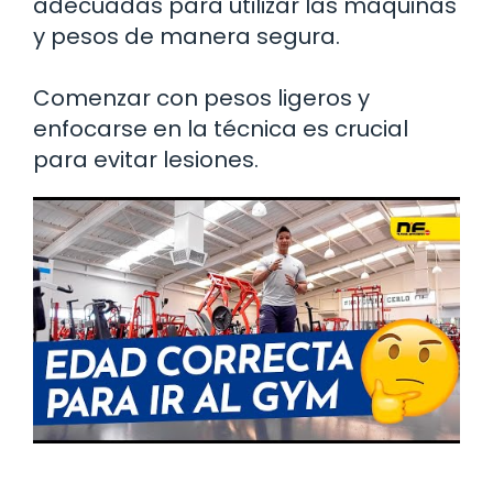
adecuadas para utilizar las máquinas
y pesos de manera segura.
Comenzar con pesos ligeros y
enfocarse en la técnica es crucial
para evitar lesiones.