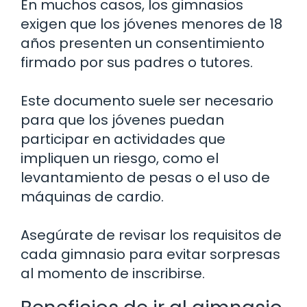
En muchos casos, los gimnasios
exigen que los jóvenes menores de 18
años presenten un consentimiento
firmado por sus padres o tutores.
Este documento suele ser necesario
para que los jóvenes puedan
participar en actividades que
impliquen un riesgo, como el
levantamiento de pesas o el uso de
máquinas de cardio.
Asegúrate de revisar los requisitos de
cada gimnasio para evitar sorpresas
al momento de inscribirse.