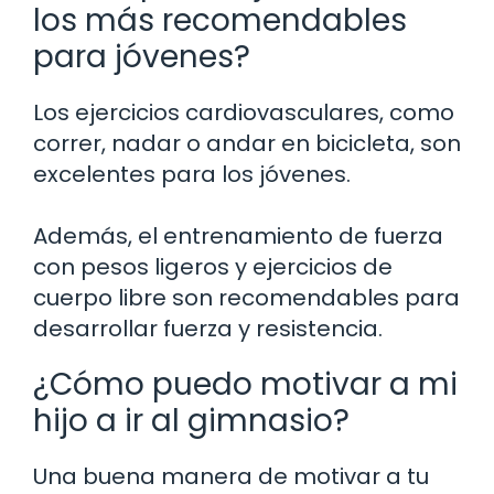
los más recomendables
para jóvenes?
Los ejercicios cardiovasculares, como
correr, nadar o andar en bicicleta, son
excelentes para los jóvenes.
Además, el entrenamiento de fuerza
con pesos ligeros y ejercicios de
cuerpo libre son recomendables para
desarrollar fuerza y resistencia.
¿Cómo puedo motivar a mi
hijo a ir al gimnasio?
Una buena manera de motivar a tu