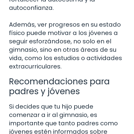
autoconfianza.
Además, ver progresos en su estado
físico puede motivar a los jóvenes a
seguir esforzándose, no solo en el
gimnasio, sino en otras áreas de su
vida, como los estudios o actividades
extracurriculares.
Recomendaciones para
padres y jóvenes
Si decides que tu hijo puede
comenzar a ir al gimnasio, es
importante que tanto padres como
jóvenes estén informados sobre