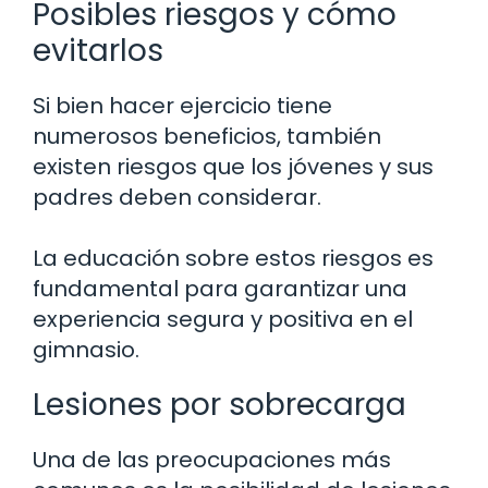
Posibles riesgos y cómo
evitarlos
Si bien hacer ejercicio tiene
numerosos beneficios, también
existen riesgos que los jóvenes y sus
padres deben considerar.
La educación sobre estos riesgos es
fundamental para garantizar una
experiencia segura y positiva en el
gimnasio.
Lesiones por sobrecarga
Una de las preocupaciones más