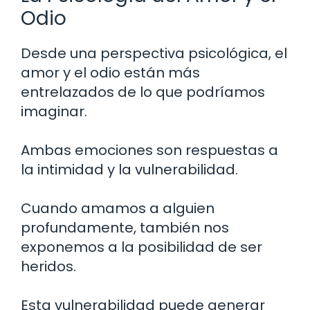
Odio
Desde una perspectiva psicológica, el
amor y el odio están más
entrelazados de lo que podríamos
imaginar.
Ambas emociones son respuestas a
la intimidad y la vulnerabilidad.
Cuando amamos a alguien
profundamente, también nos
exponemos a la posibilidad de ser
heridos.
Esta vulnerabilidad puede generar