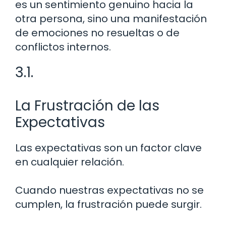
es un sentimiento genuino hacia la
otra persona, sino una manifestación
de emociones no resueltas o de
conflictos internos.
3.1.
La Frustración de las
Expectativas
Las expectativas son un factor clave
en cualquier relación.
Cuando nuestras expectativas no se
cumplen, la frustración puede surgir.