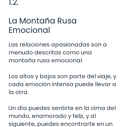
1.2.
La Montaña Rusa
Emocional
Las relaciones apasionadas son a
menudo descritas como una
montaña rusa emocional.
Los altos y bajos son parte del viaje, y
cada emoción intensa puede llevar a
la otra.
Un día puedes sentirte en la cima del
mundo, enamorado y feliz, y al
siguiente, puedes encontrarte en un