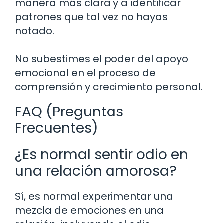
manera más clara y a identificar
patrones que tal vez no hayas
notado.
No subestimes el poder del apoyo
emocional en el proceso de
comprensión y crecimiento personal.
FAQ (Preguntas
Frecuentes)
¿Es normal sentir odio en
una relación amorosa?
Sí, es normal experimentar una
mezcla de emociones en una