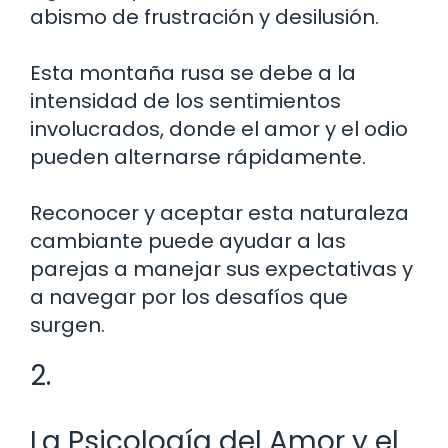
abismo de frustración y desilusión.
Esta montaña rusa se debe a la
intensidad de los sentimientos
involucrados, donde el amor y el odio
pueden alternarse rápidamente.
Reconocer y aceptar esta naturaleza
cambiante puede ayudar a las
parejas a manejar sus expectativas y
a navegar por los desafíos que
surgen.
2.
La Psicología del Amor y el