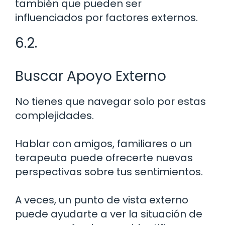
también que pueden ser
influenciados por factores externos.
6.2.
Buscar Apoyo Externo
No tienes que navegar solo por estas
complejidades.
Hablar con amigos, familiares o un
terapeuta puede ofrecerte nuevas
perspectivas sobre tus sentimientos.
A veces, un punto de vista externo
puede ayudarte a ver la situación de