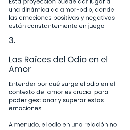
Esta proyección puede dar lugar a
una dinámica de amor-odio, donde
las emociones positivas y negativas
están constantemente en juego.
3.
Las Raíces del Odio en el
Amor
Entender por qué surge el odio en el
contexto del amor es crucial para
poder gestionar y superar estas
emociones.
A menudo, el odio en una relación no