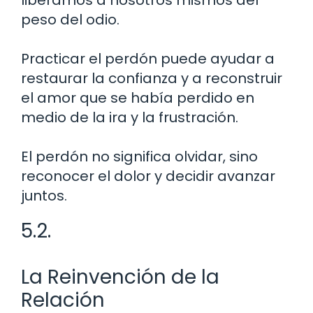
peso del odio.
Practicar el perdón puede ayudar a
restaurar la confianza y a reconstruir
el amor que se había perdido en
medio de la ira y la frustración.
El perdón no significa olvidar, sino
reconocer el dolor y decidir avanzar
juntos.
5.2.
La Reinvención de la
Relación