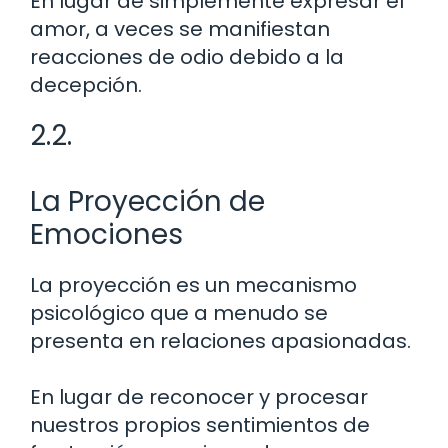
En lugar de simplemente expresar el
amor, a veces se manifiestan
reacciones de odio debido a la
decepción.
2.2.
La Proyección de
Emociones
La proyección es un mecanismo
psicológico que a menudo se
presenta en relaciones apasionadas.
En lugar de reconocer y procesar
nuestros propios sentimientos de