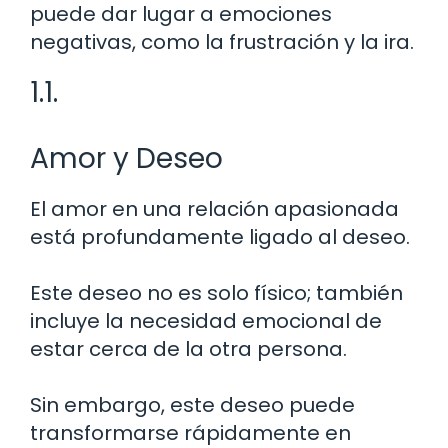
puede dar lugar a emociones
negativas, como la frustración y la ira.
1.1.
Amor y Deseo
El amor en una relación apasionada
está profundamente ligado al deseo.
Este deseo no es solo físico; también
incluye la necesidad emocional de
estar cerca de la otra persona.
Sin embargo, este deseo puede
transformarse rápidamente en