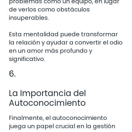
problemas como un equipo, en lugar
de verlos como obstáculos
insuperables.
Esta mentalidad puede transformar
la relación y ayudar a convertir el odio
en un amor más profundo y
significativo.
6.
La Importancia del
Autoconocimiento
Finalmente, el autoconocimiento
juega un papel crucial en la gestión