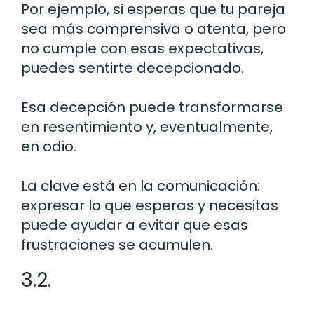
Por ejemplo, si esperas que tu pareja
sea más comprensiva o atenta, pero
no cumple con esas expectativas,
puedes sentirte decepcionado.
Esa decepción puede transformarse
en resentimiento y, eventualmente,
en odio.
La clave está en la comunicación:
expresar lo que esperas y necesitas
puede ayudar a evitar que esas
frustraciones se acumulen.
3.2.