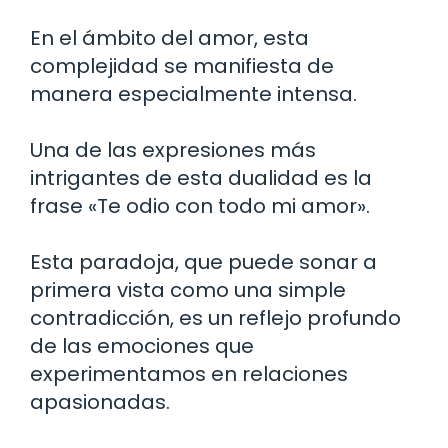
En el ámbito del amor, esta
complejidad se manifiesta de
manera especialmente intensa.
Una de las expresiones más
intrigantes de esta dualidad es la
frase «Te odio con todo mi amor».
Esta paradoja, que puede sonar a
primera vista como una simple
contradicción, es un reflejo profundo
de las emociones que
experimentamos en relaciones
apasionadas.