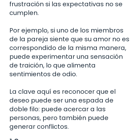
frustración si las expectativas no se
cumplen.
Por ejemplo, si uno de los miembros
de la pareja siente que su amor no es
correspondido de la misma manera,
puede experimentar una sensación
de traición, lo que alimenta
sentimientos de odio.
La clave aquí es reconocer que el
deseo puede ser una espada de
doble filo: puede acercar a las
personas, pero también puede
generar conflictos.