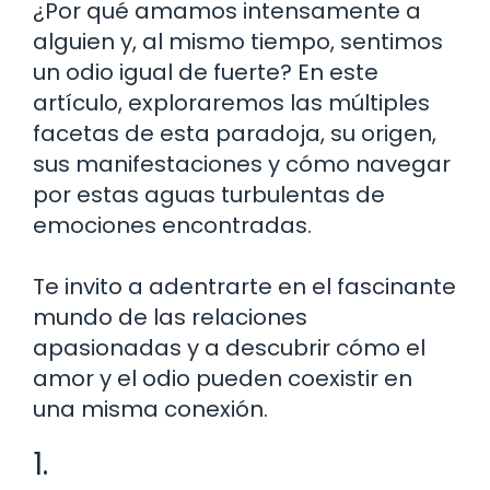
¿Por qué amamos intensamente a
alguien y, al mismo tiempo, sentimos
un odio igual de fuerte? En este
artículo, exploraremos las múltiples
facetas de esta paradoja, su origen,
sus manifestaciones y cómo navegar
por estas aguas turbulentas de
emociones encontradas.
Te invito a adentrarte en el fascinante
mundo de las relaciones
apasionadas y a descubrir cómo el
amor y el odio pueden coexistir en
una misma conexión.
1.