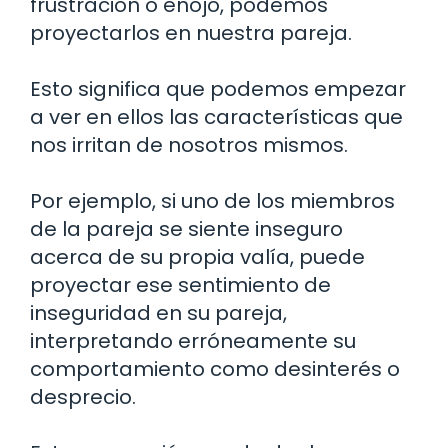
frustración o enojo, podemos
proyectarlos en nuestra pareja.
Esto significa que podemos empezar
a ver en ellos las características que
nos irritan de nosotros mismos.
Por ejemplo, si uno de los miembros
de la pareja se siente inseguro
acerca de su propia valía, puede
proyectar ese sentimiento de
inseguridad en su pareja,
interpretando erróneamente su
comportamiento como desinterés o
desprecio.