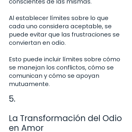
conscientes de las mismas.
Al establecer límites sobre lo que
cada uno considera aceptable, se
puede evitar que las frustraciones se
conviertan en odio.
Esto puede incluir límites sobre cómo
se manejan los conflictos, cómo se
comunican y cómo se apoyan
mutuamente.
5.
La Transformación del Odio
en Amor