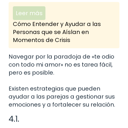
Leer más
Cómo Entender y Ayudar a las
Personas que se Aíslan en
Momentos de Crisis
Navegar por la paradoja de «te odio
con todo mi amor» no es tarea fácil,
pero es posible.
Existen estrategias que pueden
ayudar a las parejas a gestionar sus
emociones y a fortalecer su relación.
4.1.