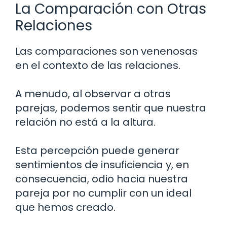
La Comparación con Otras
Relaciones
Las comparaciones son venenosas
en el contexto de las relaciones.
A menudo, al observar a otras
parejas, podemos sentir que nuestra
relación no está a la altura.
Esta percepción puede generar
sentimientos de insuficiencia y, en
consecuencia, odio hacia nuestra
pareja por no cumplir con un ideal
que hemos creado.