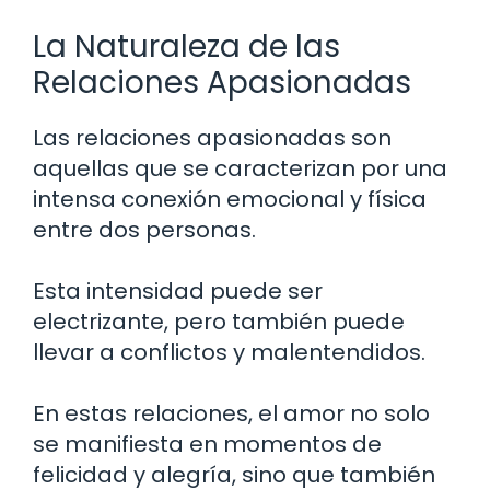
La Naturaleza de las
Relaciones Apasionadas
Las relaciones apasionadas son
aquellas que se caracterizan por una
intensa conexión emocional y física
entre dos personas.
Esta intensidad puede ser
electrizante, pero también puede
llevar a conflictos y malentendidos.
En estas relaciones, el amor no solo
se manifiesta en momentos de
felicidad y alegría, sino que también