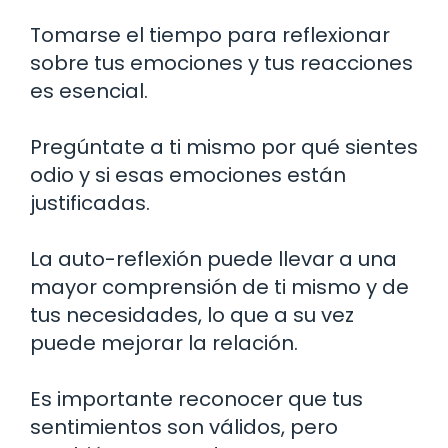
Tomarse el tiempo para reflexionar
sobre tus emociones y tus reacciones
es esencial.
Pregúntate a ti mismo por qué sientes
odio y si esas emociones están
justificadas.
La auto-reflexión puede llevar a una
mayor comprensión de ti mismo y de
tus necesidades, lo que a su vez
puede mejorar la relación.
Es importante reconocer que tus
sentimientos son válidos, pero