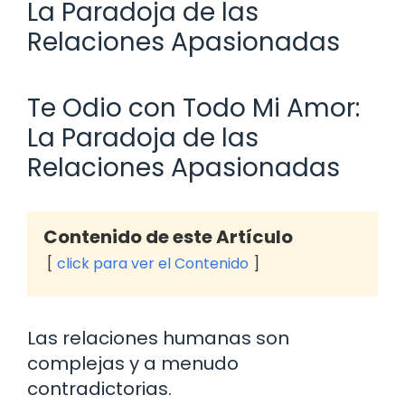
La Paradoja de las
Relaciones Apasionadas
Te Odio con Todo Mi Amor:
La Paradoja de las
Relaciones Apasionadas
Contenido de este Artículo
click para ver el Contenido
Las relaciones humanas son
complejas y a menudo
contradictorias.