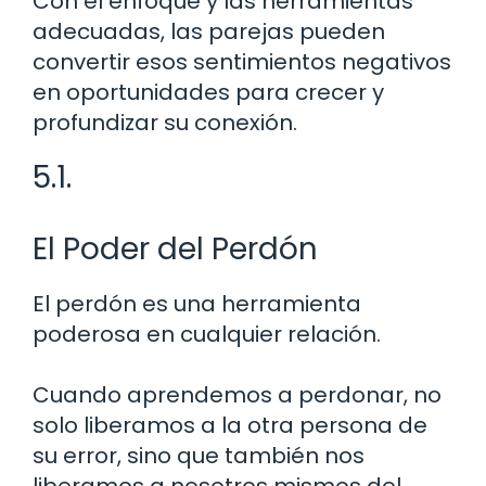
Con el enfoque y las herramientas
adecuadas, las parejas pueden
convertir esos sentimientos negativos
en oportunidades para crecer y
profundizar su conexión.
5.1.
El Poder del Perdón
El perdón es una herramienta
poderosa en cualquier relación.
Cuando aprendemos a perdonar, no
solo liberamos a la otra persona de
su error, sino que también nos
liberamos a nosotros mismos del