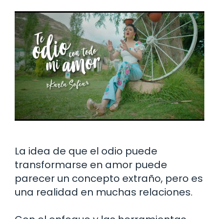
La idea de que el odio puede
transformarse en amor puede
parecer un concepto extraño, pero es
una realidad en muchas relaciones.