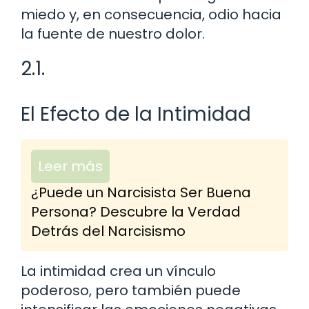
miedo y, en consecuencia, odio hacia
la fuente de nuestro dolor.
2.1.
El Efecto de la Intimidad
Leer más
¿Puede un Narcisista Ser Buena
Persona? Descubre la Verdad
Detrás del Narcisismo
La intimidad crea un vínculo
poderoso, pero también puede