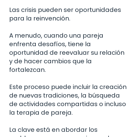
Las crisis pueden ser oportunidades
para la reinvención.
A menudo, cuando una pareja
enfrenta desafíos, tiene la
oportunidad de reevaluar su relación
y de hacer cambios que la
fortalezcan.
Este proceso puede incluir la creación
de nuevas tradiciones, la búsqueda
de actividades compartidas o incluso
la terapia de pareja.
La clave está en abordar los