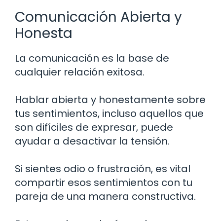
Comunicación Abierta y
Honesta
La comunicación es la base de
cualquier relación exitosa.
Hablar abierta y honestamente sobre
tus sentimientos, incluso aquellos que
son difíciles de expresar, puede
ayudar a desactivar la tensión.
Si sientes odio o frustración, es vital
compartir esos sentimientos con tu
pareja de una manera constructiva.