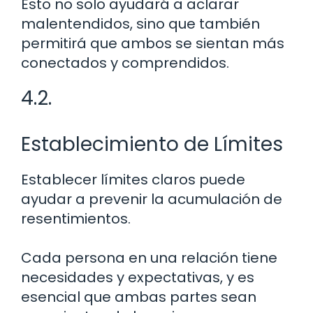
Esto no solo ayudará a aclarar
malentendidos, sino que también
permitirá que ambos se sientan más
conectados y comprendidos.
4.2.
Establecimiento de Límites
Establecer límites claros puede
ayudar a prevenir la acumulación de
resentimientos.
Cada persona en una relación tiene
necesidades y expectativas, y es
esencial que ambas partes sean