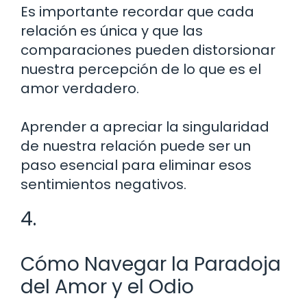
Es importante recordar que cada
relación es única y que las
comparaciones pueden distorsionar
nuestra percepción de lo que es el
amor verdadero.
Aprender a apreciar la singularidad
de nuestra relación puede ser un
paso esencial para eliminar esos
sentimientos negativos.
4.
Cómo Navegar la Paradoja
del Amor y el Odio