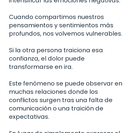
intensificar las emociones negativas.
Cuando compartimos nuestros
pensamientos y sentimientos más
profundos, nos volvemos vulnerables.
Si la otra persona traiciona esa
confianza, el dolor puede
transformarse en ira.
Este fenómeno se puede observar en
muchas relaciones donde los
conflictos surgen tras una falta de
comunicación o una traición de
expectativas.