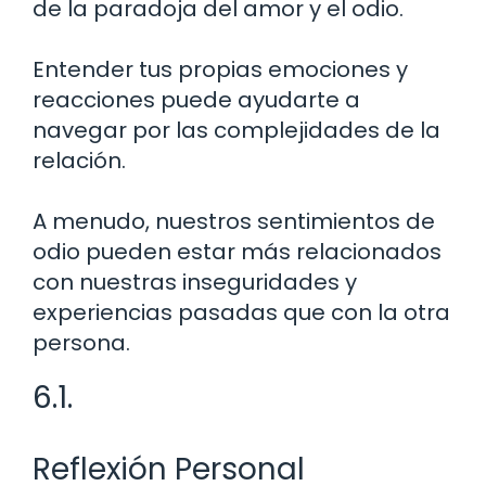
de la paradoja del amor y el odio.
Entender tus propias emociones y
reacciones puede ayudarte a
navegar por las complejidades de la
relación.
A menudo, nuestros sentimientos de
odio pueden estar más relacionados
con nuestras inseguridades y
experiencias pasadas que con la otra
persona.
6.1.
Reflexión Personal