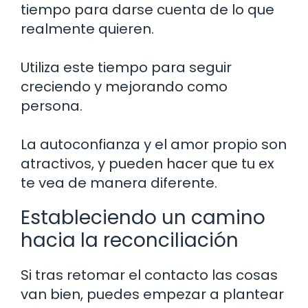
tiempo para darse cuenta de lo que
realmente quieren.
Utiliza este tiempo para seguir
creciendo y mejorando como
persona.
La autoconfianza y el amor propio son
atractivos, y pueden hacer que tu ex
te vea de manera diferente.
Estableciendo un camino
hacia la reconciliación
Si tras retomar el contacto las cosas
van bien, puedes empezar a plantear