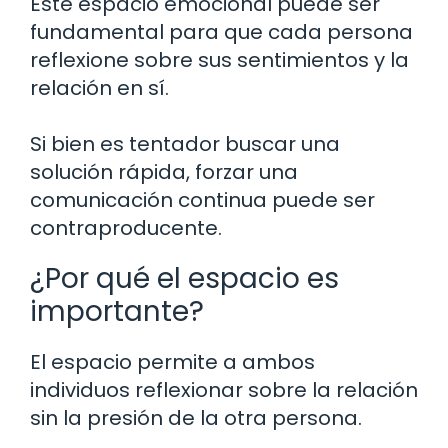
Este espacio emocional puede ser
fundamental para que cada persona
reflexione sobre sus sentimientos y la
relación en sí.
Si bien es tentador buscar una
solución rápida, forzar una
comunicación continua puede ser
contraproducente.
¿Por qué el espacio es
importante?
El espacio permite a ambos
individuos reflexionar sobre la relación
sin la presión de la otra persona.