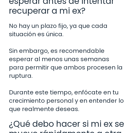
esperar antes de intentar
recuperar a mi ex?
No hay un plazo fijo, ya que cada
situación es única.
Sin embargo, es recomendable
esperar al menos unas semanas
para permitir que ambos procesen la
ruptura.
Durante este tiempo, enfócate en tu
crecimiento personal y en entender lo
que realmente deseas.
¿Qué debo hacer si mi ex se