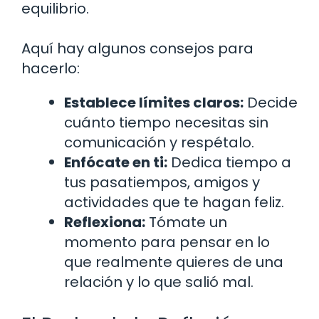
equilibrio.
Aquí hay algunos consejos para
hacerlo:
Establece límites claros:
Decide
cuánto tiempo necesitas sin
comunicación y respétalo.
Enfócate en ti:
Dedica tiempo a
tus pasatiempos, amigos y
actividades que te hagan feliz.
Reflexiona:
Tómate un
momento para pensar en lo
que realmente quieres de una
relación y lo que salió mal.