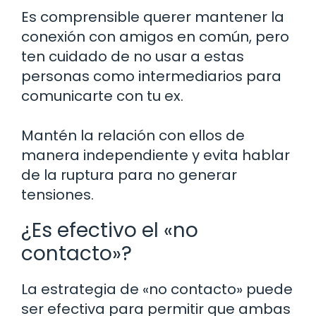
Es comprensible querer mantener la
conexión con amigos en común, pero
ten cuidado de no usar a estas
personas como intermediarios para
comunicarte con tu ex.
Mantén la relación con ellos de
manera independiente y evita hablar
de la ruptura para no generar
tensiones.
¿Es efectivo el «no
contacto»?
La estrategia de «no contacto» puede
ser efectiva para permitir que ambas