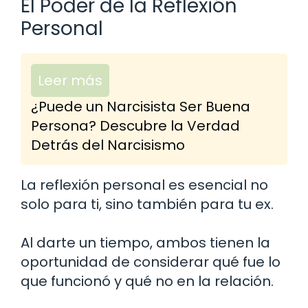
El Poder de la Reflexión
Personal
Leer más
¿Puede un Narcisista Ser Buena
Persona? Descubre la Verdad
Detrás del Narcisismo
La reflexión personal es esencial no
solo para ti, sino también para tu ex.
Al darte un tiempo, ambos tienen la
oportunidad de considerar qué fue lo
que funcionó y qué no en la relación.