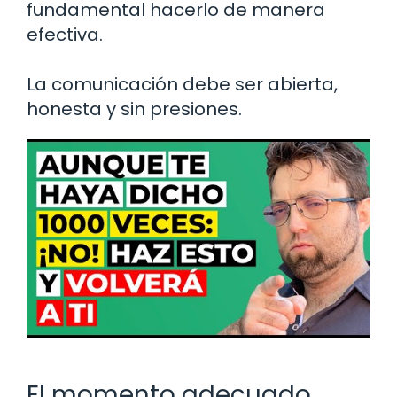
fundamental hacerlo de manera
efectiva.
La comunicación debe ser abierta,
honesta y sin presiones.
El momento adecuado