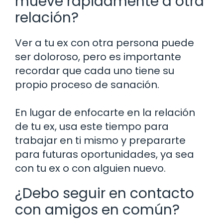
mueve rápidamente a otra
relación?
Ver a tu ex con otra persona puede
ser doloroso, pero es importante
recordar que cada uno tiene su
propio proceso de sanación.
En lugar de enfocarte en la relación
de tu ex, usa este tiempo para
trabajar en ti mismo y prepararte
para futuras oportunidades, ya sea
con tu ex o con alguien nuevo.
¿Debo seguir en contacto
con amigos en común?