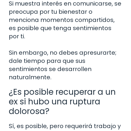
Si muestra interés en comunicarse, se
preocupa por tu bienestar o
menciona momentos compartidos,
es posible que tenga sentimientos
por ti.
Sin embargo, no debes apresurarte;
dale tiempo para que sus
sentimientos se desarrollen
naturalmente.
¿Es posible recuperar a un
ex si hubo una ruptura
dolorosa?
Sí, es posible, pero requerirá trabajo y