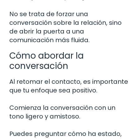
No se trata de forzar una
conversación sobre la relación, sino
de abrir la puerta a una
comunicación más fluida.
Cómo abordar la
conversación
Al retomar el contacto, es importante
que tu enfoque sea positivo.
Comienza la conversación con un
tono ligero y amistoso.
Puedes preguntar cómo ha estado,