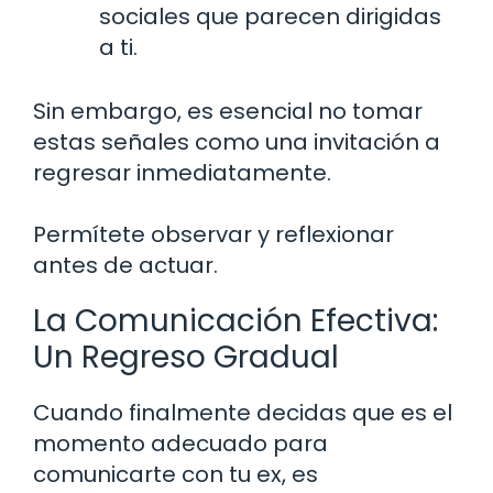
sociales que parecen dirigidas
a ti.
Sin embargo, es esencial no tomar
estas señales como una invitación a
regresar inmediatamente.
Permítete observar y reflexionar
antes de actuar.
La Comunicación Efectiva:
Un Regreso Gradual
Cuando finalmente decidas que es el
momento adecuado para
comunicarte con tu ex, es