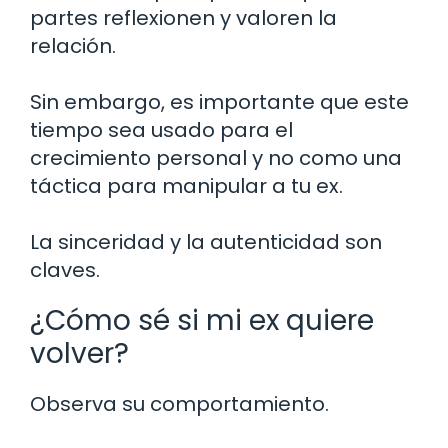
partes reflexionen y valoren la
relación.
Sin embargo, es importante que este
tiempo sea usado para el
crecimiento personal y no como una
táctica para manipular a tu ex.
La sinceridad y la autenticidad son
claves.
¿Cómo sé si mi ex quiere
volver?
Observa su comportamiento.