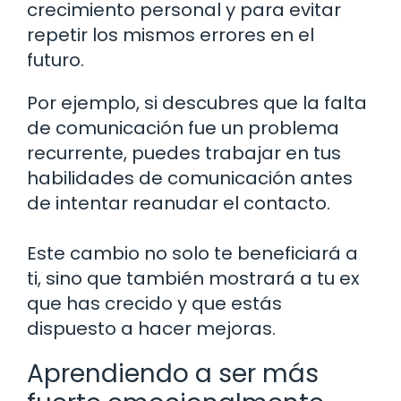
crecimiento personal y para evitar
repetir los mismos errores en el
futuro.
Por ejemplo, si descubres que la falta
de comunicación fue un problema
recurrente, puedes trabajar en tus
habilidades de comunicación antes
de intentar reanudar el contacto.
Este cambio no solo te beneficiará a
ti, sino que también mostrará a tu ex
que has crecido y que estás
dispuesto a hacer mejoras.
Aprendiendo a ser más