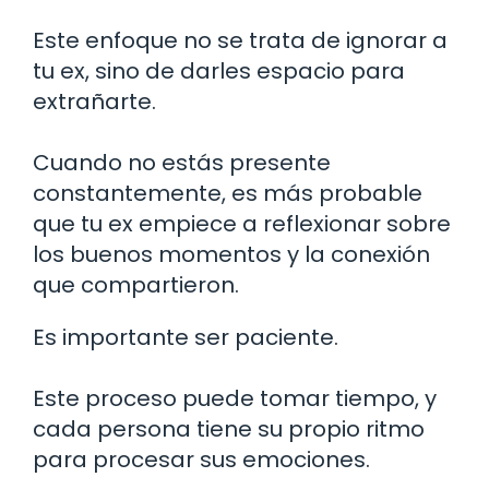
Este enfoque no se trata de ignorar a
tu ex, sino de darles espacio para
extrañarte.
Cuando no estás presente
constantemente, es más probable
que tu ex empiece a reflexionar sobre
los buenos momentos y la conexión
que compartieron.
Es importante ser paciente.
Este proceso puede tomar tiempo, y
cada persona tiene su propio ritmo
para procesar sus emociones.