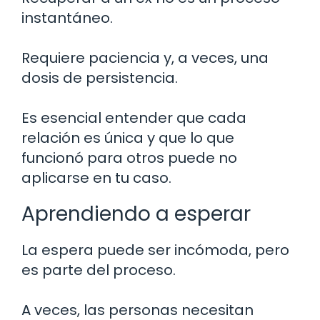
instantáneo.
Requiere paciencia y, a veces, una
dosis de persistencia.
Es esencial entender que cada
relación es única y que lo que
funcionó para otros puede no
aplicarse en tu caso.
Aprendiendo a esperar
La espera puede ser incómoda, pero
es parte del proceso.
A veces, las personas necesitan