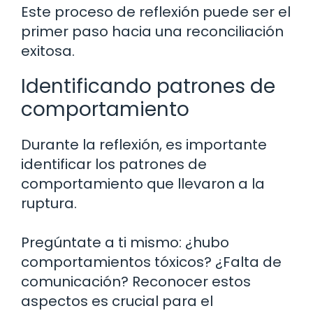
Este proceso de reflexión puede ser el
primer paso hacia una reconciliación
exitosa.
Identificando patrones de
comportamiento
Durante la reflexión, es importante
identificar los patrones de
comportamiento que llevaron a la
ruptura.
Pregúntate a ti mismo: ¿hubo
comportamientos tóxicos? ¿Falta de
comunicación? Reconocer estos
aspectos es crucial para el