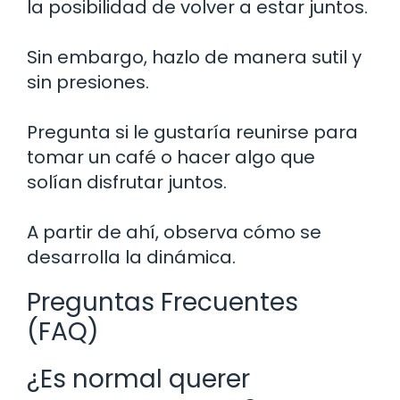
la posibilidad de volver a estar juntos.
Sin embargo, hazlo de manera sutil y
sin presiones.
Pregunta si le gustaría reunirse para
tomar un café o hacer algo que
solían disfrutar juntos.
A partir de ahí, observa cómo se
desarrolla la dinámica.
Preguntas Frecuentes
(FAQ)
¿Es normal querer