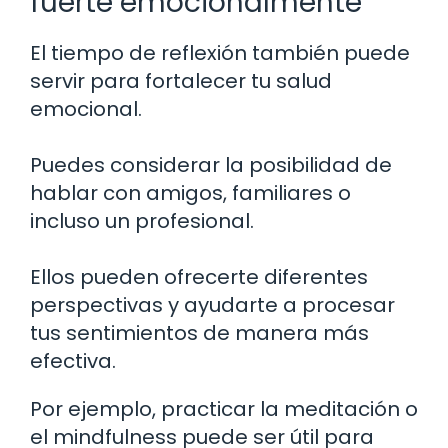
fuerte emocionalmente
El tiempo de reflexión también puede
servir para fortalecer tu salud
emocional.
Puedes considerar la posibilidad de
hablar con amigos, familiares o
incluso un profesional.
Ellos pueden ofrecerte diferentes
perspectivas y ayudarte a procesar
tus sentimientos de manera más
efectiva.
Por ejemplo, practicar la meditación o
el mindfulness puede ser útil para