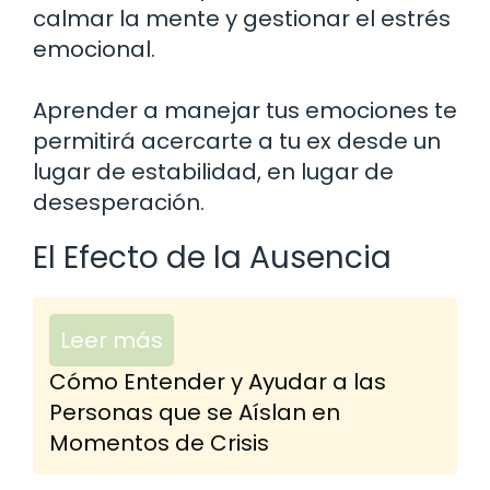
calmar la mente y gestionar el estrés
emocional.
Aprender a manejar tus emociones te
permitirá acercarte a tu ex desde un
lugar de estabilidad, en lugar de
desesperación.
El Efecto de la Ausencia
Leer más
Cómo Entender y Ayudar a las
Personas que se Aíslan en
Momentos de Crisis