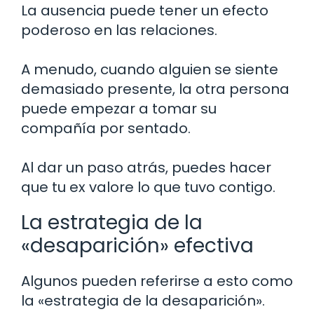
La ausencia puede tener un efecto
poderoso en las relaciones.
A menudo, cuando alguien se siente
demasiado presente, la otra persona
puede empezar a tomar su
compañía por sentado.
Al dar un paso atrás, puedes hacer
que tu ex valore lo que tuvo contigo.
La estrategia de la
«desaparición» efectiva
Algunos pueden referirse a esto como
la «estrategia de la desaparición».