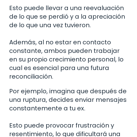
Esto puede llevar a una reevaluación
de lo que se perdió y a la apreciación
de lo que una vez tuvieron.
Además, al no estar en contacto
constante, ambos pueden trabajar
en su propio crecimiento personal, lo
cual es esencial para una futura
reconciliación.
Por ejemplo, imagina que después de
una ruptura, decides enviar mensajes
constantemente a tu ex.
Esto puede provocar frustración y
resentimiento, lo que dificultará una