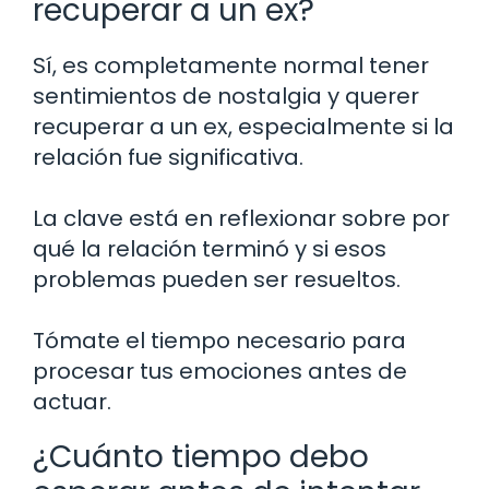
recuperar a un ex?
Sí, es completamente normal tener
sentimientos de nostalgia y querer
recuperar a un ex, especialmente si la
relación fue significativa.
La clave está en reflexionar sobre por
qué la relación terminó y si esos
problemas pueden ser resueltos.
Tómate el tiempo necesario para
procesar tus emociones antes de
actuar.
¿Cuánto tiempo debo