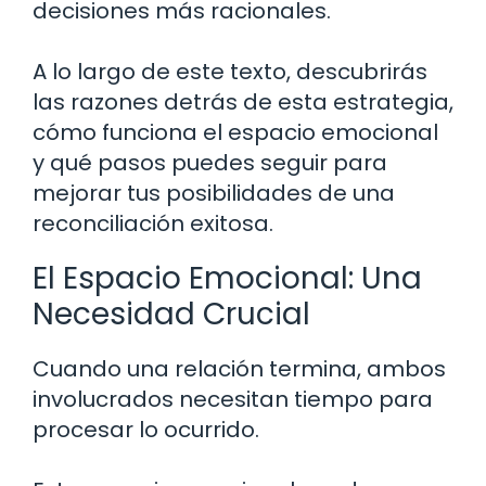
decisiones más racionales.
A lo largo de este texto, descubrirás
las razones detrás de esta estrategia,
cómo funciona el espacio emocional
y qué pasos puedes seguir para
mejorar tus posibilidades de una
reconciliación exitosa.
El Espacio Emocional: Una
Necesidad Crucial
Cuando una relación termina, ambos
involucrados necesitan tiempo para
procesar lo ocurrido.