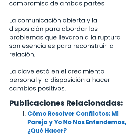
compromiso de ambas partes.
La comunicación abierta y la
disposición para abordar los
problemas que llevaron a la ruptura
son esenciales para reconstruir la
relación.
La clave está en el crecimiento
personal y la disposición a hacer
cambios positivos.
Publicaciones Relacionadas:
Cómo Resolver Conflictos: Mi
Pareja y Yo No Nos Entendemos,
¿Qué Hacer?