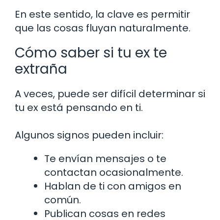
En este sentido, la clave es permitir
que las cosas fluyan naturalmente.
Cómo saber si tu ex te
extraña
A veces, puede ser difícil determinar si
tu ex está pensando en ti.
Algunos signos pueden incluir:
Te envían mensajes o te
contactan ocasionalmente.
Hablan de ti con amigos en
común.
Publican cosas en redes