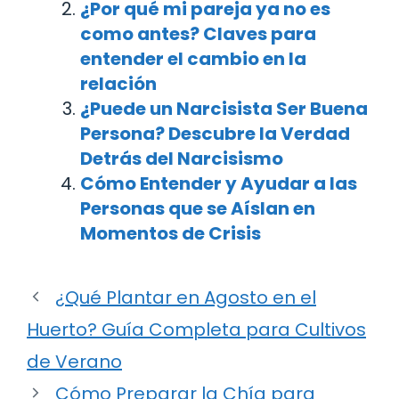
¿Por qué mi pareja ya no es
como antes? Claves para
entender el cambio en la
relación
¿Puede un Narcisista Ser Buena
Persona? Descubre la Verdad
Detrás del Narcisismo
Cómo Entender y Ayudar a las
Personas que se Aíslan en
Momentos de Crisis
¿Qué Plantar en Agosto en el
Huerto? Guía Completa para Cultivos
de Verano
Cómo Preparar la Chía para