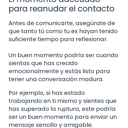
para reanudar el contacto
Antes de comunicarte, asegúrate de
que tanto tú como tu ex hayan tenido
suficiente tiempo para reflexionar.
Un buen momento podría ser cuando
sientas que has crecido
emocionalmente y estás listo para
tener una conversación madura.
Por ejemplo, si has estado
trabajando en ti mismo y sientes que
has superado la ruptura, este podría
ser un buen momento para enviar un
mensaje sencillo y amigable.