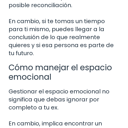
posible reconciliación.
En cambio, si te tomas un tiempo
para ti mismo, puedes llegar a la
conclusión de lo que realmente
quieres y si esa persona es parte de
tu futuro.
Cómo manejar el espacio
emocional
Gestionar el espacio emocional no
significa que debas ignorar por
completo a tu ex.
En cambio, implica encontrar un