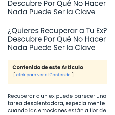
Descubre Por Qué No Hacer
Nada Puede Ser la Clave
¿Quieres Recuperar a Tu Ex?
Descubre Por Qué No Hacer
Nada Puede Ser la Clave
Contenido de este Artículo
click para ver el Contenido
Recuperar a un ex puede parecer una
tarea desalentadora, especialmente
cuando las emociones están a flor de