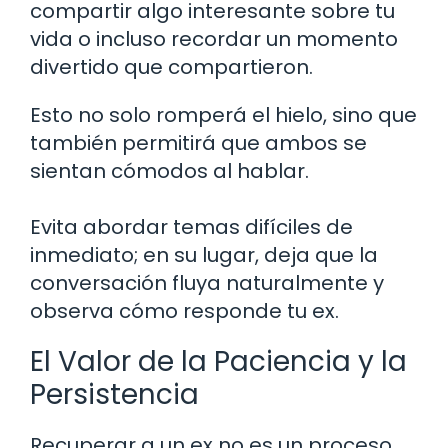
compartir algo interesante sobre tu
vida o incluso recordar un momento
divertido que compartieron.
Esto no solo romperá el hielo, sino que
también permitirá que ambos se
sientan cómodos al hablar.
Evita abordar temas difíciles de
inmediato; en su lugar, deja que la
conversación fluya naturalmente y
observa cómo responde tu ex.
El Valor de la Paciencia y la
Persistencia
Recuperar a un ex no es un proceso