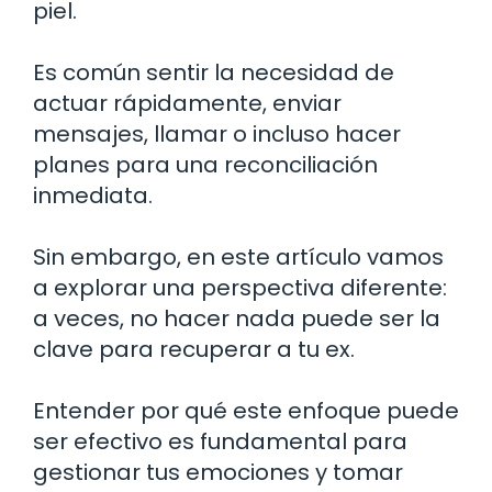
piel.
Es común sentir la necesidad de
actuar rápidamente, enviar
mensajes, llamar o incluso hacer
planes para una reconciliación
inmediata.
Sin embargo, en este artículo vamos
a explorar una perspectiva diferente:
a veces, no hacer nada puede ser la
clave para recuperar a tu ex.
Entender por qué este enfoque puede
ser efectivo es fundamental para
gestionar tus emociones y tomar