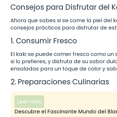
Consejos para Disfrutar del K
Ahora que sabes si se come la piel del k
consejos prácticos para disfrutar de esta
1. Consumir Fresco
El kaki se puede comer fresco como un 
si lo prefieres, y disfruta de su sabor d
ensaladas para un toque de color y sab
2. Preparaciones Culinarias
Leer más
Descubre el Fascinante Mundo del Blanc