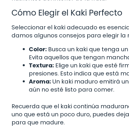
Cómo Elegir el Kaki Perfecto
Seleccionar el kaki adecuado es esencial
damos algunos consejos para elegir la m
Color:
Busca un kaki que tenga un 
Evita aquellos que tengan mancha
Textura:
Elige un kaki que esté fi
presiones. Esto indica que está m
Aroma:
Un kaki maduro emitirá un 
aún no esté listo para comer.
Recuerda que el kaki continúa maduran
uno que está un poco duro, puedes dej
para que madure.