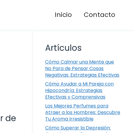
Inicio
Contacto
Artículos
Cómo Calmar una Mente que
No Para de Pensar Cosas
Negativas: Estrategias Efectivas
Cómo Ayudar a Mi Pareja con
Hipocondría: Estrategias
Efectivas y Comprensivas
Los Mejores Perfumes para
Atraer a los Hombres: Descubre
r de
Tu Aroma Irresistible
Cómo Superar la Depresión: