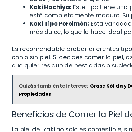
Kaki Hachiya:
Este tipo tiene una
está completamente maduro. Su 
Kaki Tipo Persimón:
Esta variedad
más dulce, lo que la hace ideal pa
Es recomendable probar diferentes tipo
con o sin piel. Si decides comer la piel, 
cualquier residuo de pesticidas o sucied
Quizás también te interese:
Grasa Sólida y D
Propiedades
Beneficios de Comer la Piel de
La piel del kaki no solo es comestible, s