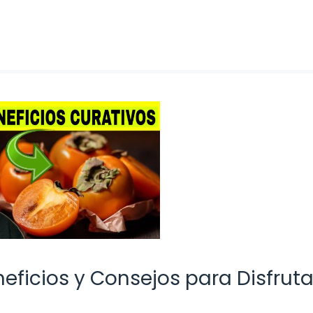
neficios y Consejos para Disfruta