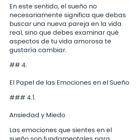
En este sentido, el sueño no
necesariamente significa que debas
buscar una nueva pareja en la vida
real, sino que debes examinar qué
aspectos de tu vida amorosa te
gustaría cambiar.
## 4.
El Papel de las Emociones en el Sueño
### 4.1.
Ansiedad y Miedo
Las emociones que sientes en el
sueño son fundamentales para