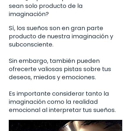
sean solo producto de la
imaginación?
Sí, los sueños son en gran parte
producto de nuestra imaginación y
subconsciente.
Sin embargo, también pueden
ofrecerte valiosas pistas sobre tus
deseos, miedos y emociones.
Es importante considerar tanto la
imaginación como la realidad
emocional al interpretar tus sueños.