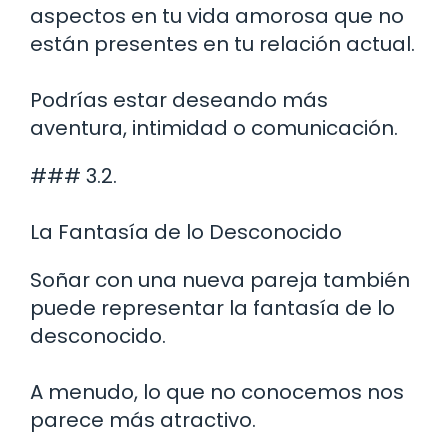
aspectos en tu vida amorosa que no
están presentes en tu relación actual.
Podrías estar deseando más
aventura, intimidad o comunicación.
### 3.2.
La Fantasía de lo Desconocido
Soñar con una nueva pareja también
puede representar la fantasía de lo
desconocido.
A menudo, lo que no conocemos nos
parece más atractivo.