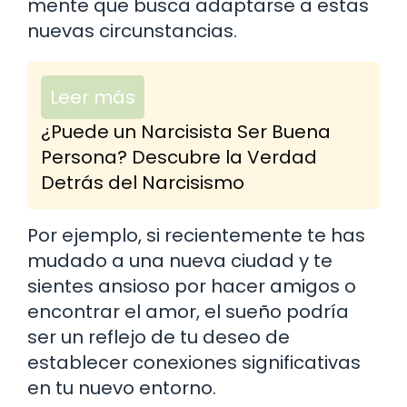
mente que busca adaptarse a estas
nuevas circunstancias.
Leer más
¿Puede un Narcisista Ser Buena
Persona? Descubre la Verdad
Detrás del Narcisismo
Por ejemplo, si recientemente te has
mudado a una nueva ciudad y te
sientes ansioso por hacer amigos o
encontrar el amor, el sueño podría
ser un reflejo de tu deseo de
establecer conexiones significativas
en tu nuevo entorno.