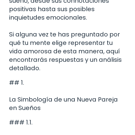
sueño, desde sus connotaciones
positivas hasta sus posibles
inquietudes emocionales.
Si alguna vez te has preguntado por
qué tu mente elige representar tu
vida amorosa de esta manera, aquí
encontrarás respuestas y un análisis
detallado.
## 1.
La Simbología de una Nueva Pareja
en Sueños
### 1.1.