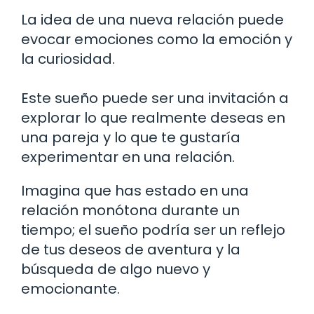
La idea de una nueva relación puede
evocar emociones como la emoción y
la curiosidad.
Este sueño puede ser una invitación a
explorar lo que realmente deseas en
una pareja y lo que te gustaría
experimentar en una relación.
Imagina que has estado en una
relación monótona durante un
tiempo; el sueño podría ser un reflejo
de tus deseos de aventura y la
búsqueda de algo nuevo y
emocionante.