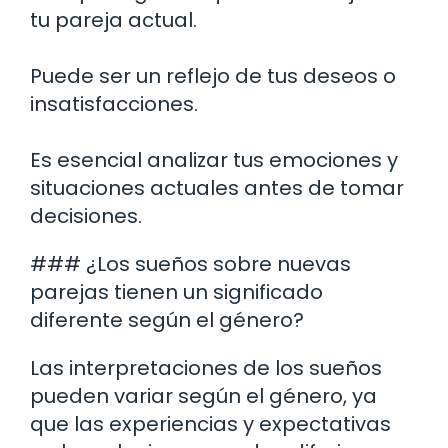
tu pareja actual.
Puede ser un reflejo de tus deseos o
insatisfacciones.
Es esencial analizar tus emociones y
situaciones actuales antes de tomar
decisiones.
### ¿Los sueños sobre nuevas
parejas tienen un significado
diferente según el género?
Las interpretaciones de los sueños
pueden variar según el género, ya
que las experiencias y expectativas