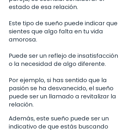
estado de esa relación.
Este tipo de sueño puede indicar que
sientes que algo falta en tu vida
amorosa.
Puede ser un reflejo de insatisfacción
o la necesidad de algo diferente.
Por ejemplo, si has sentido que la
pasión se ha desvanecido, el sueño
puede ser un llamado a revitalizar la
relación.
Además, este sueño puede ser un
indicativo de que estás buscando