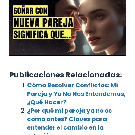
Publicaciones Relacionadas:
Cómo Resolver Conflictos: Mi
Pareja y Yo No Nos Entendemos,
¿Qué Hacer?
¿Por qué mi pareja ya no es
como antes? Claves para
entender el cambio en la