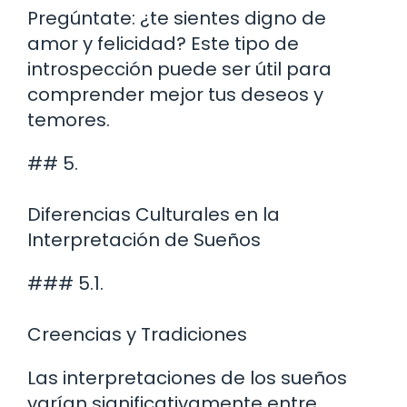
Pregúntate: ¿te sientes digno de
amor y felicidad? Este tipo de
introspección puede ser útil para
comprender mejor tus deseos y
temores.
## 5.
Diferencias Culturales en la
Interpretación de Sueños
### 5.1.
Creencias y Tradiciones
Las interpretaciones de los sueños
varían significativamente entre