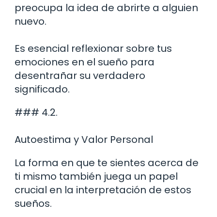
preocupa la idea de abrirte a alguien
nuevo.
Es esencial reflexionar sobre tus
emociones en el sueño para
desentrañar su verdadero
significado.
### 4.2.
Autoestima y Valor Personal
La forma en que te sientes acerca de
ti mismo también juega un papel
crucial en la interpretación de estos
sueños.