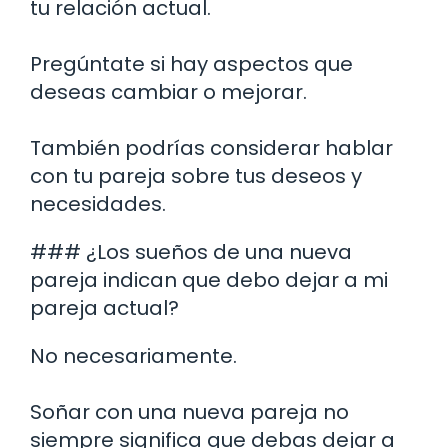
tu relación actual.
Pregúntate si hay aspectos que
deseas cambiar o mejorar.
También podrías considerar hablar
con tu pareja sobre tus deseos y
necesidades.
### ¿Los sueños de una nueva
pareja indican que debo dejar a mi
pareja actual?
No necesariamente.
Soñar con una nueva pareja no
siempre significa que debas dejar a