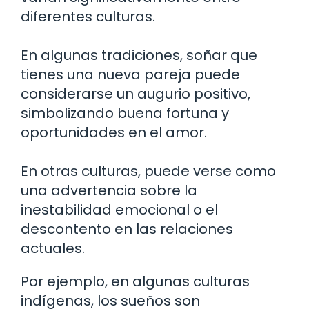
diferentes culturas.
En algunas tradiciones, soñar que
tienes una nueva pareja puede
considerarse un augurio positivo,
simbolizando buena fortuna y
oportunidades en el amor.
En otras culturas, puede verse como
una advertencia sobre la
inestabilidad emocional o el
descontento en las relaciones
actuales.
Por ejemplo, en algunas culturas
indígenas, los sueños son