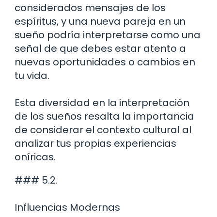
considerados mensajes de los
espíritus, y una nueva pareja en un
sueño podría interpretarse como una
señal de que debes estar atento a
nuevas oportunidades o cambios en
tu vida.
Esta diversidad en la interpretación
de los sueños resalta la importancia
de considerar el contexto cultural al
analizar tus propias experiencias
oníricas.
### 5.2.
Influencias Modernas