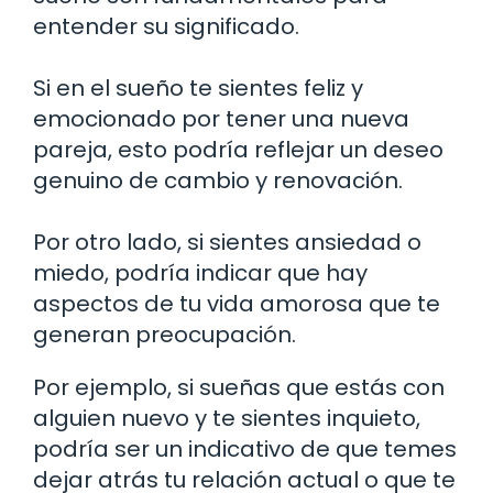
entender su significado.
Si en el sueño te sientes feliz y
emocionado por tener una nueva
pareja, esto podría reflejar un deseo
genuino de cambio y renovación.
Por otro lado, si sientes ansiedad o
miedo, podría indicar que hay
aspectos de tu vida amorosa que te
generan preocupación.
Por ejemplo, si sueñas que estás con
alguien nuevo y te sientes inquieto,
podría ser un indicativo de que temes
dejar atrás tu relación actual o que te