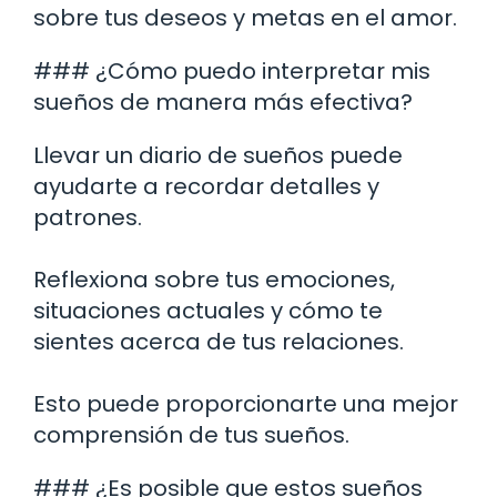
sobre tus deseos y metas en el amor.
### ¿Cómo puedo interpretar mis
sueños de manera más efectiva?
Llevar un diario de sueños puede
ayudarte a recordar detalles y
patrones.
Reflexiona sobre tus emociones,
situaciones actuales y cómo te
sientes acerca de tus relaciones.
Esto puede proporcionarte una mejor
comprensión de tus sueños.
### ¿Es posible que estos sueños