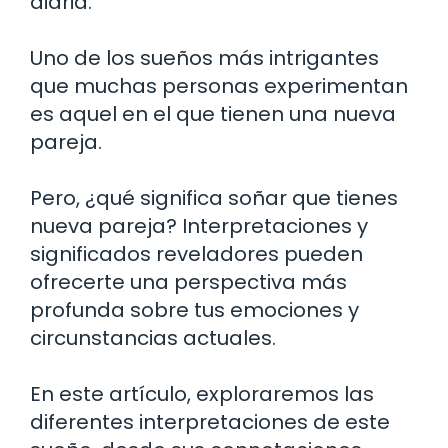
diaria.
Uno de los sueños más intrigantes
que muchas personas experimentan
es aquel en el que tienen una nueva
pareja.
Pero, ¿qué significa soñar que tienes
nueva pareja? Interpretaciones y
significados reveladores pueden
ofrecerte una perspectiva más
profunda sobre tus emociones y
circunstancias actuales.
En este artículo, exploraremos las
diferentes interpretaciones de este