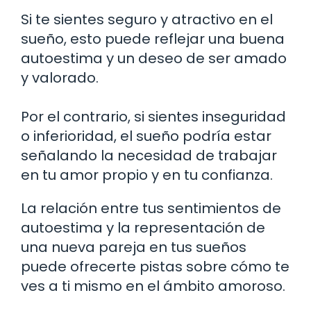
Si te sientes seguro y atractivo en el
sueño, esto puede reflejar una buena
autoestima y un deseo de ser amado
y valorado.
Por el contrario, si sientes inseguridad
o inferioridad, el sueño podría estar
señalando la necesidad de trabajar
en tu amor propio y en tu confianza.
La relación entre tus sentimientos de
autoestima y la representación de
una nueva pareja en tus sueños
puede ofrecerte pistas sobre cómo te
ves a ti mismo en el ámbito amoroso.