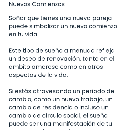
Nuevos Comienzos
Soñar que tienes una nueva pareja
puede simbolizar un nuevo comienzo
en tu vida.
Este tipo de sueño a menudo refleja
un deseo de renovación, tanto en el
ámbito amoroso como en otros
aspectos de la vida.
Si estás atravesando un período de
cambio, como un nuevo trabajo, un
cambio de residencia o incluso un
cambio de círculo social, el sueño
puede ser una manifestación de tu