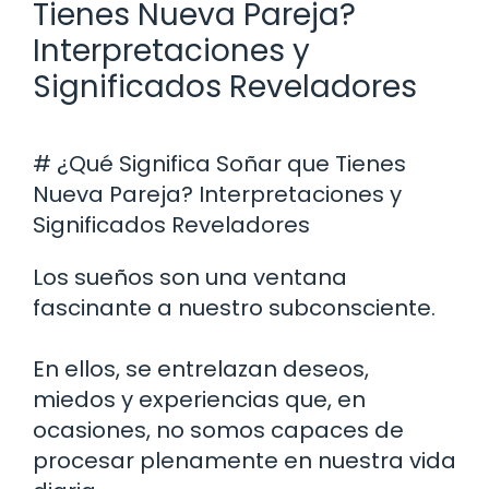
Tienes Nueva Pareja?
Interpretaciones y
Significados Reveladores
# ¿Qué Significa Soñar que Tienes
Nueva Pareja? Interpretaciones y
Significados Reveladores
Los sueños son una ventana
fascinante a nuestro subconsciente.
En ellos, se entrelazan deseos,
miedos y experiencias que, en
ocasiones, no somos capaces de
procesar plenamente en nuestra vida