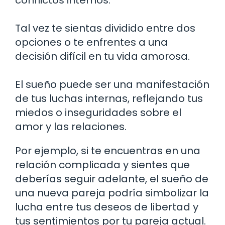
Tal vez te sientas dividido entre dos
opciones o te enfrentes a una
decisión difícil en tu vida amorosa.
El sueño puede ser una manifestación
de tus luchas internas, reflejando tus
miedos o inseguridades sobre el
amor y las relaciones.
Por ejemplo, si te encuentras en una
relación complicada y sientes que
deberías seguir adelante, el sueño de
una nueva pareja podría simbolizar la
lucha entre tus deseos de libertad y
tus sentimientos por tu pareja actual.