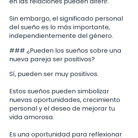
en las relaciones pueden diferir.
Sin embargo, el significado personal
del sueño es lo más importante,
independientemente del género.
### ¿Pueden los sueños sobre una
nueva pareja ser positivos?
Sí, pueden ser muy positivos.
Estos sueños pueden simbolizar
nuevas oportunidades, crecimiento
personal y el deseo de mejorar tu
vida amorosa.
Es una oportunidad para reflexionar