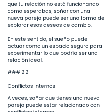
que tu relación no está funcionando
como esperabas, soñar con una
nueva pareja puede ser una forma de
explorar esos deseos de cambio.
En este sentido, el sueño puede
actuar como un espacio seguro para
experimentar lo que podría ser una
relación ideal.
### 2.2.
Conflictos Internos
A veces, soñar que tienes una nueva
pareja puede estar relacionado con
conflictos internos.