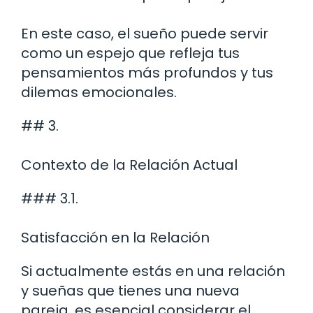
En este caso, el sueño puede servir
como un espejo que refleja tus
pensamientos más profundos y tus
dilemas emocionales.
## 3.
Contexto de la Relación Actual
### 3.1.
Satisfacción en la Relación
Si actualmente estás en una relación
y sueñas que tienes una nueva
pareja, es esencial considerar el