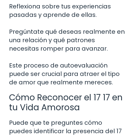
Reflexiona sobre tus experiencias
pasadas y aprende de ellas.
Pregúntate qué deseas realmente en
una relación y qué patrones
necesitas romper para avanzar.
Este proceso de autoevaluación
puede ser crucial para atraer el tipo
de amor que realmente mereces.
Cómo Reconocer el 17 17 en
tu Vida Amorosa
Puede que te preguntes cómo
puedes identificar la presencia del 17