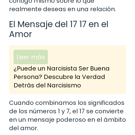
contigo mismo sobre lo que
realmente deseas en una relación.
El Mensaje del 17 17 en el
Amor
Leer más
¿Puede un Narcisista Ser Buena
Persona? Descubre la Verdad
Detrás del Narcisismo
Cuando combinamos los significados
de los números 1 y 7, el 17 se convierte
en un mensaje poderoso en el ámbito
del amor.