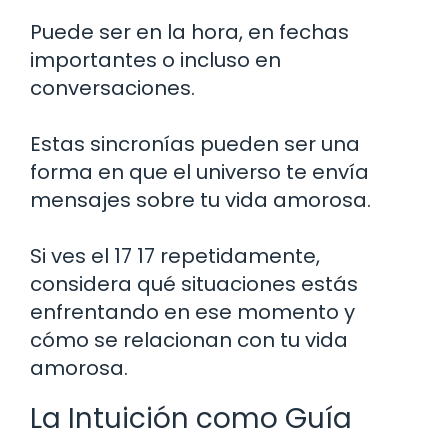
Puede ser en la hora, en fechas
importantes o incluso en
conversaciones.
Estas sincronías pueden ser una
forma en que el universo te envía
mensajes sobre tu vida amorosa.
Si ves el 17 17 repetidamente,
considera qué situaciones estás
enfrentando en ese momento y
cómo se relacionan con tu vida
amorosa.
La Intuición como Guía