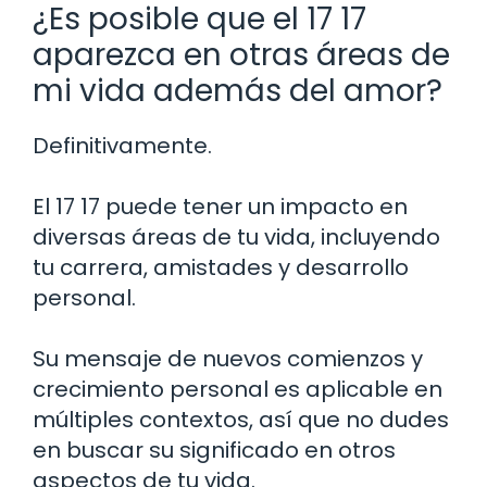
¿Es posible que el 17 17
aparezca en otras áreas de
mi vida además del amor?
Definitivamente.
El 17 17 puede tener un impacto en
diversas áreas de tu vida, incluyendo
tu carrera, amistades y desarrollo
personal.
Su mensaje de nuevos comienzos y
crecimiento personal es aplicable en
múltiples contextos, así que no dudes
en buscar su significado en otros
aspectos de tu vida.