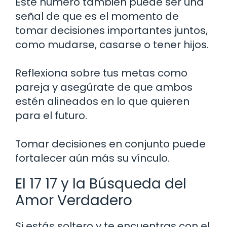
Este número también puede ser una
señal de que es el momento de
tomar decisiones importantes juntos,
como mudarse, casarse o tener hijos.
Reflexiona sobre tus metas como
pareja y asegúrate de que ambos
estén alineados en lo que quieren
para el futuro.
Tomar decisiones en conjunto puede
fortalecer aún más su vínculo.
El 17 17 y la Búsqueda del
Amor Verdadero
Si estás soltero y te encuentras con el