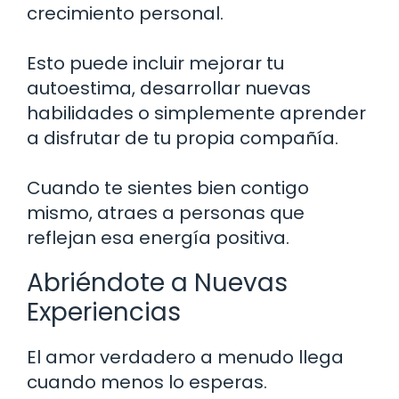
crecimiento personal.
Esto puede incluir mejorar tu
autoestima, desarrollar nuevas
habilidades o simplemente aprender
a disfrutar de tu propia compañía.
Cuando te sientes bien contigo
mismo, atraes a personas que
reflejan esa energía positiva.
Abriéndote a Nuevas
Experiencias
El amor verdadero a menudo llega
cuando menos lo esperas.