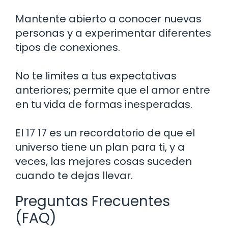
Mantente abierto a conocer nuevas
personas y a experimentar diferentes
tipos de conexiones.
No te limites a tus expectativas
anteriores; permite que el amor entre
en tu vida de formas inesperadas.
El 17 17 es un recordatorio de que el
universo tiene un plan para ti, y a
veces, las mejores cosas suceden
cuando te dejas llevar.
Preguntas Frecuentes
(FAQ)