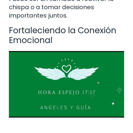
chispa o a tomar decisiones
importantes juntos.
Fortaleciendo la Conexión
Emocional