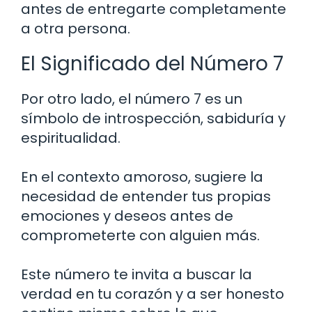
antes de entregarte completamente
a otra persona.
El Significado del Número 7
Por otro lado, el número 7 es un
símbolo de introspección, sabiduría y
espiritualidad.
En el contexto amoroso, sugiere la
necesidad de entender tus propias
emociones y deseos antes de
comprometerte con alguien más.
Este número te invita a buscar la
verdad en tu corazón y a ser honesto