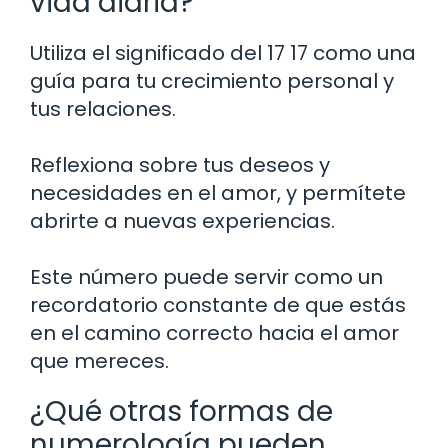
vida diaria?
Utiliza el significado del 17 17 como una
guía para tu crecimiento personal y
tus relaciones.
Reflexiona sobre tus deseos y
necesidades en el amor, y permítete
abrirte a nuevas experiencias.
Este número puede servir como un
recordatorio constante de que estás
en el camino correcto hacia el amor
que mereces.
¿Qué otras formas de
numerología pueden