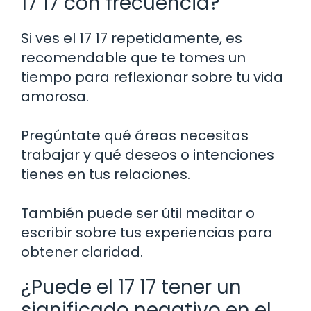
17 17 con frecuencia?
Si ves el 17 17 repetidamente, es
recomendable que te tomes un
tiempo para reflexionar sobre tu vida
amorosa.
Pregúntate qué áreas necesitas
trabajar y qué deseos o intenciones
tienes en tus relaciones.
También puede ser útil meditar o
escribir sobre tus experiencias para
obtener claridad.
¿Puede el 17 17 tener un
significado negativo en el