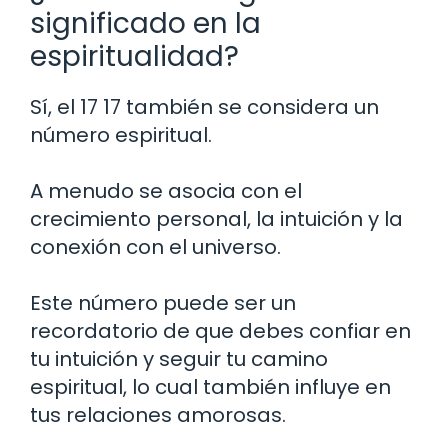
significado en la
espiritualidad?
Sí, el 17 17 también se considera un
número espiritual.
A menudo se asocia con el
crecimiento personal, la intuición y la
conexión con el universo.
Este número puede ser un
recordatorio de que debes confiar en
tu intuición y seguir tu camino
espiritual, lo cual también influye en
tus relaciones amorosas.