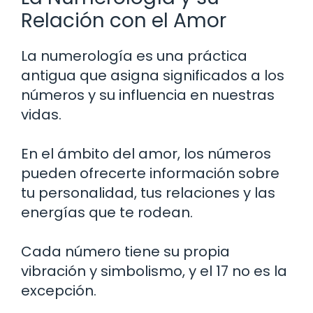
Relación con el Amor
La numerología es una práctica
antigua que asigna significados a los
números y su influencia en nuestras
vidas.
En el ámbito del amor, los números
pueden ofrecerte información sobre
tu personalidad, tus relaciones y las
energías que te rodean.
Cada número tiene su propia
vibración y simbolismo, y el 17 no es la
excepción.