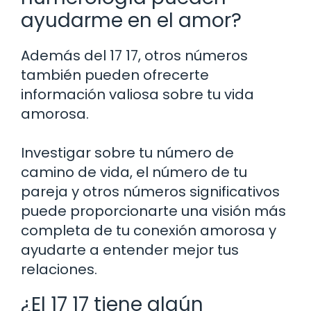
ayudarme en el amor?
Además del 17 17, otros números
también pueden ofrecerte
información valiosa sobre tu vida
amorosa.
Investigar sobre tu número de
camino de vida, el número de tu
pareja y otros números significativos
puede proporcionarte una visión más
completa de tu conexión amorosa y
ayudarte a entender mejor tus
relaciones.
¿El 17 17 tiene algún