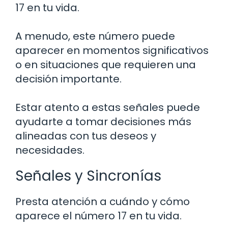
17 en tu vida.
A menudo, este número puede
aparecer en momentos significativos
o en situaciones que requieren una
decisión importante.
Estar atento a estas señales puede
ayudarte a tomar decisiones más
alineadas con tus deseos y
necesidades.
Señales y Sincronías
Presta atención a cuándo y cómo
aparece el número 17 en tu vida.