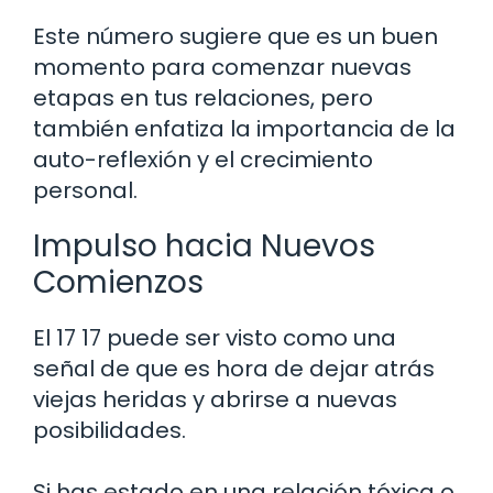
Este número sugiere que es un buen
momento para comenzar nuevas
etapas en tus relaciones, pero
también enfatiza la importancia de la
auto-reflexión y el crecimiento
personal.
Impulso hacia Nuevos
Comienzos
El 17 17 puede ser visto como una
señal de que es hora de dejar atrás
viejas heridas y abrirse a nuevas
posibilidades.
Si has estado en una relación tóxica o