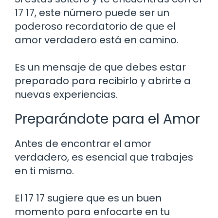
17 17, este número puede ser un
poderoso recordatorio de que el
amor verdadero está en camino.
Es un mensaje de que debes estar
preparado para recibirlo y abrirte a
nuevas experiencias.
Preparándote para el Amor
Antes de encontrar el amor
verdadero, es esencial que trabajes
en ti mismo.
El 17 17 sugiere que es un buen
momento para enfocarte en tu