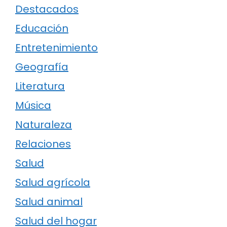
Destacados
Educación
Entretenimiento
Geografía
Literatura
Música
Naturaleza
Relaciones
Salud
Salud agrícola
Salud animal
Salud del hogar