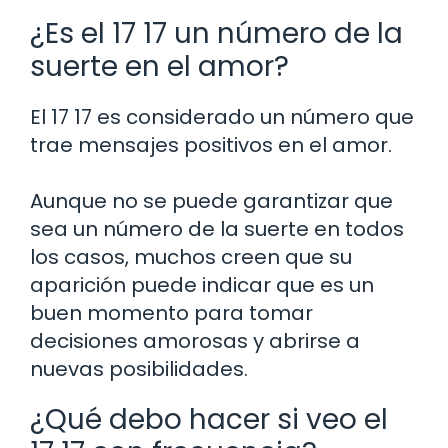
¿Es el 17 17 un número de la
suerte en el amor?
El 17 17 es considerado un número que
trae mensajes positivos en el amor.
Aunque no se puede garantizar que
sea un número de la suerte en todos
los casos, muchos creen que su
aparición puede indicar que es un
buen momento para tomar
decisiones amorosas y abrirse a
nuevas posibilidades.
¿Qué debo hacer si veo el