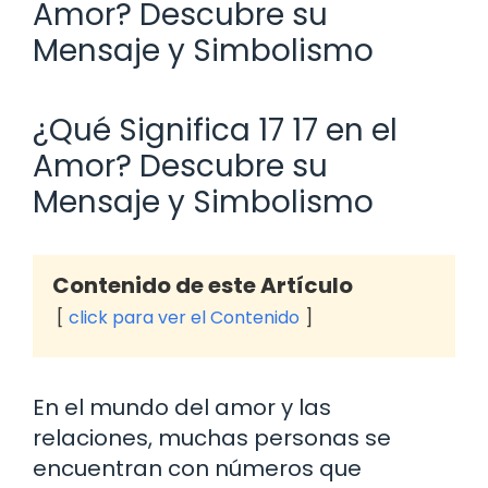
Amor? Descubre su
Mensaje y Simbolismo
¿Qué Significa 17 17 en el
Amor? Descubre su
Mensaje y Simbolismo
Contenido de este Artículo
click para ver el Contenido
En el mundo del amor y las
relaciones, muchas personas se
encuentran con números que