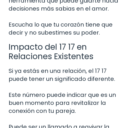
herramienta que puede guiarte hacia
decisiones más sabias en el amor.
Escucha lo que tu corazón tiene que
decir y no subestimes su poder.
Impacto del 17 17 en
Relaciones Existentes
Si ya estás en una relación, el 17 17
puede tener un significado diferente.
Este número puede indicar que es un
buen momento para revitalizar la
conexión con tu pareja.
Puede ser un llamado a reavivar la