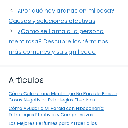
¿Por qué hay arañas en mi casa?
Causas y soluciones efectivas
¿Cómo se llama a la persona
mentirosa? Descubre los términos
más comunes y su significado
Artículos
Cómo Calmar una Mente que No Para de Pensar
Cosas Negativas: Estrategias Efectivas
Cómo Ayudar a Mi Pareja con Hipocondría:
Estrategias Efectivas y Comprensivas
Los Mejores Perfumes para Atraer a los