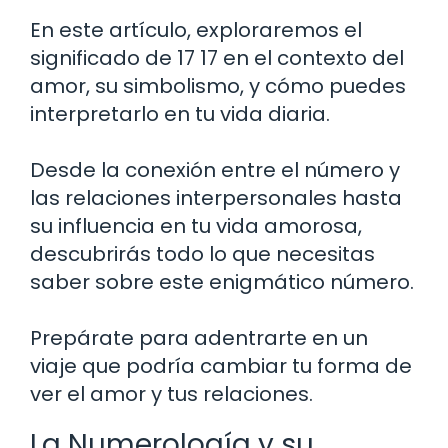
En este artículo, exploraremos el
significado de 17 17 en el contexto del
amor, su simbolismo, y cómo puedes
interpretarlo en tu vida diaria.
Desde la conexión entre el número y
las relaciones interpersonales hasta
su influencia en tu vida amorosa,
descubrirás todo lo que necesitas
saber sobre este enigmático número.
Prepárate para adentrarte en un
viaje que podría cambiar tu forma de
ver el amor y tus relaciones.
La Numerología y su