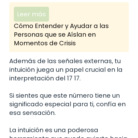
Leer más
Cómo Entender y Ayudar a las
Personas que se Aíslan en
Momentos de Crisis
Además de las señales externas, tu
intuición juega un papel crucial en la
interpretación del 17 17.
Si sientes que este número tiene un
significado especial para ti, confía en
esa sensación.
La intuición es una poderosa