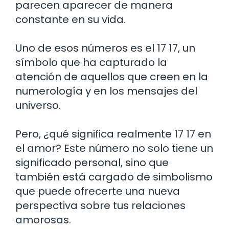
parecen aparecer de manera
constante en su vida.
Uno de esos números es el 17 17, un
símbolo que ha capturado la
atención de aquellos que creen en la
numerología y en los mensajes del
universo.
Pero, ¿qué significa realmente 17 17 en
el amor? Este número no solo tiene un
significado personal, sino que
también está cargado de simbolismo
que puede ofrecerte una nueva
perspectiva sobre tus relaciones
amorosas.