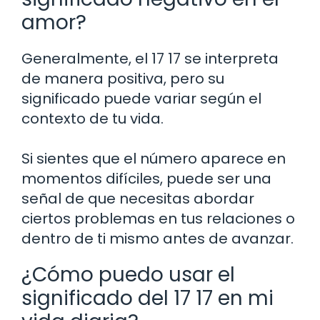
amor?
Generalmente, el 17 17 se interpreta
de manera positiva, pero su
significado puede variar según el
contexto de tu vida.
Si sientes que el número aparece en
momentos difíciles, puede ser una
señal de que necesitas abordar
ciertos problemas en tus relaciones o
dentro de ti mismo antes de avanzar.
¿Cómo puedo usar el
significado del 17 17 en mi