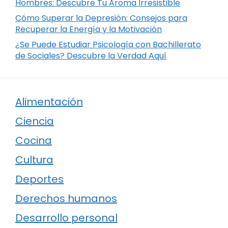
Hombres: Descubre Tu Aroma Irresistible
Cómo Superar la Depresión: Consejos para
Recuperar la Energía y la Motivación
¿Se Puede Estudiar Psicología con Bachillerato
de Sociales? Descubre la Verdad Aquí
Alimentación
Ciencia
Cocina
Cultura
Deportes
Derechos humanos
Desarrollo personal