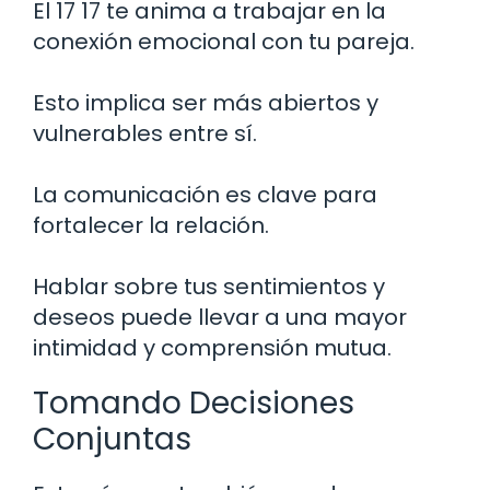
El 17 17 te anima a trabajar en la
conexión emocional con tu pareja.
Esto implica ser más abiertos y
vulnerables entre sí.
La comunicación es clave para
fortalecer la relación.
Hablar sobre tus sentimientos y
deseos puede llevar a una mayor
intimidad y comprensión mutua.
Tomando Decisiones
Conjuntas