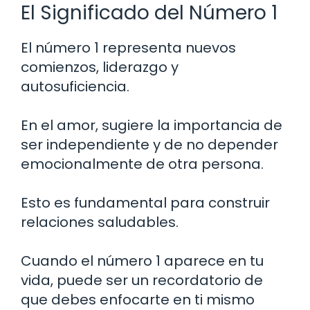
El Significado del Número 1
El número 1 representa nuevos
comienzos, liderazgo y
autosuficiencia.
En el amor, sugiere la importancia de
ser independiente y de no depender
emocionalmente de otra persona.
Esto es fundamental para construir
relaciones saludables.
Cuando el número 1 aparece en tu
vida, puede ser un recordatorio de
que debes enfocarte en ti mismo