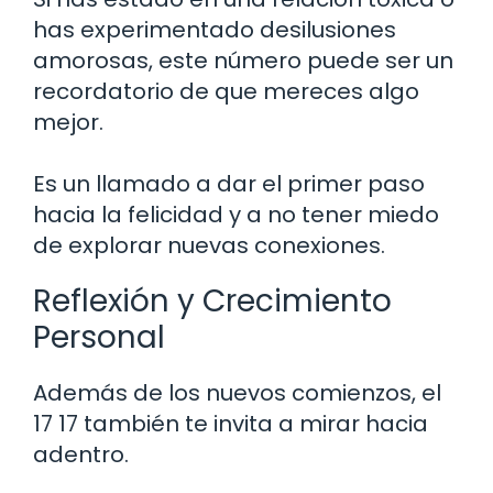
has experimentado desilusiones
amorosas, este número puede ser un
recordatorio de que mereces algo
mejor.
Es un llamado a dar el primer paso
hacia la felicidad y a no tener miedo
de explorar nuevas conexiones.
Reflexión y Crecimiento
Personal
Además de los nuevos comienzos, el
17 17 también te invita a mirar hacia
adentro.