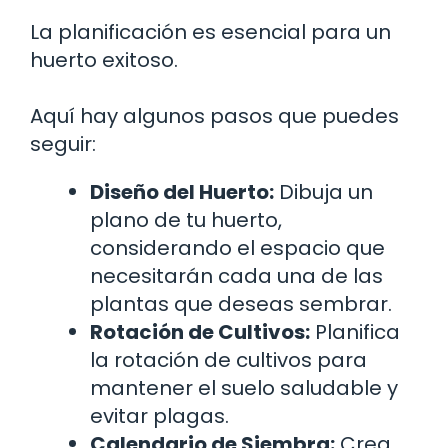
La planificación es esencial para un
huerto exitoso.
Aquí hay algunos pasos que puedes
seguir:
Diseño del Huerto:
Dibuja un
plano de tu huerto,
considerando el espacio que
necesitarán cada una de las
plantas que deseas sembrar.
Rotación de Cultivos:
Planifica
la rotación de cultivos para
mantener el suelo saludable y
evitar plagas.
Calendario de Siembra:
Crea