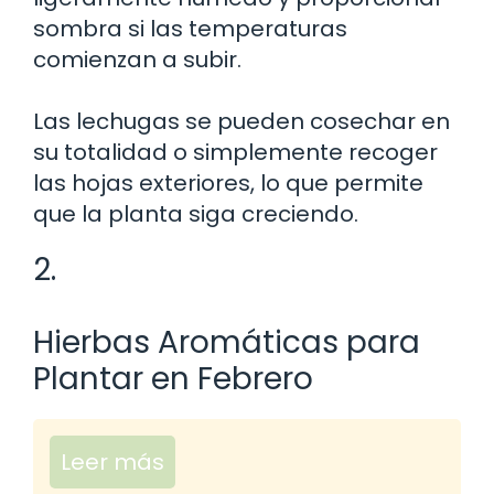
sombra si las temperaturas
comienzan a subir.
Las lechugas se pueden cosechar en
su totalidad o simplemente recoger
las hojas exteriores, lo que permite
que la planta siga creciendo.
2.
Hierbas Aromáticas para
Plantar en Febrero
Leer más