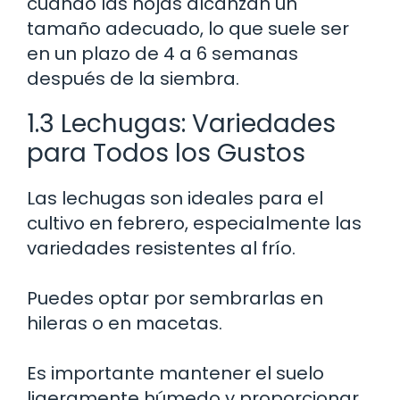
cuando las hojas alcanzan un
tamaño adecuado, lo que suele ser
en un plazo de 4 a 6 semanas
después de la siembra.
1.3 Lechugas: Variedades
para Todos los Gustos
Las lechugas son ideales para el
cultivo en febrero, especialmente las
variedades resistentes al frío.
Puedes optar por sembrarlas en
hileras o en macetas.
Es importante mantener el suelo
ligeramente húmedo y proporcionar