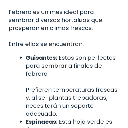
Febrero es un mes ideal para
sembrar diversas hortalizas que
prosperan en climas frescos.
Entre ellas se encuentran:
Guisantes:
Estos son perfectos
para sembrar a finales de
febrero.
Prefieren temperaturas frescas
y, al ser plantas trepadoras,
necesitarán un soporte
adecuado.
Espinacas:
Esta hoja verde es