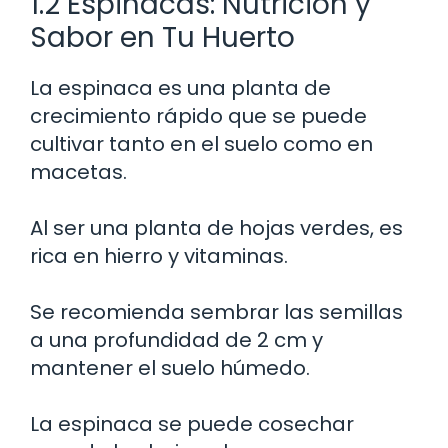
1.2 Espinacas: Nutrición y
Sabor en Tu Huerto
La espinaca es una planta de
crecimiento rápido que se puede
cultivar tanto en el suelo como en
macetas.
Al ser una planta de hojas verdes, es
rica en hierro y vitaminas.
Se recomienda sembrar las semillas
a una profundidad de 2 cm y
mantener el suelo húmedo.
La espinaca se puede cosechar