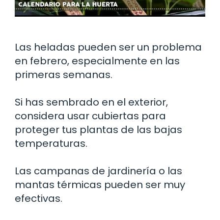
Las heladas pueden ser un problema
en febrero, especialmente en las
primeras semanas.
Si has sembrado en el exterior,
considera usar cubiertas para
proteger tus plantas de las bajas
temperaturas.
Las campanas de jardinería o las
mantas térmicas pueden ser muy
efectivas.