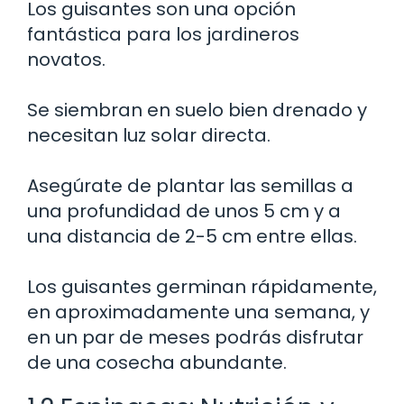
Los guisantes son una opción
fantástica para los jardineros
novatos.
Se siembran en suelo bien drenado y
necesitan luz solar directa.
Asegúrate de plantar las semillas a
una profundidad de unos 5 cm y a
una distancia de 2-5 cm entre ellas.
Los guisantes germinan rápidamente,
en aproximadamente una semana, y
en un par de meses podrás disfrutar
de una cosecha abundante.