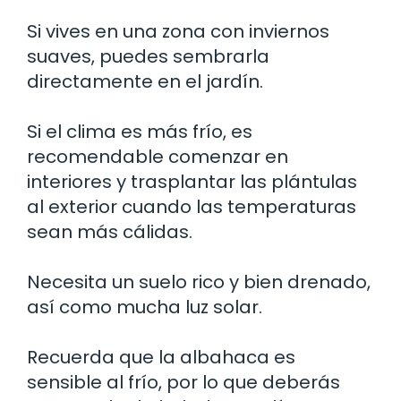
Si vives en una zona con inviernos
suaves, puedes sembrarla
directamente en el jardín.
Si el clima es más frío, es
recomendable comenzar en
interiores y trasplantar las plántulas
al exterior cuando las temperaturas
sean más cálidas.
Necesita un suelo rico y bien drenado,
así como mucha luz solar.
Recuerda que la albahaca es
sensible al frío, por lo que deberás