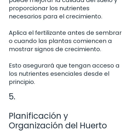
proporcionar los nutrientes
necesarios para el crecimiento.
Aplica el fertilizante antes de sembrar
o cuando las plantas comiencen a
mostrar signos de crecimiento.
Esto asegurará que tengan acceso a
los nutrientes esenciales desde el
principio.
5.
Planificación y
Organización del Huerto