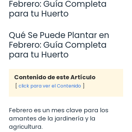
Febrero: Guía Completa
para tu Huerto
Qué Se Puede Plantar en
Febrero: Guía Completa
para tu Huerto
Contenido de este Artículo
click para ver el Contenido
Febrero es un mes clave para los
amantes de la jardinería y la
agricultura.