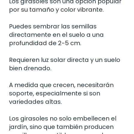
Los girasoles son una opción popular
por su tamaño y color vibrante.
Puedes sembrar las semillas
directamente en el suelo a una
profundidad de 2-5 cm.
Requieren luz solar directa y un suelo
bien drenado.
A medida que crecen, necesitarán
soporte, especialmente si son
variedades altas.
Los girasoles no solo embellecen el
jardín, sino que también producen