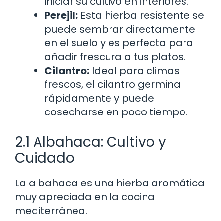
iniciar su cultivo en interiores.
Perejil:
Esta hierba resistente se
puede sembrar directamente
en el suelo y es perfecta para
añadir frescura a tus platos.
Cilantro:
Ideal para climas
frescos, el cilantro germina
rápidamente y puede
cosecharse en poco tiempo.
2.1 Albahaca: Cultivo y
Cuidado
La albahaca es una hierba aromática
muy apreciada en la cocina
mediterránea.