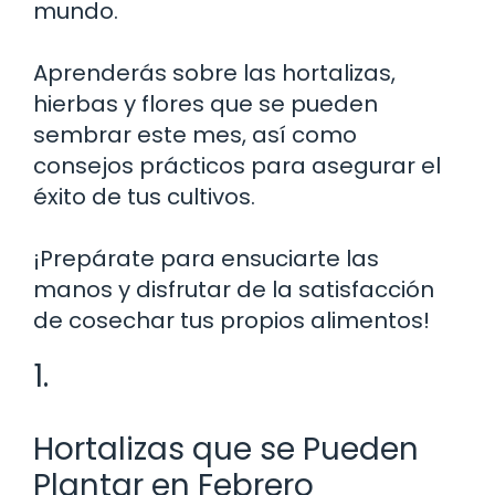
mundo.
Aprenderás sobre las hortalizas,
hierbas y flores que se pueden
sembrar este mes, así como
consejos prácticos para asegurar el
éxito de tus cultivos.
¡Prepárate para ensuciarte las
manos y disfrutar de la satisfacción
de cosechar tus propios alimentos!
1.
Hortalizas que se Pueden
Plantar en Febrero