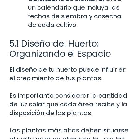
un calendario que incluya las
fechas de siembra y cosecha
de cada cultivo.
5.1 Diseño del Huerto:
Organizando el Espacio
El diseño de tu huerto puede influir en
el crecimiento de tus plantas.
Es importante considerar la cantidad
de luz solar que cada área recibe y la
disposición de las plantas.
Las plantas más altas deben situarse
al norte para no bloquear la luz a las