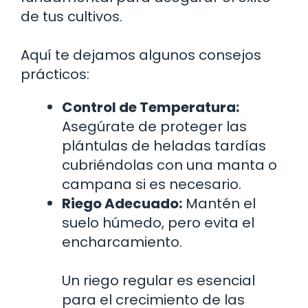
de tus cultivos.
Aquí te dejamos algunos consejos
prácticos:
Control de Temperatura:
Asegúrate de proteger las
plántulas de heladas tardías
cubriéndolas con una manta o
campana si es necesario.
Riego Adecuado:
Mantén el
suelo húmedo, pero evita el
encharcamiento.
Un riego regular es esencial
para el crecimiento de las