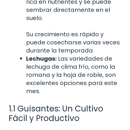
rica en nutrientes y se puede
sembrar directamente en el
suelo.
Su crecimiento es rápido y
puede cosecharse varias veces
durante la temporada.
Lechugas:
Las variedades de
lechuga de clima frío, como la
romana y la hoja de roble, son
excelentes opciones para este
mes.
1.1 Guisantes: Un Cultivo
Fácil y Productivo