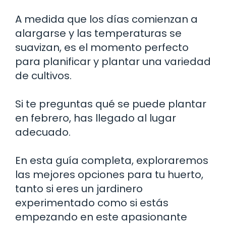
A medida que los días comienzan a
alargarse y las temperaturas se
suavizan, es el momento perfecto
para planificar y plantar una variedad
de cultivos.
Si te preguntas qué se puede plantar
en febrero, has llegado al lugar
adecuado.
En esta guía completa, exploraremos
las mejores opciones para tu huerto,
tanto si eres un jardinero
experimentado como si estás
empezando en este apasionante