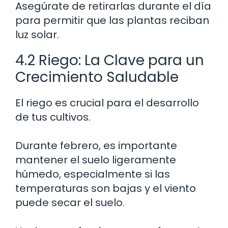
Asegúrate de retirarlas durante el día
para permitir que las plantas reciban
luz solar.
4.2 Riego: La Clave para un
Crecimiento Saludable
El riego es crucial para el desarrollo
de tus cultivos.
Durante febrero, es importante
mantener el suelo ligeramente
húmedo, especialmente si las
temperaturas son bajas y el viento
puede secar el suelo.