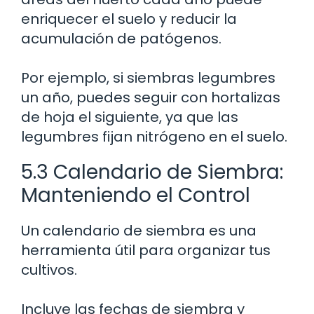
enriquecer el suelo y reducir la
acumulación de patógenos.
Por ejemplo, si siembras legumbres
un año, puedes seguir con hortalizas
de hoja el siguiente, ya que las
legumbres fijan nitrógeno en el suelo.
5.3 Calendario de Siembra:
Manteniendo el Control
Un calendario de siembra es una
herramienta útil para organizar tus
cultivos.
Incluye las fechas de siembra y