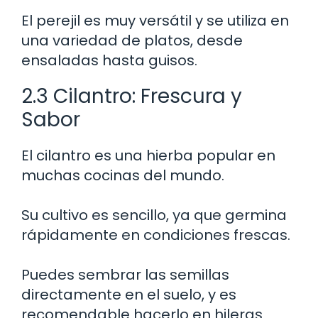
El perejil es muy versátil y se utiliza en
una variedad de platos, desde
ensaladas hasta guisos.
2.3 Cilantro: Frescura y
Sabor
El cilantro es una hierba popular en
muchas cocinas del mundo.
Su cultivo es sencillo, ya que germina
rápidamente en condiciones frescas.
Puedes sembrar las semillas
directamente en el suelo, y es
recomendable hacerlo en hileras