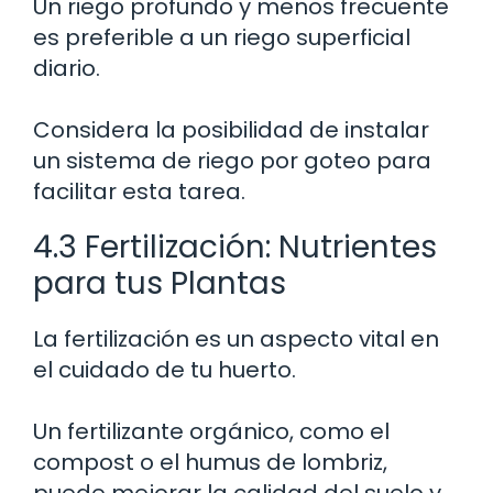
Un riego profundo y menos frecuente
es preferible a un riego superficial
diario.
Considera la posibilidad de instalar
un sistema de riego por goteo para
facilitar esta tarea.
4.3 Fertilización: Nutrientes
para tus Plantas
La fertilización es un aspecto vital en
el cuidado de tu huerto.
Un fertilizante orgánico, como el
compost o el humus de lombriz,
puede mejorar la calidad del suelo y