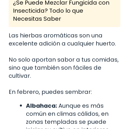
¿Se Puede Mezclar Fungicida con
Insecticida? Todo lo que
Necesitas Saber
Las hierbas aromáticas son una
excelente adición a cualquier huerto.
No solo aportan sabor a tus comidas,
sino que también son fáciles de
cultivar.
En febrero, puedes sembrar:
Albahaca:
Aunque es más
común en climas cálidos, en
zonas templadas se puede