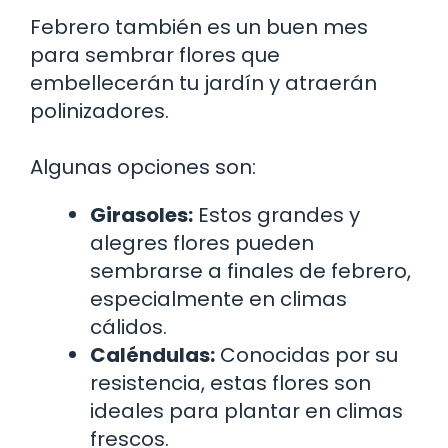
Febrero también es un buen mes
para sembrar flores que
embellecerán tu jardín y atraerán
polinizadores.
Algunas opciones son:
Girasoles:
Estos grandes y
alegres flores pueden
sembrarse a finales de febrero,
especialmente en climas
cálidos.
Caléndulas:
Conocidas por su
resistencia, estas flores son
ideales para plantar en climas
frescos.