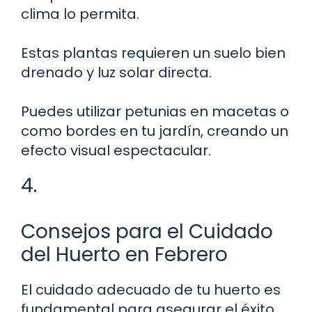
clima lo permita.
Estas plantas requieren un suelo bien
drenado y luz solar directa.
Puedes utilizar petunias en macetas o
como bordes en tu jardín, creando un
efecto visual espectacular.
4.
Consejos para el Cuidado
del Huerto en Febrero
El cuidado adecuado de tu huerto es
fundamental para asegurar el éxito