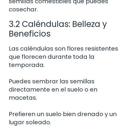
semillas comestibles que puedes
cosechar.
3.2 Caléndulas: Belleza y
Beneficios
Las caléndulas son flores resistentes
que florecen durante toda la
temporada.
Puedes sembrar las semillas
directamente en el suelo o en
macetas.
Prefieren un suelo bien drenado y un
lugar soleado.