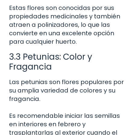
Estas flores son conocidas por sus
propiedades medicinales y también
atraen a polinizadores, lo que las
convierte en una excelente opción
para cualquier huerto.
3.3 Petunias: Color y
Fragancia
Las petunias son flores populares por
su amplia variedad de colores y su
fragancia.
Es recomendable iniciar las semillas
en interiores en febrero y
trasplantarlas al exterior cuando el