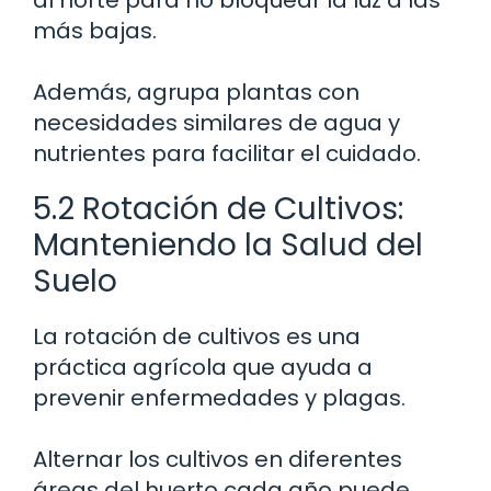
más bajas.
Además, agrupa plantas con
necesidades similares de agua y
nutrientes para facilitar el cuidado.
5.2 Rotación de Cultivos:
Manteniendo la Salud del
Suelo
La rotación de cultivos es una
práctica agrícola que ayuda a
prevenir enfermedades y plagas.
Alternar los cultivos en diferentes
áreas del huerto cada año puede