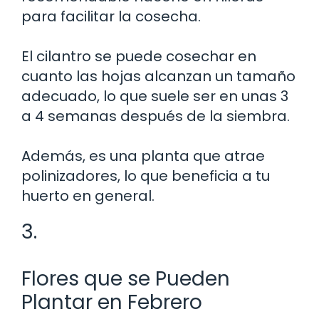
para facilitar la cosecha.
El cilantro se puede cosechar en
cuanto las hojas alcanzan un tamaño
adecuado, lo que suele ser en unas 3
a 4 semanas después de la siembra.
Además, es una planta que atrae
polinizadores, lo que beneficia a tu
huerto en general.
3.
Flores que se Pueden
Plantar en Febrero