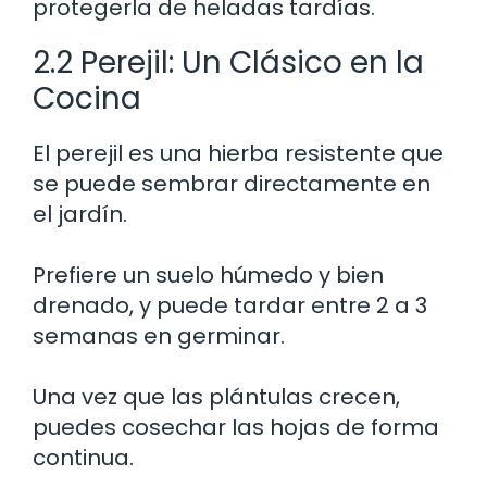
protegerla de heladas tardías.
2.2 Perejil: Un Clásico en la
Cocina
El perejil es una hierba resistente que
se puede sembrar directamente en
el jardín.
Prefiere un suelo húmedo y bien
drenado, y puede tardar entre 2 a 3
semanas en germinar.
Una vez que las plántulas crecen,
puedes cosechar las hojas de forma
continua.