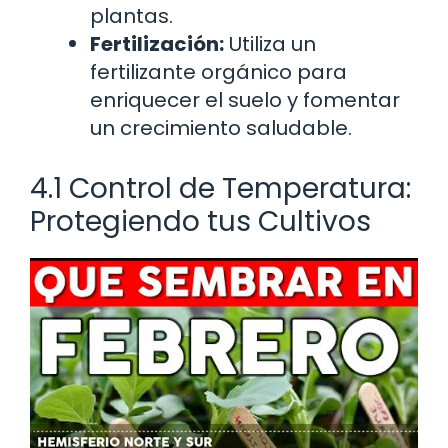
plantas.
Fertilización:
Utiliza un
fertilizante orgánico para
enriquecer el suelo y fomentar
un crecimiento saludable.
4.1 Control de Temperatura:
Protegiendo tus Cultivos