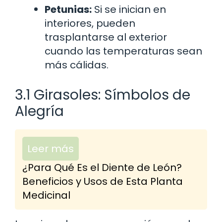
Petunias:
Si se inician en
interiores, pueden
trasplantarse al exterior
cuando las temperaturas sean
más cálidas.
3.1 Girasoles: Símbolos de
Alegría
Leer más
¿Para Qué Es el Diente de León?
Beneficios y Usos de Esta Planta
Medicinal