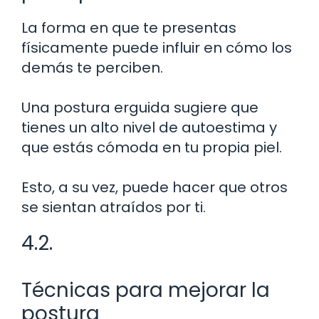
La forma en que te presentas
físicamente puede influir en cómo los
demás te perciben.
Una postura erguida sugiere que
tienes un alto nivel de autoestima y
que estás cómoda en tu propia piel.
Esto, a su vez, puede hacer que otros
se sientan atraídos por ti.
4.2.
Técnicas para mejorar la
postura