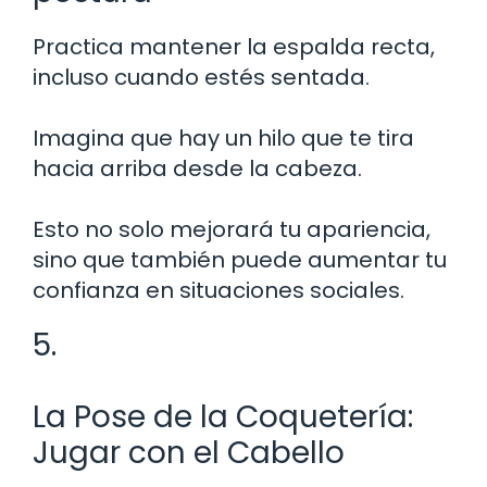
Practica mantener la espalda recta,
incluso cuando estés sentada.
Imagina que hay un hilo que te tira
hacia arriba desde la cabeza.
Esto no solo mejorará tu apariencia,
sino que también puede aumentar tu
confianza en situaciones sociales.
5.
La Pose de la Coquetería:
Jugar con el Cabello