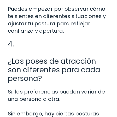
Puedes empezar por observar cómo
te sientes en diferentes situaciones y
ajustar tu postura para reflejar
confianza y apertura.
4.
¿Las poses de atracción
son diferentes para cada
persona?
Sí, las preferencias pueden variar de
una persona a otra.
Sin embargo, hay ciertas posturas