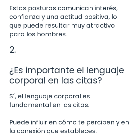
Estas posturas comunican interés,
confianza y una actitud positiva, lo
que puede resultar muy atractivo
para los hombres.
2.
¿Es importante el lenguaje
corporal en las citas?
Sí, el lenguaje corporal es
fundamental en las citas.
Puede influir en cómo te perciben y en
la conexión que estableces.