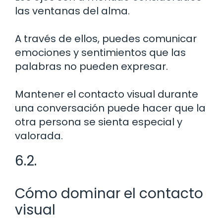
las ventanas del alma.
A través de ellos, puedes comunicar
emociones y sentimientos que las
palabras no pueden expresar.
Mantener el contacto visual durante
una conversación puede hacer que la
otra persona se sienta especial y
valorada.
6.2.
Cómo dominar el contacto
visual