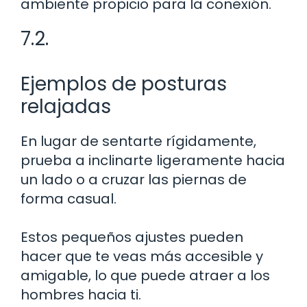
ambiente propicio para la conexión.
7.2.
Ejemplos de posturas
relajadas
En lugar de sentarte rígidamente,
prueba a inclinarte ligeramente hacia
un lado o a cruzar las piernas de
forma casual.
Estos pequeños ajustes pueden
hacer que te veas más accesible y
amigable, lo que puede atraer a los
hombres hacia ti.