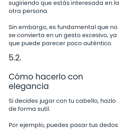
sugiriendo que estás interesada en la
otra persona.
Sin embargo, es fundamental que no
se convierta en un gesto excesivo, ya
que puede parecer poco auténtico.
5.2.
Cómo hacerlo con
elegancia
Si decides jugar con tu cabello, hazlo
de forma sutil.
Por ejemplo, puedes pasar tus dedos