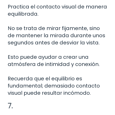
Practica el contacto visual de manera
equilibrada.
No se trata de mirar fijamente, sino
de mantener la mirada durante unos
segundos antes de desviar la vista.
Esto puede ayudar a crear una
atmósfera de intimidad y conexión.
Recuerda que el equilibrio es
fundamental; demasiado contacto
visual puede resultar incómodo.
7.