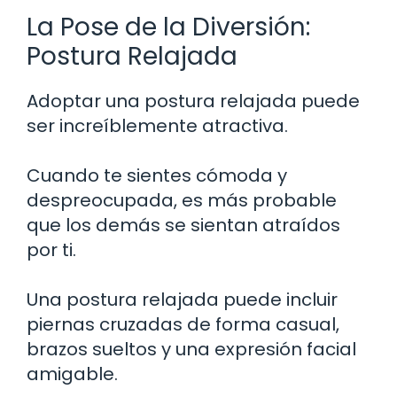
La Pose de la Diversión:
Postura Relajada
Adoptar una postura relajada puede
ser increíblemente atractiva.
Cuando te sientes cómoda y
despreocupada, es más probable
que los demás se sientan atraídos
por ti.
Una postura relajada puede incluir
piernas cruzadas de forma casual,
brazos sueltos y una expresión facial
amigable.