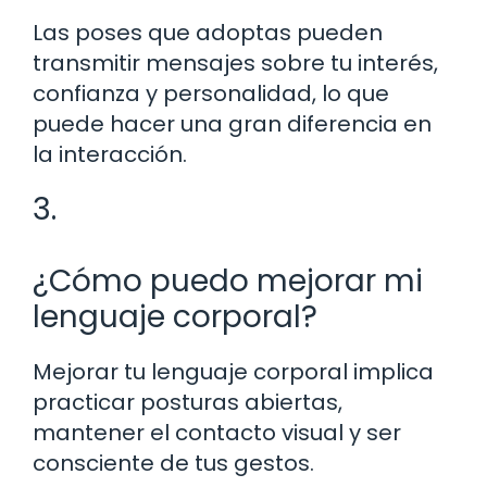
Las poses que adoptas pueden
transmitir mensajes sobre tu interés,
confianza y personalidad, lo que
puede hacer una gran diferencia en
la interacción.
3.
¿Cómo puedo mejorar mi
lenguaje corporal?
Mejorar tu lenguaje corporal implica
practicar posturas abiertas,
mantener el contacto visual y ser
consciente de tus gestos.