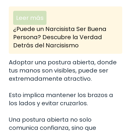
Leer más
¿Puede un Narcisista Ser Buena
Persona? Descubre la Verdad
Detrás del Narcisismo
Adoptar una postura abierta, donde
tus manos son visibles, puede ser
extremadamente atractivo.
Esto implica mantener los brazos a
los lados y evitar cruzarlos.
Una postura abierta no solo
comunica confianza, sino que