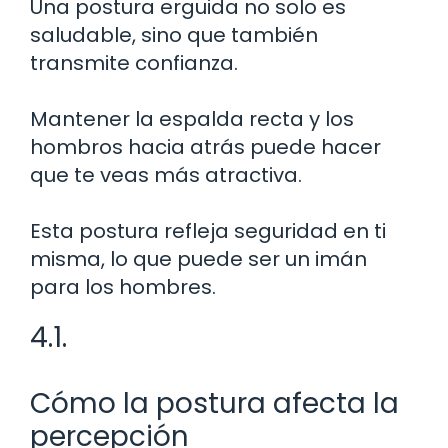
Una postura erguida no solo es
saludable, sino que también
transmite confianza.
Mantener la espalda recta y los
hombros hacia atrás puede hacer
que te veas más atractiva.
Esta postura refleja seguridad en ti
misma, lo que puede ser un imán
para los hombres.
4.1.
Cómo la postura afecta la
percepción