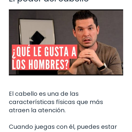
El cabello es una de las
características físicas que más
atraen la atención.
Cuando juegas con él, puedes estar