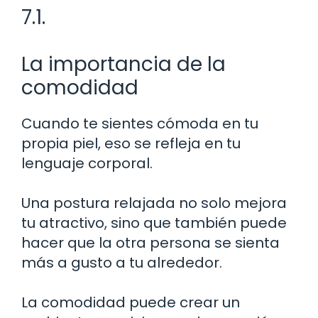
7.1.
La importancia de la
comodidad
Cuando te sientes cómoda en tu
propia piel, eso se refleja en tu
lenguaje corporal.
Una postura relajada no solo mejora
tu atractivo, sino que también puede
hacer que la otra persona se sienta
más a gusto a tu alrededor.
La comodidad puede crear un