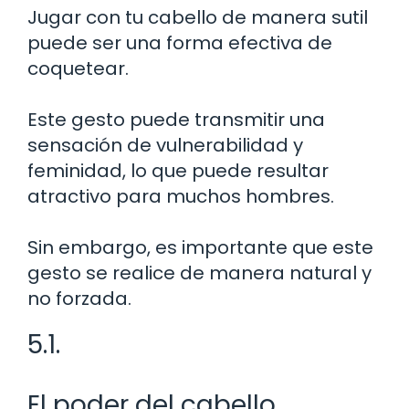
Jugar con tu cabello de manera sutil
puede ser una forma efectiva de
coquetear.
Este gesto puede transmitir una
sensación de vulnerabilidad y
feminidad, lo que puede resultar
atractivo para muchos hombres.
Sin embargo, es importante que este
gesto se realice de manera natural y
no forzada.
5.1.
El poder del cabello