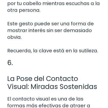
por tu cabello mientras escuchas a la
otra persona.
Este gesto puede ser una forma de
mostrar interés sin ser demasiado
obvia.
Recuerda, la clave está en la sutileza.
6.
La Pose del Contacto
Visual: Miradas Sostenidas
El contacto visual es una de las
formas más efectivas de atraer a