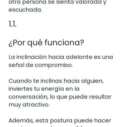
otra persona se sienta valorada y
escuchada.
1.1.
¿Por qué funciona?
La inclinación hacia adelante es una
señal de compromiso.
Cuando te inclinas hacia alguien,
inviertes tu energía en la
conversación, lo que puede resultar
muy atractivo.
Además, esta postura puede hacer