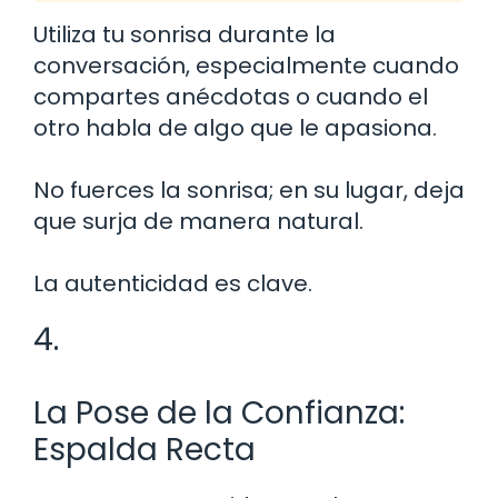
Utiliza tu sonrisa durante la
conversación, especialmente cuando
compartes anécdotas o cuando el
otro habla de algo que le apasiona.
No fuerces la sonrisa; en su lugar, deja
que surja de manera natural.
La autenticidad es clave.
4.
La Pose de la Confianza:
Espalda Recta