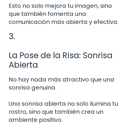
Esto no solo mejora tu imagen, sino
que también fomenta una
comunicación más abierta y efectiva.
3.
La Pose de la Risa: Sonrisa
Abierta
No hay nada más atractivo que una
sonrisa genuina.
Una sonrisa abierta no solo ilumina tu
rostro, sino que también crea un
ambiente positivo.