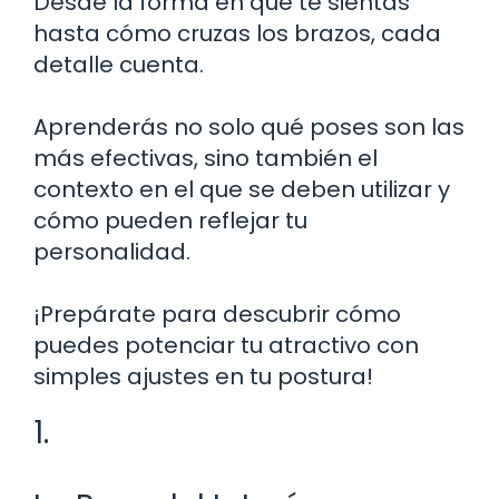
Desde la forma en que te sientas
hasta cómo cruzas los brazos, cada
detalle cuenta.
Aprenderás no solo qué poses son las
más efectivas, sino también el
contexto en el que se deben utilizar y
cómo pueden reflejar tu
personalidad.
¡Prepárate para descubrir cómo
puedes potenciar tu atractivo con
simples ajustes en tu postura!
1.