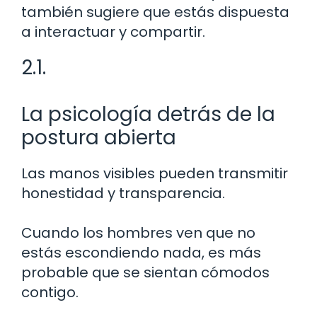
también sugiere que estás dispuesta
a interactuar y compartir.
2.1.
La psicología detrás de la
postura abierta
Las manos visibles pueden transmitir
honestidad y transparencia.
Cuando los hombres ven que no
estás escondiendo nada, es más
probable que se sientan cómodos
contigo.