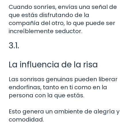
Cuando sonríes, envías una señal de
que estás disfrutando de la
compañía del otro, lo que puede ser
increíblemente seductor.
3.1.
La influencia de la risa
Las sonrisas genuinas pueden liberar
endorfinas, tanto en ti como en la
persona con la que estás.
Esto genera un ambiente de alegría y
comodidad.