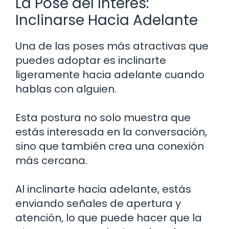
La Pose del Interés:
Inclinarse Hacia Adelante
Una de las poses más atractivas que
puedes adoptar es inclinarte
ligeramente hacia adelante cuando
hablas con alguien.
Esta postura no solo muestra que
estás interesada en la conversación,
sino que también crea una conexión
más cercana.
Al inclinarte hacia adelante, estás
enviando señales de apertura y
atención, lo que puede hacer que la