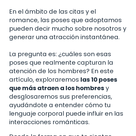
En el ámbito de las citas y el
romance, las poses que adoptamos
pueden decir mucho sobre nosotros y
generar una atracción instantánea.
La pregunta es: ¿cuáles son esas
poses que realmente capturan la
atención de los hombres? En este
artículo, exploraremos
las 10 poses
que más atraen a los hombres
y
desglosaremos sus preferencias,
ayudándote a entender cómo tu
lenguaje corporal puede influir en las
interacciones románticas.