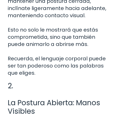
mantener una postura cerrada,
inclínate ligeramente hacia adelante,
manteniendo contacto visual.
Esto no solo le mostrará que estás
comprometida, sino que también
puede animarlo a abrirse más.
Recuerda, el lenguaje corporal puede
ser tan poderoso como las palabras
que eliges.
2.
La Postura Abierta: Manos
Visibles