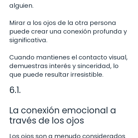
alguien.
Mirar a los ojos de la otra persona
puede crear una conexión profunda y
significativa.
Cuando mantienes el contacto visual,
demuestras interés y sinceridad, lo
que puede resultar irresistible.
6.1.
La conexión emocional a
través de los ojos
Los ojos son a menudo considerados