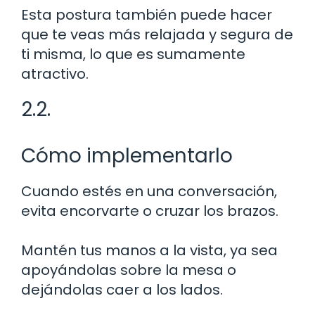
Esta postura también puede hacer
que te veas más relajada y segura de
ti misma, lo que es sumamente
atractivo.
2.2.
Cómo implementarlo
Cuando estés en una conversación,
evita encorvarte o cruzar los brazos.
Mantén tus manos a la vista, ya sea
apoyándolas sobre la mesa o
dejándolas caer a los lados.