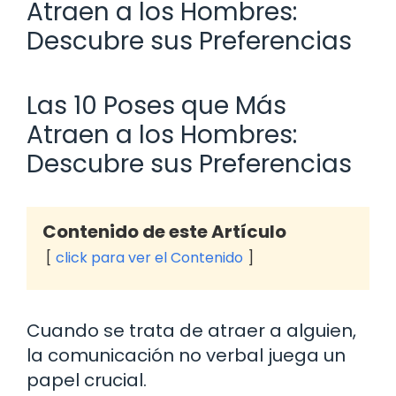
Atraen a los Hombres:
Descubre sus Preferencias
Las 10 Poses que Más
Atraen a los Hombres:
Descubre sus Preferencias
Contenido de este Artículo
click para ver el Contenido
Cuando se trata de atraer a alguien,
la comunicación no verbal juega un
papel crucial.