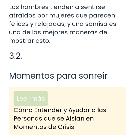
Los hombres tienden a sentirse
atraídos por mujeres que parecen
felices y relajadas, y una sonrisa es
una de las mejores maneras de
mostrar esto.
3.2.
Momentos para sonreír
Leer más
Cómo Entender y Ayudar a las
Personas que se Aíslan en
Momentos de Crisis