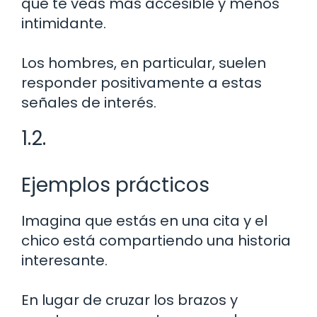
que te veas más accesible y menos
intimidante.
Los hombres, en particular, suelen
responder positivamente a estas
señales de interés.
1.2.
Ejemplos prácticos
Imagina que estás en una cita y el
chico está compartiendo una historia
interesante.
En lugar de cruzar los brazos y