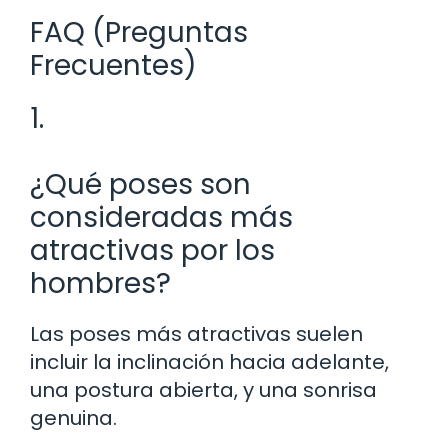
FAQ (Preguntas
Frecuentes)
1.
¿Qué poses son
consideradas más
atractivas por los
hombres?
Las poses más atractivas suelen
incluir la inclinación hacia adelante,
una postura abierta, y una sonrisa
genuina.