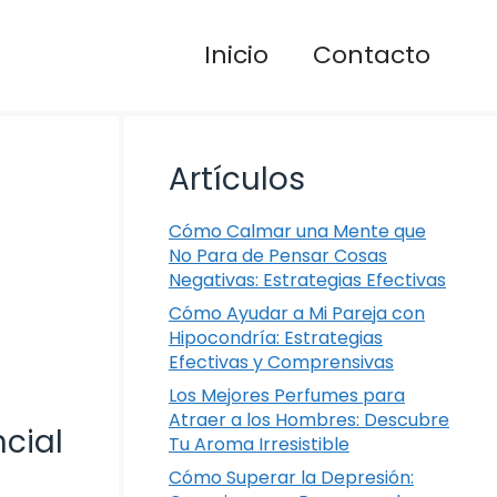
Inicio
Contacto
Artículos
Cómo Calmar una Mente que
No Para de Pensar Cosas
Negativas: Estrategias Efectivas
Cómo Ayudar a Mi Pareja con
Hipocondría: Estrategias
Efectivas y Comprensivas
Los Mejores Perfumes para
Atraer a los Hombres: Descubre
ncial
Tu Aroma Irresistible
Cómo Superar la Depresión: