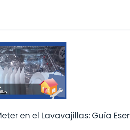
er en el Lavavajillas: Guía Ese