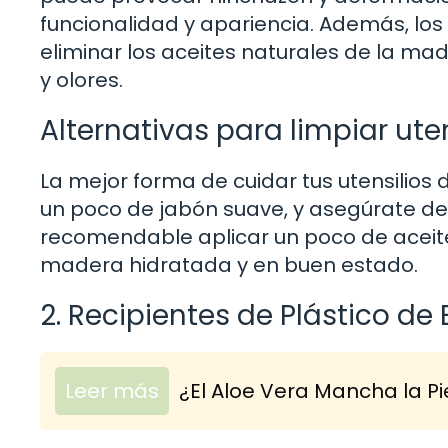
funcionalidad y apariencia. Además, los 
eliminar los aceites naturales de la m
y olores.
Alternativas para limpiar ut
La mejor forma de cuidar tus utensilios 
un poco de jabón suave, y asegúrate de
recomendable aplicar un poco de aceit
madera hidratada y en buen estado.
2. Recipientes de Plástico de
Leer más
¿El Aloe Vera Mancha la Pi