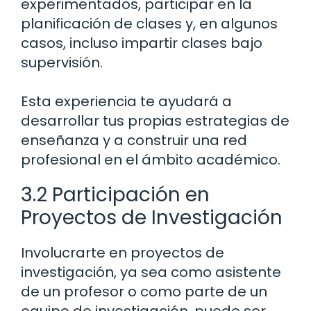
experimentados, participar en la
planificación de clases y, en algunos
casos, incluso impartir clases bajo
supervisión.
Esta experiencia te ayudará a
desarrollar tus propias estrategias de
enseñanza y a construir una red
profesional en el ámbito académico.
3.2 Participación en
Proyectos de Investigación
Involucrarte en proyectos de
investigación, ya sea como asistente
de un profesor o como parte de un
equipo de investigación, puede ser