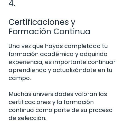
4.
Certificaciones y
Formación Continua
Una vez que hayas completado tu
formación académica y adquirido
experiencia, es importante continuar
aprendiendo y actualizándote en tu
campo.
Muchas universidades valoran las
certificaciones y la formación
continua como parte de su proceso
de selección.