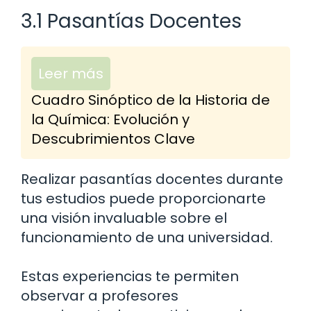
3.1 Pasantías Docentes
Leer más
Cuadro Sinóptico de la Historia de
la Química: Evolución y
Descubrimientos Clave
Realizar pasantías docentes durante
tus estudios puede proporcionarte
una visión invaluable sobre el
funcionamiento de una universidad.
Estas experiencias te permiten
observar a profesores