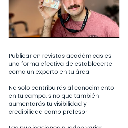
Publicar en revistas académicas es
una forma efectiva de establecerte
como un experto en tu área.
No solo contribuirás al conocimiento
en tu campo, sino que también
aumentarás tu visibilidad y
credibilidad como profesor.
Las publicaciones pueden variar