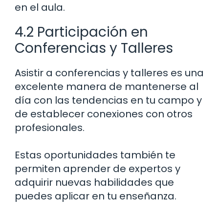
en el aula.
4.2 Participación en
Conferencias y Talleres
Asistir a conferencias y talleres es una
excelente manera de mantenerse al
día con las tendencias en tu campo y
de establecer conexiones con otros
profesionales.
Estas oportunidades también te
permiten aprender de expertos y
adquirir nuevas habilidades que
puedes aplicar en tu enseñanza.