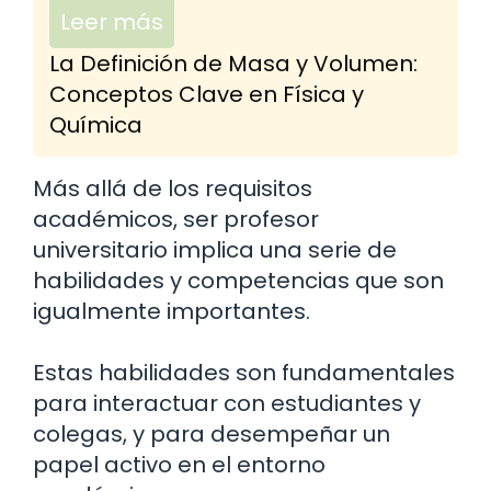
Leer más
La Definición de Masa y Volumen:
Conceptos Clave en Física y
Química
Más allá de los requisitos
académicos, ser profesor
universitario implica una serie de
habilidades y competencias que son
igualmente importantes.
Estas habilidades son fundamentales
para interactuar con estudiantes y
colegas, y para desempeñar un
papel activo en el entorno