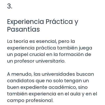
3.
Experiencia Práctica y
Pasantías
La teoría es esencial, pero la
experiencia práctica también juega
un papel crucial en la formación de
un profesor universitario.
A menudo, las universidades buscan
candidatos que no solo tengan un
buen expediente académico, sino
también experiencia en el aula y en el
campo profesional.