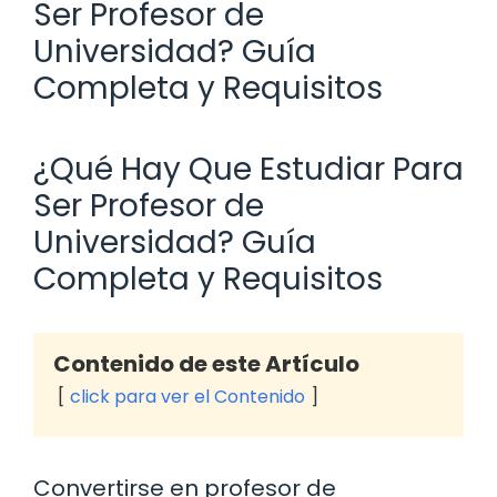
Ser Profesor de
Universidad? Guía
Completa y Requisitos
¿Qué Hay Que Estudiar Para
Ser Profesor de
Universidad? Guía
Completa y Requisitos
Contenido de este Artículo
click para ver el Contenido
Convertirse en profesor de