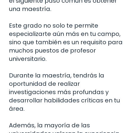
el siguiente paso común es obtener
una maestría.
Este grado no solo te permite
especializarte aún más en tu campo,
sino que también es un requisito para
muchos puestos de profesor
universitario.
Durante la maestría, tendrás la
oportunidad de realizar
investigaciones más profundas y
desarrollar habilidades críticas en tu
área.
Además, la mayoría de las