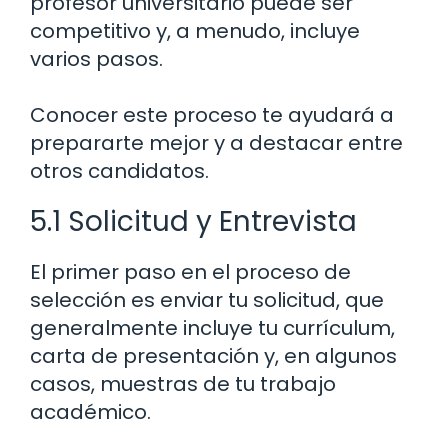
profesor universitario puede ser
competitivo y, a menudo, incluye
varios pasos.
Conocer este proceso te ayudará a
prepararte mejor y a destacar entre
otros candidatos.
5.1 Solicitud y Entrevista
El primer paso en el proceso de
selección es enviar tu solicitud, que
generalmente incluye tu currículum,
carta de presentación y, en algunos
casos, muestras de tu trabajo
académico.