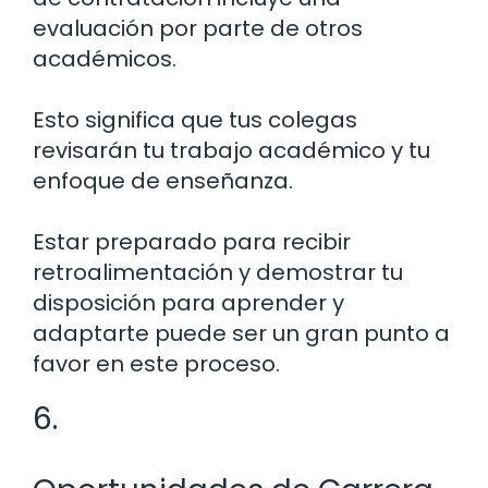
evaluación por parte de otros
académicos.
Esto significa que tus colegas
revisarán tu trabajo académico y tu
enfoque de enseñanza.
Estar preparado para recibir
retroalimentación y demostrar tu
disposición para aprender y
adaptarte puede ser un gran punto a
favor en este proceso.
6.