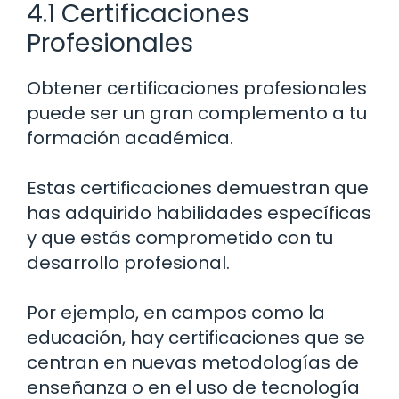
4.1 Certificaciones
Profesionales
Obtener certificaciones profesionales
puede ser un gran complemento a tu
formación académica.
Estas certificaciones demuestran que
has adquirido habilidades específicas
y que estás comprometido con tu
desarrollo profesional.
Por ejemplo, en campos como la
educación, hay certificaciones que se
centran en nuevas metodologías de
enseñanza o en el uso de tecnología