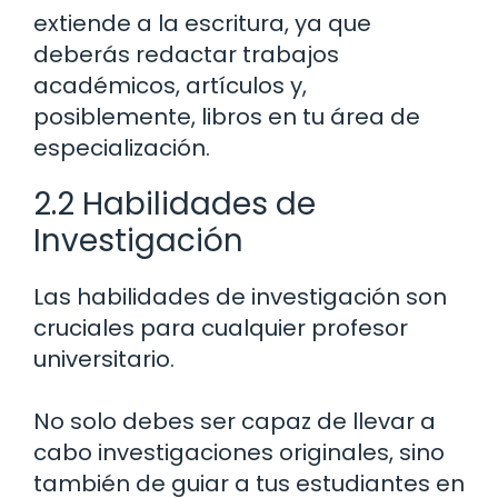
extiende a la escritura, ya que
deberás redactar trabajos
académicos, artículos y,
posiblemente, libros en tu área de
especialización.
2.2 Habilidades de
Investigación
Las habilidades de investigación son
cruciales para cualquier profesor
universitario.
No solo debes ser capaz de llevar a
cabo investigaciones originales, sino
también de guiar a tus estudiantes en