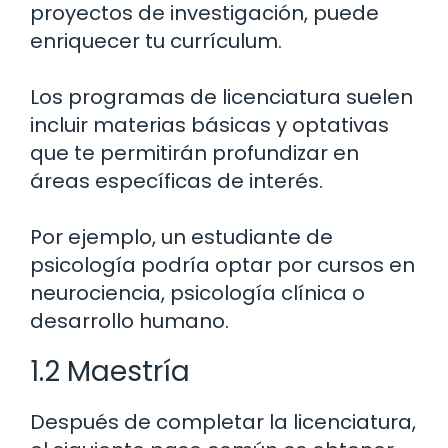
proyectos de investigación, puede
enriquecer tu currículum.
Los programas de licenciatura suelen
incluir materias básicas y optativas
que te permitirán profundizar en
áreas específicas de interés.
Por ejemplo, un estudiante de
psicología podría optar por cursos en
neurociencia, psicología clínica o
desarrollo humano.
1.2 Maestría
Después de completar la licenciatura,