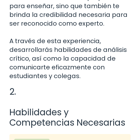
para enseñar, sino que también te
brinda la credibilidad necesaria para
ser reconocido como experto.
A través de esta experiencia,
desarrollarás habilidades de análisis
crítico, así como la capacidad de
comunicarte eficazmente con
estudiantes y colegas.
2.
Habilidades y
Competencias Necesarias