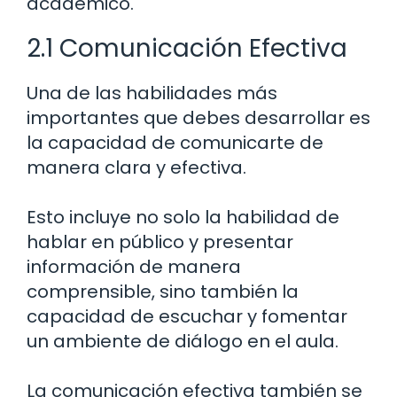
académico.
2.1 Comunicación Efectiva
Una de las habilidades más
importantes que debes desarrollar es
la capacidad de comunicarte de
manera clara y efectiva.
Esto incluye no solo la habilidad de
hablar en público y presentar
información de manera
comprensible, sino también la
capacidad de escuchar y fomentar
un ambiente de diálogo en el aula.
La comunicación efectiva también se