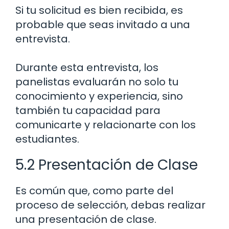
Si tu solicitud es bien recibida, es
probable que seas invitado a una
entrevista.
Durante esta entrevista, los
panelistas evaluarán no solo tu
conocimiento y experiencia, sino
también tu capacidad para
comunicarte y relacionarte con los
estudiantes.
5.2 Presentación de Clase
Es común que, como parte del
proceso de selección, debas realizar
una presentación de clase.