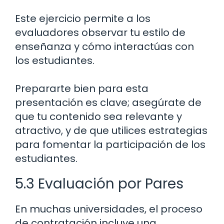
Este ejercicio permite a los
evaluadores observar tu estilo de
enseñanza y cómo interactúas con
los estudiantes.
Prepararte bien para esta
presentación es clave; asegúrate de
que tu contenido sea relevante y
atractivo, y de que utilices estrategias
para fomentar la participación de los
estudiantes.
5.3 Evaluación por Pares
En muchas universidades, el proceso
de contratación incluye una