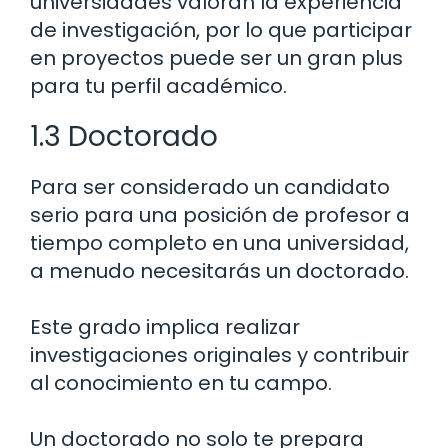
universidades valoran la experiencia
de investigación, por lo que participar
en proyectos puede ser un gran plus
para tu perfil académico.
1.3 Doctorado
Para ser considerado un candidato
serio para una posición de profesor a
tiempo completo en una universidad,
a menudo necesitarás un doctorado.
Este grado implica realizar
investigaciones originales y contribuir
al conocimiento en tu campo.
Un doctorado no solo te prepara