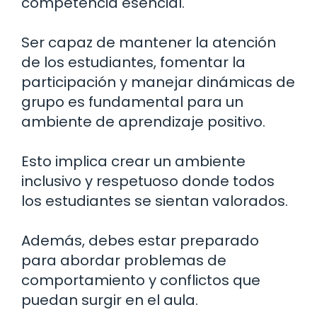
competencia esencial.
Ser capaz de mantener la atención
de los estudiantes, fomentar la
participación y manejar dinámicas de
grupo es fundamental para un
ambiente de aprendizaje positivo.
Esto implica crear un ambiente
inclusivo y respetuoso donde todos
los estudiantes se sientan valorados.
Además, debes estar preparado
para abordar problemas de
comportamiento y conflictos que
puedan surgir en el aula.