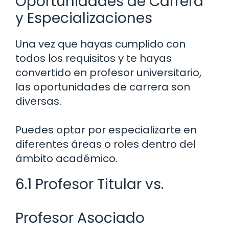
Oportunidades de Carrera
y Especializaciones
Una vez que hayas cumplido con
todos los requisitos y te hayas
convertido en profesor universitario,
las oportunidades de carrera son
diversas.
Puedes optar por especializarte en
diferentes áreas o roles dentro del
ámbito académico.
6.1 Profesor Titular vs.
Profesor Asociado