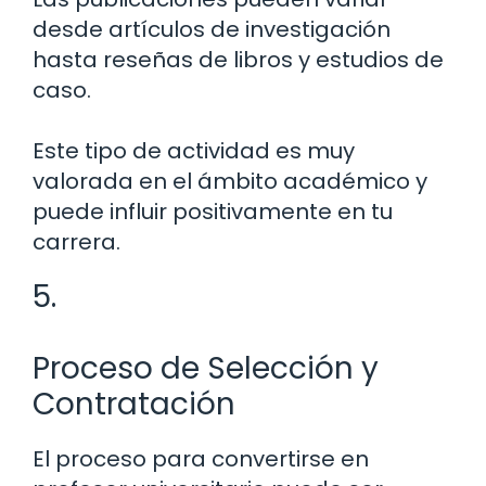
desde artículos de investigación
hasta reseñas de libros y estudios de
caso.
Este tipo de actividad es muy
valorada en el ámbito académico y
puede influir positivamente en tu
carrera.
5.
Proceso de Selección y
Contratación
El proceso para convertirse en