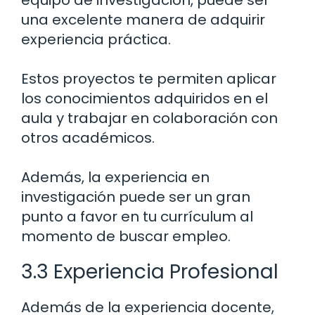
una excelente manera de adquirir
experiencia práctica.
Estos proyectos te permiten aplicar
los conocimientos adquiridos en el
aula y trabajar en colaboración con
otros académicos.
Además, la experiencia en
investigación puede ser un gran
punto a favor en tu currículum al
momento de buscar empleo.
3.3 Experiencia Profesional
Además de la experiencia docente,