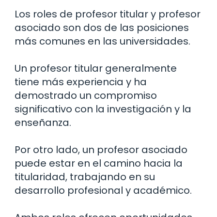
Los roles de profesor titular y profesor
asociado son dos de las posiciones
más comunes en las universidades.
Un profesor titular generalmente
tiene más experiencia y ha
demostrado un compromiso
significativo con la investigación y la
enseñanza.
Por otro lado, un profesor asociado
puede estar en el camino hacia la
titularidad, trabajando en su
desarrollo profesional y académico.