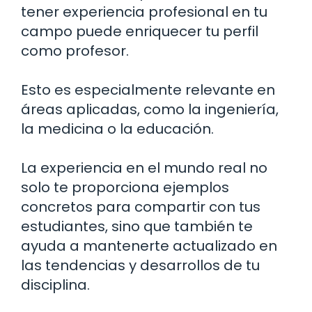
tener experiencia profesional en tu
campo puede enriquecer tu perfil
como profesor.
Esto es especialmente relevante en
áreas aplicadas, como la ingeniería,
la medicina o la educación.
La experiencia en el mundo real no
solo te proporciona ejemplos
concretos para compartir con tus
estudiantes, sino que también te
ayuda a mantenerte actualizado en
las tendencias y desarrollos de tu
disciplina.