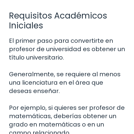
Requisitos Académicos
Iniciales
El primer paso para convertirte en
profesor de universidad es obtener un
título universitario.
Generalmente, se requiere al menos
una licenciatura en el área que
deseas enseñar.
Por ejemplo, si quieres ser profesor de
matemáticas, deberías obtener un
grado en matemáticas o en un
campo relacionado.