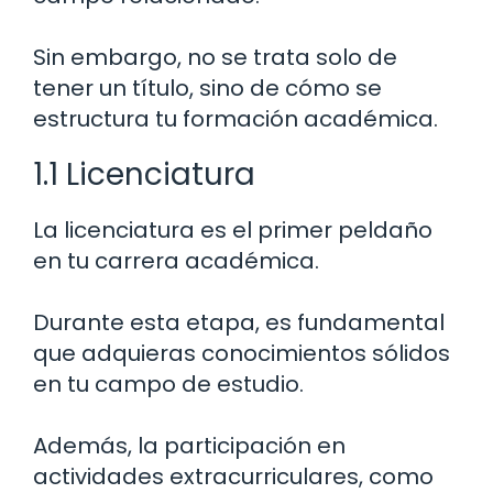
Sin embargo, no se trata solo de
tener un título, sino de cómo se
estructura tu formación académica.
1.1 Licenciatura
La licenciatura es el primer peldaño
en tu carrera académica.
Durante esta etapa, es fundamental
que adquieras conocimientos sólidos
en tu campo de estudio.
Además, la participación en
actividades extracurriculares, como