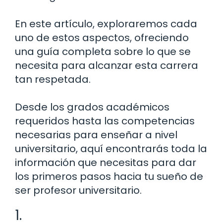
En este artículo, exploraremos cada
uno de estos aspectos, ofreciendo
una guía completa sobre lo que se
necesita para alcanzar esta carrera
tan respetada.
Desde los grados académicos
requeridos hasta las competencias
necesarias para enseñar a nivel
universitario, aquí encontrarás toda la
información que necesitas para dar
los primeros pasos hacia tu sueño de
ser profesor universitario.
1.