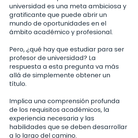
universidad es una meta ambiciosa y
gratificante que puede abrir un
mundo de oportunidades en el
ámbito académico y profesional.
Pero, ¿qué hay que estudiar para ser
profesor de universidad? La
respuesta a esta pregunta va más
allá de simplemente obtener un
título.
Implica una comprensión profunda
de los requisitos académicos, la
experiencia necesaria y las
habilidades que se deben desarrollar
a lo largo del camino.