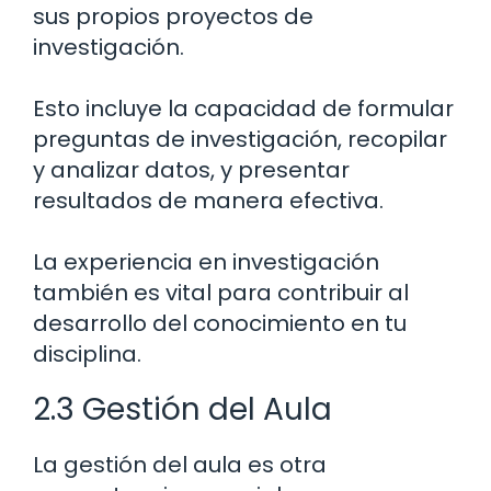
sus propios proyectos de
investigación.
Esto incluye la capacidad de formular
preguntas de investigación, recopilar
y analizar datos, y presentar
resultados de manera efectiva.
La experiencia en investigación
también es vital para contribuir al
desarrollo del conocimiento en tu
disciplina.
2.3 Gestión del Aula
La gestión del aula es otra