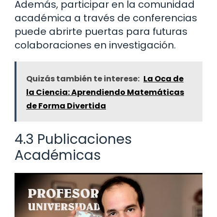
Además, participar en la comunidad
académica a través de conferencias
puede abrirte puertas para futuras
colaboraciones en investigación.
Quizás también te interese:
La Oca de
la Ciencia: Aprendiendo Matemáticas
de Forma Divertida
4.3 Publicaciones
Académicas