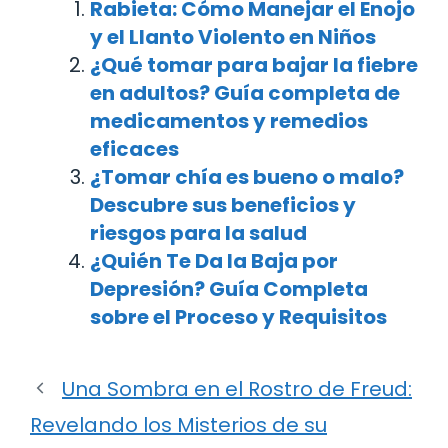
Rabieta: Cómo Manejar el Enojo
y el Llanto Violento en Niños
¿Qué tomar para bajar la fiebre
en adultos? Guía completa de
medicamentos y remedios
eficaces
¿Tomar chía es bueno o malo?
Descubre sus beneficios y
riesgos para la salud
¿Quién Te Da la Baja por
Depresión? Guía Completa
sobre el Proceso y Requisitos
Una Sombra en el Rostro de Freud:
Revelando los Misterios de su