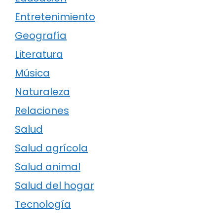
Entretenimiento
Geografía
Literatura
Música
Naturaleza
Relaciones
Salud
Salud agrícola
Salud animal
Salud del hogar
Tecnología