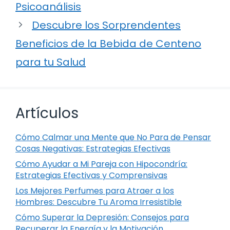
Psicoanálisis
Descubre los Sorprendentes
Beneficios de la Bebida de Centeno
para tu Salud
Artículos
Cómo Calmar una Mente que No Para de Pensar
Cosas Negativas: Estrategias Efectivas
Cómo Ayudar a Mi Pareja con Hipocondría:
Estrategias Efectivas y Comprensivas
Los Mejores Perfumes para Atraer a los
Hombres: Descubre Tu Aroma Irresistible
Cómo Superar la Depresión: Consejos para
Recuperar la Energía y la Motivación