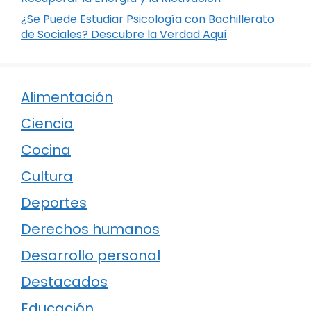
¿Se Puede Estudiar Psicología con Bachillerato
de Sociales? Descubre la Verdad Aquí
Alimentación
Ciencia
Cocina
Cultura
Deportes
Derechos humanos
Desarrollo personal
Destacados
Educación