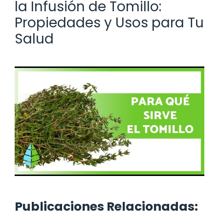
la Infusión de Tomillo:
Propiedades y Usos para Tu
Salud
Publicaciones Relacionadas: