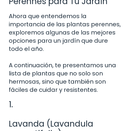
Perennes para Tu Jardín
Ahora que entendemos la
importancia de las plantas perennes,
exploremos algunas de las mejores
opciones para un jardín que dure
todo el año.
A continuación, te presentamos una
lista de plantas que no solo son
hermosas, sino que también son
fáciles de cuidar y resistentes.
1.
Lavanda (Lavandula