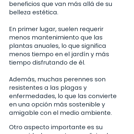
beneficios que van más allá de su
belleza estética.
En primer lugar, suelen requerir
menos mantenimiento que las
plantas anuales, lo que significa
menos tiempo en el jardín y más
tiempo disfrutando de él.
Además, muchas perennes son
resistentes a las plagas y
enfermedades, lo que las convierte
en una opción más sostenible y
amigable con el medio ambiente.
Otro aspecto importante es su