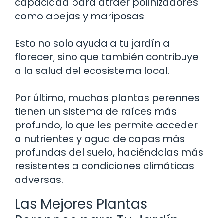
capacidad para atraer polinizadores
como abejas y mariposas.
Esto no solo ayuda a tu jardín a
florecer, sino que también contribuye
a la salud del ecosistema local.
Por último, muchas plantas perennes
tienen un sistema de raíces más
profundo, lo que les permite acceder
a nutrientes y agua de capas más
profundas del suelo, haciéndolas más
resistentes a condiciones climáticas
adversas.
Las Mejores Plantas