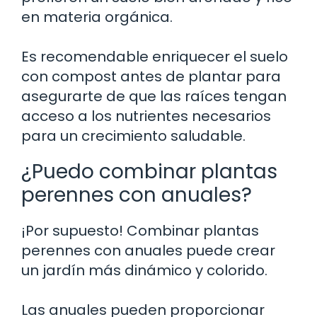
en materia orgánica.
Es recomendable enriquecer el suelo
con compost antes de plantar para
asegurarte de que las raíces tengan
acceso a los nutrientes necesarios
para un crecimiento saludable.
¿Puedo combinar plantas
perennes con anuales?
¡Por supuesto! Combinar plantas
perennes con anuales puede crear
un jardín más dinámico y colorido.
Las anuales pueden proporcionar