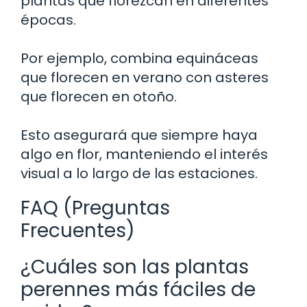
plantas que florezcan en diferentes
épocas.
Por ejemplo, combina equináceas
que florecen en verano con asteres
que florecen en otoño.
Esto asegurará que siempre haya
algo en flor, manteniendo el interés
visual a lo largo de las estaciones.
FAQ (Preguntas
Frecuentes)
¿Cuáles son las plantas
perennes más fáciles de