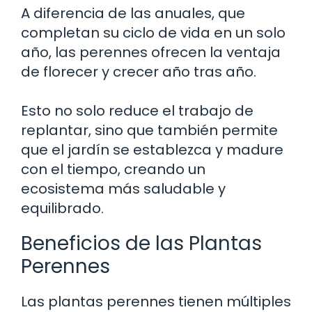
A diferencia de las anuales, que
completan su ciclo de vida en un solo
año, las perennes ofrecen la ventaja
de florecer y crecer año tras año.
Esto no solo reduce el trabajo de
replantar, sino que también permite
que el jardín se establezca y madure
con el tiempo, creando un
ecosistema más saludable y
equilibrado.
Beneficios de las Plantas
Perennes
Las plantas perennes tienen múltiples