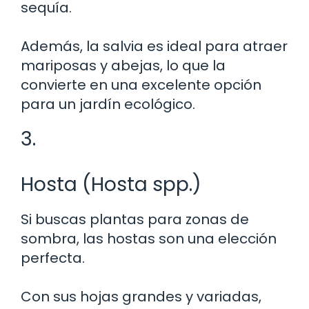
sequía.
Además, la salvia es ideal para atraer
mariposas y abejas, lo que la
convierte en una excelente opción
para un jardín ecológico.
3.
Hosta (Hosta spp.)
Si buscas plantas para zonas de
sombra, las hostas son una elección
perfecta.
Con sus hojas grandes y variadas,