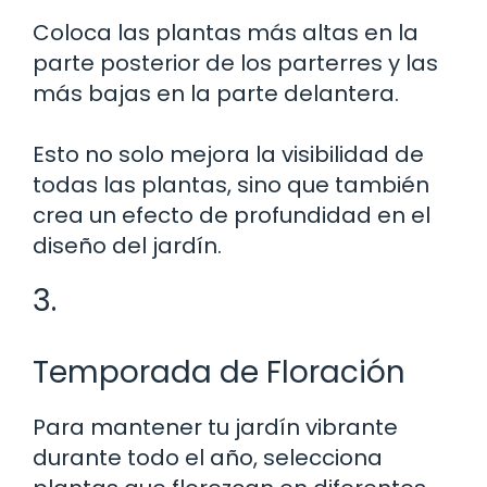
Coloca las plantas más altas en la
parte posterior de los parterres y las
más bajas en la parte delantera.
Esto no solo mejora la visibilidad de
todas las plantas, sino que también
crea un efecto de profundidad en el
diseño del jardín.
3.
Temporada de Floración
Para mantener tu jardín vibrante
durante todo el año, selecciona