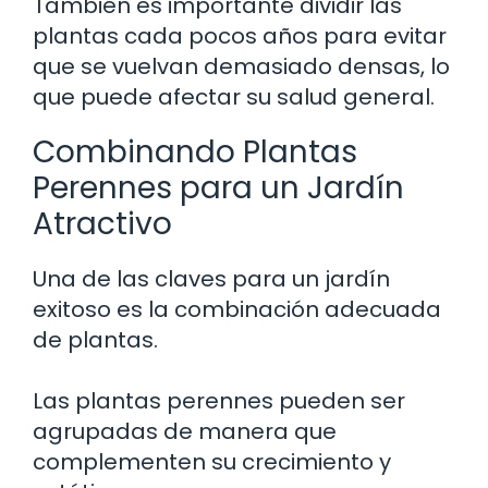
También es importante dividir las
plantas cada pocos años para evitar
que se vuelvan demasiado densas, lo
que puede afectar su salud general.
Combinando Plantas
Perennes para un Jardín
Atractivo
Una de las claves para un jardín
exitoso es la combinación adecuada
de plantas.
Las plantas perennes pueden ser
agrupadas de manera que
complementen su crecimiento y