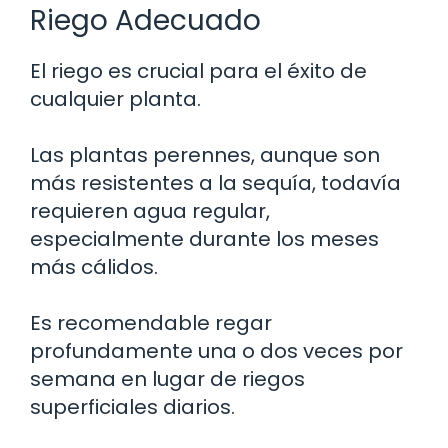
Riego Adecuado
El riego es crucial para el éxito de
cualquier planta.
Las plantas perennes, aunque son
más resistentes a la sequía, todavía
requieren agua regular,
especialmente durante los meses
más cálidos.
Es recomendable regar
profundamente una o dos veces por
semana en lugar de riegos
superficiales diarios.