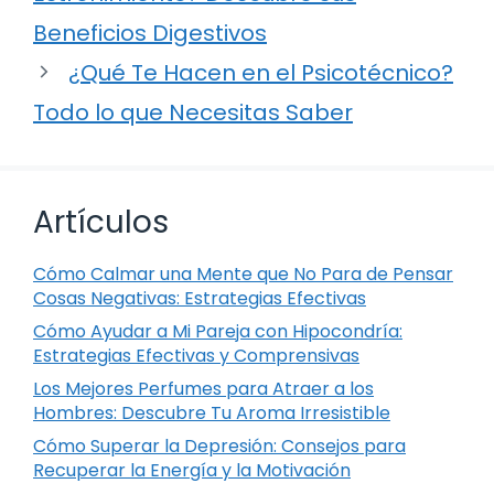
Beneficios Digestivos
¿Qué Te Hacen en el Psicotécnico?
Todo lo que Necesitas Saber
Artículos
Cómo Calmar una Mente que No Para de Pensar
Cosas Negativas: Estrategias Efectivas
Cómo Ayudar a Mi Pareja con Hipocondría:
Estrategias Efectivas y Comprensivas
Los Mejores Perfumes para Atraer a los
Hombres: Descubre Tu Aroma Irresistible
Cómo Superar la Depresión: Consejos para
Recuperar la Energía y la Motivación