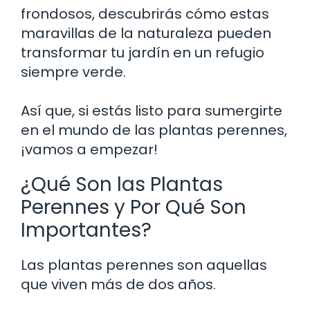
frondosos, descubrirás cómo estas
maravillas de la naturaleza pueden
transformar tu jardín en un refugio
siempre verde.
Así que, si estás listo para sumergirte
en el mundo de las plantas perennes,
¡vamos a empezar!
¿Qué Son las Plantas
Perennes y Por Qué Son
Importantes?
Las plantas perennes son aquellas
que viven más de dos años.