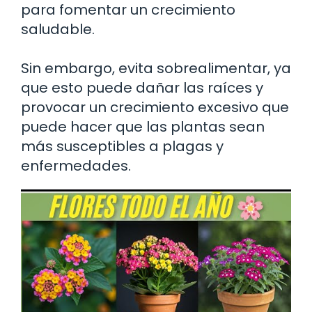
para fomentar un crecimiento
saludable.
Sin embargo, evita sobrealimentar, ya
que esto puede dañar las raíces y
provocar un crecimiento excesivo que
puede hacer que las plantas sean
más susceptibles a plagas y
enfermedades.