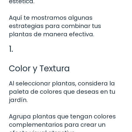
estética.
Aquí te mostramos algunas
estrategias para combinar tus
plantas de manera efectiva.
1.
Color y Textura
Al seleccionar plantas, considera la
paleta de colores que deseas en tu
jardín.
Agrupa plantas que tengan colores
complementarios para crear un