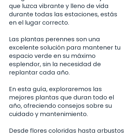
que luzca vibrante y lleno de vida
durante todas las estaciones, estás
en el lugar correcto.
Las plantas perennes son una
excelente solución para mantener tu
espacio verde en su máximo
esplendor, sin la necesidad de
replantar cada año.
En esta guía, exploraremos las
mejores plantas que duran todo el
año, ofreciendo consejos sobre su
cuidado y mantenimiento.
Desde flores coloridas hasta arbustos