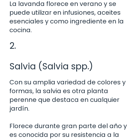
La lavanda florece en verano y se
puede utilizar en infusiones, aceites
esenciales y como ingrediente en la
cocina.
2.
Salvia (Salvia spp.)
Con su amplia variedad de colores y
formas, la salvia es otra planta
perenne que destaca en cualquier
jardín.
Florece durante gran parte del año y
es conocida por su resistencia a la