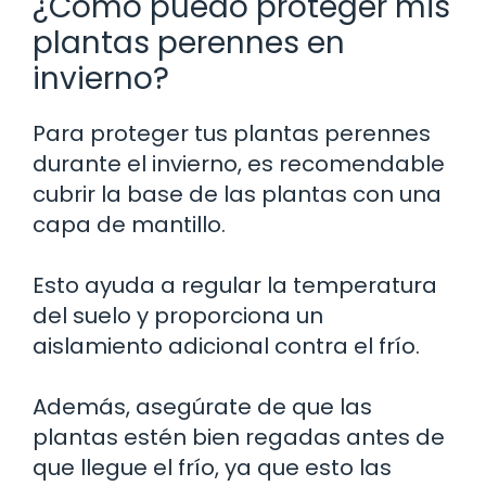
¿Cómo puedo proteger mis
plantas perennes en
invierno?
Para proteger tus plantas perennes
durante el invierno, es recomendable
cubrir la base de las plantas con una
capa de mantillo.
Esto ayuda a regular la temperatura
del suelo y proporciona un
aislamiento adicional contra el frío.
Además, asegúrate de que las
plantas estén bien regadas antes de
que llegue el frío, ya que esto las