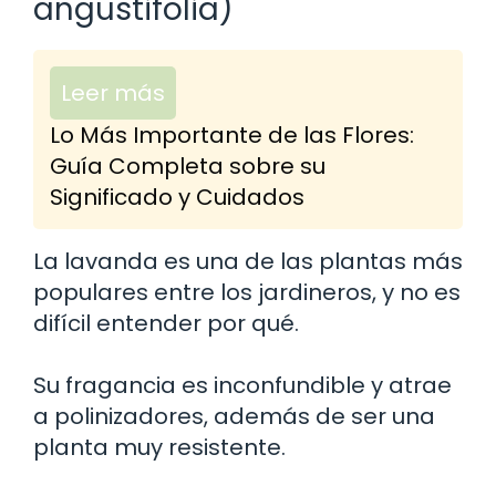
angustifolia)
Leer más
Lo Más Importante de las Flores:
Guía Completa sobre su
Significado y Cuidados
La lavanda es una de las plantas más
populares entre los jardineros, y no es
difícil entender por qué.
Su fragancia es inconfundible y atrae
a polinizadores, además de ser una
planta muy resistente.