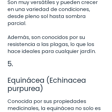
Son muy versátiles y pueden crecer
en una variedad de condiciones,
desde pleno sol hasta sombra
parcial.
Además, son conocidos por su
resistencia a las plagas, lo que los
hace ideales para cualquier jardín.
5.
Equinácea (Echinacea
purpurea)
Conocida por sus propiedades
medicinales, la equinácea no solo es