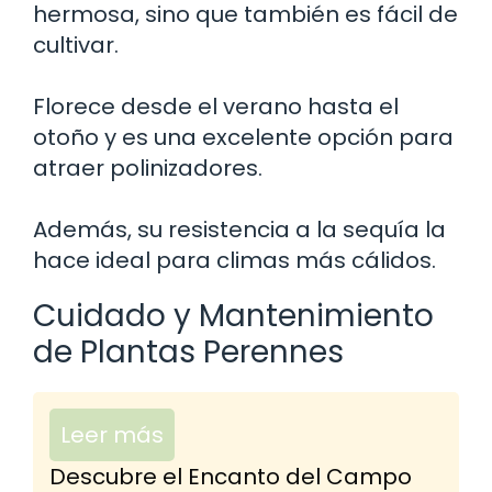
hermosa, sino que también es fácil de
cultivar.
Florece desde el verano hasta el
otoño y es una excelente opción para
atraer polinizadores.
Además, su resistencia a la sequía la
hace ideal para climas más cálidos.
Cuidado y Mantenimiento
de Plantas Perennes
Leer más
Descubre el Encanto del Campo