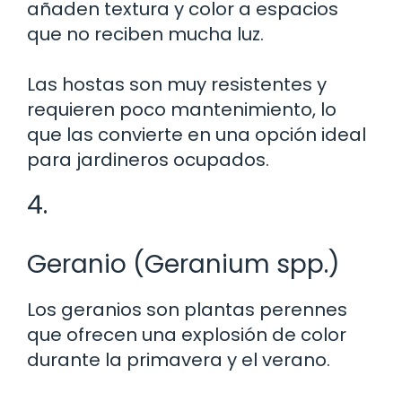
añaden textura y color a espacios
que no reciben mucha luz.
Las hostas son muy resistentes y
requieren poco mantenimiento, lo
que las convierte en una opción ideal
para jardineros ocupados.
4.
Geranio (Geranium spp.)
Los geranios son plantas perennes
que ofrecen una explosión de color
durante la primavera y el verano.