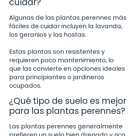
cuidar?
Algunas de las plantas perennes más
fáciles de cuidar incluyen la lavanda,
los geranios y las hostas.
Estas plantas son resistentes y
requieren poco mantenimiento, lo
que las convierte en opciones ideales
para principiantes o jardineros
ocupados.
¿Qué tipo de suelo es mejor
para las plantas perennes?
Las plantas perennes generalmente
prefieren un suelo bien drenado y rico