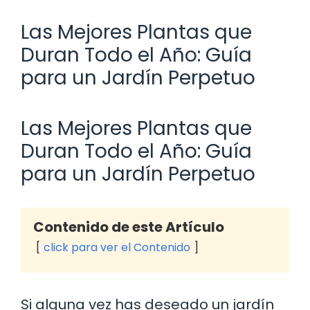
Las Mejores Plantas que
Duran Todo el Año: Guía
para un Jardín Perpetuo
Las Mejores Plantas que
Duran Todo el Año: Guía
para un Jardín Perpetuo
Contenido de este Artículo
click para ver el Contenido
Si alguna vez has deseado un jardín