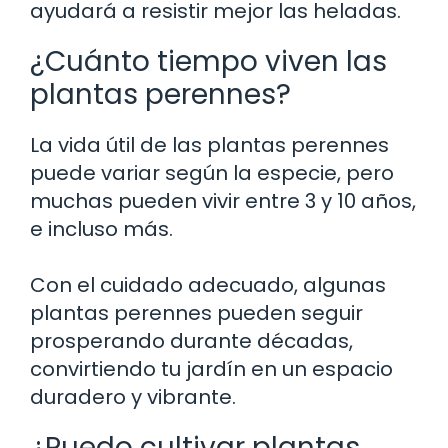
ayudará a resistir mejor las heladas.
¿Cuánto tiempo viven las
plantas perennes?
La vida útil de las plantas perennes
puede variar según la especie, pero
muchas pueden vivir entre 3 y 10 años,
e incluso más.
Con el cuidado adecuado, algunas
plantas perennes pueden seguir
prosperando durante décadas,
convirtiendo tu jardín en un espacio
duradero y vibrante.
¿Puedo cultivar plantas