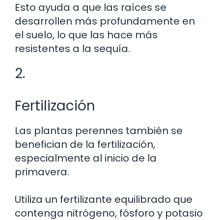
Esto ayuda a que las raíces se
desarrollen más profundamente en
el suelo, lo que las hace más
resistentes a la sequía.
2.
Fertilización
Las plantas perennes también se
benefician de la fertilización,
especialmente al inicio de la
primavera.
Utiliza un fertilizante equilibrado que
contenga nitrógeno, fósforo y potasio