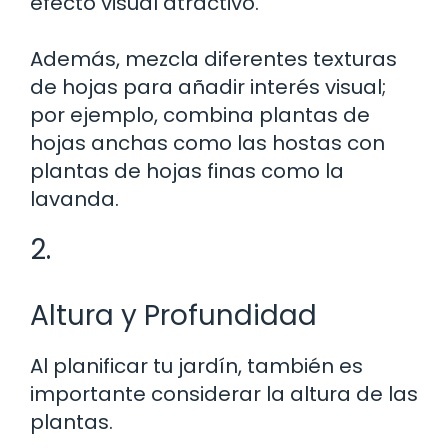
efecto visual atractivo.
Además, mezcla diferentes texturas
de hojas para añadir interés visual;
por ejemplo, combina plantas de
hojas anchas como las hostas con
plantas de hojas finas como la
lavanda.
2.
Altura y Profundidad
Al planificar tu jardín, también es
importante considerar la altura de las
plantas.