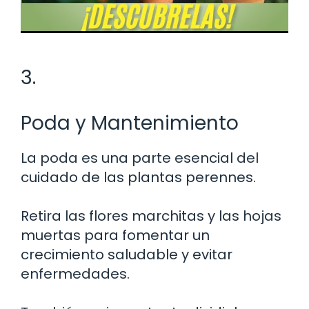
3.
Poda y Mantenimiento
La poda es una parte esencial del
cuidado de las plantas perennes.
Retira las flores marchitas y las hojas
muertas para fomentar un
crecimiento saludable y evitar
enfermedades.