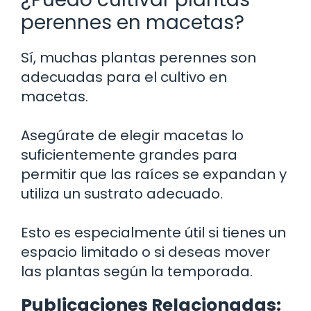
perennes en macetas?
Sí, muchas plantas perennes son
adecuadas para el cultivo en
macetas.
Asegúrate de elegir macetas lo
suficientemente grandes para
permitir que las raíces se expandan y
utiliza un sustrato adecuado.
Esto es especialmente útil si tienes un
espacio limitado o si deseas mover
las plantas según la temporada.
Publicaciones Relacionadas: