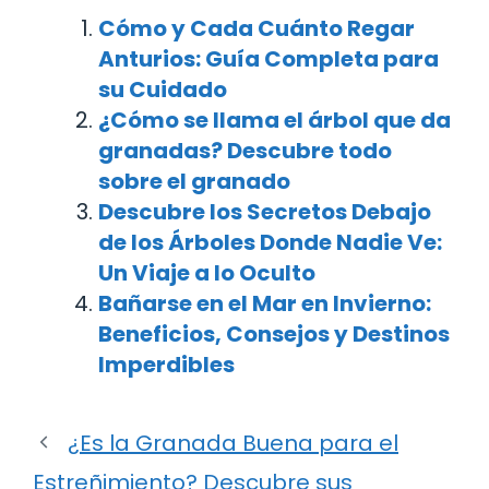
Cómo y Cada Cuánto Regar
Anturios: Guía Completa para
su Cuidado
¿Cómo se llama el árbol que da
granadas? Descubre todo
sobre el granado
Descubre los Secretos Debajo
de los Árboles Donde Nadie Ve:
Un Viaje a lo Oculto
Bañarse en el Mar en Invierno:
Beneficios, Consejos y Destinos
Imperdibles
¿Es la Granada Buena para el
Estreñimiento? Descubre sus