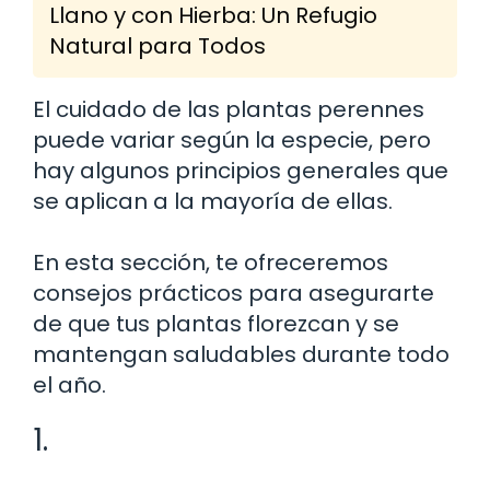
Llano y con Hierba: Un Refugio
Natural para Todos
El cuidado de las plantas perennes
puede variar según la especie, pero
hay algunos principios generales que
se aplican a la mayoría de ellas.
En esta sección, te ofreceremos
consejos prácticos para asegurarte
de que tus plantas florezcan y se
mantengan saludables durante todo
el año.
1.