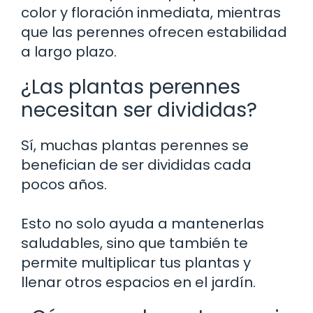
color y floración inmediata, mientras
que las perennes ofrecen estabilidad
a largo plazo.
¿Las plantas perennes
necesitan ser divididas?
Sí, muchas plantas perennes se
benefician de ser divididas cada
pocos años.
Esto no solo ayuda a mantenerlas
saludables, sino que también te
permite multiplicar tus plantas y
llenar otros espacios en el jardín.