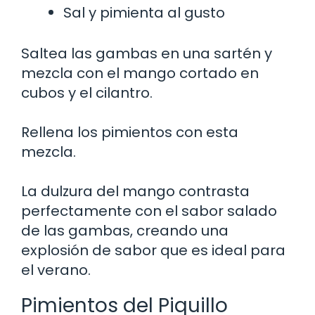
Sal y pimienta al gusto
Saltea las gambas en una sartén y
mezcla con el mango cortado en
cubos y el cilantro.
Rellena los pimientos con esta
mezcla.
La dulzura del mango contrasta
perfectamente con el sabor salado
de las gambas, creando una
explosión de sabor que es ideal para
el verano.
Pimientos del Piquillo