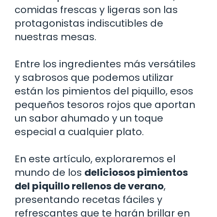
comidas frescas y ligeras son las
protagonistas indiscutibles de
nuestras mesas.
Entre los ingredientes más versátiles
y sabrosos que podemos utilizar
están los pimientos del piquillo, esos
pequeños tesoros rojos que aportan
un sabor ahumado y un toque
especial a cualquier plato.
En este artículo, exploraremos el
mundo de los
deliciosos pimientos
del piquillo rellenos de verano
,
presentando recetas fáciles y
refrescantes que te harán brillar en