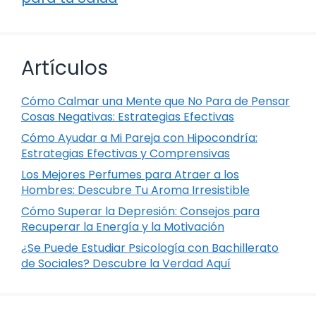
Artículos
Cómo Calmar una Mente que No Para de Pensar
Cosas Negativas: Estrategias Efectivas
Cómo Ayudar a Mi Pareja con Hipocondría:
Estrategias Efectivas y Comprensivas
Los Mejores Perfumes para Atraer a los
Hombres: Descubre Tu Aroma Irresistible
Cómo Superar la Depresión: Consejos para
Recuperar la Energía y la Motivación
¿Se Puede Estudiar Psicología con Bachillerato
de Sociales? Descubre la Verdad Aquí