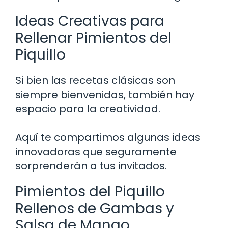
Ideas Creativas para
Rellenar Pimientos del
Piquillo
Si bien las recetas clásicas son
siempre bienvenidas, también hay
espacio para la creatividad.
Aquí te compartimos algunas ideas
innovadoras que seguramente
sorprenderán a tus invitados.
Pimientos del Piquillo
Rellenos de Gambas y
Salsa de Mango