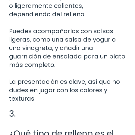
o ligeramente calientes,
dependiendo del relleno.
Puedes acompañarlos con salsas
ligeras, como una salsa de yogur o
una vinagreta, y añadir una
guarnición de ensalada para un plato
más completo.
La presentación es clave, así que no
dudes en jugar con los colores y
texturas.
3.
¿Qué tipo de relleno es el