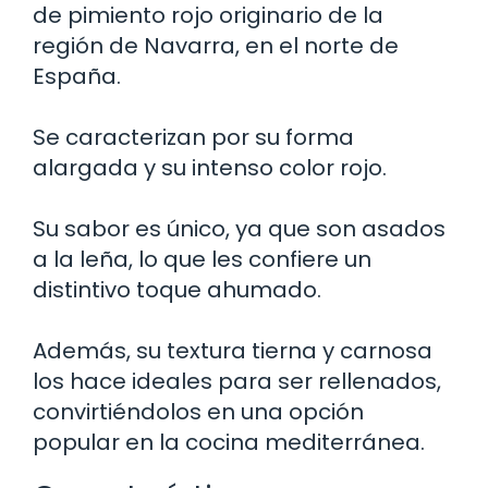
de pimiento rojo originario de la
región de Navarra, en el norte de
España.
Se caracterizan por su forma
alargada y su intenso color rojo.
Su sabor es único, ya que son asados
a la leña, lo que les confiere un
distintivo toque ahumado.
Además, su textura tierna y carnosa
los hace ideales para ser rellenados,
convirtiéndolos en una opción
popular en la cocina mediterránea.