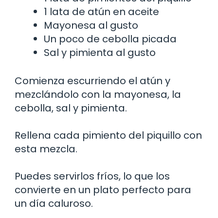
1 lata de atún en aceite
Mayonesa al gusto
Un poco de cebolla picada
Sal y pimienta al gusto
Comienza escurriendo el atún y
mezclándolo con la mayonesa, la
cebolla, sal y pimienta.
Rellena cada pimiento del piquillo con
esta mezcla.
Puedes servirlos fríos, lo que los
convierte en un plato perfecto para
un día caluroso.