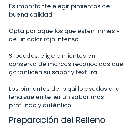
Es importante elegir pimientos de
buena calidad.
Opta por aquellos que estén firmes y
de un color rojo intenso.
Si puedes, elige pimientos en
conserva de marcas reconocidas que
garanticen su sabor y textura.
Los pimientos del piquillo asados a la
leña suelen tener un sabor más
profundo y auténtico.
Preparación del Relleno