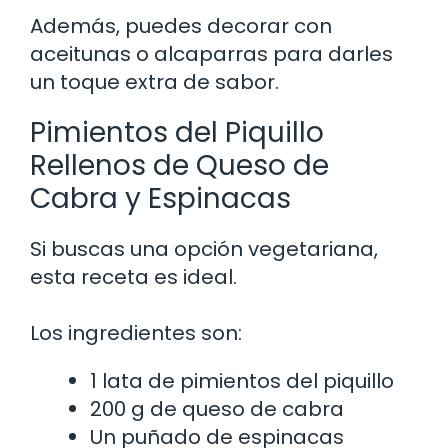
Además, puedes decorar con
aceitunas o alcaparras para darles
un toque extra de sabor.
Pimientos del Piquillo
Rellenos de Queso de
Cabra y Espinacas
Si buscas una opción vegetariana,
esta receta es ideal.
Los ingredientes son:
1 lata de pimientos del piquillo
200 g de queso de cabra
Un puñado de espinacas