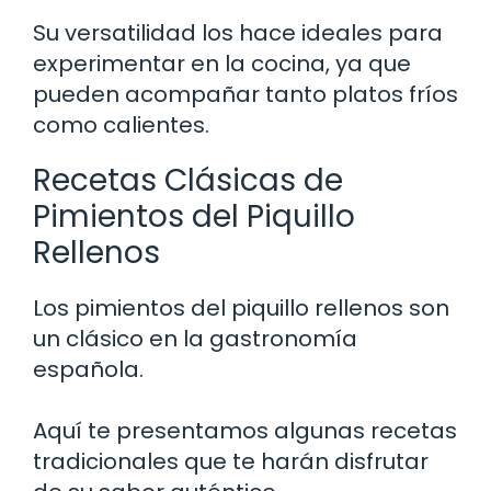
Su versatilidad los hace ideales para
experimentar en la cocina, ya que
pueden acompañar tanto platos fríos
como calientes.
Recetas Clásicas de
Pimientos del Piquillo
Rellenos
Los pimientos del piquillo rellenos son
un clásico en la gastronomía
española.
Aquí te presentamos algunas recetas
tradicionales que te harán disfrutar