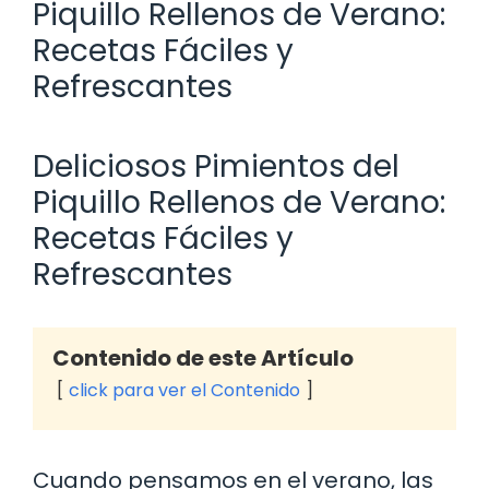
Piquillo Rellenos de Verano:
Recetas Fáciles y
Refrescantes
Deliciosos Pimientos del
Piquillo Rellenos de Verano:
Recetas Fáciles y
Refrescantes
Contenido de este Artículo
click para ver el Contenido
Cuando pensamos en el verano, las