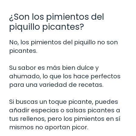
¿Son los pimientos del
piquillo picantes?
No, los pimientos del piquillo no son
picantes.
Su sabor es más bien dulce y
ahumado, lo que los hace perfectos
para una variedad de recetas.
Si buscas un toque picante, puedes
añadir especias o salsas picantes a
tus rellenos, pero los pimientos en sí
mismos no aportan picor.