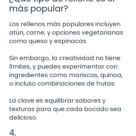
más popular?
Los rellenos más populares incluyen
atún, carne, y opciones vegetarianas
como queso y espinacas.
Sin embargo, la creatividad no tiene
límites, y puedes experimentar con
ingredientes como mariscos, quinoa,
o incluso combinaciones de frutas.
La clave es equilibrar sabores y
texturas para que cada bocado sea
delicioso.
4.