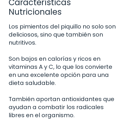
Características
Nutricionales
Los pimientos del piquillo no solo son
deliciosos, sino que también son
nutritivos.
Son bajos en calorías y ricos en
vitaminas A y C, lo que los convierte
en una excelente opción para una
dieta saludable.
También aportan antioxidantes que
ayudan a combatir los radicales
libres en el organismo.