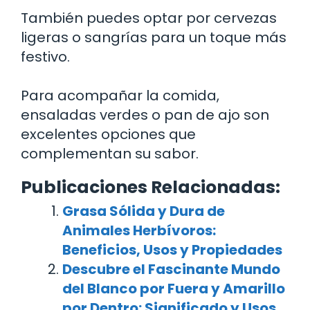
También puedes optar por cervezas
ligeras o sangrías para un toque más
festivo.
Para acompañar la comida,
ensaladas verdes o pan de ajo son
excelentes opciones que
complementan su sabor.
Publicaciones Relacionadas:
Grasa Sólida y Dura de
Animales Herbívoros:
Beneficios, Usos y Propiedades
Descubre el Fascinante Mundo
del Blanco por Fuera y Amarillo
por Dentro: Significado y Usos