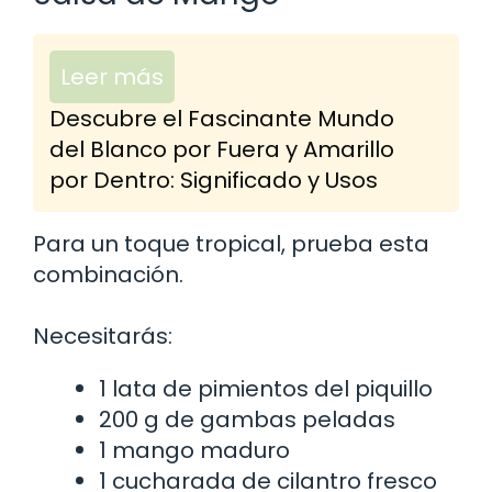
Leer más
Descubre el Fascinante Mundo
del Blanco por Fuera y Amarillo
por Dentro: Significado y Usos
Para un toque tropical, prueba esta
combinación.
Necesitarás:
1 lata de pimientos del piquillo
200 g de gambas peladas
1 mango maduro
1 cucharada de cilantro fresco