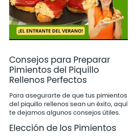
Consejos para Preparar
Pimientos del Piquillo
Rellenos Perfectos
Para asegurarte de que tus pimientos
del piquillo rellenos sean un éxito, aquí
te dejamos algunos consejos útiles.
Elección de los Pimientos