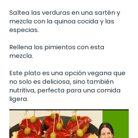
Saltea las verduras en una sartén y
mezcla con la quinoa cocida y las
especias.
Rellena los pimientos con esta
mezcla.
Este plato es una opción vegana que
no solo es deliciosa, sino también
nutritiva, perfecta para una comida
ligera.