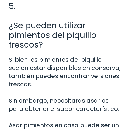
5.
¿Se pueden utilizar
pimientos del piquillo
frescos?
Si bien los pimientos del piquillo
suelen estar disponibles en conserva,
también puedes encontrar versiones
frescas.
Sin embargo, necesitarás asarlos
para obtener el sabor característico.
Asar pimientos en casa puede ser un