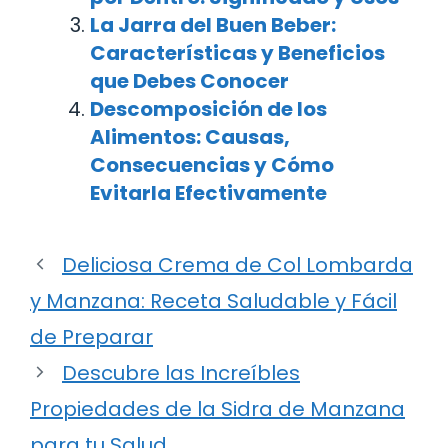
La Jarra del Buen Beber:
Características y Beneficios
que Debes Conocer
Descomposición de los
Alimentos: Causas,
Consecuencias y Cómo
Evitarla Efectivamente
Deliciosa Crema de Col Lombarda
y Manzana: Receta Saludable y Fácil
de Preparar
Descubre las Increíbles
Propiedades de la Sidra de Manzana
para tu Salud