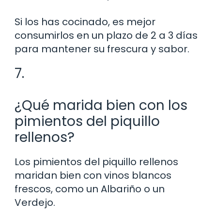
Si los has cocinado, es mejor
consumirlos en un plazo de 2 a 3 días
para mantener su frescura y sabor.
7.
¿Qué marida bien con los
pimientos del piquillo
rellenos?
Los pimientos del piquillo rellenos
maridan bien con vinos blancos
frescos, como un Albariño o un
Verdejo.