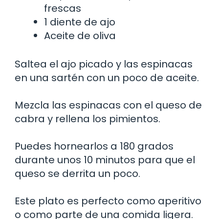
frescas
1 diente de ajo
Aceite de oliva
Saltea el ajo picado y las espinacas
en una sartén con un poco de aceite.
Mezcla las espinacas con el queso de
cabra y rellena los pimientos.
Puedes hornearlos a 180 grados
durante unos 10 minutos para que el
queso se derrita un poco.
Este plato es perfecto como aperitivo
o como parte de una comida ligera.