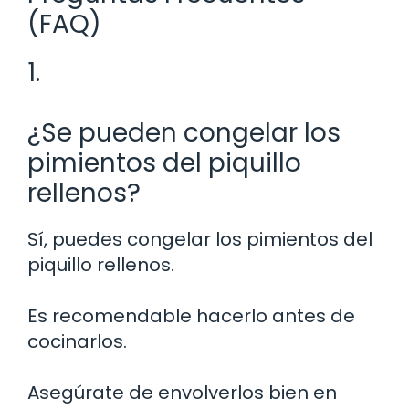
(FAQ)
1.
¿Se pueden congelar los
pimientos del piquillo
rellenos?
Sí, puedes congelar los pimientos del
piquillo rellenos.
Es recomendable hacerlo antes de
cocinarlos.
Asegúrate de envolverlos bien en