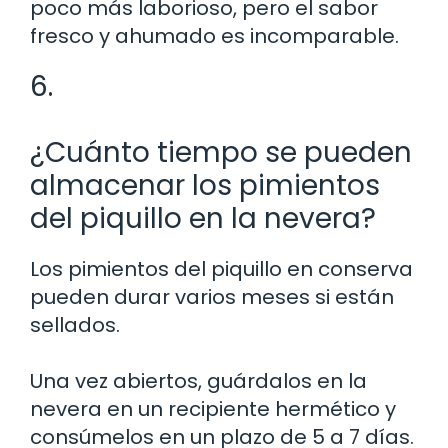
poco más laborioso, pero el sabor
fresco y ahumado es incomparable.
6.
¿Cuánto tiempo se pueden
almacenar los pimientos
del piquillo en la nevera?
Los pimientos del piquillo en conserva
pueden durar varios meses si están
sellados.
Una vez abiertos, guárdalos en la
nevera en un recipiente hermético y
consúmelos en un plazo de 5 a 7 días.