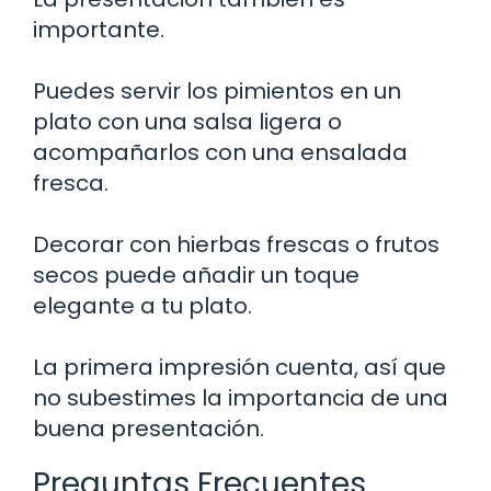
importante.
Puedes servir los pimientos en un
plato con una salsa ligera o
acompañarlos con una ensalada
fresca.
Decorar con hierbas frescas o frutos
secos puede añadir un toque
elegante a tu plato.
La primera impresión cuenta, así que
no subestimes la importancia de una
buena presentación.
Preguntas Frecuentes