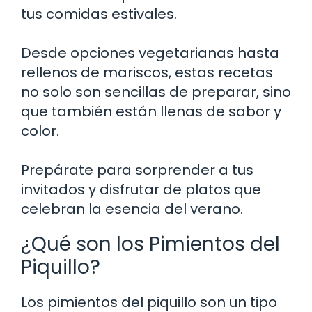
tus comidas estivales.
Desde opciones vegetarianas hasta
rellenos de mariscos, estas recetas
no solo son sencillas de preparar, sino
que también están llenas de sabor y
color.
Prepárate para sorprender a tus
invitados y disfrutar de platos que
celebran la esencia del verano.
¿Qué son los Pimientos del
Piquillo?
Los pimientos del piquillo son un tipo