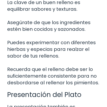
La clave de un buen relleno es
equilibrar sabores y texturas.
Asegúrate de que los ingredientes
estén bien cocidos y sazonados.
Puedes experimentar con diferentes
hierbas y especias para realzar el
sabor de tus rellenos.
Recuerda que el relleno debe ser lo
suficientemente consistente para no
desbordarse al rellenar los pimientos.
Presentación del Plato
La presentación también es