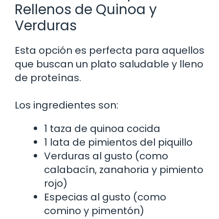
Rellenos de Quinoa y
Verduras
Esta opción es perfecta para aquellos
que buscan un plato saludable y lleno
de proteínas.
Los ingredientes son:
1 taza de quinoa cocida
1 lata de pimientos del piquillo
Verduras al gusto (como
calabacín, zanahoria y pimiento
rojo)
Especias al gusto (como
comino y pimentón)