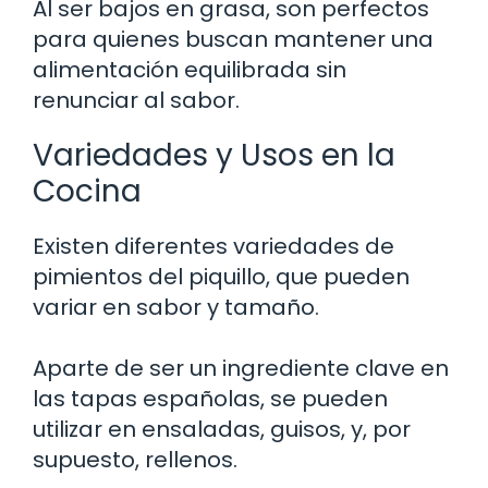
Al ser bajos en grasa, son perfectos
para quienes buscan mantener una
alimentación equilibrada sin
renunciar al sabor.
Variedades y Usos en la
Cocina
Existen diferentes variedades de
pimientos del piquillo, que pueden
variar en sabor y tamaño.
Aparte de ser un ingrediente clave en
las tapas españolas, se pueden
utilizar en ensaladas, guisos, y, por
supuesto, rellenos.