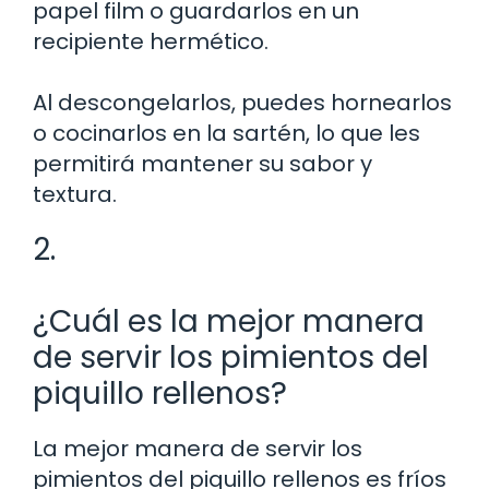
papel film o guardarlos en un
recipiente hermético.
Al descongelarlos, puedes hornearlos
o cocinarlos en la sartén, lo que les
permitirá mantener su sabor y
textura.
2.
¿Cuál es la mejor manera
de servir los pimientos del
piquillo rellenos?
La mejor manera de servir los
pimientos del piquillo rellenos es fríos