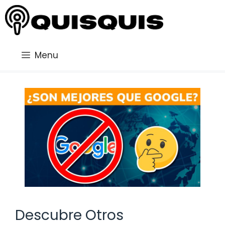
Saltar
al
contenido
Menu
Descubre Otros