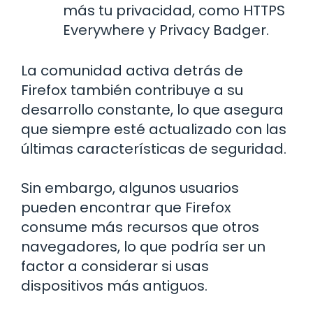
más tu privacidad, como HTTPS
Everywhere y Privacy Badger.
La comunidad activa detrás de
Firefox también contribuye a su
desarrollo constante, lo que asegura
que siempre esté actualizado con las
últimas características de seguridad.
Sin embargo, algunos usuarios
pueden encontrar que Firefox
consume más recursos que otros
navegadores, lo que podría ser un
factor a considerar si usas
dispositivos más antiguos.