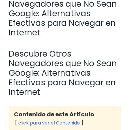
Navegadores que No Sean
Google: Alternativas
Efectivas para Navegar en
Internet
Descubre Otros
Navegadores que No Sean
Google: Alternativas
Efectivas para Navegar en
Internet
Contenido de este Artículo
click para ver el Contenido