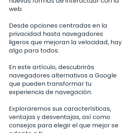
nuevas formas de interactuar con la
web.
Desde opciones centradas en la
privacidad hasta navegadores
ligeros que mejoran la velocidad, hay
algo para todos.
En este artículo, descubrirás
navegadores alternativos a Google
que pueden transformar tu
experiencia de navegación.
Exploraremos sus características,
ventajas y desventajas, así como
consejos para elegir el que mejor se