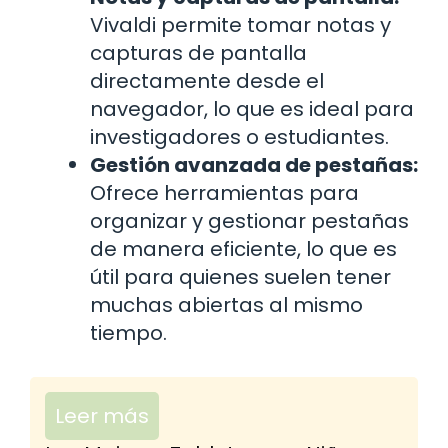
Vivaldi permite tomar notas y
capturas de pantalla
directamente desde el
navegador, lo que es ideal para
investigadores o estudiantes.
Gestión avanzada de pestañas:
Ofrece herramientas para
organizar y gestionar pestañas
de manera eficiente, lo que es
útil para quienes suelen tener
muchas abiertas al mismo
tiempo.
Leer más