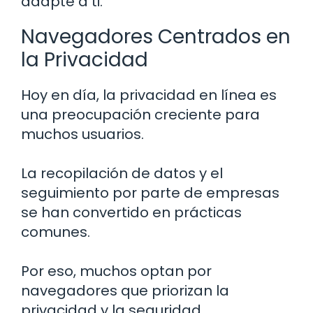
adapte a ti.
Navegadores Centrados en
la Privacidad
Hoy en día, la privacidad en línea es
una preocupación creciente para
muchos usuarios.
La recopilación de datos y el
seguimiento por parte de empresas
se han convertido en prácticas
comunes.
Por eso, muchos optan por
navegadores que priorizan la
privacidad y la seguridad.