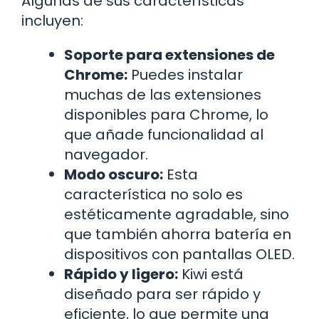
Algunas de sus características
incluyen:
Soporte para extensiones de
Chrome:
Puedes instalar
muchas de las extensiones
disponibles para Chrome, lo
que añade funcionalidad al
navegador.
Modo oscuro:
Esta
característica no solo es
estéticamente agradable, sino
que también ahorra batería en
dispositivos con pantallas OLED.
Rápido y ligero:
Kiwi está
diseñado para ser rápido y
eficiente, lo que permite una