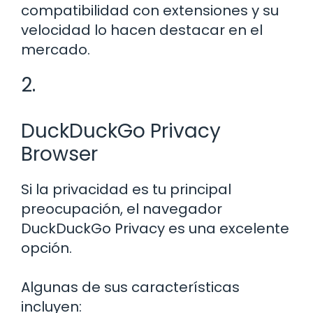
compatibilidad con extensiones y su
velocidad lo hacen destacar en el
mercado.
2.
DuckDuckGo Privacy
Browser
Si la privacidad es tu principal
preocupación, el navegador
DuckDuckGo Privacy es una excelente
opción.
Algunas de sus características
incluyen: