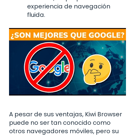
experiencia de navegación
fluida.
A pesar de sus ventajas, Kiwi Browser
puede no ser tan conocido como
otros navegadores móviles, pero su