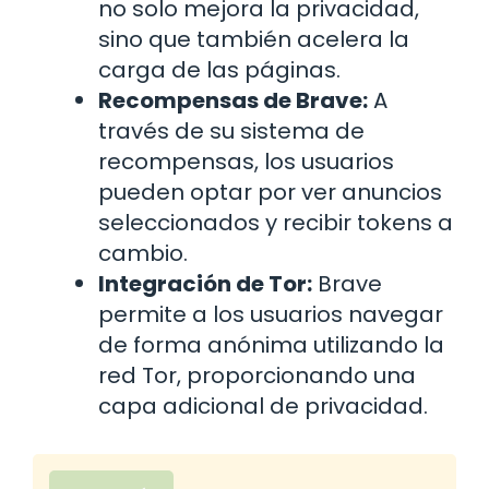
no solo mejora la privacidad,
sino que también acelera la
carga de las páginas.
Recompensas de Brave:
A
través de su sistema de
recompensas, los usuarios
pueden optar por ver anuncios
seleccionados y recibir tokens a
cambio.
Integración de Tor:
Brave
permite a los usuarios navegar
de forma anónima utilizando la
red Tor, proporcionando una
capa adicional de privacidad.