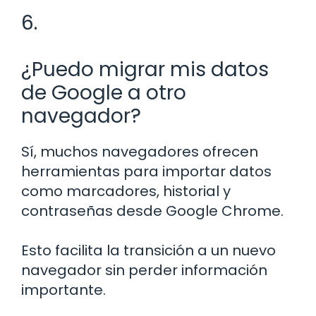
6.
¿Puedo migrar mis datos
de Google a otro
navegador?
Sí, muchos navegadores ofrecen
herramientas para importar datos
como marcadores, historial y
contraseñas desde Google Chrome.
Esto facilita la transición a un nuevo
navegador sin perder información
importante.