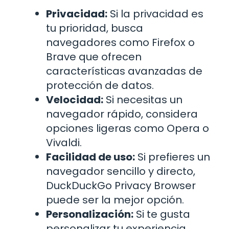
Privacidad:
Si la privacidad es
tu prioridad, busca
navegadores como Firefox o
Brave que ofrecen
características avanzadas de
protección de datos.
Velocidad:
Si necesitas un
navegador rápido, considera
opciones ligeras como Opera o
Vivaldi.
Facilidad de uso:
Si prefieres un
navegador sencillo y directo,
DuckDuckGo Privacy Browser
puede ser la mejor opción.
Personalización:
Si te gusta
personalizar tu experiencia,