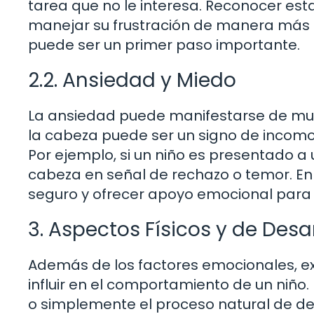
tarea que no le interesa. Reconocer est
manejar su frustración de manera más e
puede ser un primer paso importante.
2.2. Ansiedad y Miedo
La ansiedad puede manifestarse de mu
la cabeza puede ser un signo de incom
Por ejemplo, si un niño es presentado 
cabeza en señal de rechazo o temor. En
seguro y ofrecer apoyo emocional para 
3. Aspectos Físicos y de Desar
Además de los factores emocionales, ex
influir en el comportamiento de un niño
o simplemente el proceso natural de de