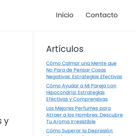
Inicio
Contacto
Artículos
Cómo Calmar una Mente que
No Para de Pensar Cosas
Negativas: Estrategias Efectivas
Cómo Ayudar a Mi Pareja con
Hipocondría: Estrategias
Efectivas y Comprensivas
Los Mejores Perfumes para
Atraer a los Hombres: Descubre
 y
Tu Aroma Irresistible
Cómo Superar la Depresión: