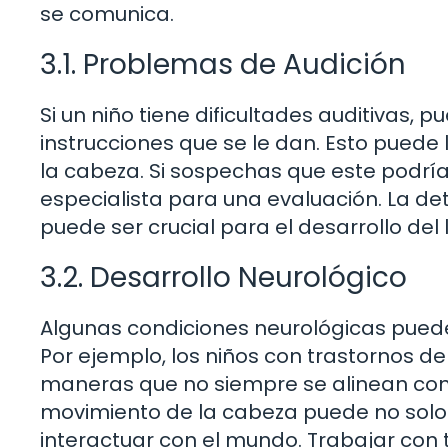
se comunica.
3.1. Problemas de Audición
Si un niño tiene dificultades auditivas
instrucciones que se le dan. Esto puede
la cabeza. Si sospechas que este podría
especialista para una evaluación. La 
puede ser crucial para el desarrollo del
3.2. Desarrollo Neurológico
Algunas condiciones neurológicas puede
Por ejemplo, los niños con trastornos d
maneras que no siempre se alinean con 
movimiento de la cabeza puede no solo 
interactuar con el mundo. Trabajar con