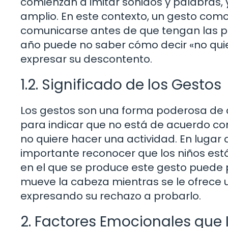
comienzan a imitar sonidos y palabras,
amplio. En este contexto, un gesto co
comunicarse antes de que tengan las p
año puede no saber cómo decir «no qui
expresar su descontento.
1.2. Significado de los Gestos
Los gestos son una forma poderosa de 
para indicar que no está de acuerdo con
no quiere hacer una actividad. En lugar 
importante reconocer que los niños est
en el que se produce este gesto puede pr
mueve la cabeza mientras se le ofrece 
expresando su rechazo a probarlo.
2. Factores Emocionales que