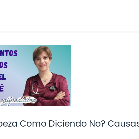
abeza Como Diciendo No? Causas