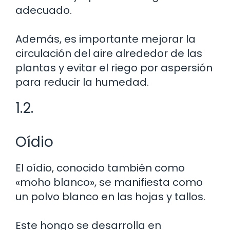
adecuado.
Además, es importante mejorar la
circulación del aire alrededor de las
plantas y evitar el riego por aspersión
para reducir la humedad.
1.2.
Oídio
El oídio, conocido también como
«moho blanco», se manifiesta como
un polvo blanco en las hojas y tallos.
Este hongo se desarrolla en