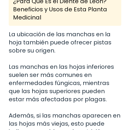
¿Para Qué Es el Diente de León?
Beneficios y Usos de Esta Planta
Medicinal
La ubicación de las manchas en la
hoja también puede ofrecer pistas
sobre su origen.
Las manchas en las hojas inferiores
suelen ser más comunes en
enfermedades fúngicas, mientras
que las hojas superiores pueden
estar más afectadas por plagas.
Además, si las manchas aparecen en
las hojas más viejas, esto puede