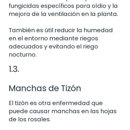
fungicidas específicos para oídio y la
mejora de la ventilación en la planta.
También es útil reducir la humedad
en el entorno mediante riegos
adecuados y evitando el riego
nocturno.
1.3.
Manchas de Tizón
El tizón es otra enfermedad que
puede causar manchas en las hojas
de los rosales.