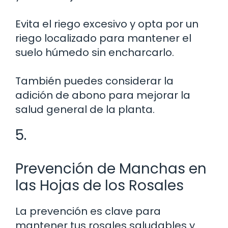
Evita el riego excesivo y opta por un
riego localizado para mantener el
suelo húmedo sin encharcarlo.
También puedes considerar la
adición de abono para mejorar la
salud general de la planta.
5.
Prevención de Manchas en
las Hojas de los Rosales
La prevención es clave para
mantener tus rosales saludables y