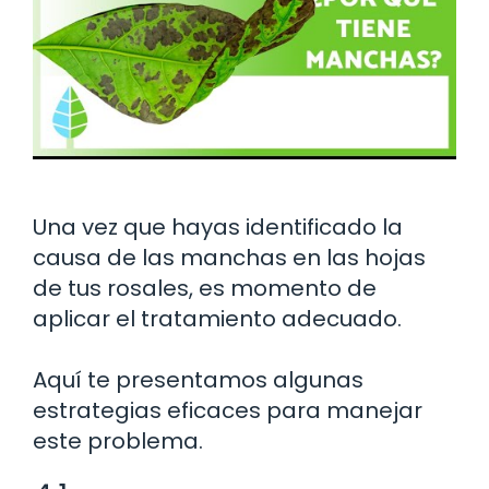
Una vez que hayas identificado la
causa de las manchas en las hojas
de tus rosales, es momento de
aplicar el tratamiento adecuado.
Aquí te presentamos algunas
estrategias eficaces para manejar
este problema.