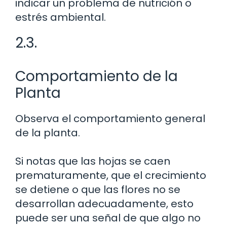
indicar un problema de nutrición o
estrés ambiental.
2.3.
Comportamiento de la
Planta
Observa el comportamiento general
de la planta.
Si notas que las hojas se caen
prematuramente, que el crecimiento
se detiene o que las flores no se
desarrollan adecuadamente, esto
puede ser una señal de que algo no