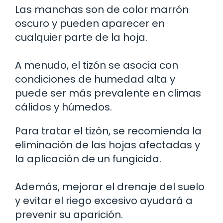
Las manchas son de color marrón
oscuro y pueden aparecer en
cualquier parte de la hoja.
A menudo, el tizón se asocia con
condiciones de humedad alta y
puede ser más prevalente en climas
cálidos y húmedos.
Para tratar el tizón, se recomienda la
eliminación de las hojas afectadas y
la aplicación de un fungicida.
Además, mejorar el drenaje del suelo
y evitar el riego excesivo ayudará a
prevenir su aparición.