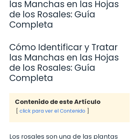
las Manchas en las Hojas
de los Rosales: Guía
Completa
Cómo Identificar y Tratar
las Manchas en las Hojas
de los Rosales: Guía
Completa
Contenido de este Artículo
click para ver el Contenido
Los rosales son una de las plantas