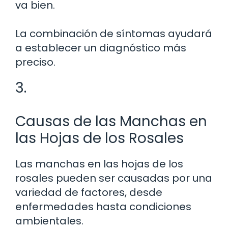
va bien.
La combinación de síntomas ayudará
a establecer un diagnóstico más
preciso.
3.
Causas de las Manchas en
las Hojas de los Rosales
Las manchas en las hojas de los
rosales pueden ser causadas por una
variedad de factores, desde
enfermedades hasta condiciones
ambientales.