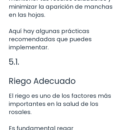
minimizar la aparición de manchas
en las hojas.
Aquí hay algunas prácticas
recomendadas que puedes
implementar.
5.1.
Riego Adecuado
El riego es uno de los factores más
importantes en la salud de los
rosales.
Es fundamental regar