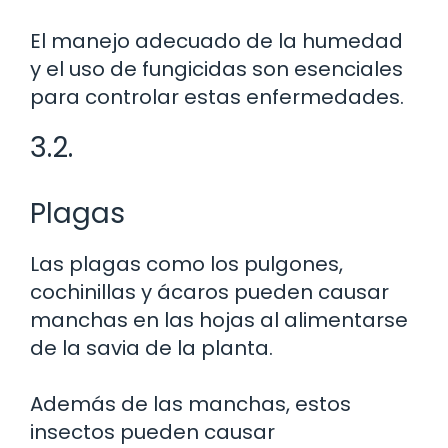
El manejo adecuado de la humedad
y el uso de fungicidas son esenciales
para controlar estas enfermedades.
3.2.
Plagas
Las plagas como los pulgones,
cochinillas y ácaros pueden causar
manchas en las hojas al alimentarse
de la savia de la planta.
Además de las manchas, estos
insectos pueden causar