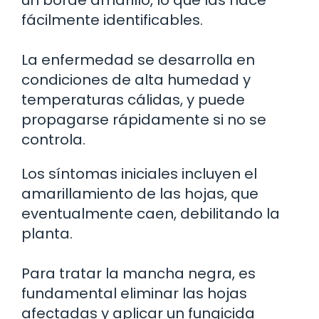
fácilmente identificables.
La enfermedad se desarrolla en
condiciones de alta humedad y
temperaturas cálidas, y puede
propagarse rápidamente si no se
controla.
Los síntomas iniciales incluyen el
amarillamiento de las hojas, que
eventualmente caen, debilitando la
planta.
Para tratar la mancha negra, es
fundamental eliminar las hojas
afectadas y aplicar un fungicida