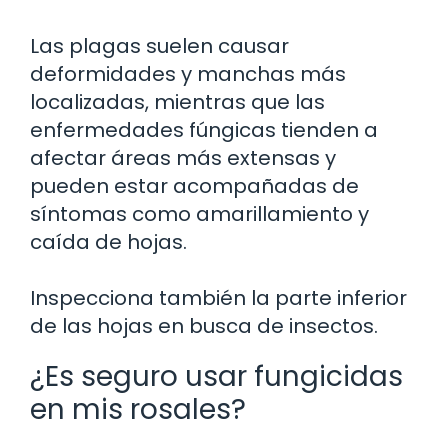
Las plagas suelen causar
deformidades y manchas más
localizadas, mientras que las
enfermedades fúngicas tienden a
afectar áreas más extensas y
pueden estar acompañadas de
síntomas como amarillamiento y
caída de hojas.
Inspecciona también la parte inferior
de las hojas en busca de insectos.
¿Es seguro usar fungicidas
en mis rosales?