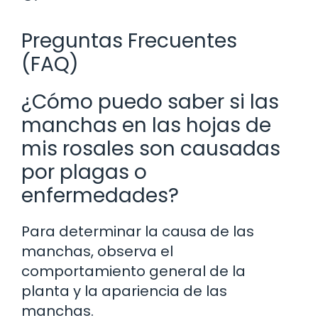
Preguntas Frecuentes
(FAQ)
¿Cómo puedo saber si las
manchas en las hojas de
mis rosales son causadas
por plagas o
enfermedades?
Para determinar la causa de las
manchas, observa el
comportamiento general de la
planta y la apariencia de las
manchas.