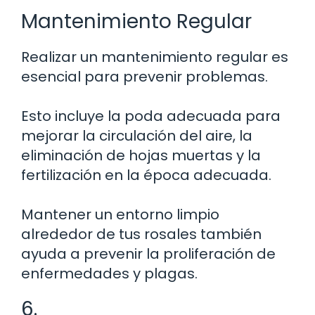
Mantenimiento Regular
Realizar un mantenimiento regular es
esencial para prevenir problemas.
Esto incluye la poda adecuada para
mejorar la circulación del aire, la
eliminación de hojas muertas y la
fertilización en la época adecuada.
Mantener un entorno limpio
alrededor de tus rosales también
ayuda a prevenir la proliferación de
enfermedades y plagas.
6.