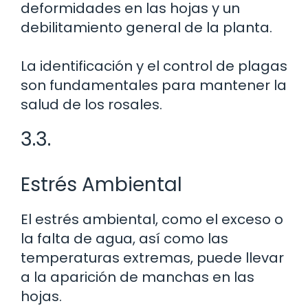
deformidades en las hojas y un
debilitamiento general de la planta.
La identificación y el control de plagas
son fundamentales para mantener la
salud de los rosales.
3.3.
Estrés Ambiental
El estrés ambiental, como el exceso o
la falta de agua, así como las
temperaturas extremas, puede llevar
a la aparición de manchas en las
hojas.