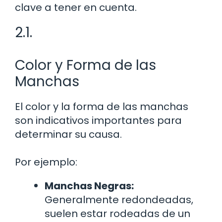
clave a tener en cuenta.
2.1.
Color y Forma de las
Manchas
El color y la forma de las manchas
son indicativos importantes para
determinar su causa.
Por ejemplo:
Manchas Negras:
Generalmente redondeadas,
suelen estar rodeadas de un