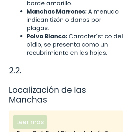
borde amarillo.
Manchas Marrones:
A menudo
indican tizón o daños por
plagas.
Polvo Blanco:
Característico del
oídio, se presenta como un
recubrimiento en las hojas.
2.2.
Localización de las
Manchas
Leer más