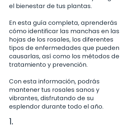
el bienestar de tus plantas.
En esta guía completa, aprenderás
cómo identificar las manchas en las
hojas de los rosales, los diferentes
tipos de enfermedades que pueden
causarlas, así como los métodos de
tratamiento y prevención.
Con esta información, podrás
mantener tus rosales sanos y
vibrantes, disfrutando de su
esplendor durante todo el año.
1.