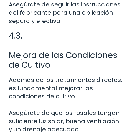
Asegúrate de seguir las instrucciones
del fabricante para una aplicación
segura y efectiva.
4.3.
Mejora de las Condiciones
de Cultivo
Además de los tratamientos directos,
es fundamental mejorar las
condiciones de cultivo.
Asegúrate de que los rosales tengan
suficiente luz solar, buena ventilación
y un drenaje adecuado.