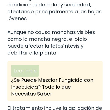
condiciones de calor y sequedad,
afectando principalmente a las hojas
jóvenes.
Aunque no causa manchas visibles
como la mancha negra, el oídio
puede afectar la fotosíntesis y
debilitar a la planta.
Leer más
¿Se Puede Mezclar Fungicida con
Insecticida? Todo lo que
Necesitas Saber
El tratamiento incluye la aplicación de