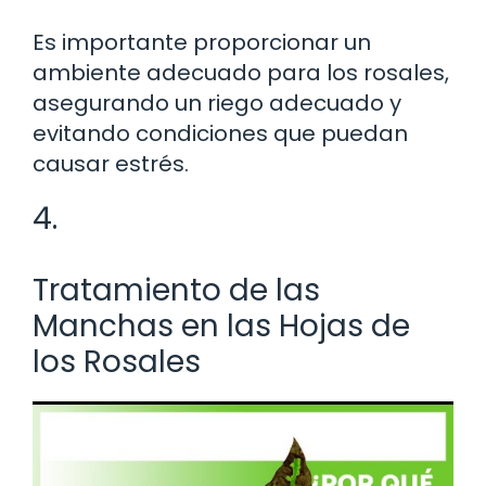
Es importante proporcionar un
ambiente adecuado para los rosales,
asegurando un riego adecuado y
evitando condiciones que puedan
causar estrés.
4.
Tratamiento de las
Manchas en las Hojas de
los Rosales