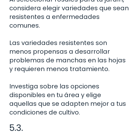
considera elegir variedades que sean
resistentes a enfermedades
comunes.
Las variedades resistentes son
menos propensas a desarrollar
problemas de manchas en las hojas
y requieren menos tratamiento.
Investiga sobre las opciones
disponibles en tu área y elige
aquellas que se adapten mejor a tus
condiciones de cultivo.
5.3.