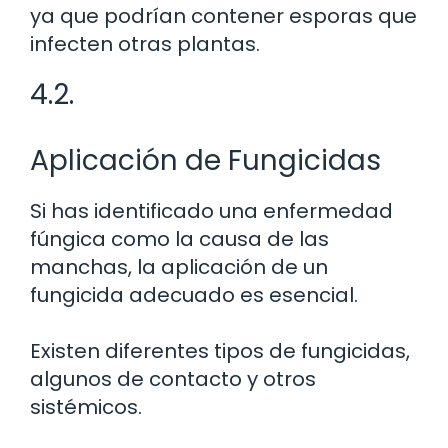
ya que podrían contener esporas que
infecten otras plantas.
4.2.
Aplicación de Fungicidas
Si has identificado una enfermedad
fúngica como la causa de las
manchas, la aplicación de un
fungicida adecuado es esencial.
Existen diferentes tipos de fungicidas,
algunos de contacto y otros
sistémicos.