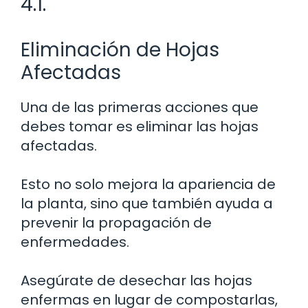
4.1.
Eliminación de Hojas
Afectadas
Una de las primeras acciones que
debes tomar es eliminar las hojas
afectadas.
Esto no solo mejora la apariencia de
la planta, sino que también ayuda a
prevenir la propagación de
enfermedades.
Asegúrate de desechar las hojas
enfermas en lugar de compostarlas,