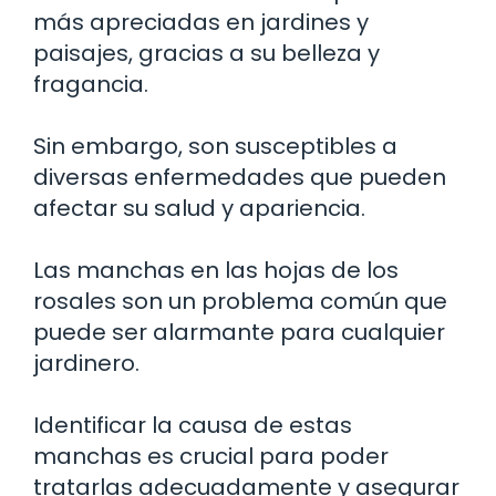
más apreciadas en jardines y
paisajes, gracias a su belleza y
fragancia.
Sin embargo, son susceptibles a
diversas enfermedades que pueden
afectar su salud y apariencia.
Las manchas en las hojas de los
rosales son un problema común que
puede ser alarmante para cualquier
jardinero.
Identificar la causa de estas
manchas es crucial para poder
tratarlas adecuadamente y asegurar