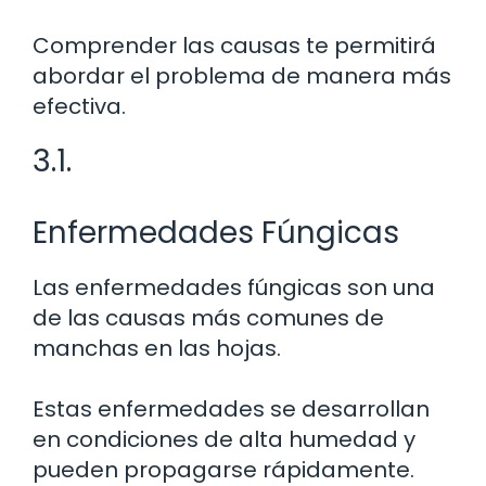
Comprender las causas te permitirá
abordar el problema de manera más
efectiva.
3.1.
Enfermedades Fúngicas
Las enfermedades fúngicas son una
de las causas más comunes de
manchas en las hojas.
Estas enfermedades se desarrollan
en condiciones de alta humedad y
pueden propagarse rápidamente.