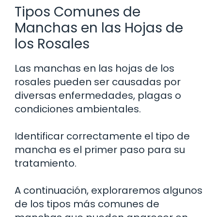
Tipos Comunes de
Manchas en las Hojas de
los Rosales
Las manchas en las hojas de los
rosales pueden ser causadas por
diversas enfermedades, plagas o
condiciones ambientales.
Identificar correctamente el tipo de
mancha es el primer paso para su
tratamiento.
A continuación, exploraremos algunos
de los tipos más comunes de