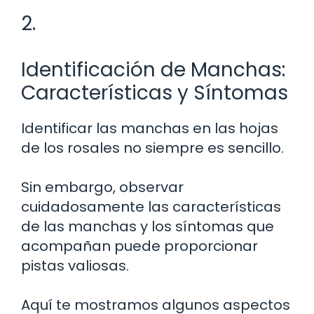
2.
Identificación de Manchas:
Características y Síntomas
Identificar las manchas en las hojas
de los rosales no siempre es sencillo.
Sin embargo, observar
cuidadosamente las características
de las manchas y los síntomas que
acompañan puede proporcionar
pistas valiosas.
Aquí te mostramos algunos aspectos