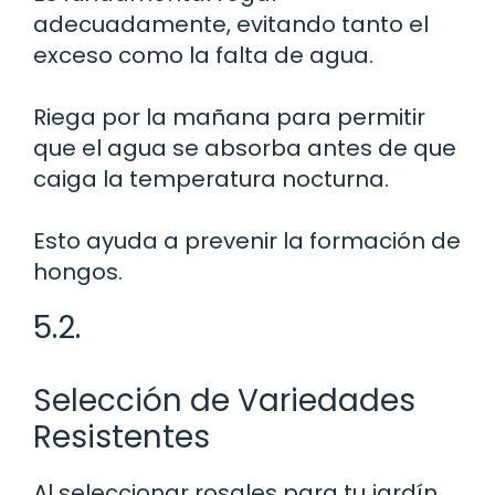
adecuadamente, evitando tanto el
exceso como la falta de agua.
Riega por la mañana para permitir
que el agua se absorba antes de que
caiga la temperatura nocturna.
Esto ayuda a prevenir la formación de
hongos.
5.2.
Selección de Variedades
Resistentes
Al seleccionar rosales para tu jardín,