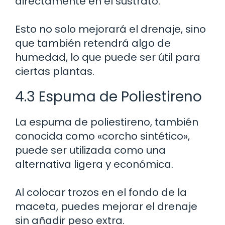
directamente en el sustrato.
Esto no solo mejorará el drenaje, sino
que también retendrá algo de
humedad, lo que puede ser útil para
ciertas plantas.
4.3 Espuma de Poliestireno
La espuma de poliestireno, también
conocida como «corcho sintético»,
puede ser utilizada como una
alternativa ligera y económica.
Al colocar trozos en el fondo de la
maceta, puedes mejorar el drenaje
sin añadir peso extra.