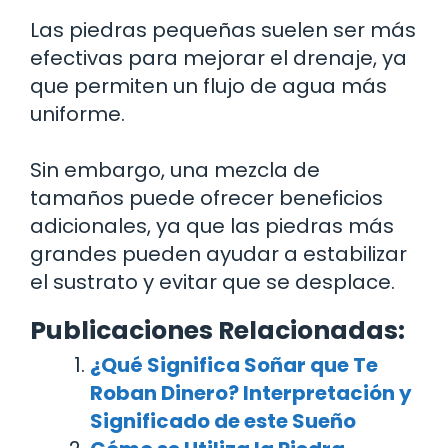
Las piedras pequeñas suelen ser más
efectivas para mejorar el drenaje, ya
que permiten un flujo de agua más
uniforme.
Sin embargo, una mezcla de
tamaños puede ofrecer beneficios
adicionales, ya que las piedras más
grandes pueden ayudar a estabilizar
el sustrato y evitar que se desplace.
Publicaciones Relacionadas:
¿Qué Significa Soñar que Te
Roban Dinero? Interpretación y
Significado de este Sueño