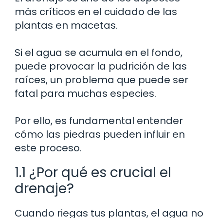
más críticos en el cuidado de las
plantas en macetas.
Si el agua se acumula en el fondo,
puede provocar la pudrición de las
raíces, un problema que puede ser
fatal para muchas especies.
Por ello, es fundamental entender
cómo las piedras pueden influir en
este proceso.
1.1 ¿Por qué es crucial el
drenaje?
Cuando riegas tus plantas, el agua no