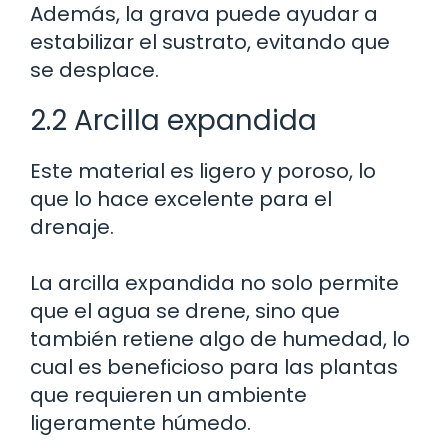
Además, la grava puede ayudar a
estabilizar el sustrato, evitando que
se desplace.
2.2 Arcilla expandida
Este material es ligero y poroso, lo
que lo hace excelente para el
drenaje.
La arcilla expandida no solo permite
que el agua se drene, sino que
también retiene algo de humedad, lo
cual es beneficioso para las plantas
que requieren un ambiente
ligeramente húmedo.