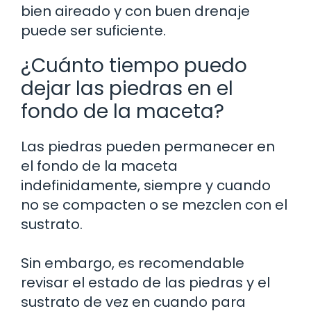
bien aireado y con buen drenaje
puede ser suficiente.
¿Cuánto tiempo puedo
dejar las piedras en el
fondo de la maceta?
Las piedras pueden permanecer en
el fondo de la maceta
indefinidamente, siempre y cuando
no se compacten o se mezclen con el
sustrato.
Sin embargo, es recomendable
revisar el estado de las piedras y el
sustrato de vez en cuando para