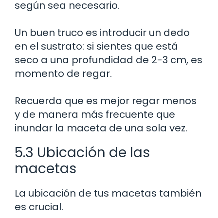
según sea necesario.
Un buen truco es introducir un dedo
en el sustrato: si sientes que está
seco a una profundidad de 2-3 cm, es
momento de regar.
Recuerda que es mejor regar menos
y de manera más frecuente que
inundar la maceta de una sola vez.
5.3 Ubicación de las
macetas
La ubicación de tus macetas también
es crucial.