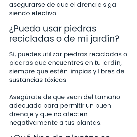
asegurarse de que el drenaje siga
siendo efectivo.
¿Puedo usar piedras
recicladas o de mi jardín?
Sí, puedes utilizar piedras recicladas o
piedras que encuentres en tu jardín,
siempre que estén limpias y libres de
sustancias tóxicas.
Asegúrate de que sean del tamaño
adecuado para permitir un buen
drenaje y que no afecten
negativamente a tus plantas.