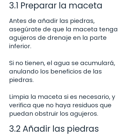
3.1 Preparar la maceta
Antes de añadir las piedras,
asegúrate de que la maceta tenga
agujeros de drenaje en la parte
inferior.
Si no tienen, el agua se acumulará,
anulando los beneficios de las
piedras.
Limpia la maceta si es necesario, y
verifica que no haya residuos que
puedan obstruir los agujeros.
3.2 Añadir las piedras