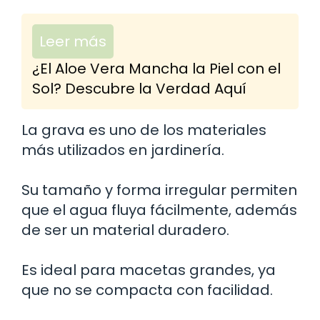
Leer más
¿El Aloe Vera Mancha la Piel con el
Sol? Descubre la Verdad Aquí
La grava es uno de los materiales
más utilizados en jardinería.
Su tamaño y forma irregular permiten
que el agua fluya fácilmente, además
de ser un material duradero.
Es ideal para macetas grandes, ya
que no se compacta con facilidad.