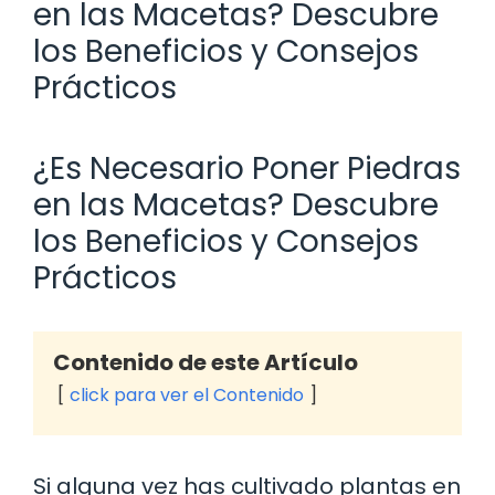
en las Macetas? Descubre
los Beneficios y Consejos
Prácticos
¿Es Necesario Poner Piedras
en las Macetas? Descubre
los Beneficios y Consejos
Prácticos
Contenido de este Artículo
click para ver el Contenido
Si alguna vez has cultivado plantas en