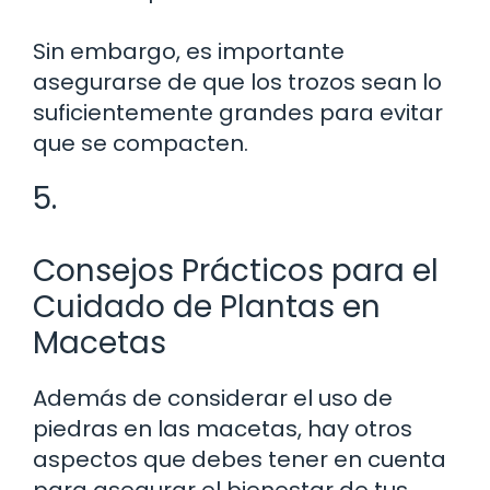
Sin embargo, es importante
asegurarse de que los trozos sean lo
suficientemente grandes para evitar
que se compacten.
5.
Consejos Prácticos para el
Cuidado de Plantas en
Macetas
Además de considerar el uso de
piedras en las macetas, hay otros
aspectos que debes tener en cuenta
para asegurar el bienestar de tus