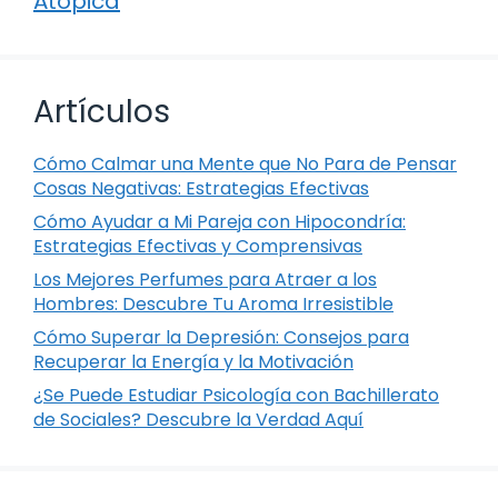
Atópica
Artículos
Cómo Calmar una Mente que No Para de Pensar
Cosas Negativas: Estrategias Efectivas
Cómo Ayudar a Mi Pareja con Hipocondría:
Estrategias Efectivas y Comprensivas
Los Mejores Perfumes para Atraer a los
Hombres: Descubre Tu Aroma Irresistible
Cómo Superar la Depresión: Consejos para
Recuperar la Energía y la Motivación
¿Se Puede Estudiar Psicología con Bachillerato
de Sociales? Descubre la Verdad Aquí