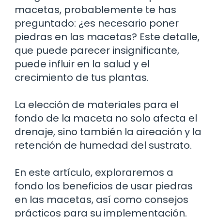
macetas, probablemente te has
preguntado: ¿es necesario poner
piedras en las macetas? Este detalle,
que puede parecer insignificante,
puede influir en la salud y el
crecimiento de tus plantas.
La elección de materiales para el
fondo de la maceta no solo afecta el
drenaje, sino también la aireación y la
retención de humedad del sustrato.
En este artículo, exploraremos a
fondo los beneficios de usar piedras
en las macetas, así como consejos
prácticos para su implementación.