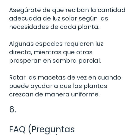
Asegúrate de que reciban la cantidad
adecuada de luz solar según las
necesidades de cada planta.
Algunas especies requieren luz
directa, mientras que otras
prosperan en sombra parcial.
Rotar las macetas de vez en cuando
puede ayudar a que las plantas
crezcan de manera uniforme.
6.
FAQ (Preguntas