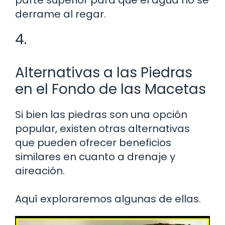
derrame al regar.
4.
Alternativas a las Piedras
en el Fondo de las Macetas
Si bien las piedras son una opción
popular, existen otras alternativas
que pueden ofrecer beneficios
similares en cuanto a drenaje y
aireación.
Aquí exploraremos algunas de ellas.