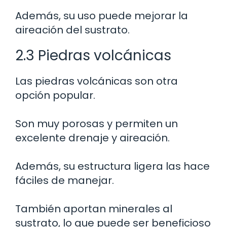
Además, su uso puede mejorar la
aireación del sustrato.
2.3 Piedras volcánicas
Las piedras volcánicas son otra
opción popular.
Son muy porosas y permiten un
excelente drenaje y aireación.
Además, su estructura ligera las hace
fáciles de manejar.
También aportan minerales al
sustrato, lo que puede ser beneficioso