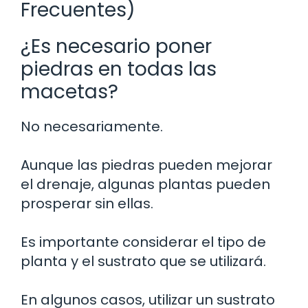
Frecuentes)
¿Es necesario poner
piedras en todas las
macetas?
No necesariamente.
Aunque las piedras pueden mejorar
el drenaje, algunas plantas pueden
prosperar sin ellas.
Es importante considerar el tipo de
planta y el sustrato que se utilizará.
En algunos casos, utilizar un sustrato