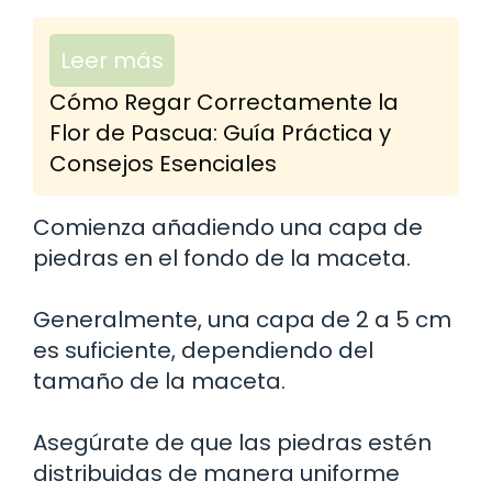
Leer más
Cómo Regar Correctamente la
Flor de Pascua: Guía Práctica y
Consejos Esenciales
Comienza añadiendo una capa de
piedras en el fondo de la maceta.
Generalmente, una capa de 2 a 5 cm
es suficiente, dependiendo del
tamaño de la maceta.
Asegúrate de que las piedras estén
distribuidas de manera uniforme