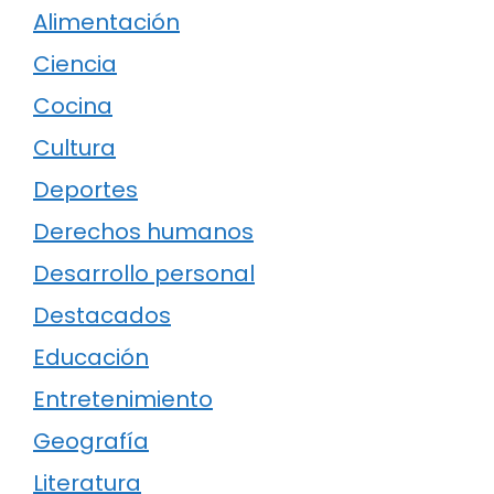
Alimentación
Ciencia
Cocina
Cultura
Deportes
Derechos humanos
Desarrollo personal
Destacados
Educación
Entretenimiento
Geografía
Literatura