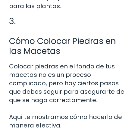
para las plantas.
3.
Cómo Colocar Piedras en
las Macetas
Colocar piedras en el fondo de tus
macetas no es un proceso
complicado, pero hay ciertos pasos
que debes seguir para asegurarte de
que se haga correctamente.
Aquí te mostramos cómo hacerlo de
manera efectiva.