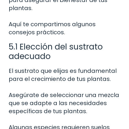
plantas.
Aquí te compartimos algunos
consejos prácticos.
5.1 Elección del sustrato
adecuado
El sustrato que elijas es fundamental
para el crecimiento de tus plantas.
Asegúrate de seleccionar una mezcla
que se adapte a las necesidades
específicas de tus plantas.
Algunas especies requieren suelos