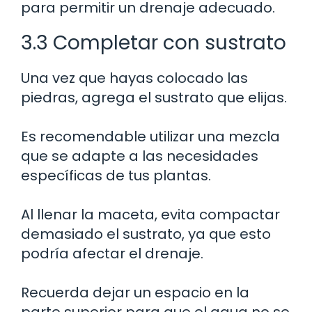
para permitir un drenaje adecuado.
3.3 Completar con sustrato
Una vez que hayas colocado las
piedras, agrega el sustrato que elijas.
Es recomendable utilizar una mezcla
que se adapte a las necesidades
específicas de tus plantas.
Al llenar la maceta, evita compactar
demasiado el sustrato, ya que esto
podría afectar el drenaje.
Recuerda dejar un espacio en la
parte superior para que el agua no se