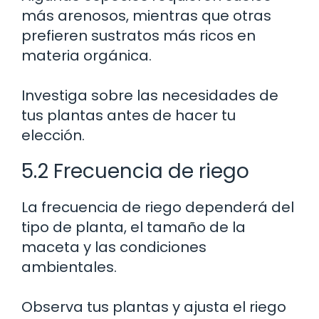
más arenosos, mientras que otras
prefieren sustratos más ricos en
materia orgánica.
Investiga sobre las necesidades de
tus plantas antes de hacer tu
elección.
5.2 Frecuencia de riego
La frecuencia de riego dependerá del
tipo de planta, el tamaño de la
maceta y las condiciones
ambientales.
Observa tus plantas y ajusta el riego