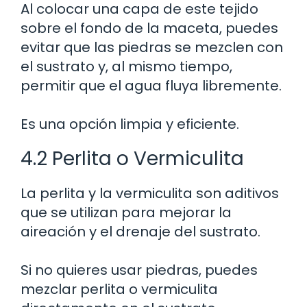
Al colocar una capa de este tejido
sobre el fondo de la maceta, puedes
evitar que las piedras se mezclen con
el sustrato y, al mismo tiempo,
permitir que el agua fluya libremente.
Es una opción limpia y eficiente.
4.2 Perlita o Vermiculita
La perlita y la vermiculita son aditivos
que se utilizan para mejorar la
aireación y el drenaje del sustrato.
Si no quieres usar piedras, puedes
mezclar perlita o vermiculita