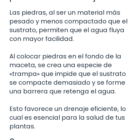
Las piedras, al ser un material más
pesado y menos compactado que el
sustrato, permiten que el agua fluya
con mayor facilidad.
Al colocar piedras en el fondo de la
maceta, se crea una especie de
«trampa» que impide que el sustrato
se compacte demasiado y se forme
una barrera que retenga el agua.
Esto favorece un drenaje eficiente, lo
cual es esencial para la salud de tus
plantas.