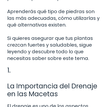
Aprenderás qué tipo de piedras son
las más adecuadas, cómo utilizarlas y
qué alternativas existen.
Si quieres asegurar que tus plantas
crezcan fuertes y saludables, sigue
leyendo y descubre todo lo que
necesitas saber sobre este tema.
1.
La Importancia del Drenaje
en las Macetas
El drenaje es uno de los aspectos