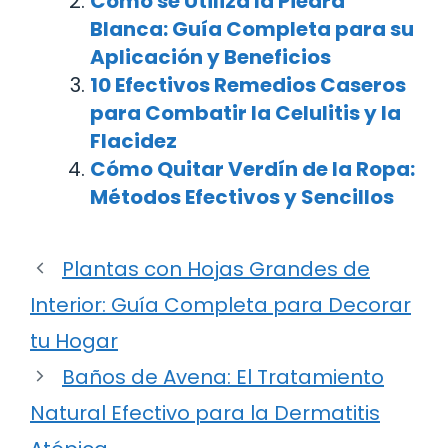
Cómo se Utiliza la Piedra
Blanca: Guía Completa para su
Aplicación y Beneficios
10 Efectivos Remedios Caseros
para Combatir la Celulitis y la
Flacidez
Cómo Quitar Verdín de la Ropa:
Métodos Efectivos y Sencillos
Plantas con Hojas Grandes de
Interior: Guía Completa para Decorar
tu Hogar
Baños de Avena: El Tratamiento
Natural Efectivo para la Dermatitis