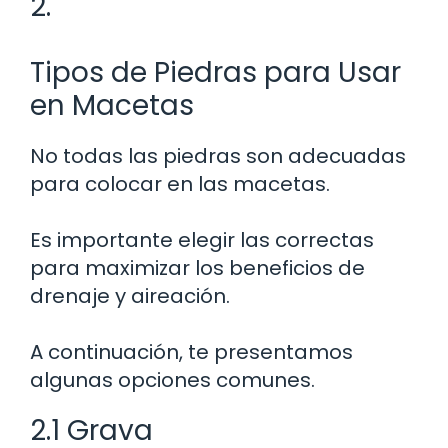
2.
Tipos de Piedras para Usar
en Macetas
No todas las piedras son adecuadas
para colocar en las macetas.
Es importante elegir las correctas
para maximizar los beneficios de
drenaje y aireación.
A continuación, te presentamos
algunas opciones comunes.
2.1 Grava