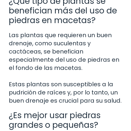
¿Qué tipo de plantas se
benefician más del uso de
piedras en macetas?
Las plantas que requieren un buen
drenaje, como suculentas y
cactáceas, se benefician
especialmente del uso de piedras en
el fondo de las macetas.
Estas plantas son susceptibles a la
pudrición de raíces y, por lo tanto, un
buen drenaje es crucial para su salud.
¿Es mejor usar piedras
grandes o pequeñas?