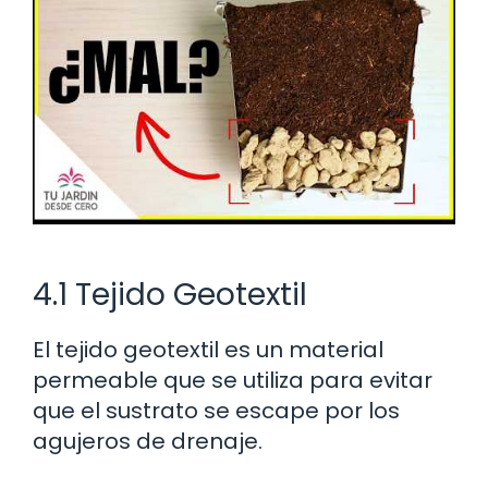
4.1 Tejido Geotextil
El tejido geotextil es un material
permeable que se utiliza para evitar
que el sustrato se escape por los
agujeros de drenaje.