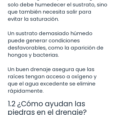
solo debe humedecer el sustrato, sino
que también necesita salir para
evitar la saturación.
Un sustrato demasiado húmedo
puede generar condiciones
desfavorables, como la aparición de
hongos y bacterias.
Un buen drenaje asegura que las
raíces tengan acceso a oxígeno y
que el agua excedente se elimine
rápidamente.
1.2 ¿Cómo ayudan las
piedras en el drenaje?