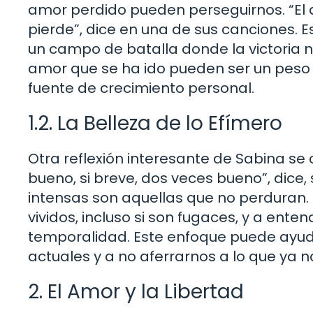
amor perdido pueden perseguirnos. “El 
pierde”, dice en una de sus canciones. 
un campo de batalla donde la victoria 
amor que se ha ido pueden ser un peso d
fuente de crecimiento personal.
1.2. La Belleza de lo Efímero
Otra reflexión interesante de Sabina se 
bueno, si breve, dos veces bueno”, dice,
intensas son aquellas que no perduran. 
vividos, incluso si son fugaces, y a ente
temporalidad. Este enfoque puede ayud
actuales y a no aferrarnos a lo que ya n
2. El Amor y la Libertad