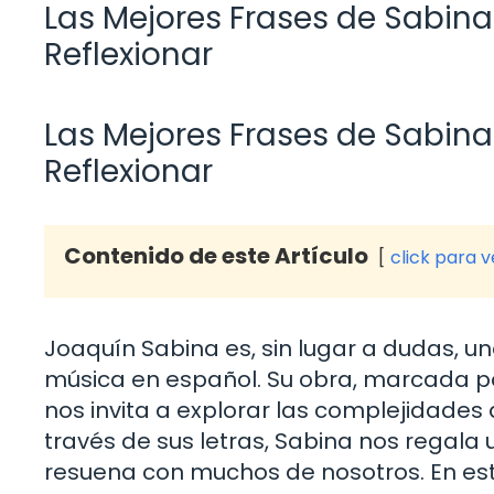
Las Mejores Frases de Sabina
Reflexionar
Las Mejores Frases de Sabina
Reflexionar
Contenido de este Artículo
click para 
Joaquín Sabina es, sin lugar a dudas, u
música en español. Su obra, marcada po
nos invita a explorar las complejidades 
través de sus letras, Sabina nos regala 
resuena con muchos de nosotros. En est