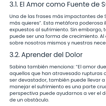
3.1. El Amor como Fuente de 
Una de las frases más impactantes de Sa
más quieres”. Esta metáfora poderosa i
expuestos al sufrimiento. Sin embargo,
puede ser una forma de crecimiento. Al
sobre nosotros mismos y nuestras nec
3.2. Aprender del Dolor
Sabina también menciona: “El amor duel
aquellos que han atravesado rupturas o
ser devastador, también puede llevar a
manejar el sufrimiento es una parte cru
perspectiva puede ayudarnos a ver el d
de un obstáculo.