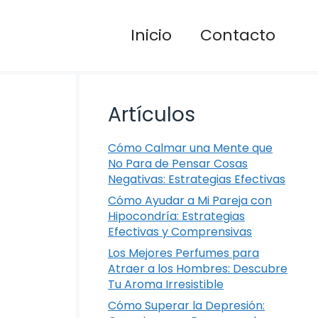
Inicio
Contacto
Artículos
Cómo Calmar una Mente que
No Para de Pensar Cosas
Negativas: Estrategias Efectivas
Cómo Ayudar a Mi Pareja con
Hipocondría: Estrategias
Efectivas y Comprensivas
Los Mejores Perfumes para
Atraer a los Hombres: Descubre
Tu Aroma Irresistible
Cómo Superar la Depresión: