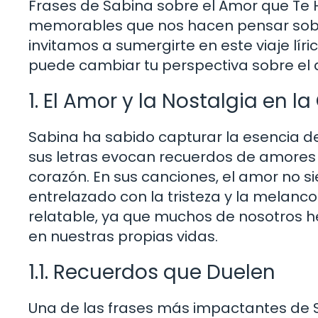
Frases de Sabina sobre el Amor que Te 
memorables que nos hacen pensar sobr
invitamos a sumergirte en este viaje lí
puede cambiar tu perspectiva sobre el
1. El Amor y la Nostalgia en l
Sabina ha sabido capturar la esencia d
sus letras evocan recuerdos de amores
corazón. En sus canciones, el amor no 
entrelazado con la tristeza y la melanco
relatable, ya que muchos de nosotros
en nuestras propias vidas.
1.1. Recuerdos que Duelen
Una de las frases más impactantes de 