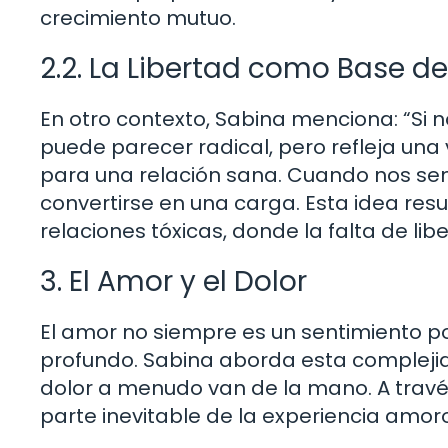
crecimiento mutuo.
2.2. La Libertad como Base d
En otro contexto, Sabina menciona: “Si n
puede parecer radical, pero refleja una
para una relación sana. Cuando nos sen
convertirse en una carga. Esta idea r
relaciones tóxicas, donde la falta de libe
3. El Amor y el Dolor
El amor no siempre es un sentimiento po
profundo. Sabina aborda esta complejid
dolor a menudo van de la mano. A través
parte inevitable de la experiencia amor