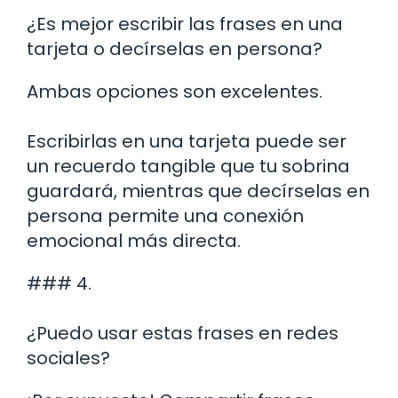
¿Es mejor escribir las frases en una
tarjeta o decírselas en persona?
Ambas opciones son excelentes.
Escribirlas en una tarjeta puede ser
un recuerdo tangible que tu sobrina
guardará, mientras que decírselas en
persona permite una conexión
emocional más directa.
### 4.
¿Puedo usar estas frases en redes
sociales?