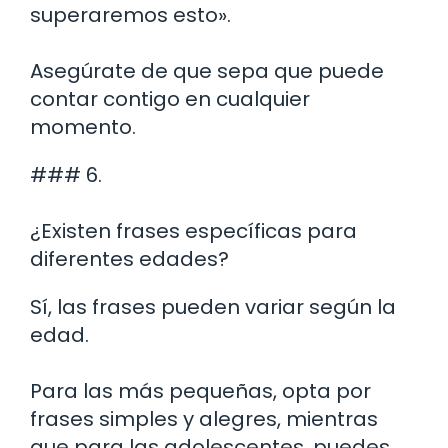
superaremos esto».
Asegúrate de que sepa que puede
contar contigo en cualquier
momento.
### 6.
¿Existen frases específicas para
diferentes edades?
Sí, las frases pueden variar según la
edad.
Para las más pequeñas, opta por
frases simples y alegres, mientras
que para las adolescentes, puedes