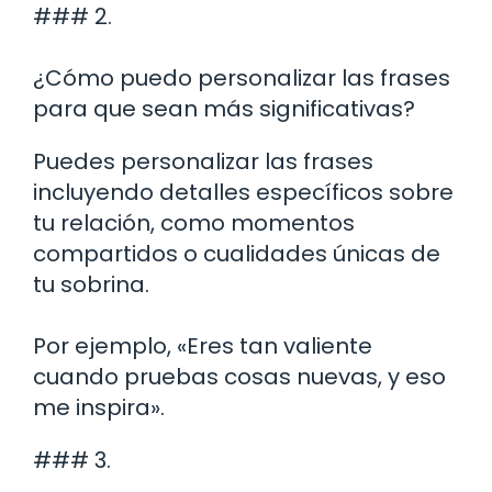
### 2.
¿Cómo puedo personalizar las frases
para que sean más significativas?
Puedes personalizar las frases
incluyendo detalles específicos sobre
tu relación, como momentos
compartidos o cualidades únicas de
tu sobrina.
Por ejemplo, «Eres tan valiente
cuando pruebas cosas nuevas, y eso
me inspira».
### 3.