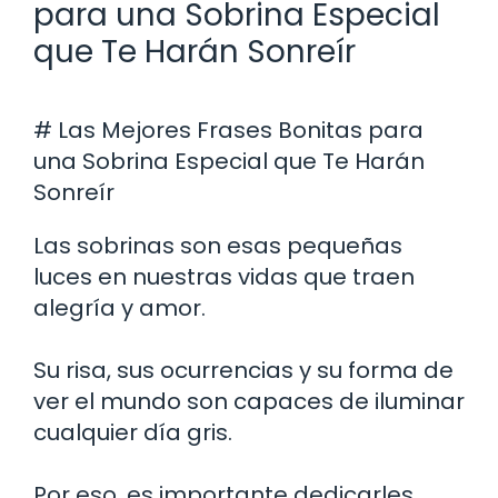
para una Sobrina Especial
que Te Harán Sonreír
# Las Mejores Frases Bonitas para
una Sobrina Especial que Te Harán
Sonreír
Las sobrinas son esas pequeñas
luces en nuestras vidas que traen
alegría y amor.
Su risa, sus ocurrencias y su forma de
ver el mundo son capaces de iluminar
cualquier día gris.
Por eso, es importante dedicarles