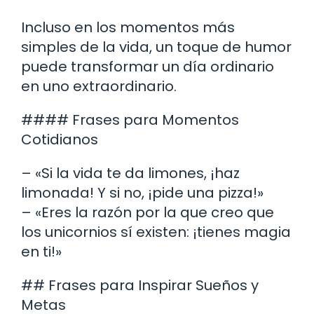
Incluso en los momentos más
simples de la vida, un toque de humor
puede transformar un día ordinario
en uno extraordinario.
#### Frases para Momentos
Cotidianos
– «Si la vida te da limones, ¡haz
limonada! Y si no, ¡pide una pizza!»
– «Eres la razón por la que creo que
los unicornios sí existen: ¡tienes magia
en ti!»
## Frases para Inspirar Sueños y
Metas