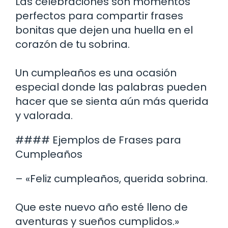
Las celebraciones son momentos
perfectos para compartir frases
bonitas que dejen una huella en el
corazón de tu sobrina.
Un cumpleaños es una ocasión
especial donde las palabras pueden
hacer que se sienta aún más querida
y valorada.
#### Ejemplos de Frases para
Cumpleaños
– «Feliz cumpleaños, querida sobrina.
Que este nuevo año esté lleno de
aventuras y sueños cumplidos.»