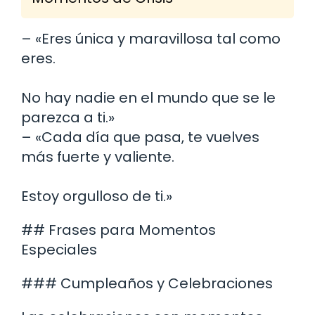
– «Eres única y maravillosa tal como
eres.
No hay nadie en el mundo que se le
parezca a ti.»
– «Cada día que pasa, te vuelves
más fuerte y valiente.
Estoy orgulloso de ti.»
## Frases para Momentos
Especiales
### Cumpleaños y Celebraciones