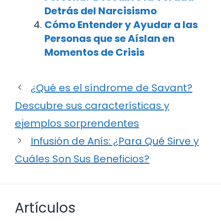
Detrás del Narcisismo
Cómo Entender y Ayudar a las
Personas que se Aíslan en
Momentos de Crisis
¿Qué es el síndrome de Savant?
Descubre sus características y
ejemplos sorprendentes
Infusión de Anís: ¿Para Qué Sirve y
Cuáles Son Sus Beneficios?
Artículos