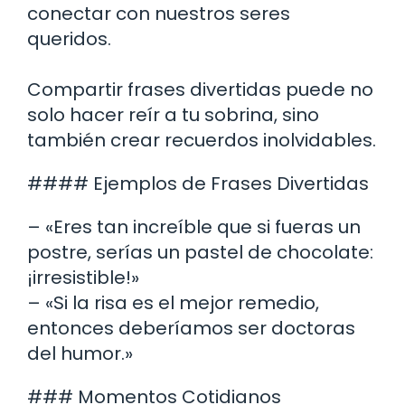
conectar con nuestros seres
queridos.
Compartir frases divertidas puede no
solo hacer reír a tu sobrina, sino
también crear recuerdos inolvidables.
#### Ejemplos de Frases Divertidas
– «Eres tan increíble que si fueras un
postre, serías un pastel de chocolate:
¡irresistible!»
– «Si la risa es el mejor remedio,
entonces deberíamos ser doctoras
del humor.»
### Momentos Cotidianos