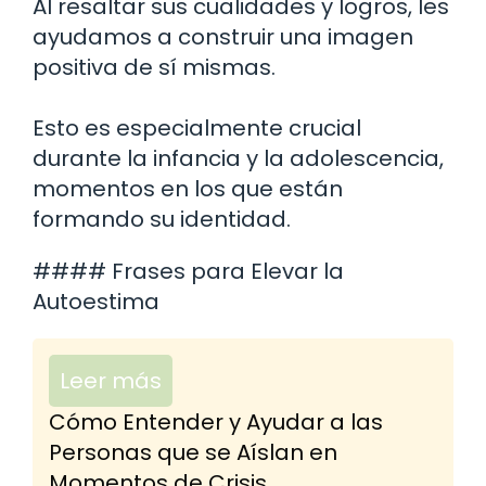
Al resaltar sus cualidades y logros, les
ayudamos a construir una imagen
positiva de sí mismas.
Esto es especialmente crucial
durante la infancia y la adolescencia,
momentos en los que están
formando su identidad.
#### Frases para Elevar la
Autoestima
Leer más
Cómo Entender y Ayudar a las
Personas que se Aíslan en
Momentos de Crisis