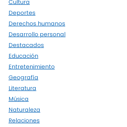
Cultura
Deportes
Derechos humanos
Desarrollo personal
Destacados
Educación
Entretenimiento
Geografía
Literatura
Música
Naturaleza
Relaciones