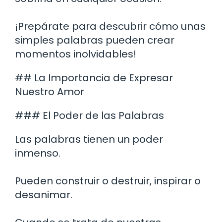
¡Prepárate para descubrir cómo unas
simples palabras pueden crear
momentos inolvidables!
## La Importancia de Expresar
Nuestro Amor
### El Poder de las Palabras
Las palabras tienen un poder
inmenso.
Pueden construir o destruir, inspirar o
desanimar.