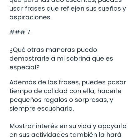
usar frases que reflejen sus sueños y
aspiraciones.
### 7.
¿Qué otras maneras puedo
demostrarle a mi sobrina que es
especial?
Además de las frases, puedes pasar
tiempo de calidad con ella, hacerle
pequeños regalos o sorpresas, y
siempre escucharla.
Mostrar interés en su vida y apoyarla
en sus actividades también la hará