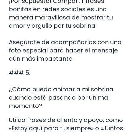
¡Por supuesto! Compartir frases
bonitas en redes sociales es una
manera maravillosa de mostrar tu
amor y orgullo por tu sobrina.
Asegúrate de acompañarlas con una
foto especial para hacer el mensaje
aún más impactante.
### 5.
¿Cómo puedo animar a mi sobrina
cuando está pasando por un mal
momento?
Utiliza frases de aliento y apoyo, como
«Estoy aquí para ti, siempre» o «Juntos