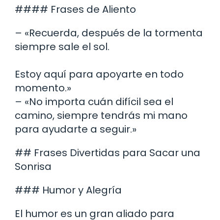
#### Frases de Aliento
– «Recuerda, después de la tormenta
siempre sale el sol.
Estoy aquí para apoyarte en todo
momento.»
– «No importa cuán difícil sea el
camino, siempre tendrás mi mano
para ayudarte a seguir.»
## Frases Divertidas para Sacar una
Sonrisa
### Humor y Alegría
El humor es un gran aliado para