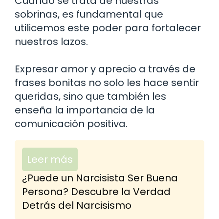
Cuando se trata de nuestras
sobrinas, es fundamental que
utilicemos este poder para fortalecer
nuestros lazos.
Expresar amor y aprecio a través de
frases bonitas no solo les hace sentir
queridas, sino que también les
enseña la importancia de la
comunicación positiva.
Leer más
¿Puede un Narcisista Ser Buena
Persona? Descubre la Verdad
Detrás del Narcisismo