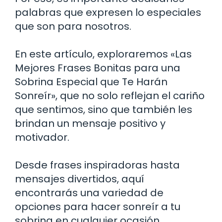
palabras que expresen lo especiales
que son para nosotros.
En este artículo, exploraremos «Las
Mejores Frases Bonitas para una
Sobrina Especial que Te Harán
Sonreír», que no solo reflejan el cariño
que sentimos, sino que también les
brindan un mensaje positivo y
motivador.
Desde frases inspiradoras hasta
mensajes divertidos, aquí
encontrarás una variedad de
opciones para hacer sonreír a tu
sobrina en cualquier ocasión.