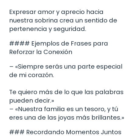
Expresar amor y aprecio hacia
nuestra sobrina crea un sentido de
pertenencia y seguridad.
#### Ejemplos de Frases para
Reforzar la Conexión
– «Siempre serás una parte especial
de mi corazón.
Te quiero más de lo que las palabras
pueden decir.»
– «Nuestra familia es un tesoro, y tú
eres una de las joyas más brillantes.»
### Recordando Momentos Juntos