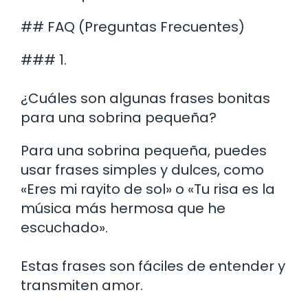
## FAQ (Preguntas Frecuentes)
### 1.
¿Cuáles son algunas frases bonitas
para una sobrina pequeña?
Para una sobrina pequeña, puedes
usar frases simples y dulces, como
«Eres mi rayito de sol» o «Tu risa es la
música más hermosa que he
escuchado».
Estas frases son fáciles de entender y
transmiten amor.