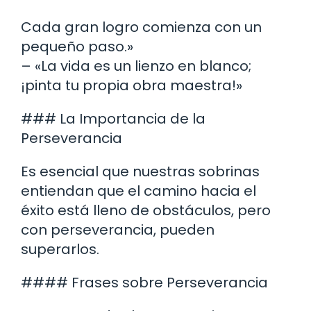
Cada gran logro comienza con un
pequeño paso.»
– «La vida es un lienzo en blanco;
¡pinta tu propia obra maestra!»
### La Importancia de la
Perseverancia
Es esencial que nuestras sobrinas
entiendan que el camino hacia el
éxito está lleno de obstáculos, pero
con perseverancia, pueden
superarlos.
#### Frases sobre Perseverancia