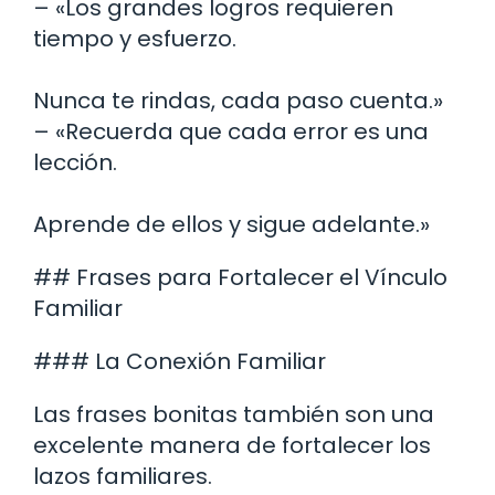
– «Los grandes logros requieren
tiempo y esfuerzo.
Nunca te rindas, cada paso cuenta.»
– «Recuerda que cada error es una
lección.
Aprende de ellos y sigue adelante.»
## Frases para Fortalecer el Vínculo
Familiar
### La Conexión Familiar
Las frases bonitas también son una
excelente manera de fortalecer los
lazos familiares.