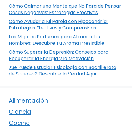
Cómo Calmar una Mente que No Para de Pensar
Cosas Negativas: Estrategias Efectivas
Cómo Ayudar a Mi Pareja con Hipocondría:
Estrategias Efectivas y Comprensivas
Los Mejores Perfumes para Atraer a los
Hombres: Descubre Tu Aroma Irresistible
Cómo Superar la Depresión: Consejos para
Recuperar la Energía y la Motivación
¿Se Puede Estudiar Psicología con Bachillerato
de Sociales? Descubre la Verdad Aquí
Alimentación
Ciencia
Cocina