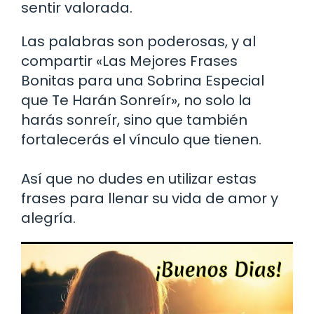
sentir valorada.
Las palabras son poderosas, y al
compartir «Las Mejores Frases
Bonitas para una Sobrina Especial
que Te Harán Sonreír», no solo la
harás sonreír, sino que también
fortalecerás el vínculo que tienen.
Así que no dudes en utilizar estas
frases para llenar su vida de amor y
alegría.