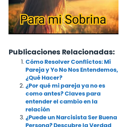
Publicaciones Relacionadas:
Cómo Resolver Conflictos: Mi
Pareja y Yo No Nos Entendemos,
¿Qué Hacer?
¿Por qué mi pareja ya no es
como antes? Claves para
entender el cambio en la
relación
¿Puede un Narcisista Ser Buena
Persona? Descubre la Verdad