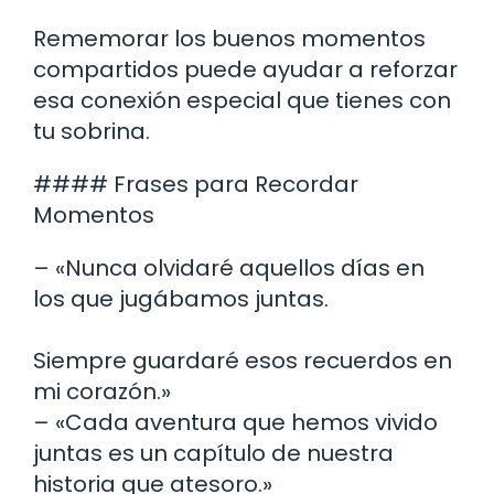
Rememorar los buenos momentos
compartidos puede ayudar a reforzar
esa conexión especial que tienes con
tu sobrina.
#### Frases para Recordar
Momentos
– «Nunca olvidaré aquellos días en
los que jugábamos juntas.
Siempre guardaré esos recuerdos en
mi corazón.»
– «Cada aventura que hemos vivido
juntas es un capítulo de nuestra
historia que atesoro.»