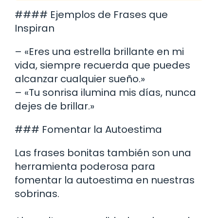
#### Ejemplos de Frases que
Inspiran
– «Eres una estrella brillante en mi
vida, siempre recuerda que puedes
alcanzar cualquier sueño.»
– «Tu sonrisa ilumina mis días, nunca
dejes de brillar.»
### Fomentar la Autoestima
Las frases bonitas también son una
herramienta poderosa para
fomentar la autoestima en nuestras
sobrinas.