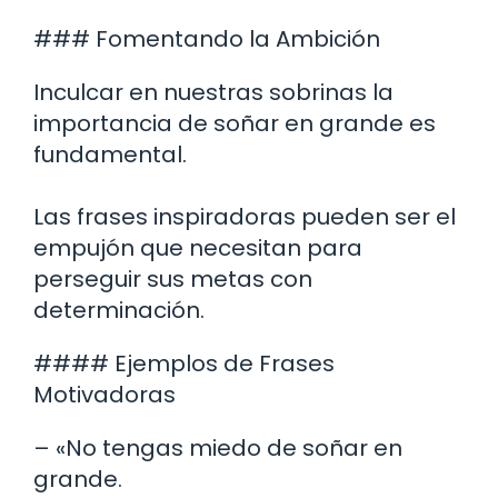
### Fomentando la Ambición
Inculcar en nuestras sobrinas la
importancia de soñar en grande es
fundamental.
Las frases inspiradoras pueden ser el
empujón que necesitan para
perseguir sus metas con
determinación.
#### Ejemplos de Frases
Motivadoras
– «No tengas miedo de soñar en
grande.