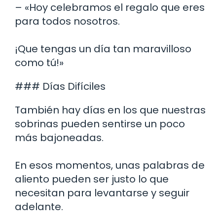
– «Hoy celebramos el regalo que eres
para todos nosotros.
¡Que tengas un día tan maravilloso
como tú!»
### Días Difíciles
También hay días en los que nuestras
sobrinas pueden sentirse un poco
más bajoneadas.
En esos momentos, unas palabras de
aliento pueden ser justo lo que
necesitan para levantarse y seguir
adelante.