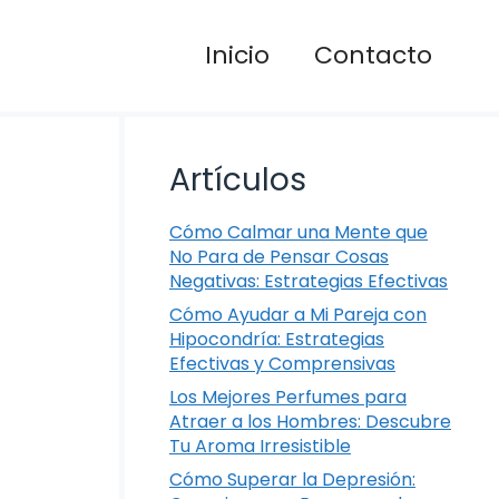
Inicio
Contacto
Artículos
Cómo Calmar una Mente que
No Para de Pensar Cosas
Negativas: Estrategias Efectivas
Cómo Ayudar a Mi Pareja con
Hipocondría: Estrategias
Efectivas y Comprensivas
Los Mejores Perfumes para
Atraer a los Hombres: Descubre
Tu Aroma Irresistible
Cómo Superar la Depresión: