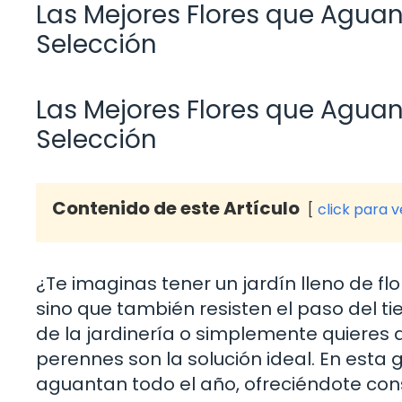
Las Mejores Flores que Aguan
Selección
Las Mejores Flores que Aguan
Selección
Contenido de este Artículo
click para 
¿Te imaginas tener un jardín lleno de fl
sino que también resisten el paso del t
de la jardinería o simplemente quieres a
perennes son la solución ideal. En esta 
aguantan todo el año, ofreciéndote con