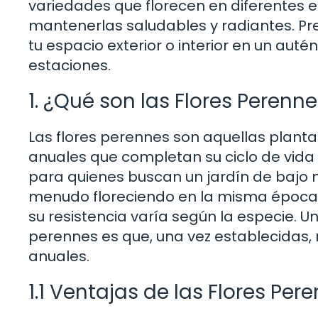
variedades que florecen en diferentes e
mantenerlas saludables y radiantes. P
tu espacio exterior o interior en un auté
estaciones.
1. ¿Qué son las Flores Perenn
Las flores perennes son aquellas planta
anuales que completan su ciclo de vida 
para quienes buscan un jardín de bajo
menudo floreciendo en la misma época.
su resistencia varía según la especie. U
perennes es que, una vez establecidas,
anuales.
1.1 Ventajas de las Flores Per