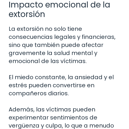
Impacto emocional de la
extorsión
La extorsión no solo tiene
consecuencias legales y financieras,
sino que también puede afectar
gravemente la salud mental y
emocional de las víctimas.
El miedo constante, la ansiedad y el
estrés pueden convertirse en
compañeros diarios.
Además, las víctimas pueden
experimentar sentimientos de
vergüenza y culpa, lo que a menudo