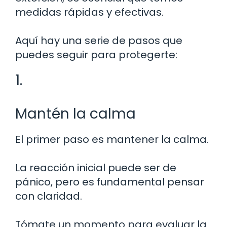
medidas rápidas y efectivas.
Aquí hay una serie de pasos que
puedes seguir para protegerte:
1.
Mantén la calma
El primer paso es mantener la calma.
La reacción inicial puede ser de
pánico, pero es fundamental pensar
con claridad.
Tómate un momento para evaluar la