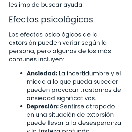
les impide buscar ayuda.
Efectos psicológicos
Los efectos psicológicos de la
extorsión pueden variar según la
persona, pero algunos de los más
comunes incluyen:
Ansiedad:
La incertidumbre y el
miedo a lo que pueda suceder
pueden provocar trastornos de
ansiedad significativos.
Depresión:
Sentirse atrapado
en una situación de extorsión
puede llevar a la desesperanza
y la tristeza profunda.