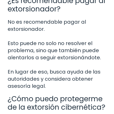
¿Es recomendable pagar al
extorsionador?
No es recomendable pagar al
extorsionador.
Esto puede no solo no resolver el
problema, sino que también puede
alentarlos a seguir extorsionándote.
En lugar de eso, busca ayuda de las
autoridades y considera obtener
asesoría legal.
¿Cómo puedo protegerme
de la extorsión cibernética?