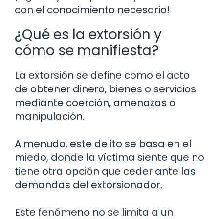
con el conocimiento necesario!
¿Qué es la extorsión y
cómo se manifiesta?
La extorsión se define como el acto
de obtener dinero, bienes o servicios
mediante coerción, amenazas o
manipulación.
A menudo, este delito se basa en el
miedo, donde la víctima siente que no
tiene otra opción que ceder ante las
demandas del extorsionador.
Este fenómeno no se limita a un