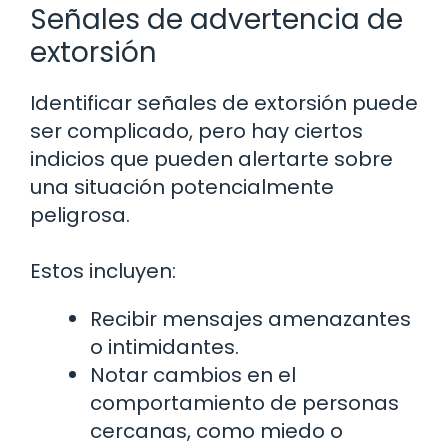
Señales de advertencia de
extorsión
Identificar señales de extorsión puede
ser complicado, pero hay ciertos
indicios que pueden alertarte sobre
una situación potencialmente
peligrosa.
Estos incluyen:
Recibir mensajes amenazantes
o intimidantes.
Notar cambios en el
comportamiento de personas
cercanas, como miedo o