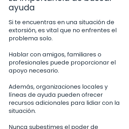
ayuda
Si te encuentras en una situación de
extorsión, es vital que no enfrentes el
problema solo.
Hablar con amigos, familiares o
profesionales puede proporcionar el
apoyo necesario.
Además, organizaciones locales y
líneas de ayuda pueden ofrecer
recursos adicionales para lidiar con la
situación.
Nunca subestimes el poder de