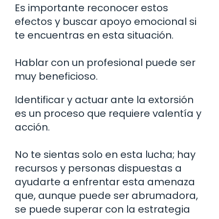
Es importante reconocer estos
efectos y buscar apoyo emocional si
te encuentras en esta situación.
Hablar con un profesional puede ser
muy beneficioso.
Identificar y actuar ante la extorsión
es un proceso que requiere valentía y
acción.
No te sientas solo en esta lucha; hay
recursos y personas dispuestas a
ayudarte a enfrentar esta amenaza
que, aunque puede ser abrumadora,
se puede superar con la estrategia