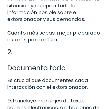
situación y recopilar toda la
información posible sobre el
extorsionador y sus demandas.
Cuanto más sepas, mejor preparado
estarás para actuar.
2.
Documenta todo
Es crucial que documentes cada
interacción con el extorsionador.
Esto incluye mensajes de texto,
correos electrónicos, grabaciones de