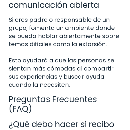
comunicación abierta
Si eres padre o responsable de un
grupo, fomenta un ambiente donde
se pueda hablar abiertamente sobre
temas difíciles como la extorsión.
Esto ayudará a que las personas se
sientan más cómodas al compartir
sus experiencias y buscar ayuda
cuando la necesiten.
Preguntas Frecuentes
(FAQ)
¿Qué debo hacer si recibo