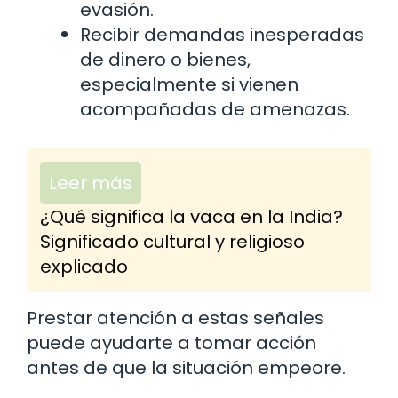
evasión.
Recibir demandas inesperadas
de dinero o bienes,
especialmente si vienen
acompañadas de amenazas.
Leer más
¿Qué significa la vaca en la India?
Significado cultural y religioso
explicado
Prestar atención a estas señales
puede ayudarte a tomar acción
antes de que la situación empeore.