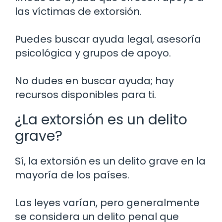
las víctimas de extorsión.
Puedes buscar ayuda legal, asesoría
psicológica y grupos de apoyo.
No dudes en buscar ayuda; hay
recursos disponibles para ti.
¿La extorsión es un delito
grave?
Sí, la extorsión es un delito grave en la
mayoría de los países.
Las leyes varían, pero generalmente
se considera un delito penal que