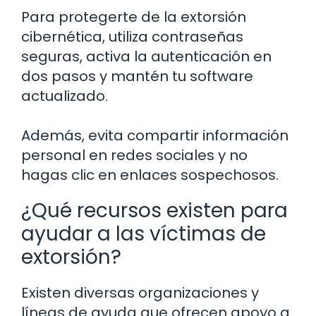
Para protegerte de la extorsión
cibernética, utiliza contraseñas
seguras, activa la autenticación en
dos pasos y mantén tu software
actualizado.
Además, evita compartir información
personal en redes sociales y no
hagas clic en enlaces sospechosos.
¿Qué recursos existen para
ayudar a las víctimas de
extorsión?
Existen diversas organizaciones y
líneas de ayuda que ofrecen apoyo a