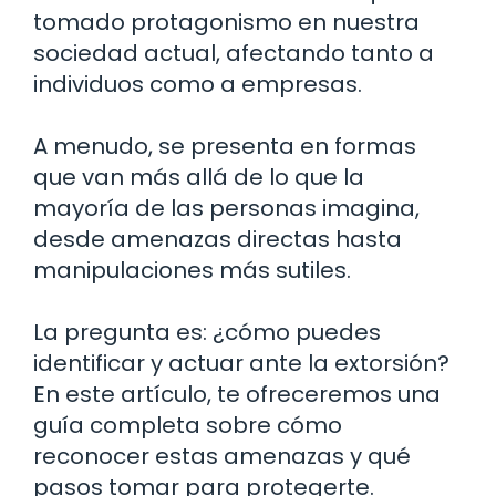
tomado protagonismo en nuestra
sociedad actual, afectando tanto a
individuos como a empresas.
A menudo, se presenta en formas
que van más allá de lo que la
mayoría de las personas imagina,
desde amenazas directas hasta
manipulaciones más sutiles.
La pregunta es: ¿cómo puedes
identificar y actuar ante la extorsión?
En este artículo, te ofreceremos una
guía completa sobre cómo
reconocer estas amenazas y qué
pasos tomar para protegerte.