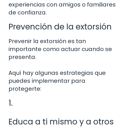
experiencias con amigos o familiares
de confianza.
Prevención de la extorsión
Prevenir la extorsión es tan
importante como actuar cuando se
presenta.
Aquí hay algunas estrategias que
puedes implementar para
protegerte:
1.
Educa a ti mismo y a otros