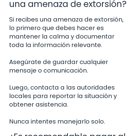
una amenaza de extorsión?
Si recibes una amenaza de extorsión,
lo primero que debes hacer es
mantener la calma y documentar
toda la información relevante.
Asegúrate de guardar cualquier
mensaje o comunicación.
Luego, contacta a las autoridades
locales para reportar la situación y
obtener asistencia.
Nunca intentes manejarlo solo.