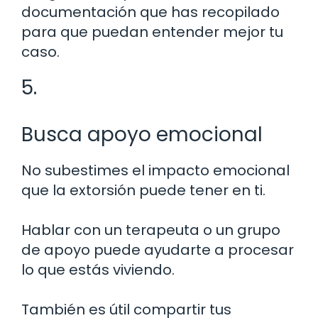
documentación que has recopilado
para que puedan entender mejor tu
caso.
5.
Busca apoyo emocional
No subestimes el impacto emocional
que la extorsión puede tener en ti.
Hablar con un terapeuta o un grupo
de apoyo puede ayudarte a procesar
lo que estás viviendo.
También es útil compartir tus