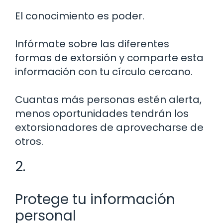
El conocimiento es poder.
Infórmate sobre las diferentes
formas de extorsión y comparte esta
información con tu círculo cercano.
Cuantas más personas estén alerta,
menos oportunidades tendrán los
extorsionadores de aprovecharse de
otros.
2.
Protege tu información
personal