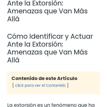
Ante la Extorsión:
Amenazas que Van Más
Allá
Cómo Identificar y Actuar
Ante la Extorsión:
Amenazas que Van Más
Allá
Contenido de este Artículo
click para ver el Contenido
La extorsión es un fenómeno que ha