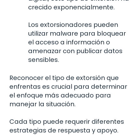
crecido exponencialmente.
Los extorsionadores pueden
utilizar malware para bloquear
el acceso a información o
amenazar con publicar datos
sensibles.
Reconocer el tipo de extorsión que
enfrentas es crucial para determinar
el enfoque más adecuado para
manejar la situación.
Cada tipo puede requerir diferentes
estrategias de respuesta y apoyo.