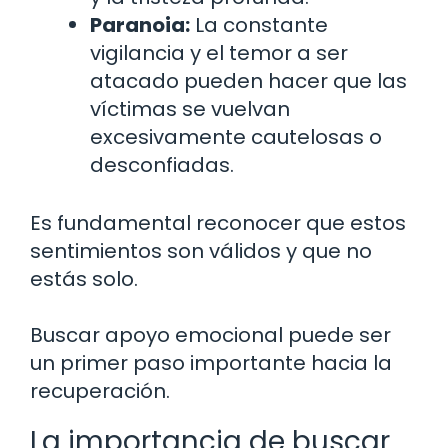
Paranoia:
La constante
vigilancia y el temor a ser
atacado pueden hacer que las
víctimas se vuelvan
excesivamente cautelosas o
desconfiadas.
Es fundamental reconocer que estos
sentimientos son válidos y que no
estás solo.
Buscar apoyo emocional puede ser
un primer paso importante hacia la
recuperación.
La importancia de buscar