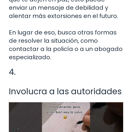
enviar un mensaje de debilidad y
alentar más extorsiones en el futuro.
En lugar de eso, busca otras formas
de resolver la situación, como
contactar a la policía o a un abogado
especializado.
4.
Involucra a las autoridades