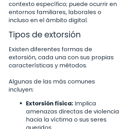
contexto específico; puede ocurrir en
entornos familiares, laborales o
incluso en el ámbito digital.
Tipos de extorsión
Existen diferentes formas de
extorsión, cada una con sus propias
características y métodos.
Algunas de las más comunes
incluyen:
Extorsión física:
Implica
amenazas directas de violencia
hacia la víctima o sus seres
queridos.