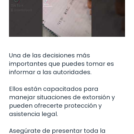
Una de las decisiones más
importantes que puedes tomar es
informar a las autoridades.
Ellos están capacitados para
manejar situaciones de extorsión y
pueden ofrecerte protección y
asistencia legal.
Asegúrate de presentar toda la