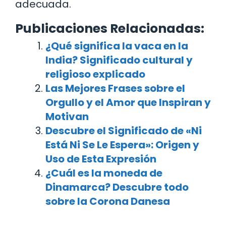
adecuada.
Publicaciones Relacionadas:
¿Qué significa la vaca en la
India? Significado cultural y
religioso explicado
Las Mejores Frases sobre el
Orgullo y el Amor que Inspiran y
Motivan
Descubre el Significado de «Ni
Está Ni Se Le Espera»: Origen y
Uso de Esta Expresión
¿Cuál es la moneda de
Dinamarca? Descubre todo
sobre la Corona Danesa