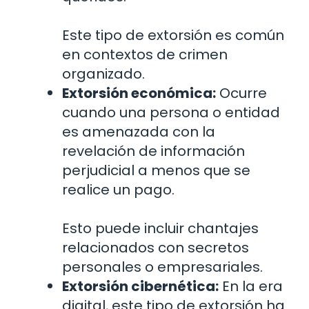
Este tipo de extorsión es común
en contextos de crimen
organizado.
Extorsión económica:
Ocurre
cuando una persona o entidad
es amenazada con la
revelación de información
perjudicial a menos que se
realice un pago.
Esto puede incluir chantajes
relacionados con secretos
personales o empresariales.
Extorsión cibernética:
En la era
digital, este tipo de extorsión ha