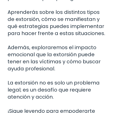
Aprenderás sobre los distintos tipos
de extorsión, cómo se manifiestan y
qué estrategias puedes implementar
para hacer frente a estas situaciones.
Además, exploraremos el impacto
emocional que la extorsión puede
tener en las víctimas y cómo buscar
ayuda profesional.
La extorsión no es solo un problema
legal; es un desafío que requiere
atención y acción.
¡Sigue leyendo para empoderarte