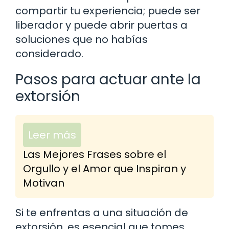
compartir tu experiencia; puede ser
liberador y puede abrir puertas a
soluciones que no habías
considerado.
Pasos para actuar ante la
extorsión
Leer más
Las Mejores Frases sobre el
Orgullo y el Amor que Inspiran y
Motivan
Si te enfrentas a una situación de
extorsión, es esencial que tomes