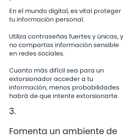
En el mundo digital, es vital proteger
tu información personal.
Utiliza contraseñas fuertes y únicas, y
no compartas información sensible
en redes sociales.
Cuanto más difícil sea para un
extorsionador acceder a tu
información, menos probabilidades
habrá de que intente extorsionarte.
3.
Fomenta un ambiente de