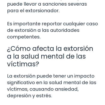
puede llevar a sanciones severas
para el extorsionador.
Es importante reportar cualquier caso
de extorsión a las autoridades
competentes.
¿Cómo afecta la extorsión
a la salud mental de las
víctimas?
La extorsión puede tener un impacto
significativo en la salud mental de las
víctimas, causando ansiedad,
depresión y estrés.