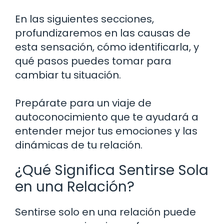
En las siguientes secciones,
profundizaremos en las causas de
esta sensación, cómo identificarla, y
qué pasos puedes tomar para
cambiar tu situación.
Prepárate para un viaje de
autoconocimiento que te ayudará a
entender mejor tus emociones y las
dinámicas de tu relación.
¿Qué Significa Sentirse Sola
en una Relación?
Sentirse solo en una relación puede