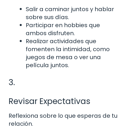
Salir a caminar juntos y hablar
sobre sus días.
Participar en hobbies que
ambos disfruten.
Realizar actividades que
fomenten la intimidad, como
juegos de mesa o ver una
película juntos.
3.
Revisar Expectativas
Reflexiona sobre lo que esperas de tu
relación.