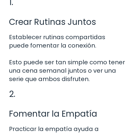
1.
Crear Rutinas Juntos
Establecer rutinas compartidas
puede fomentar la conexión.
Esto puede ser tan simple como tener
una cena semanal juntos o ver una
serie que ambos disfruten.
2.
Fomentar la Empatía
Practicar la empatía ayuda a