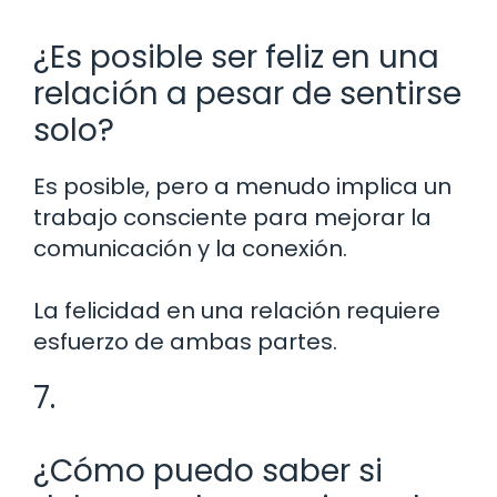
¿Es posible ser feliz en una
relación a pesar de sentirse
solo?
Es posible, pero a menudo implica un
trabajo consciente para mejorar la
comunicación y la conexión.
La felicidad en una relación requiere
esfuerzo de ambas partes.
7.
¿Cómo puedo saber si