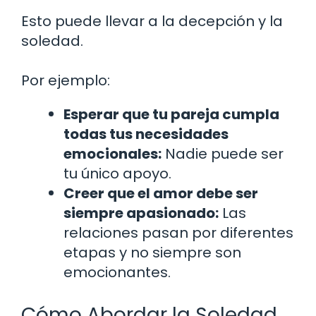
Esto puede llevar a la decepción y la
soledad.
Por ejemplo:
Esperar que tu pareja cumpla
todas tus necesidades
emocionales:
Nadie puede ser
tu único apoyo.
Creer que el amor debe ser
siempre apasionado:
Las
relaciones pasan por diferentes
etapas y no siempre son
emocionantes.
Cómo Abordar la Soledad