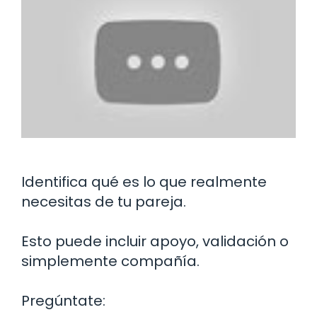
Identifica qué es lo que realmente
necesitas de tu pareja.
Esto puede incluir apoyo, validación o
simplemente compañía.
Pregúntate: