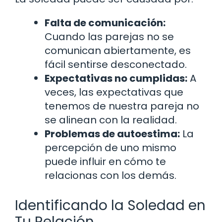
Falta de comunicación:
Cuando las parejas no se
comunican abiertamente, es
fácil sentirse desconectado.
Expectativas no cumplidas:
A
veces, las expectativas que
tenemos de nuestra pareja no
se alinean con la realidad.
Problemas de autoestima:
La
percepción de uno mismo
puede influir en cómo te
relacionas con los demás.
Identificando la Soledad en
Tu Relación