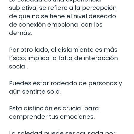
subjetiva; se refiere a la percepción
de que no se tiene el nivel deseado
de conexión emocional con los
demás.
Por otro lado, el aislamiento es más
físico; implica la falta de interacción
social.
Puedes estar rodeado de personas y
aún sentirte solo.
Esta distinción es crucial para
comprender tus emociones.
La soledad puede ser causada por: