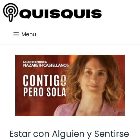
Saltar
al
contenido
Menu
Estar con Alguien y Sentirse