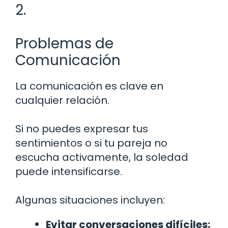
2.
Problemas de
Comunicación
La comunicación es clave en
cualquier relación.
Si no puedes expresar tus
sentimientos o si tu pareja no
escucha activamente, la soledad
puede intensificarse.
Algunas situaciones incluyen:
Evitar conversaciones difíciles: