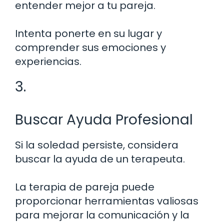
entender mejor a tu pareja.
Intenta ponerte en su lugar y
comprender sus emociones y
experiencias.
3.
Buscar Ayuda Profesional
Si la soledad persiste, considera
buscar la ayuda de un terapeuta.
La terapia de pareja puede
proporcionar herramientas valiosas
para mejorar la comunicación y la