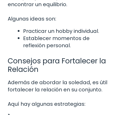
encontrar un equilibrio.
Algunas ideas son:
Practicar un hobby individual.
Establecer momentos de
reflexión personal.
Consejos para Fortalecer la
Relación
Además de abordar la soledad, es útil
fortalecer la relación en su conjunto.
Aquí hay algunas estrategias: