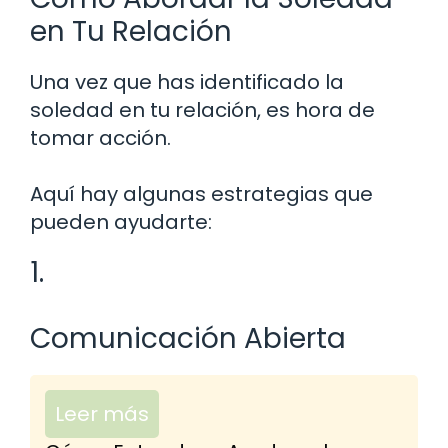
en Tu Relación
Una vez que has identificado la
soledad en tu relación, es hora de
tomar acción.
Aquí hay algunas estrategias que
pueden ayudarte:
1.
Comunicación Abierta
Leer más