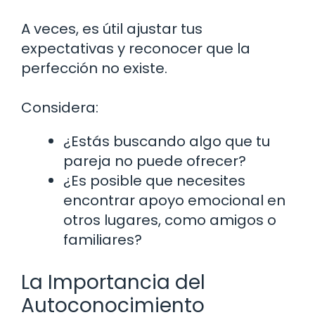
A veces, es útil ajustar tus
expectativas y reconocer que la
perfección no existe.
Considera:
¿Estás buscando algo que tu
pareja no puede ofrecer?
¿Es posible que necesites
encontrar apoyo emocional en
otros lugares, como amigos o
familiares?
La Importancia del
Autoconocimiento