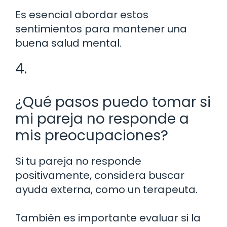
Es esencial abordar estos
sentimientos para mantener una
buena salud mental.
4.
¿Qué pasos puedo tomar si
mi pareja no responde a
mis preocupaciones?
Si tu pareja no responde
positivamente, considera buscar
ayuda externa, como un terapeuta.
También es importante evaluar si la