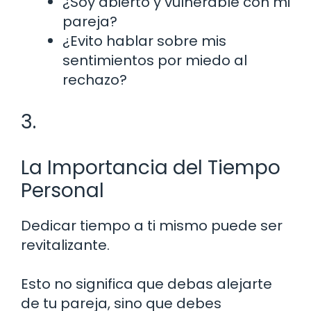
¿Soy abierto y vulnerable con mi
pareja?
¿Evito hablar sobre mis
sentimientos por miedo al
rechazo?
3.
La Importancia del Tiempo
Personal
Dedicar tiempo a ti mismo puede ser
revitalizante.
Esto no significa que debas alejarte
de tu pareja, sino que debes