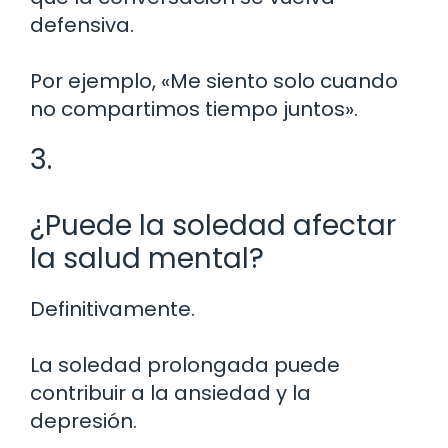
defensiva.
Por ejemplo, «Me siento solo cuando
no compartimos tiempo juntos».
3.
¿Puede la soledad afectar
la salud mental?
Definitivamente.
La soledad prolongada puede
contribuir a la ansiedad y la
depresión.