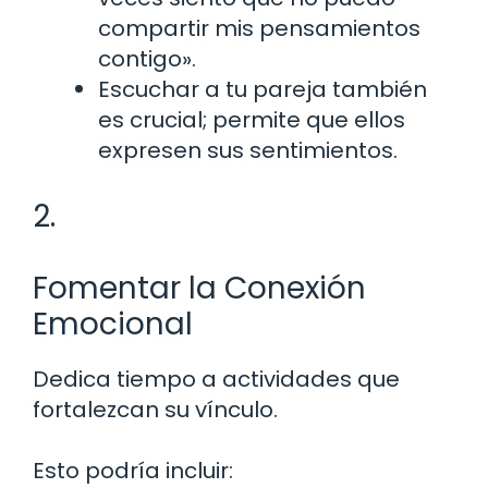
compartir mis pensamientos
contigo».
Escuchar a tu pareja también
es crucial; permite que ellos
expresen sus sentimientos.
2.
Fomentar la Conexión
Emocional
Dedica tiempo a actividades que
fortalezcan su vínculo.
Esto podría incluir: