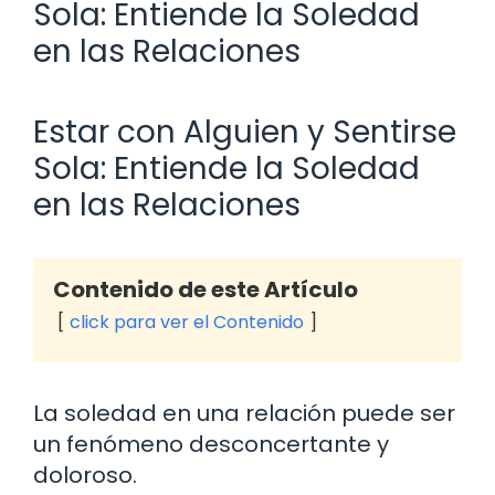
Sola: Entiende la Soledad
en las Relaciones
Estar con Alguien y Sentirse
Sola: Entiende la Soledad
en las Relaciones
Contenido de este Artículo
click para ver el Contenido
La soledad en una relación puede ser
un fenómeno desconcertante y
doloroso.