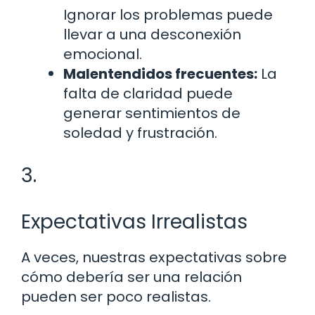
Ignorar los problemas puede
llevar a una desconexión
emocional.
Malentendidos frecuentes:
La
falta de claridad puede
generar sentimientos de
soledad y frustración.
3.
Expectativas Irrealistas
A veces, nuestras expectativas sobre
cómo debería ser una relación
pueden ser poco realistas.