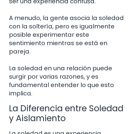
ser una experiencia confusa.
A menudo, la gente asocia la soledad
con la soltería, pero es igualmente
posible experimentar este
sentimiento mientras se está en
pareja.
La soledad en una relación puede
surgir por varias razones, y es
fundamental entender lo que esto
implica.
La Diferencia entre Soledad
y Aislamiento
La soledad es una experiencia