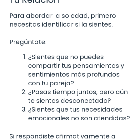
Para abordar la soledad, primero
necesitas identificar si la sientes.
Pregúntate:
¿Sientes que no puedes
compartir tus pensamientos y
sentimientos más profundos
con tu pareja?
¿Pasas tiempo juntos, pero aún
te sientes desconectado?
¿Sientes que tus necesidades
emocionales no son atendidas?
Si respondiste afirmativamente a