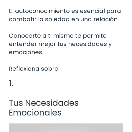
El autoconocimiento es esencial para
combatir la soledad en una relación.
Conocerte a ti mismo te permite
entender mejor tus necesidades y
emociones.
Reflexiona sobre:
1.
Tus Necesidades
Emocionales