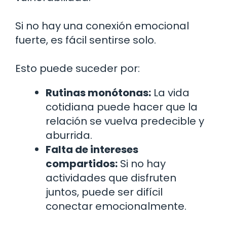
Si no hay una conexión emocional
fuerte, es fácil sentirse solo.
Esto puede suceder por:
Rutinas monótonas:
La vida
cotidiana puede hacer que la
relación se vuelva predecible y
aburrida.
Falta de intereses
compartidos:
Si no hay
actividades que disfruten
juntos, puede ser difícil
conectar emocionalmente.