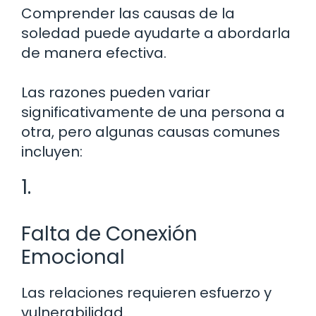
Comprender las causas de la
soledad puede ayudarte a abordarla
de manera efectiva.
Las razones pueden variar
significativamente de una persona a
otra, pero algunas causas comunes
incluyen:
1.
Falta de Conexión
Emocional
Las relaciones requieren esfuerzo y
vulnerabilidad.