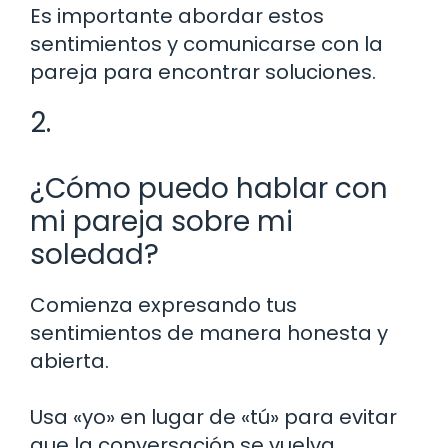
Es importante abordar estos
sentimientos y comunicarse con la
pareja para encontrar soluciones.
2.
¿Cómo puedo hablar con
mi pareja sobre mi
soledad?
Comienza expresando tus
sentimientos de manera honesta y
abierta.
Usa «yo» en lugar de «tú» para evitar
que la conversación se vuelva