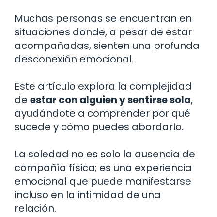
Muchas personas se encuentran en
situaciones donde, a pesar de estar
acompañadas, sienten una profunda
desconexión emocional.
Este artículo explora la complejidad
de
estar con alguien y sentirse sola
,
ayudándote a comprender por qué
sucede y cómo puedes abordarlo.
La soledad no es solo la ausencia de
compañía física; es una experiencia
emocional que puede manifestarse
incluso en la intimidad de una
relación.