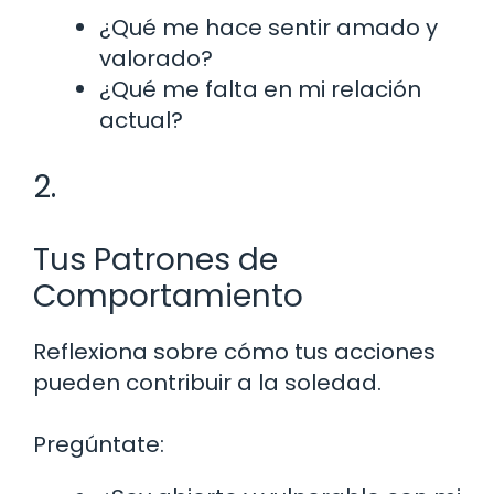
¿Qué me hace sentir amado y
valorado?
¿Qué me falta en mi relación
actual?
2.
Tus Patrones de
Comportamiento
Reflexiona sobre cómo tus acciones
pueden contribuir a la soledad.
Pregúntate: