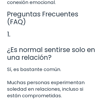
conexión emocional.
Preguntas Frecuentes
(FAQ)
1.
¿Es normal sentirse solo en
una relación?
Sí, es bastante común.
Muchas personas experimentan
soledad en relaciones, incluso si
están comprometidas.