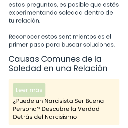
estas preguntas, es posible que estés
experimentando soledad dentro de
tu relación.
Reconocer estos sentimientos es el
primer paso para buscar soluciones.
Causas Comunes de la
Soledad en una Relación
Leer más
¿Puede un Narcisista Ser Buena
Persona? Descubre la Verdad
Detrás del Narcisismo