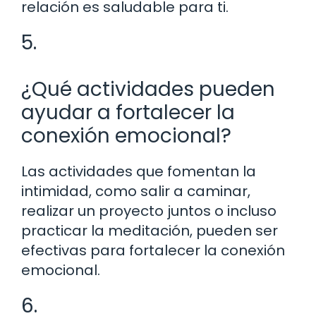
relación es saludable para ti.
5.
¿Qué actividades pueden
ayudar a fortalecer la
conexión emocional?
Las actividades que fomentan la
intimidad, como salir a caminar,
realizar un proyecto juntos o incluso
practicar la meditación, pueden ser
efectivas para fortalecer la conexión
emocional.
6.