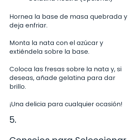
Hornea la base de masa quebrada y
deja enfriar.
Monta la nata con el azúcar y
extiéndela sobre la base.
Coloca las fresas sobre la nata y, si
deseas, añade gelatina para dar
brillo.
¡Una delicia para cualquier ocasión!
5.