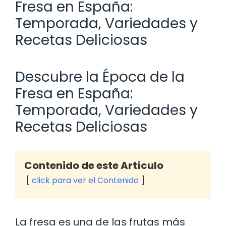
Fresa en España:
Temporada, Variedades y
Recetas Deliciosas
Descubre la Época de la
Fresa en España:
Temporada, Variedades y
Recetas Deliciosas
Contenido de este Artículo
click para ver el Contenido
La fresa es una de las frutas más