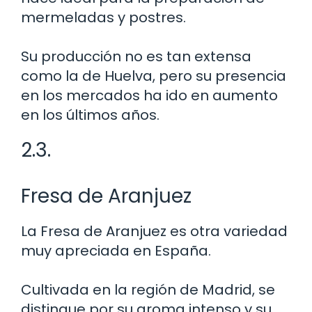
mermeladas y postres.
Su producción no es tan extensa
como la de Huelva, pero su presencia
en los mercados ha ido en aumento
en los últimos años.
2.3.
Fresa de Aranjuez
La Fresa de Aranjuez es otra variedad
muy apreciada en España.
Cultivada en la región de Madrid, se
distingue por su aroma intenso y su