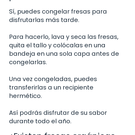
Sí, puedes congelar fresas para
disfrutarlas más tarde.
Para hacerlo, lava y seca las fresas,
quita el tallo y colócalas en una
bandeja en una sola capa antes de
congelarlas.
Una vez congeladas, puedes
transferirlas a un recipiente
hermético.
Así podrás disfrutar de su sabor
durante todo el año.