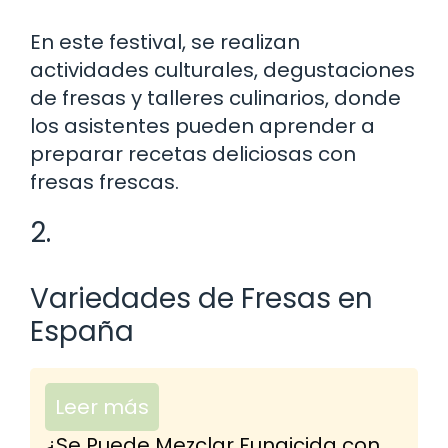
En este festival, se realizan
actividades culturales, degustaciones
de fresas y talleres culinarios, donde
los asistentes pueden aprender a
preparar recetas deliciosas con
fresas frescas.
2.
Variedades de Fresas en
España
Leer más
¿Se Puede Mezclar Fungicida con