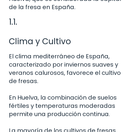
de la fresa en España.
1.1.
Clima y Cultivo
El clima mediterráneo de España,
caracterizado por inviernos suaves y
veranos calurosos, favorece el cultivo
de fresas.
En Huelva, la combinación de suelos
fértiles y temperaturas moderadas
permite una producción continua.
La mayoría de los cultivos de fresas