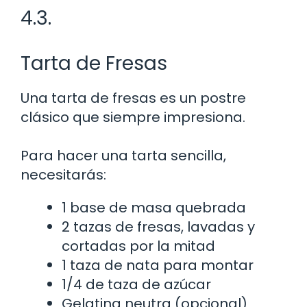
4.3.
Tarta de Fresas
Una tarta de fresas es un postre
clásico que siempre impresiona.
Para hacer una tarta sencilla,
necesitarás:
1 base de masa quebrada
2 tazas de fresas, lavadas y
cortadas por la mitad
1 taza de nata para montar
1/4 de taza de azúcar
Gelatina neutra (opcional)