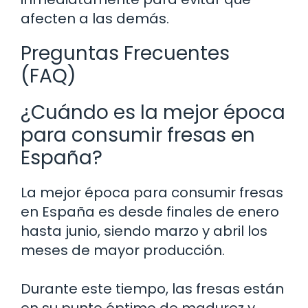
afecten a las demás.
Preguntas Frecuentes
(FAQ)
¿Cuándo es la mejor época
para consumir fresas en
España?
La mejor época para consumir fresas
en España es desde finales de enero
hasta junio, siendo marzo y abril los
meses de mayor producción.
Durante este tiempo, las fresas están
en su punto óptimo de madurez y