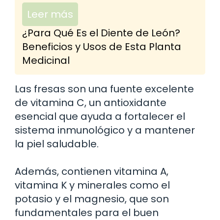
Leer más
¿Para Qué Es el Diente de León?
Beneficios y Usos de Esta Planta
Medicinal
Las fresas son una fuente excelente
de vitamina C, un antioxidante
esencial que ayuda a fortalecer el
sistema inmunológico y a mantener
la piel saludable.
Además, contienen vitamina A,
vitamina K y minerales como el
potasio y el magnesio, que son
fundamentales para el buen