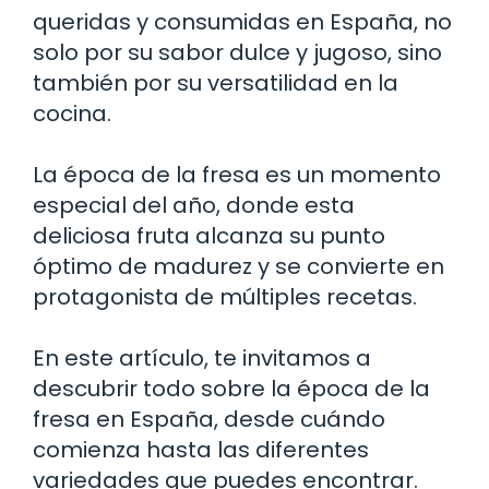
queridas y consumidas en España, no
solo por su sabor dulce y jugoso, sino
también por su versatilidad en la
cocina.
La época de la fresa es un momento
especial del año, donde esta
deliciosa fruta alcanza su punto
óptimo de madurez y se convierte en
protagonista de múltiples recetas.
En este artículo, te invitamos a
descubrir todo sobre la época de la
fresa en España, desde cuándo
comienza hasta las diferentes
variedades que puedes encontrar.