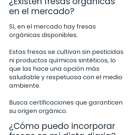
¿Existen fresas orgánicas
en el mercado?
Sí, en el mercado hay fresas
orgánicas disponibles.
Estas fresas se cultivan sin pesticidas
ni productos químicos sintéticos, lo
que las hace una opción más
saludable y respetuosa con el medio
ambiente.
Busca certificaciones que garanticen
su origen orgánico.
¿Cómo puedo incorporar