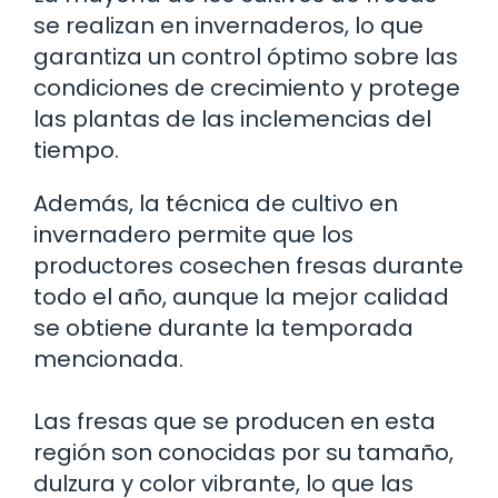
se realizan en invernaderos, lo que
garantiza un control óptimo sobre las
condiciones de crecimiento y protege
las plantas de las inclemencias del
tiempo.
Además, la técnica de cultivo en
invernadero permite que los
productores cosechen fresas durante
todo el año, aunque la mejor calidad
se obtiene durante la temporada
mencionada.
Las fresas que se producen en esta
región son conocidas por su tamaño,
dulzura y color vibrante, lo que las