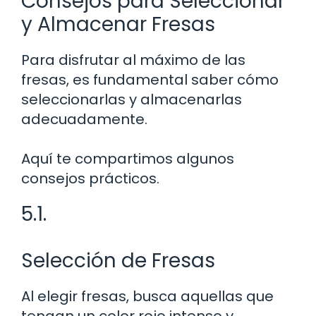
Consejos para Seleccionar
y Almacenar Fresas
Para disfrutar al máximo de las
fresas, es fundamental saber cómo
seleccionarlas y almacenarlas
adecuadamente.
Aquí te compartimos algunos
consejos prácticos.
5.1.
Selección de Fresas
Al elegir fresas, busca aquellas que
tengan un color rojo intenso y