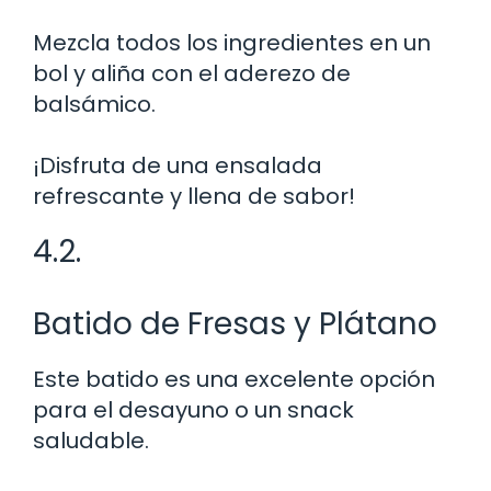
Mezcla todos los ingredientes en un
bol y aliña con el aderezo de
balsámico.
¡Disfruta de una ensalada
refrescante y llena de sabor!
4.2.
Batido de Fresas y Plátano
Este batido es una excelente opción
para el desayuno o un snack
saludable.