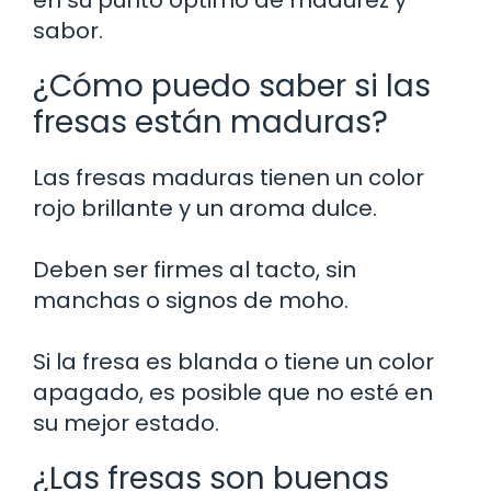
sabor.
¿Cómo puedo saber si las
fresas están maduras?
Las fresas maduras tienen un color
rojo brillante y un aroma dulce.
Deben ser firmes al tacto, sin
manchas o signos de moho.
Si la fresa es blanda o tiene un color
apagado, es posible que no esté en
su mejor estado.
¿Las fresas son buenas