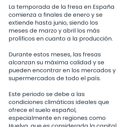
La temporada de la fresa en España
comienza a finales de enero y se
extiende hasta junio, siendo los
meses de marzo y abril los más
prolíficos en cuanto a la producción.
Durante estos meses, las fresas
alcanzan su máxima calidad y se
pueden encontrar en los mercados y
supermercados de todo el país.
Este periodo se debe a las
condiciones climáticas ideales que
ofrece el suelo español,
especialmente en regiones como
Huelva, que es considerada la capital