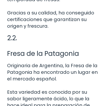
Gracias a su calidad, ha conseguido
certificaciones que garantizan su
origen y frescura.
2.2.
Fresa de la Patagonia
Originaria de Argentina, la Fresa de la
Patagonia ha encontrado un lugar en
el mercado español.
Esta variedad es conocida por su
sabor ligeramente ácido, lo que la
hace ideal para la preparación de