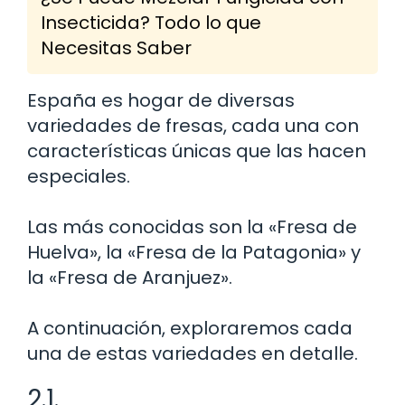
Insecticida? Todo lo que
Necesitas Saber
España es hogar de diversas
variedades de fresas, cada una con
características únicas que las hacen
especiales.
Las más conocidas son la «Fresa de
Huelva», la «Fresa de la Patagonia» y
la «Fresa de Aranjuez».
A continuación, exploraremos cada
una de estas variedades en detalle.
2.1.