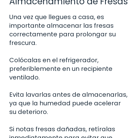
Almacenamiento de Fresas
Una vez que llegues a casa, es
importante almacenar las fresas
correctamente para prolongar su
frescura.
Colócalas en el refrigerador,
preferiblemente en un recipiente
ventilado.
Evita lavarlas antes de almacenarlas,
ya que la humedad puede acelerar
su deterioro.
Si notas fresas dañadas, retíralas
inmediatamente para evitar que