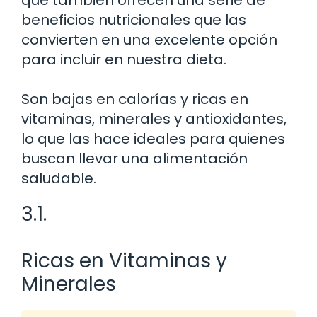
beneficios nutricionales que las
convierten en una excelente opción
para incluir en nuestra dieta.
Son bajas en calorías y ricas en
vitaminas, minerales y antioxidantes,
lo que las hace ideales para quienes
buscan llevar una alimentación
saludable.
3.1.
Ricas en Vitaminas y
Minerales