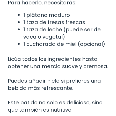
Para hacerlo, necesitarás:
1 plátano maduro
1 taza de fresas frescas
1 taza de leche (puede ser de
vaca o vegetal)
1 cucharada de miel (opcional)
Licúa todos los ingredientes hasta
obtener una mezcla suave y cremosa.
Puedes añadir hielo si prefieres una
bebida más refrescante.
Este batido no solo es delicioso, sino
que también es nutritivo.