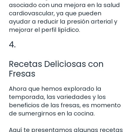
asociado con una mejora en la salud
cardiovascular, ya que pueden
ayudar a reducir la presión arterial y
mejorar el perfil lipídico.
4.
Recetas Deliciosas con
Fresas
Ahora que hemos explorado la
temporada, las variedades y los
beneficios de las fresas, es momento
de sumergirnos en la cocina.
Aquí te presentamos algunas recetas