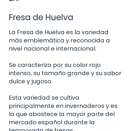
Fresa de Huelva
La Fresa de Huelva es la variedad
más emblemática y reconocida a
nivel nacional e internacional.
Se caracteriza por su color rojo
intenso, su tamaño grande y su sabor
dulce y jugoso.
Esta variedad se cultiva
principalmente en invernaderos y es
la que abastece la mayor parte del
mercado español durante la
temporada de fresas.