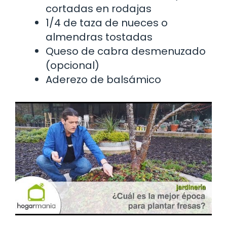
cortadas en rodajas
1/4 de taza de nueces o
almendras tostadas
Queso de cabra desmenuzado
(opcional)
Aderezo de balsámico