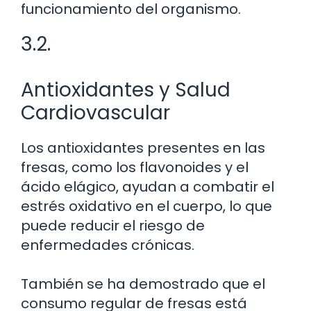
funcionamiento del organismo.
3.2.
Antioxidantes y Salud
Cardiovascular
Los antioxidantes presentes en las
fresas, como los flavonoides y el
ácido elágico, ayudan a combatir el
estrés oxidativo en el cuerpo, lo que
puede reducir el riesgo de
enfermedades crónicas.
También se ha demostrado que el
consumo regular de fresas está