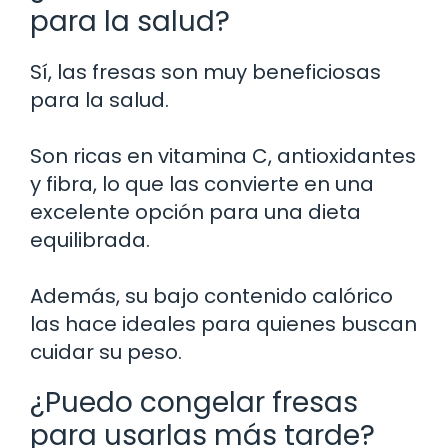
para la salud?
Sí, las fresas son muy beneficiosas
para la salud.
Son ricas en vitamina C, antioxidantes
y fibra, lo que las convierte en una
excelente opción para una dieta
equilibrada.
Además, su bajo contenido calórico
las hace ideales para quienes buscan
cuidar su peso.
¿Puedo congelar fresas
para usarlas más tarde?