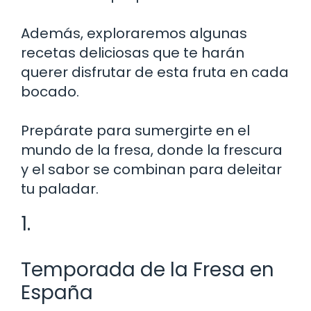
Además, exploraremos algunas
recetas deliciosas que te harán
querer disfrutar de esta fruta en cada
bocado.
Prepárate para sumergirte en el
mundo de la fresa, donde la frescura
y el sabor se combinan para deleitar
tu paladar.
1.
Temporada de la Fresa en
España