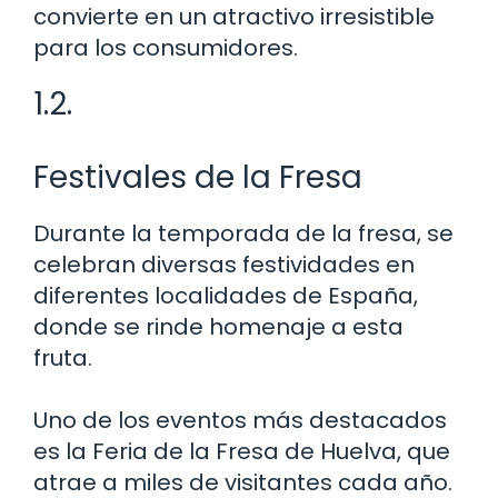
convierte en un atractivo irresistible
para los consumidores.
1.2.
Festivales de la Fresa
Durante la temporada de la fresa, se
celebran diversas festividades en
diferentes localidades de España,
donde se rinde homenaje a esta
fruta.
Uno de los eventos más destacados
es la Feria de la Fresa de Huelva, que
atrae a miles de visitantes cada año.