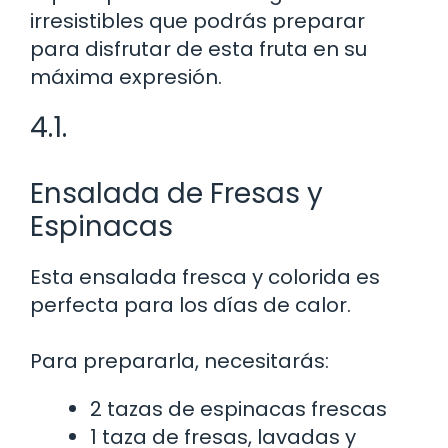
irresistibles que podrás preparar
para disfrutar de esta fruta en su
máxima expresión.
4.1.
Ensalada de Fresas y
Espinacas
Esta ensalada fresca y colorida es
perfecta para los días de calor.
Para prepararla, necesitarás:
2 tazas de espinacas frescas
1 taza de fresas, lavadas y