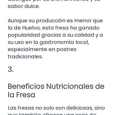
sabor dulce.
Aunque su producción es menor que
la de Huelva, esta fresa ha ganado
popularidad gracias a su calidad y a
su uso en la gastronomía local,
especialmente en postres
tradicionales.
3.
Beneficios Nutricionales de
la Fresa
Las fresas no solo son deliciosas, sino
que también ofrecen una serie de