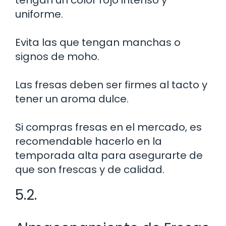
uniforme.
Evita las que tengan manchas o
signos de moho.
Las fresas deben ser firmes al tacto y
tener un aroma dulce.
Si compras fresas en el mercado, es
recomendable hacerlo en la
temporada alta para asegurarte de
que son frescas y de calidad.
5.2.