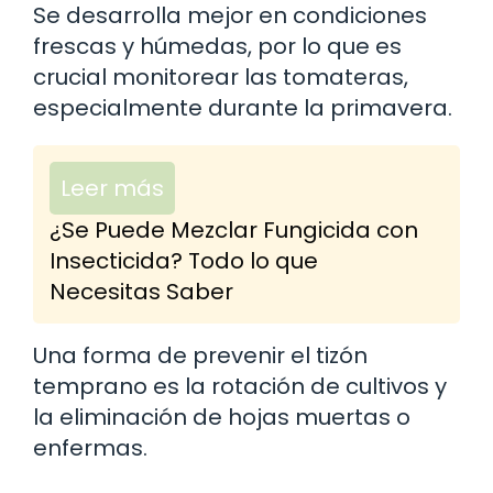
Se desarrolla mejor en condiciones
frescas y húmedas, por lo que es
crucial monitorear las tomateras,
especialmente durante la primavera.
Leer más
¿Se Puede Mezclar Fungicida con
Insecticida? Todo lo que
Necesitas Saber
Una forma de prevenir el tizón
temprano es la rotación de cultivos y
la eliminación de hojas muertas o
enfermas.