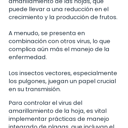
amarillamiento de las hojas, que
puede llevar a una reducción en el
crecimiento y la producción de frutos.
A menudo, se presenta en
combinación con otros virus, lo que
complica aún más el manejo de la
enfermedad.
Los insectos vectores, especialmente
los pulgones, juegan un papel crucial
en su transmisión.
Para controlar el virus del
amarillamiento de la hoja, es vital
implementar prácticas de manejo
integrado de plagas, que incluyan el