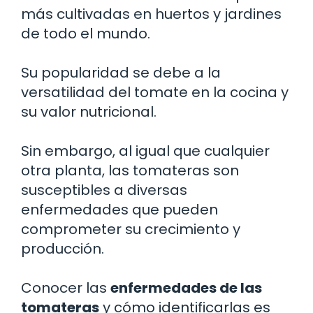
más cultivadas en huertos y jardines
de todo el mundo.
Su popularidad se debe a la
versatilidad del tomate en la cocina y
su valor nutricional.
Sin embargo, al igual que cualquier
otra planta, las tomateras son
susceptibles a diversas
enfermedades que pueden
comprometer su crecimiento y
producción.
Conocer las
enfermedades de las
tomateras
y cómo identificarlas es