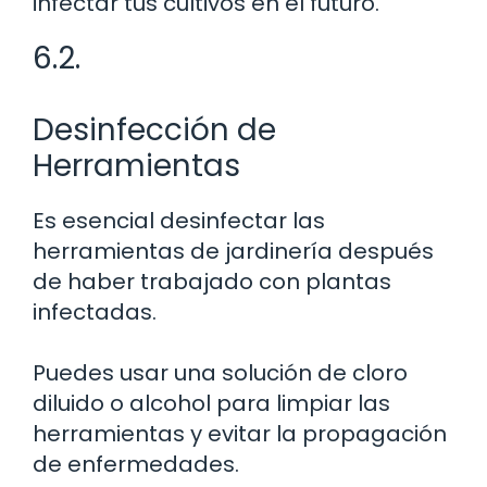
infectar tus cultivos en el futuro.
6.2.
Desinfección de
Herramientas
Es esencial desinfectar las
herramientas de jardinería después
de haber trabajado con plantas
infectadas.
Puedes usar una solución de cloro
diluido o alcohol para limpiar las
herramientas y evitar la propagación
de enfermedades.