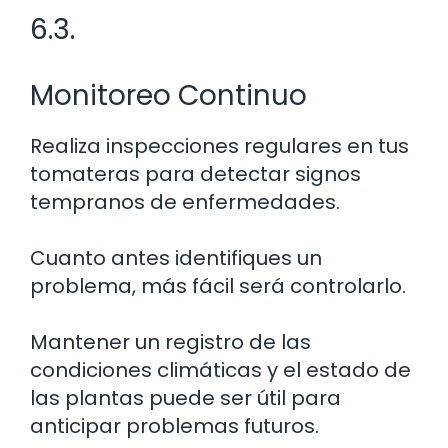
6.3.
Monitoreo Continuo
Realiza inspecciones regulares en tus
tomateras para detectar signos
tempranos de enfermedades.
Cuanto antes identifiques un
problema, más fácil será controlarlo.
Mantener un registro de las
condiciones climáticas y el estado de
las plantas puede ser útil para
anticipar problemas futuros.