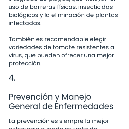
uso de barreras físicas, insecticidas
biológicos y la eliminación de plantas
infectadas.
También es recomendable elegir
variedades de tomate resistentes a
virus, que pueden ofrecer una mejor
protección.
4.
Prevención y Manejo
General de Enfermedades
La prevención es siempre la mejor
estrategia cuando se trata de