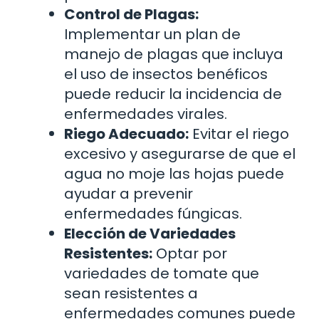
Control de Plagas:
Implementar un plan de
manejo de plagas que incluya
el uso de insectos benéficos
puede reducir la incidencia de
enfermedades virales.
Riego Adecuado:
Evitar el riego
excesivo y asegurarse de que el
agua no moje las hojas puede
ayudar a prevenir
enfermedades fúngicas.
Elección de Variedades
Resistentes:
Optar por
variedades de tomate que
sean resistentes a
enfermedades comunes puede