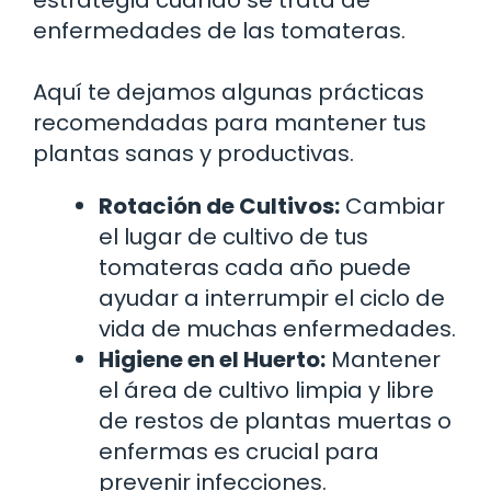
enfermedades de las tomateras.
Aquí te dejamos algunas prácticas
recomendadas para mantener tus
plantas sanas y productivas.
Rotación de Cultivos:
Cambiar
el lugar de cultivo de tus
tomateras cada año puede
ayudar a interrumpir el ciclo de
vida de muchas enfermedades.
Higiene en el Huerto:
Mantener
el área de cultivo limpia y libre
de restos de plantas muertas o
enfermas es crucial para
prevenir infecciones.