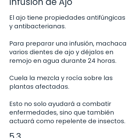
Infusión de Ajo
El ajo tiene propiedades antifúngicas
y antibacterianas.
Para preparar una infusión, machaca
varios dientes de ajo y déjalos en
remojo en agua durante 24 horas.
Cuela la mezcla y rocía sobre las
plantas afectadas.
Esto no solo ayudará a combatir
enfermedades, sino que también
actuará como repelente de insectos.
5.3.