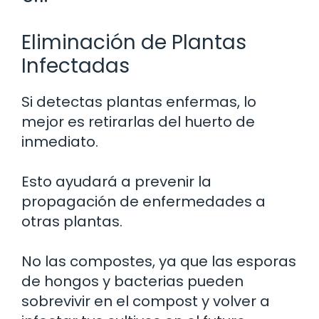
Eliminación de Plantas
Infectadas
Si detectas plantas enfermas, lo
mejor es retirarlas del huerto de
inmediato.
Esto ayudará a prevenir la
propagación de enfermedades a
otras plantas.
No las compostes, ya que las esporas
de hongos y bacterias pueden
sobrevivir en el compost y volver a