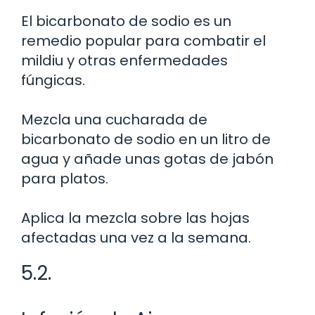
El bicarbonato de sodio es un
remedio popular para combatir el
mildiu y otras enfermedades
fúngicas.
Mezcla una cucharada de
bicarbonato de sodio en un litro de
agua y añade unas gotas de jabón
para platos.
Aplica la mezcla sobre las hojas
afectadas una vez a la semana.
5.2.