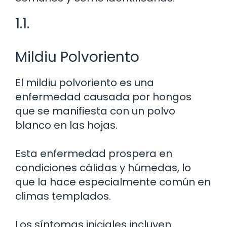
1.1.
Mildiu Polvoriento
El mildiu polvoriento es una
enfermedad causada por hongos
que se manifiesta con un polvo
blanco en las hojas.
Esta enfermedad prospera en
condiciones cálidas y húmedas, lo
que la hace especialmente común en
climas templados.
Los síntomas iniciales incluyen