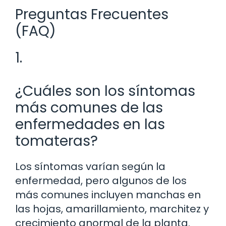
Preguntas Frecuentes
(FAQ)
1.
¿Cuáles son los síntomas
más comunes de las
enfermedades en las
tomateras?
Los síntomas varían según la
enfermedad, pero algunos de los
más comunes incluyen manchas en
las hojas, amarillamiento, marchitez y
crecimiento anormal de la planta.