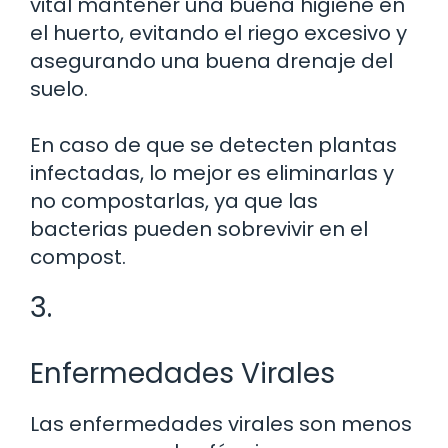
vital mantener una buena higiene en
el huerto, evitando el riego excesivo y
asegurando una buena drenaje del
suelo.
En caso de que se detecten plantas
infectadas, lo mejor es eliminarlas y
no compostarlas, ya que las
bacterias pueden sobrevivir en el
compost.
3.
Enfermedades Virales
Las enfermedades virales son menos