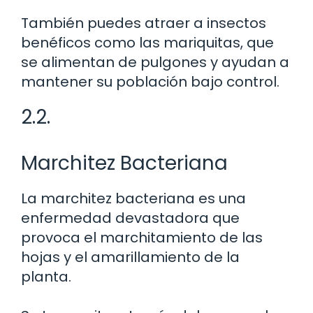
También puedes atraer a insectos
benéficos como las mariquitas, que
se alimentan de pulgones y ayudan a
mantener su población bajo control.
2.2.
Marchitez Bacteriana
La marchitez bacteriana es una
enfermedad devastadora que
provoca el marchitamiento de las
hojas y el amarillamiento de la
planta.