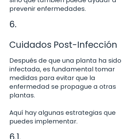
prevenir enfermedades.
6.
Cuidados Post-Infección
Después de que una planta ha sido
infectada, es fundamental tomar
medidas para evitar que la
enfermedad se propague a otras
plantas.
Aquí hay algunas estrategias que
puedes implementar.
6.1.