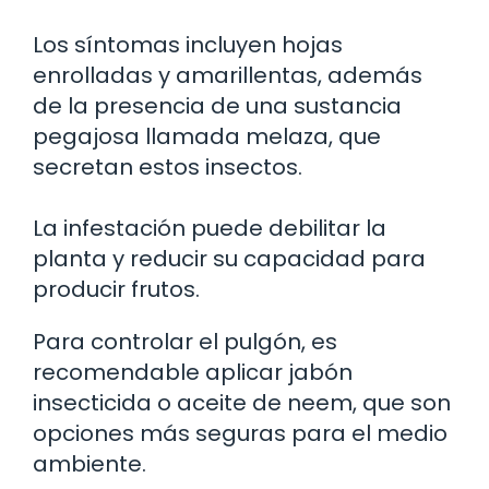
Los síntomas incluyen hojas
enrolladas y amarillentas, además
de la presencia de una sustancia
pegajosa llamada melaza, que
secretan estos insectos.
La infestación puede debilitar la
planta y reducir su capacidad para
producir frutos.
Para controlar el pulgón, es
recomendable aplicar jabón
insecticida o aceite de neem, que son
opciones más seguras para el medio
ambiente.