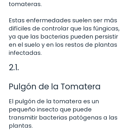
tomateras.
Estas enfermedades suelen ser más
difíciles de controlar que las fúngicas,
ya que las bacterias pueden persistir
en el suelo y en los restos de plantas
infectadas.
2.1.
Pulgón de la Tomatera
El pulgón de la tomatera es un
pequeño insecto que puede
transmitir bacterias patógenas a las
plantas.