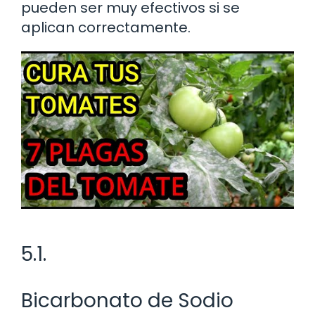
pueden ser muy efectivos si se
aplican correctamente.
5.1.
Bicarbonato de Sodio