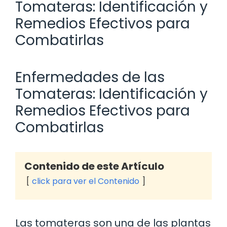
Tomateras: Identificación y
Remedios Efectivos para
Combatirlas
Enfermedades de las
Tomateras: Identificación y
Remedios Efectivos para
Combatirlas
Contenido de este Artículo
click para ver el Contenido
Las tomateras son una de las plantas