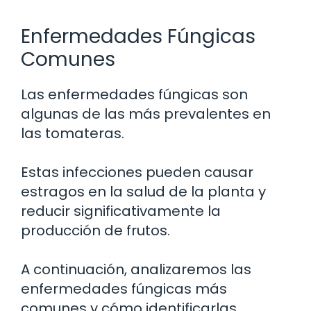
Enfermedades Fúngicas
Comunes
Las enfermedades fúngicas son
algunas de las más prevalentes en
las tomateras.
Estas infecciones pueden causar
estragos en la salud de la planta y
reducir significativamente la
producción de frutos.
A continuación, analizaremos las
enfermedades fúngicas más
comunes y cómo identificarlas.