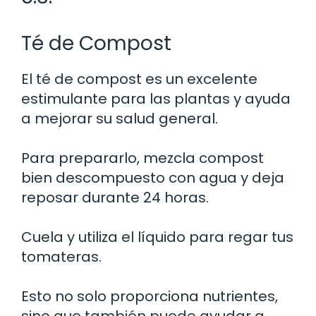
Té de Compost
El té de compost es un excelente
estimulante para las plantas y ayuda
a mejorar su salud general.
Para prepararlo, mezcla compost
bien descompuesto con agua y deja
reposar durante 24 horas.
Cuela y utiliza el líquido para regar tus
tomateras.
Esto no solo proporciona nutrientes,
sino que también puede ayudar a