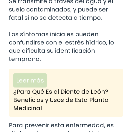
Se transmite a través del agua y el
suelo contaminados, y puede ser
fatal si no se detecta a tiempo.
Los síntomas iniciales pueden
confundirse con el estrés hídrico, lo
que dificulta su identificación
temprana.
Leer más
¿Para Qué Es el Diente de León?
Beneficios y Usos de Esta Planta
Medicinal
Para prevenir esta enfermedad, es