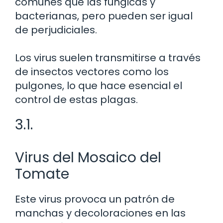
comunes que las fúngicas y
bacterianas, pero pueden ser igual
de perjudiciales.
Los virus suelen transmitirse a través
de insectos vectores como los
pulgones, lo que hace esencial el
control de estas plagas.
3.1.
Virus del Mosaico del
Tomate
Este virus provoca un patrón de
manchas y decoloraciones en las