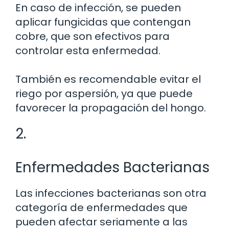
En caso de infección, se pueden
aplicar fungicidas que contengan
cobre, que son efectivos para
controlar esta enfermedad.
También es recomendable evitar el
riego por aspersión, ya que puede
favorecer la propagación del hongo.
2.
Enfermedades Bacterianas
Las infecciones bacterianas son otra
categoría de enfermedades que
pueden afectar seriamente a las