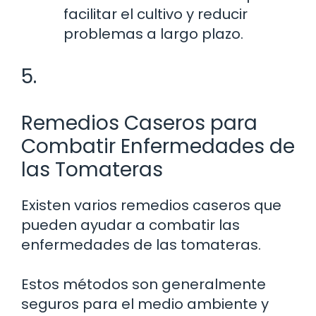
facilitar el cultivo y reducir
problemas a largo plazo.
5.
Remedios Caseros para
Combatir Enfermedades de
las Tomateras
Existen varios remedios caseros que
pueden ayudar a combatir las
enfermedades de las tomateras.
Estos métodos son generalmente
seguros para el medio ambiente y