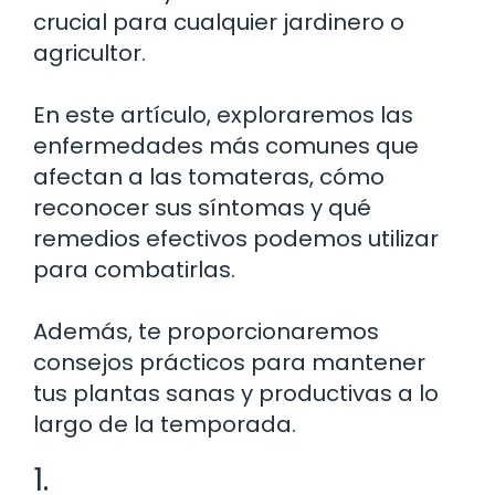
crucial para cualquier jardinero o
agricultor.
En este artículo, exploraremos las
enfermedades más comunes que
afectan a las tomateras, cómo
reconocer sus síntomas y qué
remedios efectivos podemos utilizar
para combatirlas.
Además, te proporcionaremos
consejos prácticos para mantener
tus plantas sanas y productivas a lo
largo de la temporada.
1.