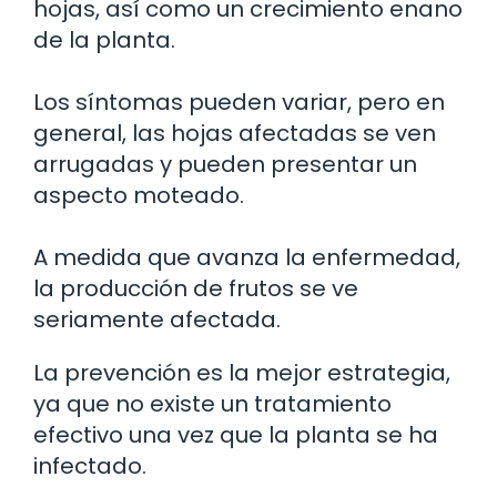
hojas, así como un crecimiento enano
de la planta.
Los síntomas pueden variar, pero en
general, las hojas afectadas se ven
arrugadas y pueden presentar un
aspecto moteado.
A medida que avanza la enfermedad,
la producción de frutos se ve
seriamente afectada.
La prevención es la mejor estrategia,
ya que no existe un tratamiento
efectivo una vez que la planta se ha
infectado.