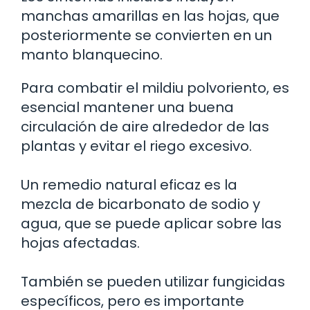
manchas amarillas en las hojas, que
posteriormente se convierten en un
manto blanquecino.
Para combatir el mildiu polvoriento, es
esencial mantener una buena
circulación de aire alrededor de las
plantas y evitar el riego excesivo.
Un remedio natural eficaz es la
mezcla de bicarbonato de sodio y
agua, que se puede aplicar sobre las
hojas afectadas.
También se pueden utilizar fungicidas
específicos, pero es importante