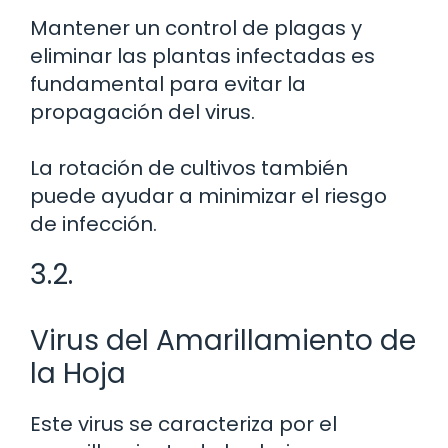
Mantener un control de plagas y
eliminar las plantas infectadas es
fundamental para evitar la
propagación del virus.
La rotación de cultivos también
puede ayudar a minimizar el riesgo
de infección.
3.2.
Virus del Amarillamiento de
la Hoja
Este virus se caracteriza por el