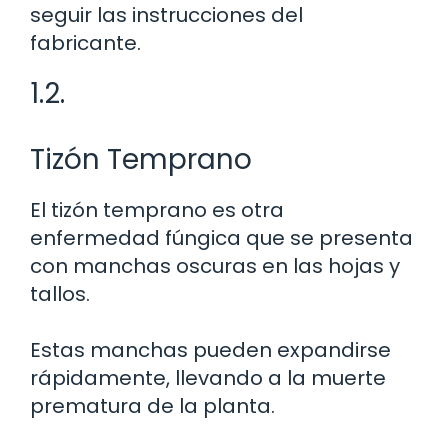
seguir las instrucciones del
fabricante.
1.2.
Tizón Temprano
El tizón temprano es otra
enfermedad fúngica que se presenta
con manchas oscuras en las hojas y
tallos.
Estas manchas pueden expandirse
rápidamente, llevando a la muerte
prematura de la planta.