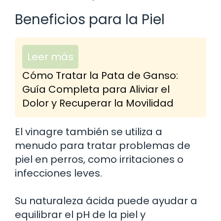
Beneficios para la Piel
Leer más
Cómo Tratar la Pata de Ganso:
Guía Completa para Aliviar el
Dolor y Recuperar la Movilidad
El vinagre también se utiliza a
menudo para tratar problemas de
piel en perros, como irritaciones o
infecciones leves.
Su naturaleza ácida puede ayudar a
equilibrar el pH de la piel y