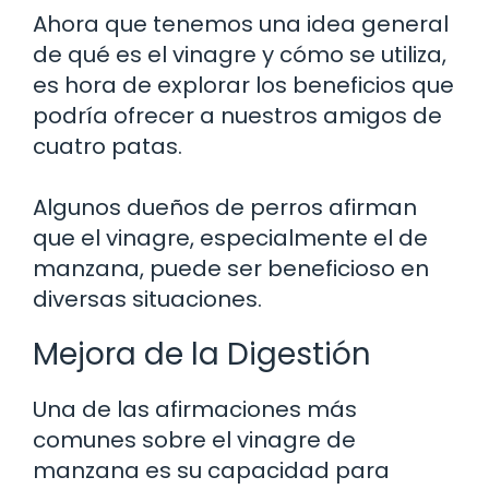
Ahora que tenemos una idea general
de qué es el vinagre y cómo se utiliza,
es hora de explorar los beneficios que
podría ofrecer a nuestros amigos de
cuatro patas.
Algunos dueños de perros afirman
que el vinagre, especialmente el de
manzana, puede ser beneficioso en
diversas situaciones.
Mejora de la Digestión
Una de las afirmaciones más
comunes sobre el vinagre de
manzana es su capacidad para