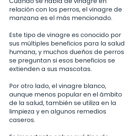
Cuando se habla de vinagre en
relación con los perros, el vinagre de
manzana es el más mencionado.
Este tipo de vinagre es conocido por
sus múltiples beneficios para la salud
humana, y muchos dueños de perros
se preguntan si esos beneficios se
extienden a sus mascotas.
Por otro lado, el vinagre blanco,
aunque menos popular en el ámbito
de la salud, también se utiliza en la
limpieza y en algunos remedios
caseros.