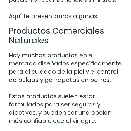
Aquí te presentamos algunas:
Productos Comerciales
Naturales
Hay muchos productos en el
mercado diseñados específicamente
para el cuidado de la piel y el control
de pulgas y garrapatas en perros.
Estos productos suelen estar
formulados para ser seguros y
efectivos, y pueden ser una opción
más confiable que el vinagre.