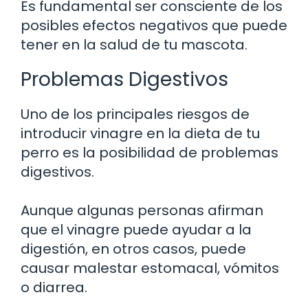
Es fundamental ser consciente de los
posibles efectos negativos que puede
tener en la salud de tu mascota.
Problemas Digestivos
Uno de los principales riesgos de
introducir vinagre en la dieta de tu
perro es la posibilidad de problemas
digestivos.
Aunque algunas personas afirman
que el vinagre puede ayudar a la
digestión, en otros casos, puede
causar malestar estomacal, vómitos
o diarrea.