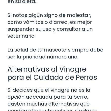
en su dieta.
Si notas algún signo de malestar,
como vómitos o diarrea, es mejor
suspender su uso y consultar a un
veterinario.
La salud de tu mascota siempre debe
ser la prioridad número uno.
Alternativas al Vinagre
para el Cuidado de Perros
Si decides que el vinagre no es la
opción adecuada para tu perro,
existen muchas alternativas que
pueden ofrecer beneficios similares.