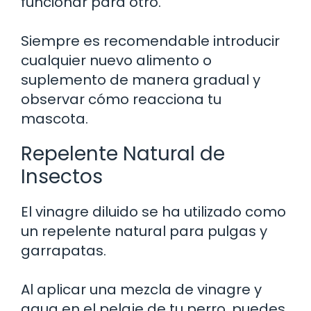
funcionar para otro.
Siempre es recomendable introducir
cualquier nuevo alimento o
suplemento de manera gradual y
observar cómo reacciona tu
mascota.
Repelente Natural de
Insectos
El vinagre diluido se ha utilizado como
un repelente natural para pulgas y
garrapatas.
Al aplicar una mezcla de vinagre y
agua en el pelaje de tu perro, puedes