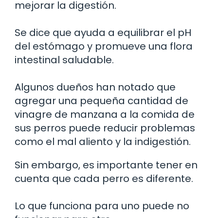
mejorar la digestión.
Se dice que ayuda a equilibrar el pH
del estómago y promueve una flora
intestinal saludable.
Algunos dueños han notado que
agregar una pequeña cantidad de
vinagre de manzana a la comida de
sus perros puede reducir problemas
como el mal aliento y la indigestión.
Sin embargo, es importante tener en
cuenta que cada perro es diferente.
Lo que funciona para uno puede no