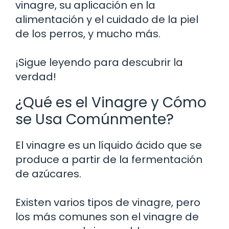
vinagre, su aplicación en la
alimentación y el cuidado de la piel
de los perros, y mucho más.
¡Sigue leyendo para descubrir la
verdad!
¿Qué es el Vinagre y Cómo
se Usa Comúnmente?
El vinagre es un líquido ácido que se
produce a partir de la fermentación
de azúcares.
Existen varios tipos de vinagre, pero
los más comunes son el vinagre de