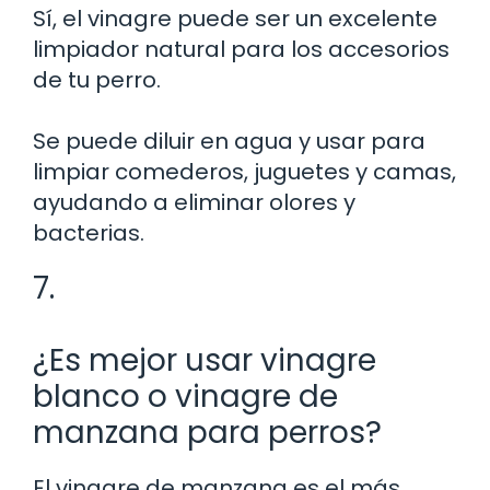
Sí, el vinagre puede ser un excelente
limpiador natural para los accesorios
de tu perro.
Se puede diluir en agua y usar para
limpiar comederos, juguetes y camas,
ayudando a eliminar olores y
bacterias.
7.
¿Es mejor usar vinagre
blanco o vinagre de
manzana para perros?
El vinagre de manzana es el más