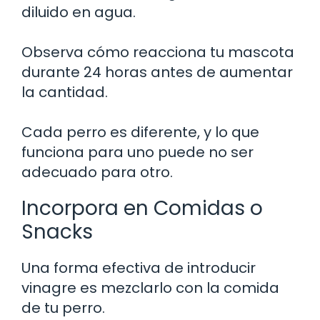
diluido en agua.
Observa cómo reacciona tu mascota
durante 24 horas antes de aumentar
la cantidad.
Cada perro es diferente, y lo que
funciona para uno puede no ser
adecuado para otro.
Incorpora en Comidas o
Snacks
Una forma efectiva de introducir
vinagre es mezclarlo con la comida
de tu perro.