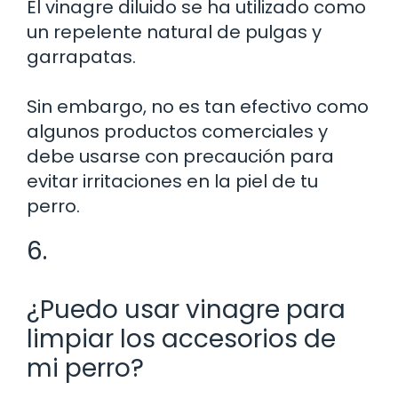
El vinagre diluido se ha utilizado como
un repelente natural de pulgas y
garrapatas.
Sin embargo, no es tan efectivo como
algunos productos comerciales y
debe usarse con precaución para
evitar irritaciones en la piel de tu
perro.
6.
¿Puedo usar vinagre para
limpiar los accesorios de
mi perro?