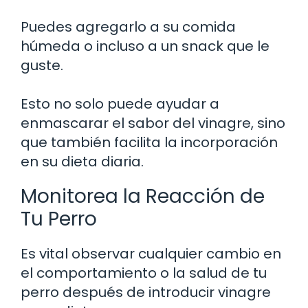
Puedes agregarlo a su comida
húmeda o incluso a un snack que le
guste.
Esto no solo puede ayudar a
enmascarar el sabor del vinagre, sino
que también facilita la incorporación
en su dieta diaria.
Monitorea la Reacción de
Tu Perro
Es vital observar cualquier cambio en
el comportamiento o la salud de tu
perro después de introducir vinagre