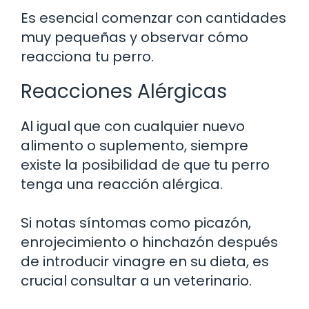
Es esencial comenzar con cantidades
muy pequeñas y observar cómo
reacciona tu perro.
Reacciones Alérgicas
Al igual que con cualquier nuevo
alimento o suplemento, siempre
existe la posibilidad de que tu perro
tenga una reacción alérgica.
Si notas síntomas como picazón,
enrojecimiento o hinchazón después
de introducir vinagre en su dieta, es
crucial consultar a un veterinario.