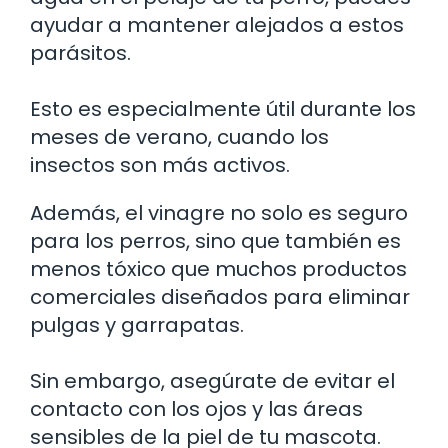
ayudar a mantener alejados a estos
parásitos.
Esto es especialmente útil durante los
meses de verano, cuando los
insectos son más activos.
Además, el vinagre no solo es seguro
para los perros, sino que también es
menos tóxico que muchos productos
comerciales diseñados para eliminar
pulgas y garrapatas.
Sin embargo, asegúrate de evitar el
contacto con los ojos y las áreas
sensibles de la piel de tu mascota.