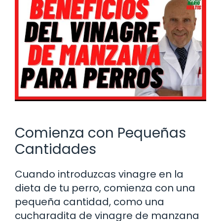
Comienza con Pequeñas
Cantidades
Cuando introduzcas vinagre en la
dieta de tu perro, comienza con una
pequeña cantidad, como una
cucharadita de vinagre de manzana