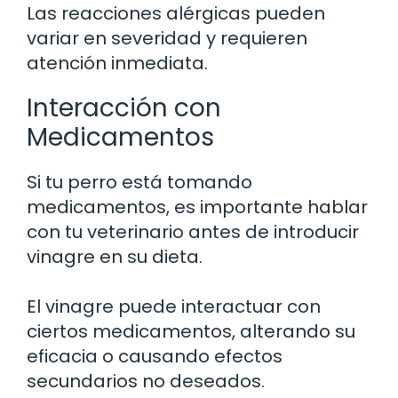
Las reacciones alérgicas pueden
variar en severidad y requieren
atención inmediata.
Interacción con
Medicamentos
Si tu perro está tomando
medicamentos, es importante hablar
con tu veterinario antes de introducir
vinagre en su dieta.
El vinagre puede interactuar con
ciertos medicamentos, alterando su
eficacia o causando efectos
secundarios no deseados.