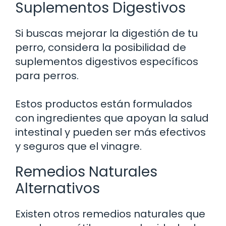
Suplementos Digestivos
Si buscas mejorar la digestión de tu
perro, considera la posibilidad de
suplementos digestivos específicos
para perros.
Estos productos están formulados
con ingredientes que apoyan la salud
intestinal y pueden ser más efectivos
y seguros que el vinagre.
Remedios Naturales
Alternativos
Existen otros remedios naturales que