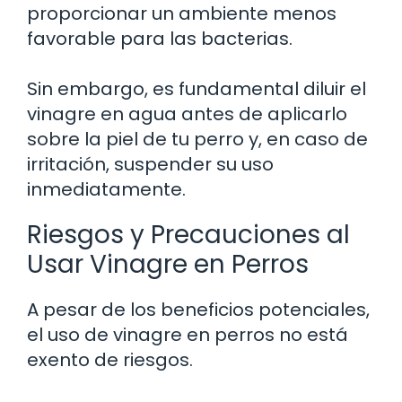
proporcionar un ambiente menos
favorable para las bacterias.
Sin embargo, es fundamental diluir el
vinagre en agua antes de aplicarlo
sobre la piel de tu perro y, en caso de
irritación, suspender su uso
inmediatamente.
Riesgos y Precauciones al
Usar Vinagre en Perros
A pesar de los beneficios potenciales,
el uso de vinagre en perros no está
exento de riesgos.