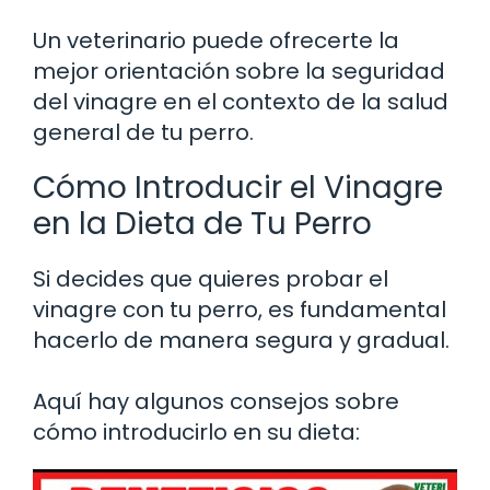
Un veterinario puede ofrecerte la
mejor orientación sobre la seguridad
del vinagre en el contexto de la salud
general de tu perro.
Cómo Introducir el Vinagre
en la Dieta de Tu Perro
Si decides que quieres probar el
vinagre con tu perro, es fundamental
hacerlo de manera segura y gradual.
Aquí hay algunos consejos sobre
cómo introducirlo en su dieta: