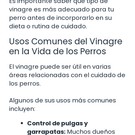
Es importante saber qué tipo de
vinagre es más adecuado para tu
perro antes de incorporarlo en su
dieta o rutina de cuidado.
Usos Comunes del Vinagre
en la Vida de los Perros
El vinagre puede ser útil en varias
áreas relacionadas con el cuidado de
los perros.
Algunos de sus usos más comunes
incluyen:
Control de pulgas y
garrapatas:
Muchos dueños