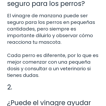
seguro para los perros?
El vinagre de manzana puede ser
seguro para los perros en pequeñas
cantidades, pero siempre es
importante diluirlo y observar cómo
reacciona tu mascota.
Cada perro es diferente, por lo que es
mejor comenzar con una pequeña
dosis y consultar a un veterinario si
tienes dudas.
2.
¿Puede el vinagre ayudar