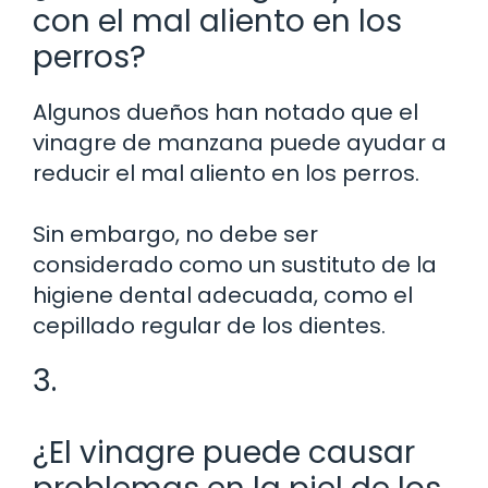
con el mal aliento en los
perros?
Algunos dueños han notado que el
vinagre de manzana puede ayudar a
reducir el mal aliento en los perros.
Sin embargo, no debe ser
considerado como un sustituto de la
higiene dental adecuada, como el
cepillado regular de los dientes.
3.
¿El vinagre puede causar