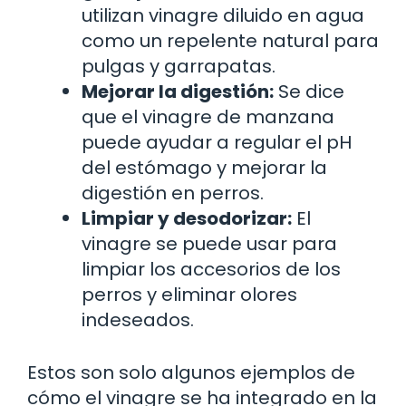
utilizan vinagre diluido en agua
como un repelente natural para
pulgas y garrapatas.
Mejorar la digestión:
Se dice
que el vinagre de manzana
puede ayudar a regular el pH
del estómago y mejorar la
digestión en perros.
Limpiar y desodorizar:
El
vinagre se puede usar para
limpiar los accesorios de los
perros y eliminar olores
indeseados.
Estos son solo algunos ejemplos de
cómo el vinagre se ha integrado en la