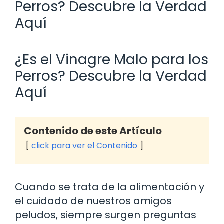
Perros? Descubre la Verdad
Aquí
¿Es el Vinagre Malo para los
Perros? Descubre la Verdad
Aquí
Contenido de este Artículo
click para ver el Contenido
Cuando se trata de la alimentación y
el cuidado de nuestros amigos
peludos, siempre surgen preguntas