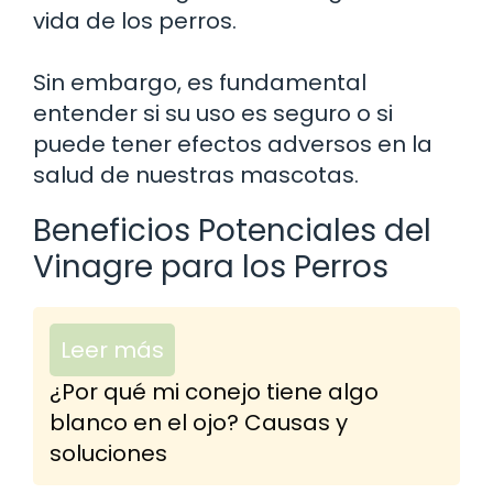
vida de los perros.
Sin embargo, es fundamental
entender si su uso es seguro o si
puede tener efectos adversos en la
salud de nuestras mascotas.
Beneficios Potenciales del
Vinagre para los Perros
Leer más
¿Por qué mi conejo tiene algo
blanco en el ojo? Causas y
soluciones