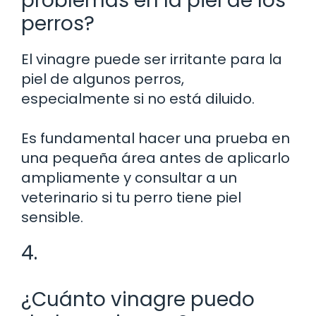
problemas en la piel de los
perros?
El vinagre puede ser irritante para la
piel de algunos perros,
especialmente si no está diluido.
Es fundamental hacer una prueba en
una pequeña área antes de aplicarlo
ampliamente y consultar a un
veterinario si tu perro tiene piel
sensible.
4.
¿Cuánto vinagre puedo