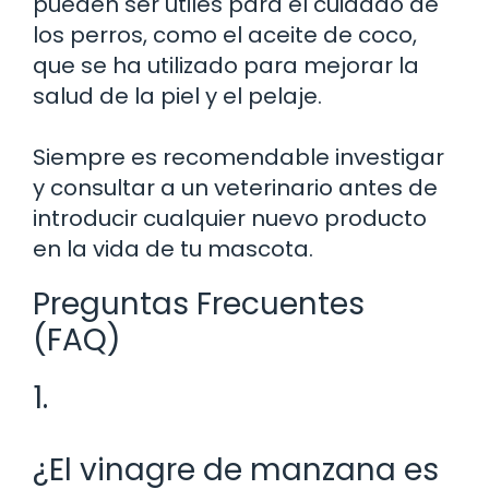
pueden ser útiles para el cuidado de
los perros, como el aceite de coco,
que se ha utilizado para mejorar la
salud de la piel y el pelaje.
Siempre es recomendable investigar
y consultar a un veterinario antes de
introducir cualquier nuevo producto
en la vida de tu mascota.
Preguntas Frecuentes
(FAQ)
1.
¿El vinagre de manzana es