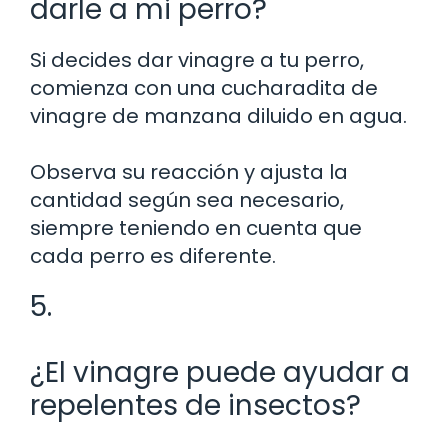
darle a mi perro?
Si decides dar vinagre a tu perro,
comienza con una cucharadita de
vinagre de manzana diluido en agua.
Observa su reacción y ajusta la
cantidad según sea necesario,
siempre teniendo en cuenta que
cada perro es diferente.
5.
¿El vinagre puede ayudar a
repelentes de insectos?