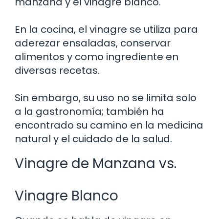
manzana y el vinagre blanco.
En la cocina, el vinagre se utiliza para
aderezar ensaladas, conservar
alimentos y como ingrediente en
diversas recetas.
Sin embargo, su uso no se limita solo
a la gastronomía; también ha
encontrado su camino en la medicina
natural y el cuidado de la salud.
Vinagre de Manzana vs.
Vinagre Blanco