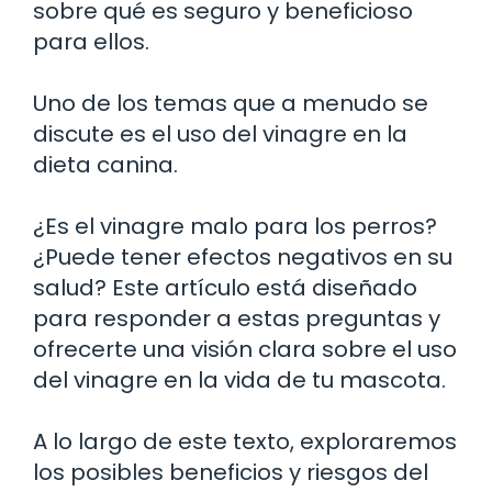
sobre qué es seguro y beneficioso
para ellos.
Uno de los temas que a menudo se
discute es el uso del vinagre en la
dieta canina.
¿Es el vinagre malo para los perros?
¿Puede tener efectos negativos en su
salud? Este artículo está diseñado
para responder a estas preguntas y
ofrecerte una visión clara sobre el uso
del vinagre en la vida de tu mascota.
A lo largo de este texto, exploraremos
los posibles beneficios y riesgos del