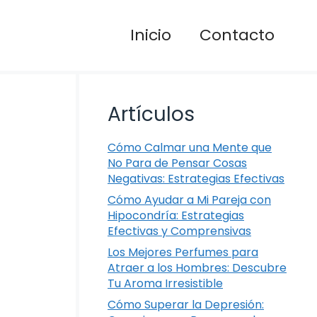
Inicio
Contacto
Artículos
Cómo Calmar una Mente que
No Para de Pensar Cosas
Negativas: Estrategias Efectivas
Cómo Ayudar a Mi Pareja con
Hipocondría: Estrategias
Efectivas y Comprensivas
Los Mejores Perfumes para
Atraer a los Hombres: Descubre
Tu Aroma Irresistible
Cómo Superar la Depresión: