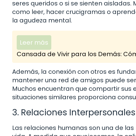
seres queridos o si se sienten aisladas.
como leer, hacer crucigramas o apren
la agudeza mental.
Leer más
Cansada de Vivir para los Demás: Cómo
Además, la conexión con otros es funda
mantener una red de amigos puede ser
Muchos encuentran que compartir sus ex
situaciones similares proporciona consu
3. Relaciones Interpersonales
Las relaciones humanas son una de las m