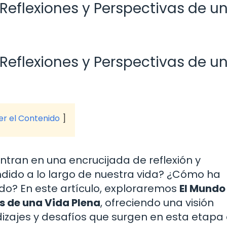
 Reflexiones y Perspectivas de u
 Reflexiones y Perspectivas de u
ver el Contenido
ntran en una encrucijada de reflexión y
ido a lo largo de nuestra vida? ¿Cómo ha
o? En este artículo, exploraremos
El Mundo
as de una Vida Plena
, ofreciendo una visión
izajes y desafíos que surgen en esta etapa 