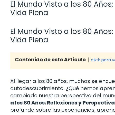
El Mundo Visto a los 80 Años:
Vida Plena
El Mundo Visto a los 80 Años:
Vida Plena
Contenido de este Artículo
click para 
Al llegar a los 80 años, muchos se encue
autodescubrimiento. ¿Qué hemos aprend
cambiado nuestra perspectiva del mund
a los 80 Años: Reflexiones y Perspectiv
profunda sobre las experiencias, aprend