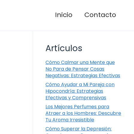
Inicio
Contacto
Artículos
Cómo Calmar una Mente que
No Para de Pensar Cosas
Negativas: Estrategias Efectivas
Cómo Ayudar a Mi Pareja con
Hipocondría: Estrategias
Efectivas y Comprensivas
Los Mejores Perfumes para
Atraer a los Hombres: Descubre
Tu Aroma Irresistible
Cómo Superar la Depresión: