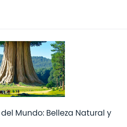
del Mundo: Belleza Natural y