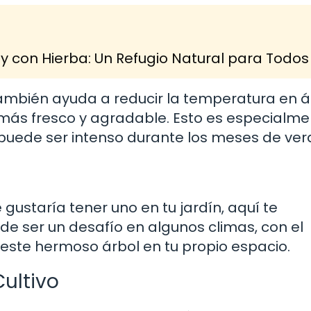
 con Hierba: Un Refugio Natural para Todos
mbién ayuda a reducir la temperatura en 
más fresco y agradable. Esto es especialme
puede ser intenso durante los meses de ver
gustaría tener uno en tu jardín, aquí te
e ser un desafío en algunos climas, con el
este hermoso árbol en tu propio espacio.
Cultivo