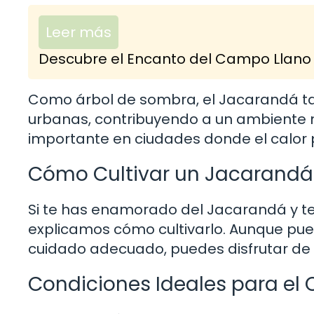
Leer más
Descubre el Encanto del Campo Llano y
Como árbol de sombra, el Jacarandá ta
urbanas, contribuyendo a un ambiente 
importante en ciudades donde el calor 
Cómo Cultivar un Jacarandá
Si te has enamorado del Jacarandá y te 
explicamos cómo cultivarlo. Aunque pued
cuidado adecuado, puedes disfrutar de 
Condiciones Ideales para el 