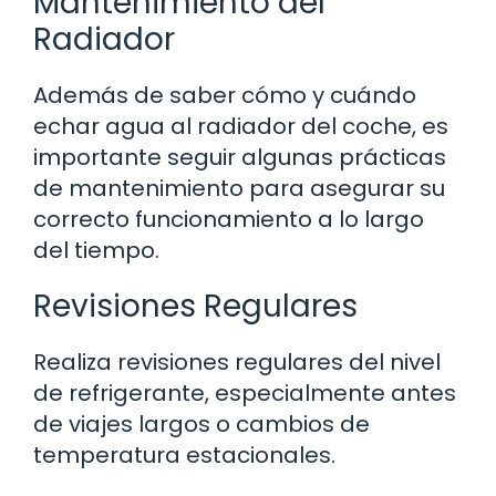
Mantenimiento del
Radiador
Además de saber cómo y cuándo
echar agua al radiador del coche, es
importante seguir algunas prácticas
de mantenimiento para asegurar su
correcto funcionamiento a lo largo
del tiempo.
Revisiones Regulares
Realiza revisiones regulares del nivel
de refrigerante, especialmente antes
de viajes largos o cambios de
temperatura estacionales.