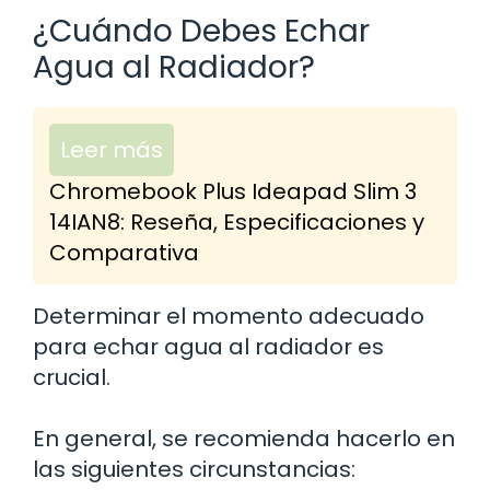
¿Cuándo Debes Echar
Agua al Radiador?
Leer más
Chromebook Plus Ideapad Slim 3
14IAN8: Reseña, Especificaciones y
Comparativa
Determinar el momento adecuado
para echar agua al radiador es
crucial.
En general, se recomienda hacerlo en
las siguientes circunstancias: