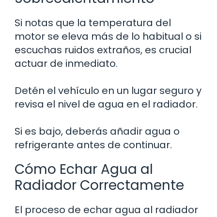
Si notas que la temperatura del
motor se eleva más de lo habitual o si
escuchas ruidos extraños, es crucial
actuar de inmediato.
Detén el vehículo en un lugar seguro y
revisa el nivel de agua en el radiador.
Si es bajo, deberás añadir agua o
refrigerante antes de continuar.
Cómo Echar Agua al
Radiador Correctamente
El proceso de echar agua al radiador