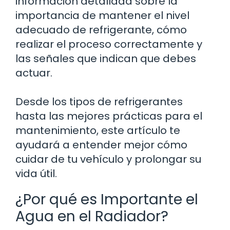
información detallada sobre la
importancia de mantener el nivel
adecuado de refrigerante, cómo
realizar el proceso correctamente y
las señales que indican que debes
actuar.
Desde los tipos de refrigerantes
hasta las mejores prácticas para el
mantenimiento, este artículo te
ayudará a entender mejor cómo
cuidar de tu vehículo y prolongar su
vida útil.
¿Por qué es Importante el
Agua en el Radiador?