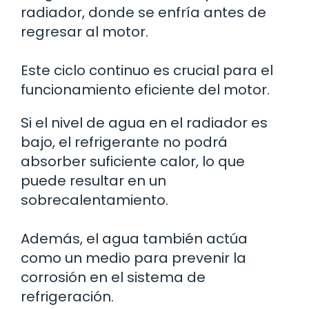
radiador, donde se enfría antes de
regresar al motor.
Este ciclo continuo es crucial para el
funcionamiento eficiente del motor.
Si el nivel de agua en el radiador es
bajo, el refrigerante no podrá
absorber suficiente calor, lo que
puede resultar en un
sobrecalentamiento.
Además, el agua también actúa
como un medio para prevenir la
corrosión en el sistema de
refrigeración.