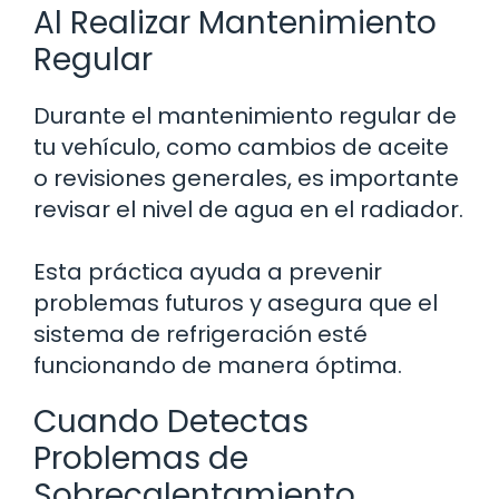
Al Realizar Mantenimiento
Regular
Durante el mantenimiento regular de
tu vehículo, como cambios de aceite
o revisiones generales, es importante
revisar el nivel de agua en el radiador.
Esta práctica ayuda a prevenir
problemas futuros y asegura que el
sistema de refrigeración esté
funcionando de manera óptima.
Cuando Detectas
Problemas de
Sobrecalentamiento