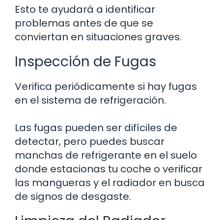
Esto te ayudará a identificar
problemas antes de que se
conviertan en situaciones graves.
Inspección de Fugas
Verifica periódicamente si hay fugas
en el sistema de refrigeración.
Las fugas pueden ser difíciles de
detectar, pero puedes buscar
manchas de refrigerante en el suelo
donde estacionas tu coche o verificar
las mangueras y el radiador en busca
de signos de desgaste.