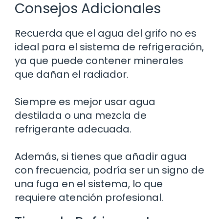
Consejos Adicionales
Recuerda que el agua del grifo no es
ideal para el sistema de refrigeración,
ya que puede contener minerales
que dañan el radiador.
Siempre es mejor usar agua
destilada o una mezcla de
refrigerante adecuada.
Además, si tienes que añadir agua
con frecuencia, podría ser un signo de
una fuga en el sistema, lo que
requiere atención profesional.