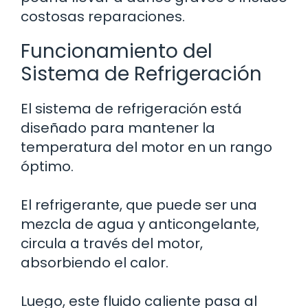
costosas reparaciones.
Funcionamiento del
Sistema de Refrigeración
El sistema de refrigeración está
diseñado para mantener la
temperatura del motor en un rango
óptimo.
El refrigerante, que puede ser una
mezcla de agua y anticongelante,
circula a través del motor,
absorbiendo el calor.
Luego, este fluido caliente pasa al