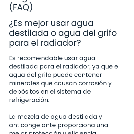
(FAQ)
¿Es mejor usar agua
destilada o agua del grifo
para el radiador?
Es recomendable usar agua
destilada para el radiador, ya que el
agua del grifo puede contener
minerales que causan corrosión y
depósitos en el sistema de
refrigeración.
La mezcla de agua destilada y
anticongelante proporciona una
mejor protección y eficiencia.