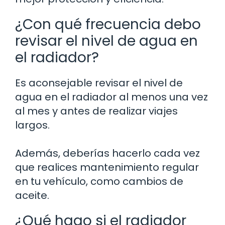
¿Con qué frecuencia debo
revisar el nivel de agua en
el radiador?
Es aconsejable revisar el nivel de
agua en el radiador al menos una vez
al mes y antes de realizar viajes
largos.
Además, deberías hacerlo cada vez
que realices mantenimiento regular
en tu vehículo, como cambios de
aceite.
¿Qué hago si el radiador