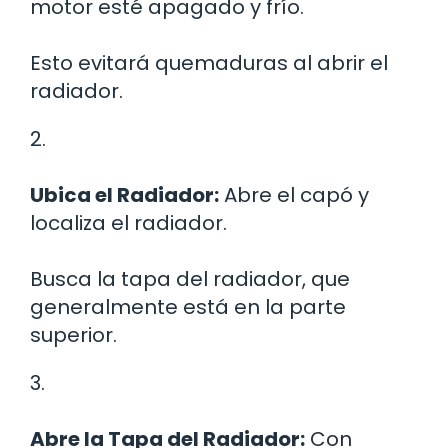
motor esté apagado y frío.
Esto evitará quemaduras al abrir el
radiador.
2.
Ubica el Radiador:
Abre el capó y
localiza el radiador.
Busca la tapa del radiador, que
generalmente está en la parte
superior.
3.
Abre la Tapa del Radiador:
Con