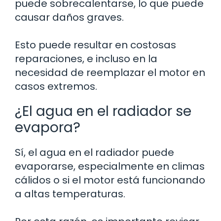
puede sobrecalentarse, lo que puede
causar daños graves.
Esto puede resultar en costosas
reparaciones, e incluso en la
necesidad de reemplazar el motor en
casos extremos.
¿El agua en el radiador se
evapora?
Sí, el agua en el radiador puede
evaporarse, especialmente en climas
cálidos o si el motor está funcionando
a altas temperaturas.