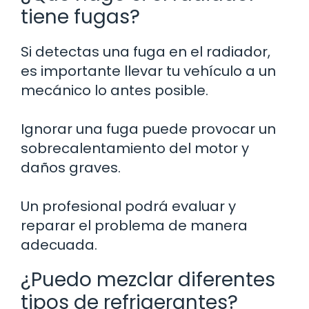
tiene fugas?
Si detectas una fuga en el radiador,
es importante llevar tu vehículo a un
mecánico lo antes posible.
Ignorar una fuga puede provocar un
sobrecalentamiento del motor y
daños graves.
Un profesional podrá evaluar y
reparar el problema de manera
adecuada.
¿Puedo mezclar diferentes
tipos de refrigerantes?