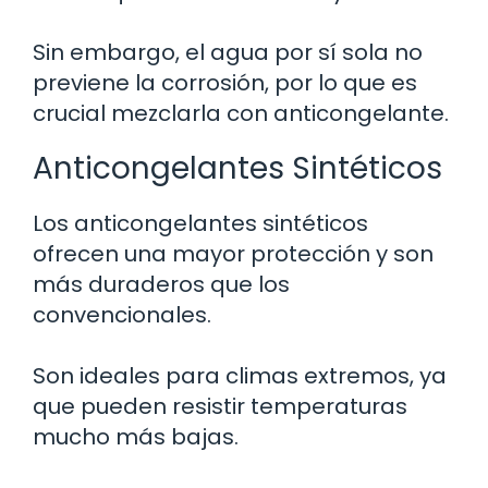
Sin embargo, el agua por sí sola no
previene la corrosión, por lo que es
crucial mezclarla con anticongelante.
Anticongelantes Sintéticos
Los anticongelantes sintéticos
ofrecen una mayor protección y son
más duraderos que los
convencionales.
Son ideales para climas extremos, ya
que pueden resistir temperaturas
mucho más bajas.