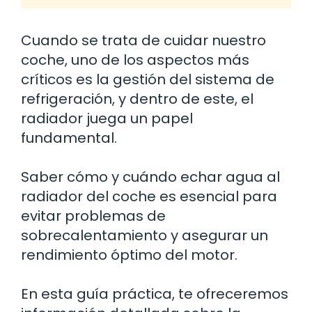
Cuando se trata de cuidar nuestro
coche, uno de los aspectos más
críticos es la gestión del sistema de
refrigeración, y dentro de este, el
radiador juega un papel
fundamental.
Saber cómo y cuándo echar agua al
radiador del coche es esencial para
evitar problemas de
sobrecalentamiento y asegurar un
rendimiento óptimo del motor.
En esta guía práctica, te ofreceremos