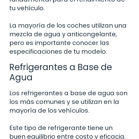
tu vehículo.
La mayoría de los coches utilizan una
mezcla de agua y anticongelante,
pero es importante conocer las
especificaciones de tu modelo.
Refrigerantes a Base de
Agua
Los refrigerantes a base de agua son
los más comunes y se utilizan en la
mayoría de los vehículos.
Este tipo de refrigerante tiene un
buen equilibrio entre costo y eficacia.