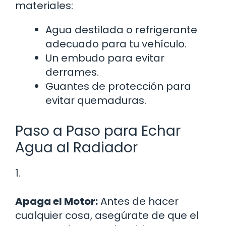
materiales:
Agua destilada o refrigerante
adecuado para tu vehículo.
Un embudo para evitar
derrames.
Guantes de protección para
evitar quemaduras.
Paso a Paso para Echar
Agua al Radiador
1.
Apaga el Motor:
Antes de hacer
cualquier cosa, asegúrate de que el