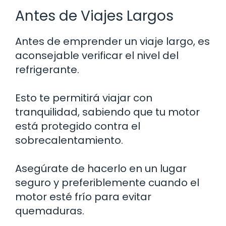
Antes de Viajes Largos
Antes de emprender un viaje largo, es
aconsejable verificar el nivel del
refrigerante.
Esto te permitirá viajar con
tranquilidad, sabiendo que tu motor
está protegido contra el
sobrecalentamiento.
Asegúrate de hacerlo en un lugar
seguro y preferiblemente cuando el
motor esté frío para evitar
quemaduras.