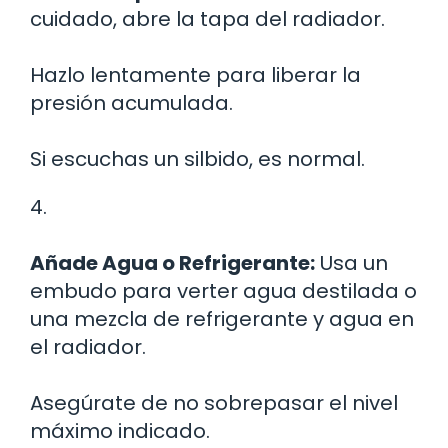
cuidado, abre la tapa del radiador.
Hazlo lentamente para liberar la
presión acumulada.
Si escuchas un silbido, es normal.
4.
Añade Agua o Refrigerante:
Usa un
embudo para verter agua destilada o
una mezcla de refrigerante y agua en
el radiador.
Asegúrate de no sobrepasar el nivel
máximo indicado.