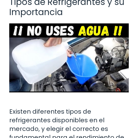
Tipos de Refrigerantes y su
Importancia
Existen diferentes tipos de
refrigerantes disponibles en el
mercado, y elegir el correcto es
fundamental para el rendimiento de