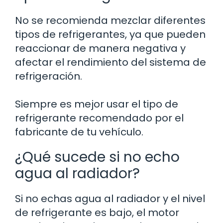
No se recomienda mezclar diferentes
tipos de refrigerantes, ya que pueden
reaccionar de manera negativa y
afectar el rendimiento del sistema de
refrigeración.
Siempre es mejor usar el tipo de
refrigerante recomendado por el
fabricante de tu vehículo.
¿Qué sucede si no echo
agua al radiador?
Si no echas agua al radiador y el nivel
de refrigerante es bajo, el motor