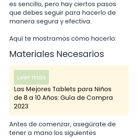
es sencillo, pero hay ciertos pasos
que debes seguir para hacerlo de
manera segura y efectiva.
Aquí te mostramos cómo hacerlo:
Materiales Necesarios
Leer más
Las Mejores Tablets para Niños
de 8 a 10 Años: Guía de Compra
2023
Antes de comenzar, asegúrate de
tener a mano los siguientes