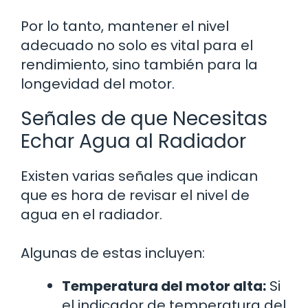
Por lo tanto, mantener el nivel
adecuado no solo es vital para el
rendimiento, sino también para la
longevidad del motor.
Señales de que Necesitas
Echar Agua al Radiador
Existen varias señales que indican
que es hora de revisar el nivel de
agua en el radiador.
Algunas de estas incluyen:
Temperatura del motor alta:
Si
el indicador de temperatura del