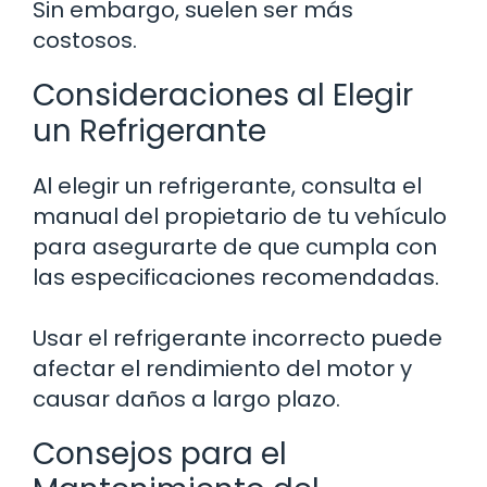
Sin embargo, suelen ser más
costosos.
Consideraciones al Elegir
un Refrigerante
Al elegir un refrigerante, consulta el
manual del propietario de tu vehículo
para asegurarte de que cumpla con
las especificaciones recomendadas.
Usar el refrigerante incorrecto puede
afectar el rendimiento del motor y
causar daños a largo plazo.
Consejos para el