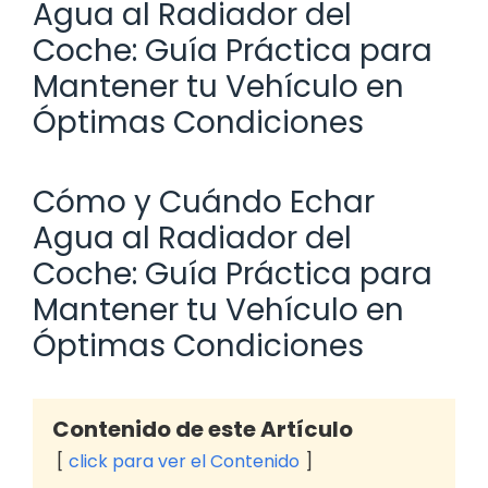
Agua al Radiador del
Coche: Guía Práctica para
Mantener tu Vehículo en
Óptimas Condiciones
Cómo y Cuándo Echar
Agua al Radiador del
Coche: Guía Práctica para
Mantener tu Vehículo en
Óptimas Condiciones
Contenido de este Artículo
click para ver el Contenido