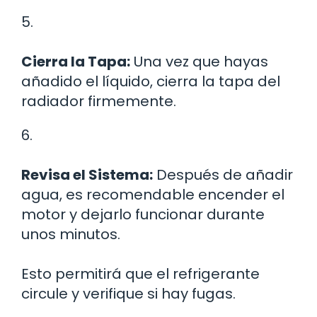
5.
Cierra la Tapa:
Una vez que hayas
añadido el líquido, cierra la tapa del
radiador firmemente.
6.
Revisa el Sistema:
Después de añadir
agua, es recomendable encender el
motor y dejarlo funcionar durante
unos minutos.
Esto permitirá que el refrigerante
circule y verifique si hay fugas.