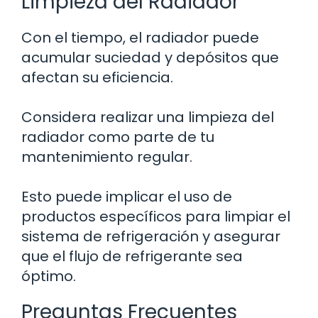
Limpieza del Radiador
Con el tiempo, el radiador puede
acumular suciedad y depósitos que
afectan su eficiencia.
Considera realizar una limpieza del
radiador como parte de tu
mantenimiento regular.
Esto puede implicar el uso de
productos específicos para limpiar el
sistema de refrigeración y asegurar
que el flujo de refrigerante sea
óptimo.
Preguntas Frecuentes