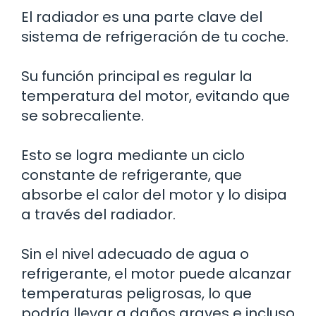
El radiador es una parte clave del
sistema de refrigeración de tu coche.
Su función principal es regular la
temperatura del motor, evitando que
se sobrecaliente.
Esto se logra mediante un ciclo
constante de refrigerante, que
absorbe el calor del motor y lo disipa
a través del radiador.
Sin el nivel adecuado de agua o
refrigerante, el motor puede alcanzar
temperaturas peligrosas, lo que
podría llevar a daños graves e incluso