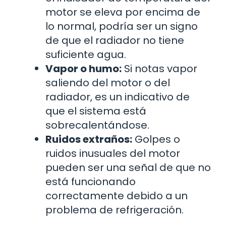
motor se eleva por encima de
lo normal, podría ser un signo
de que el radiador no tiene
suficiente agua.
Vapor o humo:
Si notas vapor
saliendo del motor o del
radiador, es un indicativo de
que el sistema está
sobrecalentándose.
Ruidos extraños:
Golpes o
ruidos inusuales del motor
pueden ser una señal de que no
está funcionando
correctamente debido a un
problema de refrigeración.