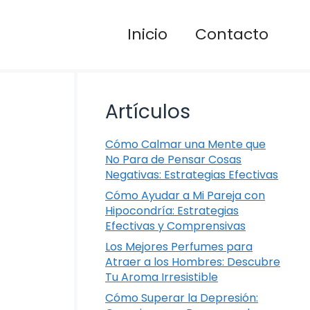
Inicio
Contacto
Artículos
Cómo Calmar una Mente que
No Para de Pensar Cosas
Negativas: Estrategias Efectivas
Cómo Ayudar a Mi Pareja con
Hipocondría: Estrategias
Efectivas y Comprensivas
Los Mejores Perfumes para
Atraer a los Hombres: Descubre
Tu Aroma Irresistible
Cómo Superar la Depresión: