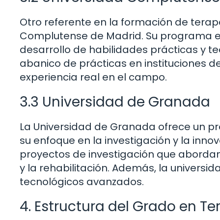
Otro referente en la formación de terap
Complutense de Madrid. Su programa e
desarrollo de habilidades prácticas y t
abanico de prácticas en instituciones de
experiencia real en el campo.
3.3 Universidad de Granada
La Universidad de Granada ofrece un p
su enfoque en la investigación y la inno
proyectos de investigación que abordan
y la rehabilitación. Además, la univers
tecnológicos avanzados.
4. Estructura del Grado en T