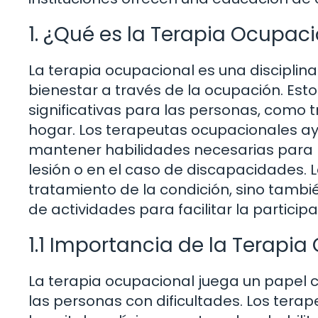
1. ¿Qué es la Terapia Ocupac
La terapia ocupacional es una disciplina
bienestar a través de la ocupación. Esto
significativas para las personas, como tr
hogar. Los terapeutas ocupacionales ay
mantener habilidades necesarias para l
lesión o en el caso de discapacidades. L
tratamiento de la condición, sino tambi
de actividades para facilitar la participa
1.1 Importancia de la Terapi
La terapia ocupacional juega un papel cru
las personas con dificultades. Los ter