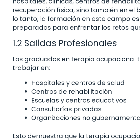
hospitales, clínicas, centros de rehabili
recuperación física, sino también en el 
lo tanto, la formación en este campo es
preparados para enfrentar los retos que
1.2 Salidas Profesionales
Los graduados en terapia ocupacional t
trabajar en:
Hospitales y centros de salud
Centros de rehabilitación
Escuelas y centros educativos
Consultorías privadas
Organizaciones no gubernamenta
Esto demuestra que la terapia ocupacio