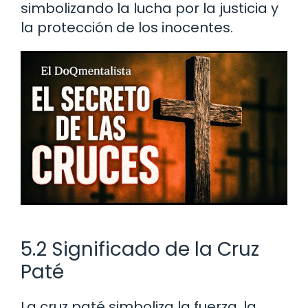
simbolizando la lucha por la justicia y
la protección de los inocentes.
5.2 Significado de la Cruz
Paté
La cruz paté simboliza la fuerza, la