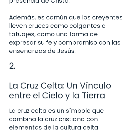
presencia de Cristo.
Además, es común que los creyentes
lleven cruces como colgantes o
tatuajes, como una forma de
expresar su fe y compromiso con las
enseñanzas de Jesús.
2.
La Cruz Celta: Un Vínculo
entre el Cielo y la Tierra
La cruz celta es un símbolo que
combina la cruz cristiana con
elementos de la cultura celta.