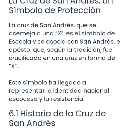
La Cruz de San Andrés: Un
Símbolo de Protección
La cruz de San Andrés, que se
asemeja a una “X”, es el símbolo de
Escocia y se asocia con San Andrés, el
apóstol que, según la tradición, fue
crucificado en una cruz en forma de
“X”.
Este símbolo ha llegado a
representar la identidad nacional
escocesa y la resistencia.
6.1 Historia de la Cruz de
San Andrés