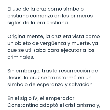
El uso de la cruz como símbolo
cristiano comenzó en los primeros
siglos de la era cristiana.
Originalmente, la cruz era vista como
un objeto de vergüenza y muerte, ya
que se utilizaba para ejecutar a los
criminales.
Sin embargo, tras la resurrección de
Jesús, la cruz se transformó en un
símbolo de esperanza y salvación.
En el siglo IV, el emperador
Constantino adoptó el cristianismo y,