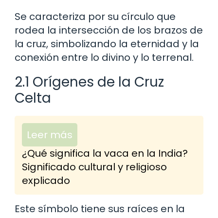
Se caracteriza por su círculo que
rodea la intersección de los brazos de
la cruz, simbolizando la eternidad y la
conexión entre lo divino y lo terrenal.
2.1 Orígenes de la Cruz
Celta
Leer más
¿Qué significa la vaca en la India?
Significado cultural y religioso
explicado
Este símbolo tiene sus raíces en la