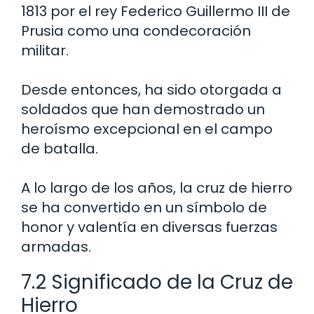
1813 por el rey Federico Guillermo III de
Prusia como una condecoración
militar.
Desde entonces, ha sido otorgada a
soldados que han demostrado un
heroísmo excepcional en el campo
de batalla.
A lo largo de los años, la cruz de hierro
se ha convertido en un símbolo de
honor y valentía en diversas fuerzas
armadas.
7.2 Significado de la Cruz de
Hierro