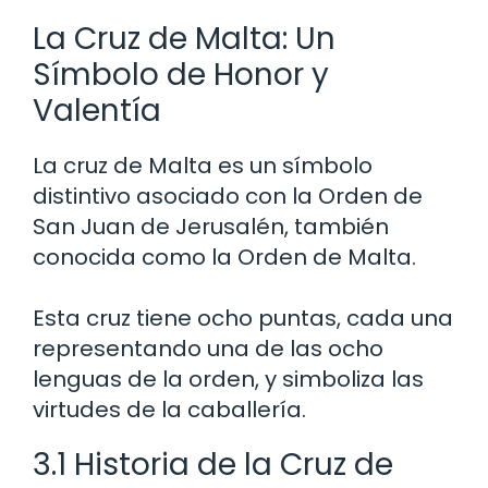
La Cruz de Malta: Un
Símbolo de Honor y
Valentía
La cruz de Malta es un símbolo
distintivo asociado con la Orden de
San Juan de Jerusalén, también
conocida como la Orden de Malta.
Esta cruz tiene ocho puntas, cada una
representando una de las ocho
lenguas de la orden, y simboliza las
virtudes de la caballería.
3.1 Historia de la Cruz de