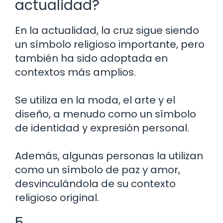
actualidad?
En la actualidad, la cruz sigue siendo
un símbolo religioso importante, pero
también ha sido adoptada en
contextos más amplios.
Se utiliza en la moda, el arte y el
diseño, a menudo como un símbolo
de identidad y expresión personal.
Además, algunas personas la utilizan
como un símbolo de paz y amor,
desvinculándola de su contexto
religioso original.
5.