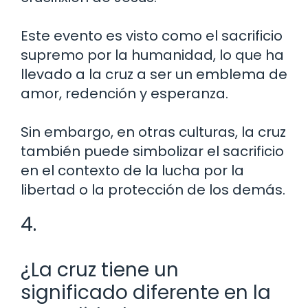
Este evento es visto como el sacrificio
supremo por la humanidad, lo que ha
llevado a la cruz a ser un emblema de
amor, redención y esperanza.
Sin embargo, en otras culturas, la cruz
también puede simbolizar el sacrificio
en el contexto de la lucha por la
libertad o la protección de los demás.
4.
¿La cruz tiene un
significado diferente en la