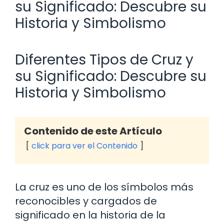
su Significado: Descubre su
Historia y Simbolismo
Diferentes Tipos de Cruz y
su Significado: Descubre su
Historia y Simbolismo
Contenido de este Artículo
click para ver el Contenido
La cruz es uno de los símbolos más
reconocibles y cargados de
significado en la historia de la