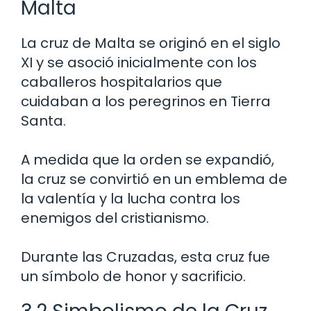
Malta
La cruz de Malta se originó en el siglo
XI y se asoció inicialmente con los
caballeros hospitalarios que
cuidaban a los peregrinos en Tierra
Santa.
A medida que la orden se expandió,
la cruz se convirtió en un emblema de
la valentía y la lucha contra los
enemigos del cristianismo.
Durante las Cruzadas, esta cruz fue
un símbolo de honor y sacrificio.