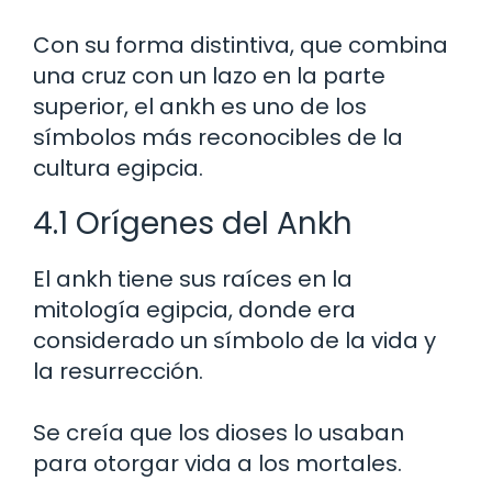
Con su forma distintiva, que combina
una cruz con un lazo en la parte
superior, el ankh es uno de los
símbolos más reconocibles de la
cultura egipcia.
4.1 Orígenes del Ankh
El ankh tiene sus raíces en la
mitología egipcia, donde era
considerado un símbolo de la vida y
la resurrección.
Se creía que los dioses lo usaban
para otorgar vida a los mortales.