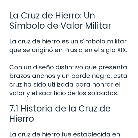
La Cruz de Hierro: Un
Símbolo de Valor Militar
La cruz de hierro es un símbolo militar
que se originó en Prusia en el siglo XIX.
Con un diseño distintivo que presenta
brazos anchos y un borde negro, esta
cruz ha sido utilizada para honrar el
valor y el sacrificio de los soldados.
7.1 Historia de la Cruz de
Hierro
La cruz de hierro fue establecida en