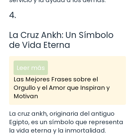
4.
La Cruz Ankh: Un Símbolo
de Vida Eterna
Leer más
Las Mejores Frases sobre el
Orgullo y el Amor que Inspiran y
Motivan
La cruz ankh, originaria del antiguo
Egipto, es un símbolo que representa
la vida eterna y la inmortalidad.