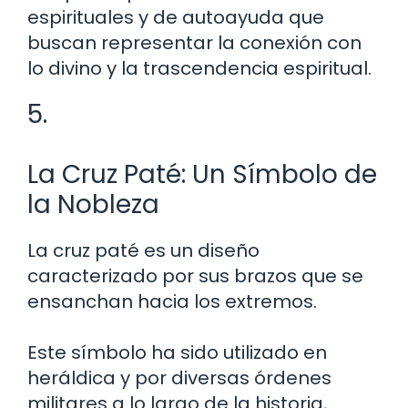
espirituales y de autoayuda que
buscan representar la conexión con
lo divino y la trascendencia espiritual.
5.
La Cruz Paté: Un Símbolo de
la Nobleza
La cruz paté es un diseño
caracterizado por sus brazos que se
ensanchan hacia los extremos.
Este símbolo ha sido utilizado en
heráldica y por diversas órdenes
militares a lo largo de la historia,