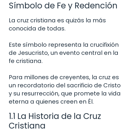
Símbolo de Fe y Redención
La cruz cristiana es quizás la más
conocida de todas.
Este símbolo representa la crucifixión
de Jesucristo, un evento central en la
fe cristiana.
Para millones de creyentes, la cruz es
un recordatorio del sacrificio de Cristo
y su resurrección, que promete la vida
eterna a quienes creen en Él.
1.1 La Historia de la Cruz
Cristiana