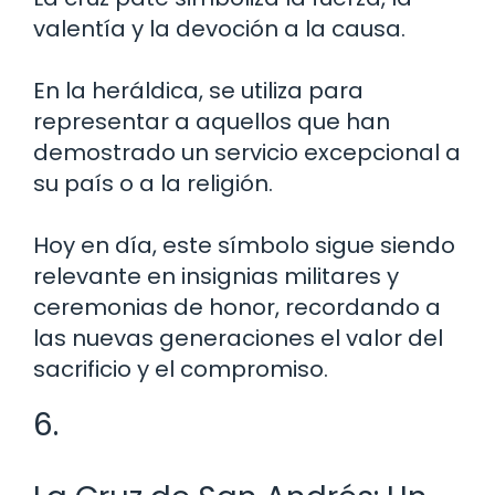
valentía y la devoción a la causa.
En la heráldica, se utiliza para
representar a aquellos que han
demostrado un servicio excepcional a
su país o a la religión.
Hoy en día, este símbolo sigue siendo
relevante en insignias militares y
ceremonias de honor, recordando a
las nuevas generaciones el valor del
sacrificio y el compromiso.
6.