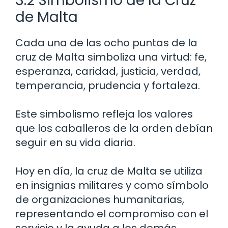
3.2 Simbolismo de la Cruz
de Malta
Cada una de las ocho puntas de la
cruz de Malta simboliza una virtud: fe,
esperanza, caridad, justicia, verdad,
temperancia, prudencia y fortaleza.
Este simbolismo refleja los valores
que los caballeros de la orden debían
seguir en su vida diaria.
Hoy en día, la cruz de Malta se utiliza
en insignias militares y como símbolo
de organizaciones humanitarias,
representando el compromiso con el
servicio y la ayuda a los demás.