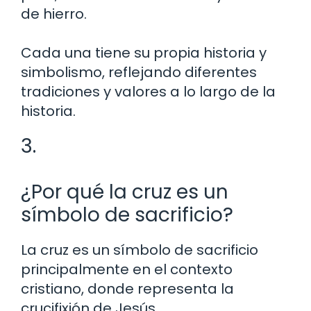
de hierro.
Cada una tiene su propia historia y
simbolismo, reflejando diferentes
tradiciones y valores a lo largo de la
historia.
3.
¿Por qué la cruz es un
símbolo de sacrificio?
La cruz es un símbolo de sacrificio
principalmente en el contexto
cristiano, donde representa la
crucifixión de Jesús.