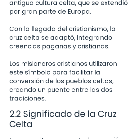
antigua cultura celta, que se extendió
por gran parte de Europa.
Con la llegada del cristianismo, la
cruz celta se adaptó, integrando
creencias paganas y cristianas.
Los misioneros cristianos utilizaron
este símbolo para facilitar la
conversión de los pueblos celtas,
creando un puente entre las dos
tradiciones.
2.2 Significado de la Cruz
Celta