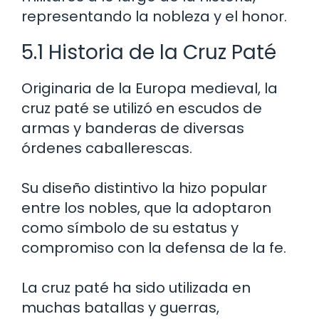
representando la nobleza y el honor.
5.1 Historia de la Cruz Paté
Originaria de la Europa medieval, la
cruz paté se utilizó en escudos de
armas y banderas de diversas
órdenes caballerescas.
Su diseño distintivo la hizo popular
entre los nobles, que la adoptaron
como símbolo de su estatus y
compromiso con la defensa de la fe.
La cruz paté ha sido utilizada en
muchas batallas y guerras,