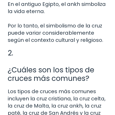
En el antiguo Egipto, el ankh simboliza
la vida eterna.
Por lo tanto, el simbolismo de la cruz
puede variar considerablemente
según el contexto cultural y religioso.
2.
¿Cuáles son los tipos de
cruces más comunes?
Los tipos de cruces más comunes
incluyen la cruz cristiana, la cruz celta,
la cruz de Malta, la cruz ankh, la cruz
paté, la cruz de San Andrés y la cruz