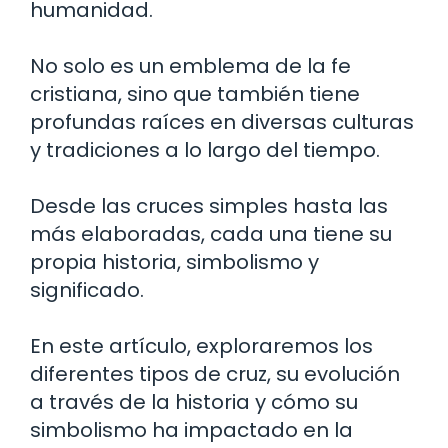
humanidad.
No solo es un emblema de la fe
cristiana, sino que también tiene
profundas raíces en diversas culturas
y tradiciones a lo largo del tiempo.
Desde las cruces simples hasta las
más elaboradas, cada una tiene su
propia historia, simbolismo y
significado.
En este artículo, exploraremos los
diferentes tipos de cruz, su evolución
a través de la historia y cómo su
simbolismo ha impactado en la