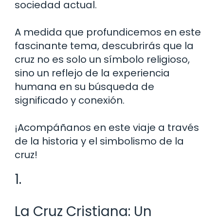
sociedad actual.
A medida que profundicemos en este
fascinante tema, descubrirás que la
cruz no es solo un símbolo religioso,
sino un reflejo de la experiencia
humana en su búsqueda de
significado y conexión.
¡Acompáñanos en este viaje a través
de la historia y el simbolismo de la
cruz!
1.
La Cruz Cristiana: Un