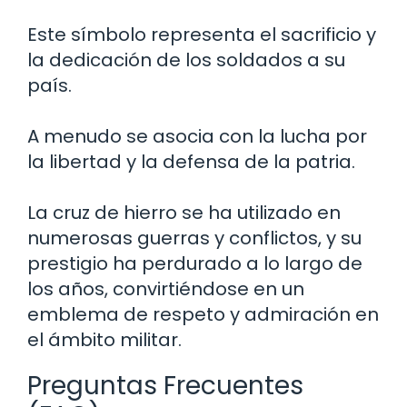
Este símbolo representa el sacrificio y
la dedicación de los soldados a su
país.
A menudo se asocia con la lucha por
la libertad y la defensa de la patria.
La cruz de hierro se ha utilizado en
numerosas guerras y conflictos, y su
prestigio ha perdurado a lo largo de
los años, convirtiéndose en un
emblema de respeto y admiración en
el ámbito militar.
Preguntas Frecuentes