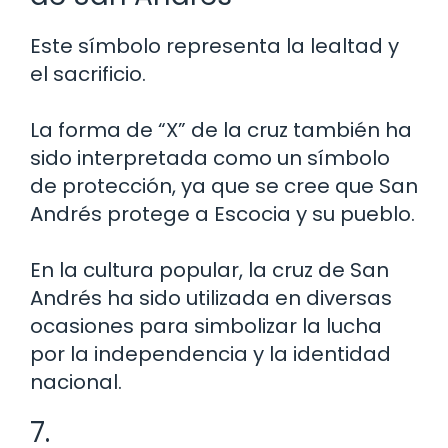
Este símbolo representa la lealtad y
el sacrificio.
La forma de “X” de la cruz también ha
sido interpretada como un símbolo
de protección, ya que se cree que San
Andrés protege a Escocia y su pueblo.
En la cultura popular, la cruz de San
Andrés ha sido utilizada en diversas
ocasiones para simbolizar la lucha
por la independencia y la identidad
nacional.
7.