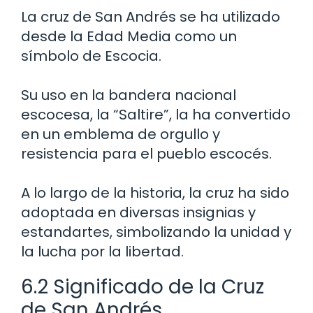
La cruz de San Andrés se ha utilizado
desde la Edad Media como un
símbolo de Escocia.
Su uso en la bandera nacional
escocesa, la “Saltire”, la ha convertido
en un emblema de orgullo y
resistencia para el pueblo escocés.
A lo largo de la historia, la cruz ha sido
adoptada en diversas insignias y
estandartes, simbolizando la unidad y
la lucha por la libertad.
6.2 Significado de la Cruz
de San Andrés