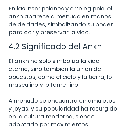
En las inscripciones y arte egipcio, el
ankh aparece a menudo en manos
de deidades, simbolizando su poder
para dar y preservar la vida.
4.2 Significado del Ankh
El ankh no solo simboliza la vida
eterna, sino también la unión de
opuestos, como el cielo y la tierra, lo
masculino y lo femenino.
A menudo se encuentra en amuletos
y joyas, y su popularidad ha resurgido
en la cultura moderna, siendo
adoptado por movimientos