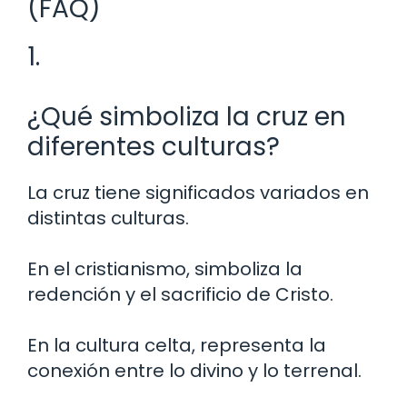
(FAQ)
1.
¿Qué simboliza la cruz en
diferentes culturas?
La cruz tiene significados variados en
distintas culturas.
En el cristianismo, simboliza la
redención y el sacrificio de Cristo.
En la cultura celta, representa la
conexión entre lo divino y lo terrenal.