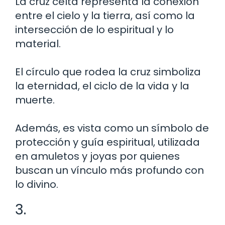
La cruz celta representa la conexión
entre el cielo y la tierra, así como la
intersección de lo espiritual y lo
material.
El círculo que rodea la cruz simboliza
la eternidad, el ciclo de la vida y la
muerte.
Además, es vista como un símbolo de
protección y guía espiritual, utilizada
en amuletos y joyas por quienes
buscan un vínculo más profundo con
lo divino.
3.