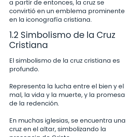
a partir de entonces, la cruz se
convirtió en un emblema prominente
en la iconografía cristiana.
1.2 Simbolismo de la Cruz
Cristiana
El simbolismo de la cruz cristiana es
profundo.
Representa la lucha entre el bien y el
mal, la vida y la muerte, y la promesa
de la redención.
En muchas iglesias, se encuentra una
cruz en el altar, simbolizando la