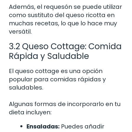
Además, el requesón se puede utilizar
como sustituto del queso ricotta en
muchas recetas, lo que lo hace muy
versátil.
3.2 Queso Cottage: Comida
Rápida y Saludable
El queso cottage es una opción
popular para comidas rápidas y
saludables.
Algunas formas de incorporarlo en tu
dieta incluyen:
Ensaladas:
Puedes añadir