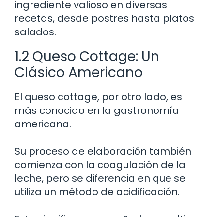
ingrediente valioso en diversas
recetas, desde postres hasta platos
salados.
1.2 Queso Cottage: Un
Clásico Americano
El queso cottage, por otro lado, es
más conocido en la gastronomía
americana.
Su proceso de elaboración también
comienza con la coagulación de la
leche, pero se diferencia en que se
utiliza un método de acidificación.