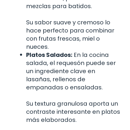
mezclas para batidos.
Su sabor suave y cremoso lo
hace perfecto para combinar
con frutas frescas, miel o
nueces.
Platos Salados:
En la cocina
salada, el requesón puede ser
un ingrediente clave en
lasañas, rellenos de
empanadas o ensaladas.
Su textura granulosa aporta un
contraste interesante en platos
más elaborados.