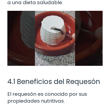
a una dieta saludable.
4.1 Beneficios del Requesón
El requesón es conocido por sus
propiedades nutritivas.