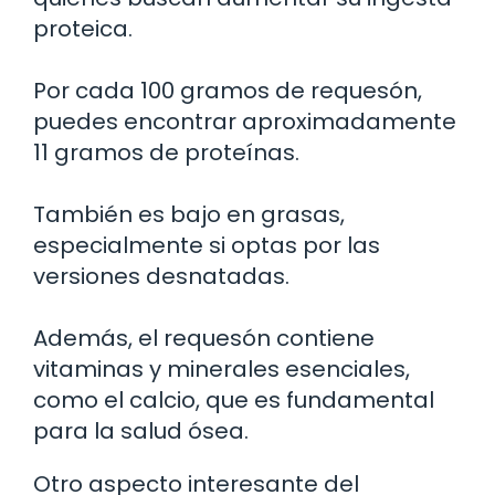
proteica.
Por cada 100 gramos de requesón,
puedes encontrar aproximadamente
11 gramos de proteínas.
También es bajo en grasas,
especialmente si optas por las
versiones desnatadas.
Además, el requesón contiene
vitaminas y minerales esenciales,
como el calcio, que es fundamental
para la salud ósea.
Otro aspecto interesante del