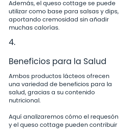
Además, el queso cottage se puede
utilizar como base para salsas y dips,
aportando cremosidad sin añadir
muchas calorías.
4.
Beneficios para la Salud
Ambos productos lácteos ofrecen
una variedad de beneficios para la
salud, gracias a su contenido
nutricional.
Aquí analizaremos cómo el requesón
y el queso cottage pueden contribuir