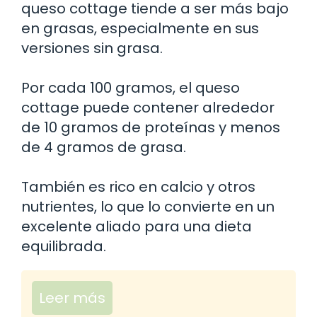
queso cottage tiende a ser más bajo
en grasas, especialmente en sus
versiones sin grasa.
Por cada 100 gramos, el queso
cottage puede contener alrededor
de 10 gramos de proteínas y menos
de 4 gramos de grasa.
También es rico en calcio y otros
nutrientes, lo que lo convierte en un
excelente aliado para una dieta
equilibrada.
Leer más