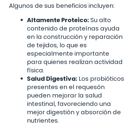
Algunos de sus beneficios incluyen:
Altamente Proteico:
Su alto
contenido de proteínas ayuda
en la construcción y reparación
de tejidos, lo que es
especialmente importante
para quienes realizan actividad
física.
Salud Digestiva:
Los probióticos
presentes en el requesón
pueden mejorar la salud
intestinal, favoreciendo una
mejor digestión y absorción de
nutrientes.