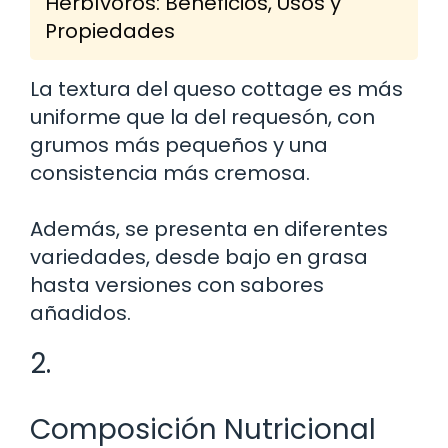
Herbívoros: Beneficios, Usos y
Propiedades
La textura del queso cottage es más
uniforme que la del requesón, con
grumos más pequeños y una
consistencia más cremosa.
Además, se presenta en diferentes
variedades, desde bajo en grasa
hasta versiones con sabores
añadidos.
2.
Composición Nutricional