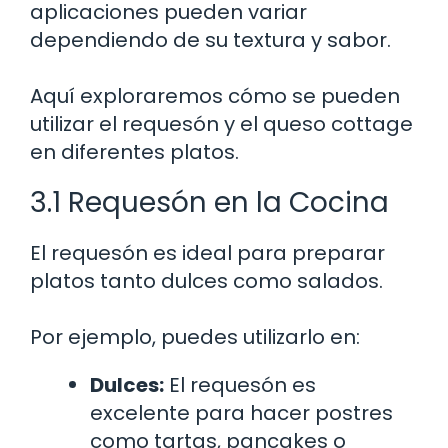
aplicaciones pueden variar
dependiendo de su textura y sabor.
Aquí exploraremos cómo se pueden
utilizar el requesón y el queso cottage
en diferentes platos.
3.1 Requesón en la Cocina
El requesón es ideal para preparar
platos tanto dulces como salados.
Por ejemplo, puedes utilizarlo en:
Dulces:
El requesón es
excelente para hacer postres
como tartas, pancakes o