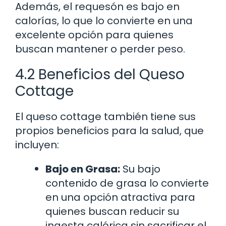
Además, el requesón es bajo en
calorías, lo que lo convierte en una
excelente opción para quienes
buscan mantener o perder peso.
4.2 Beneficios del Queso
Cottage
El queso cottage también tiene sus
propios beneficios para la salud, que
incluyen:
Bajo en Grasa:
Su bajo
contenido de grasa lo convierte
en una opción atractiva para
quienes buscan reducir su
ingesta calórica sin sacrificar el