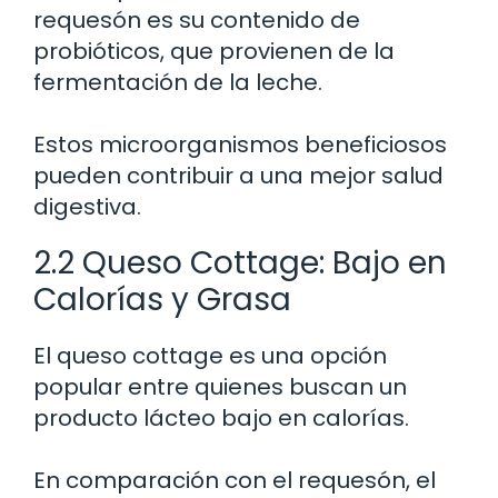
requesón es su contenido de
probióticos, que provienen de la
fermentación de la leche.
Estos microorganismos beneficiosos
pueden contribuir a una mejor salud
digestiva.
2.2 Queso Cottage: Bajo en
Calorías y Grasa
El queso cottage es una opción
popular entre quienes buscan un
producto lácteo bajo en calorías.
En comparación con el requesón, el