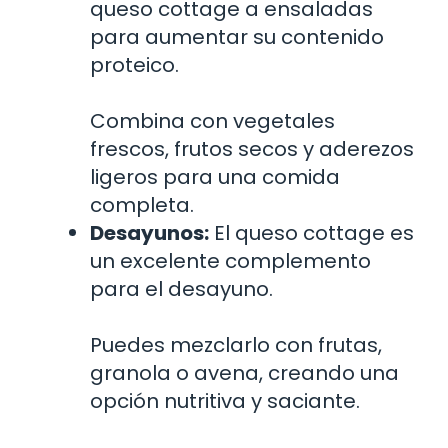
queso cottage a ensaladas
para aumentar su contenido
proteico.
Combina con vegetales
frescos, frutos secos y aderezos
ligeros para una comida
completa.
Desayunos:
El queso cottage es
un excelente complemento
para el desayuno.
Puedes mezclarlo con frutas,
granola o avena, creando una
opción nutritiva y saciante.