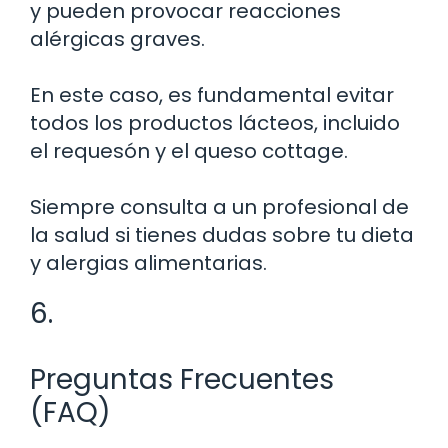
y pueden provocar reacciones
alérgicas graves.
En este caso, es fundamental evitar
todos los productos lácteos, incluido
el requesón y el queso cottage.
Siempre consulta a un profesional de
la salud si tienes dudas sobre tu dieta
y alergias alimentarias.
6.
Preguntas Frecuentes
(FAQ)