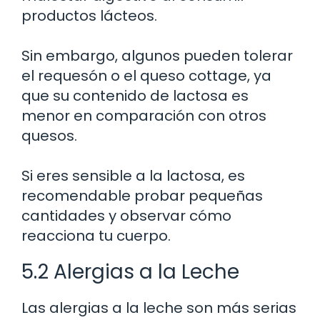
productos lácteos.
Sin embargo, algunos pueden tolerar
el requesón o el queso cottage, ya
que su contenido de lactosa es
menor en comparación con otros
quesos.
Si eres sensible a la lactosa, es
recomendable probar pequeñas
cantidades y observar cómo
reacciona tu cuerpo.
5.2 Alergias a la Leche
Las alergias a la leche son más serias