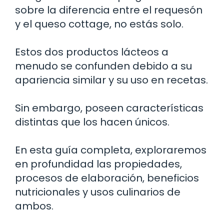
sobre la diferencia entre el requesón
y el queso cottage, no estás solo.
Estos dos productos lácteos a
menudo se confunden debido a su
apariencia similar y su uso en recetas.
Sin embargo, poseen características
distintas que los hacen únicos.
En esta guía completa, exploraremos
en profundidad las propiedades,
procesos de elaboración, beneficios
nutricionales y usos culinarios de
ambos.