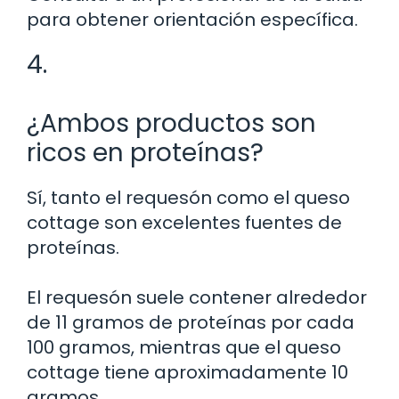
para obtener orientación específica.
4.
¿Ambos productos son
ricos en proteínas?
Sí, tanto el requesón como el queso
cottage son excelentes fuentes de
proteínas.
El requesón suele contener alrededor
de 11 gramos de proteínas por cada
100 gramos, mientras que el queso
cottage tiene aproximadamente 10
gramos.