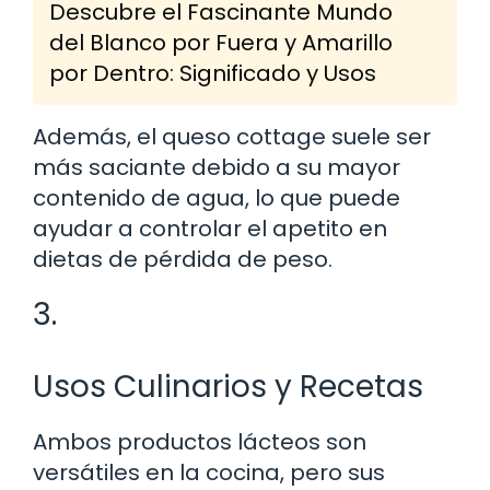
Descubre el Fascinante Mundo
del Blanco por Fuera y Amarillo
por Dentro: Significado y Usos
Además, el queso cottage suele ser
más saciante debido a su mayor
contenido de agua, lo que puede
ayudar a controlar el apetito en
dietas de pérdida de peso.
3.
Usos Culinarios y Recetas
Ambos productos lácteos son
versátiles en la cocina, pero sus