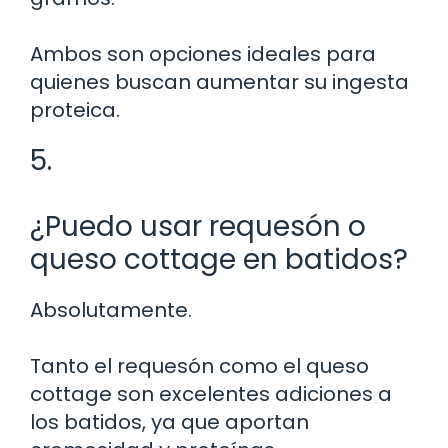
Ambos son opciones ideales para
quienes buscan aumentar su ingesta
proteica.
5.
¿Puedo usar requesón o
queso cottage en batidos?
Absolutamente.
Tanto el requesón como el queso
cottage son excelentes adiciones a
los batidos, ya que aportan