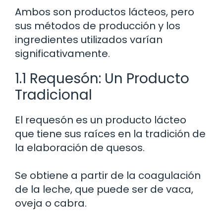
Ambos son productos lácteos, pero
sus métodos de producción y los
ingredientes utilizados varían
significativamente.
1.1 Requesón: Un Producto
Tradicional
El requesón es un producto lácteo
que tiene sus raíces en la tradición de
la elaboración de quesos.
Se obtiene a partir de la coagulación
de la leche, que puede ser de vaca,
oveja o cabra.