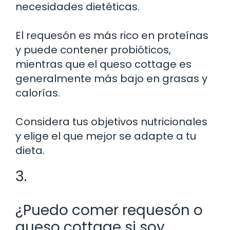
necesidades dietéticas.
El requesón es más rico en proteínas
y puede contener probióticos,
mientras que el queso cottage es
generalmente más bajo en grasas y
calorías.
Considera tus objetivos nutricionales
y elige el que mejor se adapte a tu
dieta.
3.
¿Puedo comer requesón o
queso cottage si soy