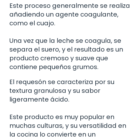
Este proceso generalmente se realiza
añadiendo un agente coagulante,
como el cuajo.
Una vez que la leche se coagula, se
separa el suero, y el resultado es un
producto cremoso y suave que
contiene pequeños grumos.
El requesón se caracteriza por su
textura granulosa y su sabor
ligeramente ácido.
Este producto es muy popular en
muchas culturas, y su versatilidad en
la cocina lo convierte en un