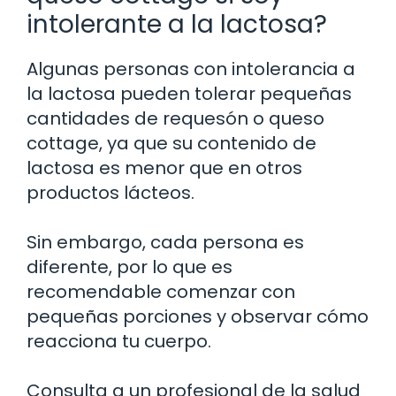
intolerante a la lactosa?
Algunas personas con intolerancia a
la lactosa pueden tolerar pequeñas
cantidades de requesón o queso
cottage, ya que su contenido de
lactosa es menor que en otros
productos lácteos.
Sin embargo, cada persona es
diferente, por lo que es
recomendable comenzar con
pequeñas porciones y observar cómo
reacciona tu cuerpo.
Consulta a un profesional de la salud