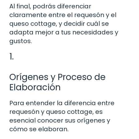
Al final, podrás diferenciar
claramente entre el requesón y el
queso cottage, y decidir cuál se
adapta mejor a tus necesidades y
gustos.
1.
Orígenes y Proceso de
Elaboración
Para entender la diferencia entre
requesón y queso cottage, es
esencial conocer sus orígenes y
cómo se elaboran.