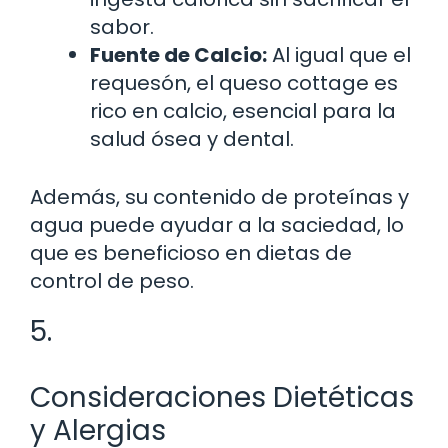
sabor.
Fuente de Calcio:
Al igual que el
requesón, el queso cottage es
rico en calcio, esencial para la
salud ósea y dental.
Además, su contenido de proteínas y
agua puede ayudar a la saciedad, lo
que es beneficioso en dietas de
control de peso.
5.
Consideraciones Dietéticas
y Alergias