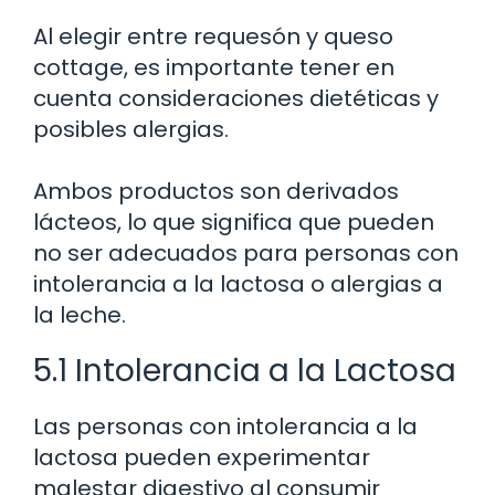
Al elegir entre requesón y queso
cottage, es importante tener en
cuenta consideraciones dietéticas y
posibles alergias.
Ambos productos son derivados
lácteos, lo que significa que pueden
no ser adecuados para personas con
intolerancia a la lactosa o alergias a
la leche.
5.1 Intolerancia a la Lactosa
Las personas con intolerancia a la
lactosa pueden experimentar
malestar digestivo al consumir