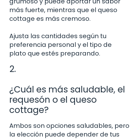
grumoso y puede aportar un sabor
más fuerte, mientras que el queso
cottage es más cremoso.
Ajusta las cantidades según tu
preferencia personal y el tipo de
plato que estés preparando.
2.
¿Cuál es más saludable, el
requesón o el queso
cottage?
Ambos son opciones saludables, pero
la elección puede depender de tus