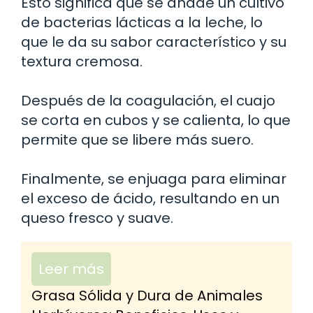
Esto significa que se añade un cultivo
de bacterias lácticas a la leche, lo
que le da su sabor característico y su
textura cremosa.
Después de la coagulación, el cuajo
se corta en cubos y se calienta, lo que
permite que se libere más suero.
Finalmente, se enjuaga para eliminar
el exceso de ácido, resultando en un
queso fresco y suave.
Leer más
Grasa Sólida y Dura de Animales