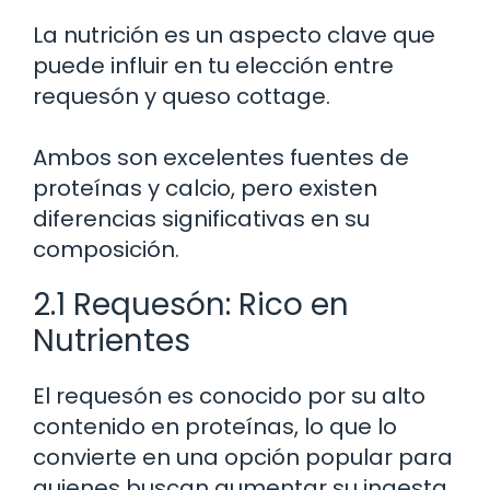
La nutrición es un aspecto clave que
puede influir en tu elección entre
requesón y queso cottage.
Ambos son excelentes fuentes de
proteínas y calcio, pero existen
diferencias significativas en su
composición.
2.1 Requesón: Rico en
Nutrientes
El requesón es conocido por su alto
contenido en proteínas, lo que lo
convierte en una opción popular para
quienes buscan aumentar su ingesta