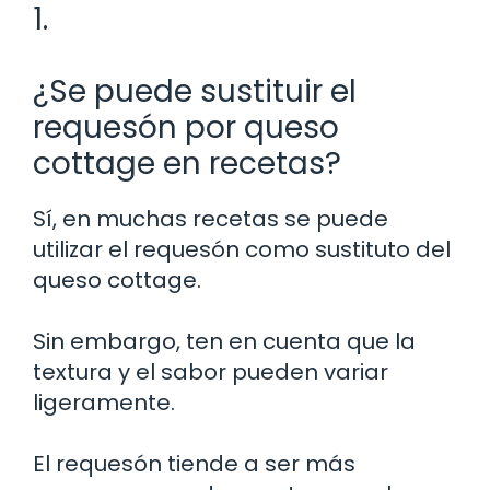
1.
¿Se puede sustituir el
requesón por queso
cottage en recetas?
Sí, en muchas recetas se puede
utilizar el requesón como sustituto del
queso cottage.
Sin embargo, ten en cuenta que la
textura y el sabor pueden variar
ligeramente.
El requesón tiende a ser más