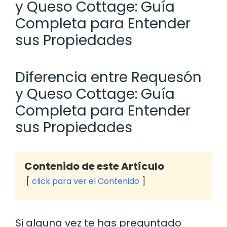
y Queso Cottage: Guía
Completa para Entender
sus Propiedades
Diferencia entre Requesón
y Queso Cottage: Guía
Completa para Entender
sus Propiedades
Contenido de este Artículo
click para ver el Contenido
Si alguna vez te has preguntado