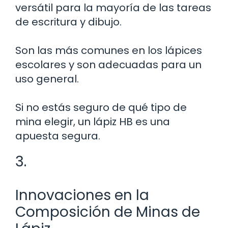
versátil para la mayoría de las tareas
de escritura y dibujo.
Son las más comunes en los lápices
escolares y son adecuadas para un
uso general.
Si no estás seguro de qué tipo de
mina elegir, un lápiz HB es una
apuesta segura.
3.
Innovaciones en la
Composición de Minas de