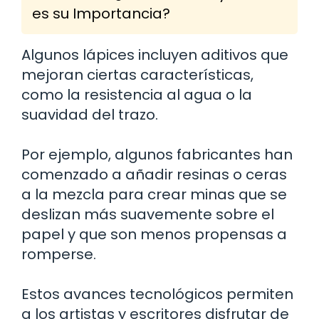
es su Importancia?
Algunos lápices incluyen aditivos que
mejoran ciertas características,
como la resistencia al agua o la
suavidad del trazo.
Por ejemplo, algunos fabricantes han
comenzado a añadir resinas o ceras
a la mezcla para crear minas que se
deslizan más suavemente sobre el
papel y que son menos propensas a
romperse.
Estos avances tecnológicos permiten
a los artistas y escritores disfrutar de