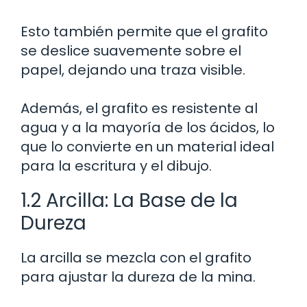
Esto también permite que el grafito
se deslice suavemente sobre el
papel, dejando una traza visible.
Además, el grafito es resistente al
agua y a la mayoría de los ácidos, lo
que lo convierte en un material ideal
para la escritura y el dibujo.
1.2 Arcilla: La Base de la
Dureza
La arcilla se mezcla con el grafito
para ajustar la dureza de la mina.