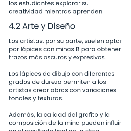
los estudiantes explorar su
creatividad mientras aprenden.
4.2 Arte y Diseño
Los artistas, por su parte, suelen optar
por lápices con minas B para obtener
trazos más oscuros y expresivos.
Los lápices de dibujo con diferentes
grados de dureza permiten a los
artistas crear obras con variaciones
tonales y texturas.
Además, la calidad del grafito y la
composición de la mina pueden influir
en el resultado final de la obra,