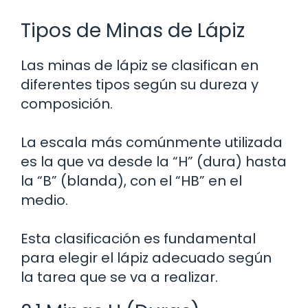
Tipos de Minas de Lápiz
Las minas de lápiz se clasifican en
diferentes tipos según su dureza y
composición.
La escala más comúnmente utilizada
es la que va desde la “H” (dura) hasta
la “B” (blanda), con el “HB” en el
medio.
Esta clasificación es fundamental
para elegir el lápiz adecuado según
la tarea que se va a realizar.