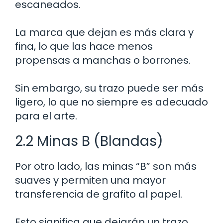
escaneados.
La marca que dejan es más clara y
fina, lo que las hace menos
propensas a manchas o borrones.
Sin embargo, su trazo puede ser más
ligero, lo que no siempre es adecuado
para el arte.
2.2 Minas B (Blandas)
Por otro lado, las minas “B” son más
suaves y permiten una mayor
transferencia de grafito al papel.
Esto significa que dejarán un trazo