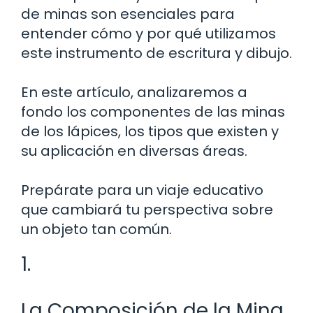
de minas son esenciales para
entender cómo y por qué utilizamos
este instrumento de escritura y dibujo.
En este artículo, analizaremos a
fondo los componentes de las minas
de los lápices, los tipos que existen y
su aplicación en diversas áreas.
Prepárate para un viaje educativo
que cambiará tu perspectiva sobre
un objeto tan común.
1.
La Composición de la Mina