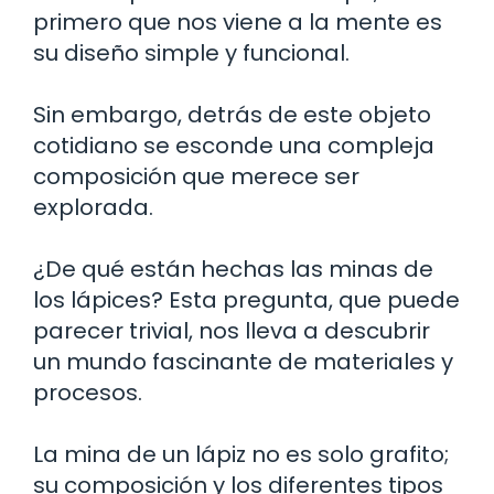
primero que nos viene a la mente es
su diseño simple y funcional.
Sin embargo, detrás de este objeto
cotidiano se esconde una compleja
composición que merece ser
explorada.
¿De qué están hechas las minas de
los lápices? Esta pregunta, que puede
parecer trivial, nos lleva a descubrir
un mundo fascinante de materiales y
procesos.
La mina de un lápiz no es solo grafito;
su composición y los diferentes tipos