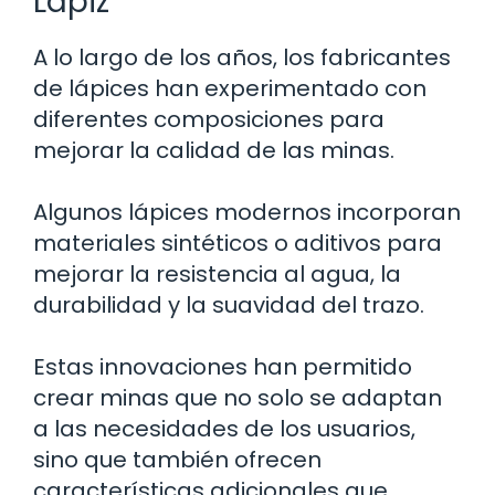
Lápiz
A lo largo de los años, los fabricantes
de lápices han experimentado con
diferentes composiciones para
mejorar la calidad de las minas.
Algunos lápices modernos incorporan
materiales sintéticos o aditivos para
mejorar la resistencia al agua, la
durabilidad y la suavidad del trazo.
Estas innovaciones han permitido
crear minas que no solo se adaptan
a las necesidades de los usuarios,
sino que también ofrecen
características adicionales que