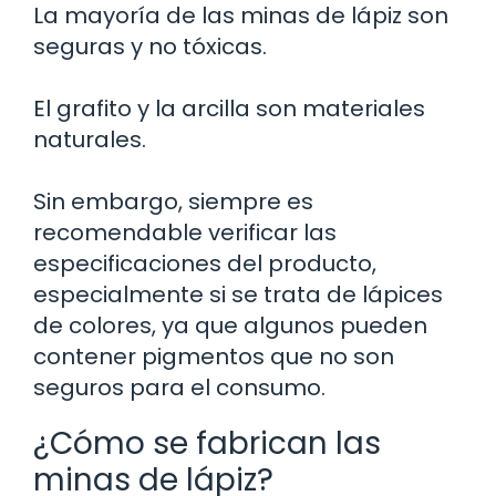
La mayoría de las minas de lápiz son
seguras y no tóxicas.
El grafito y la arcilla son materiales
naturales.
Sin embargo, siempre es
recomendable verificar las
especificaciones del producto,
especialmente si se trata de lápices
de colores, ya que algunos pueden
contener pigmentos que no son
seguros para el consumo.
¿Cómo se fabrican las
minas de lápiz?