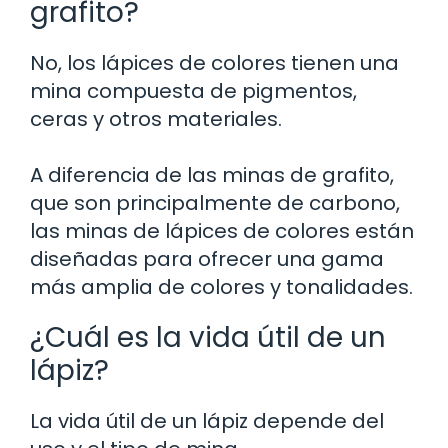
grafito?
No, los lápices de colores tienen una
mina compuesta de pigmentos,
ceras y otros materiales.
A diferencia de las minas de grafito,
que son principalmente de carbono,
las minas de lápices de colores están
diseñadas para ofrecer una gama
más amplia de colores y tonalidades.
¿Cuál es la vida útil de un
lápiz?
La vida útil de un lápiz depende del