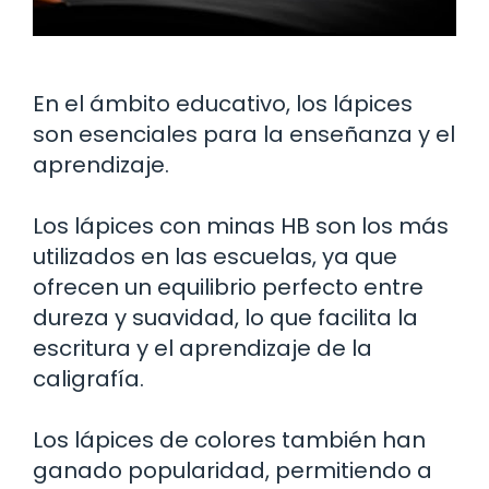
En el ámbito educativo, los lápices
son esenciales para la enseñanza y el
aprendizaje.
Los lápices con minas HB son los más
utilizados en las escuelas, ya que
ofrecen un equilibrio perfecto entre
dureza y suavidad, lo que facilita la
escritura y el aprendizaje de la
caligrafía.
Los lápices de colores también han
ganado popularidad, permitiendo a