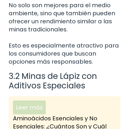
No solo son mejores para el medio
ambiente, sino que también pueden
ofrecer un rendimiento similar a las
minas tradicionales.
Esto es especialmente atractivo para
los consumidores que buscan
opciones más responsables.
3.2 Minas de Lápiz con
Aditivos Especiales
Leer más
Aminoácidos Esenciales y No
Esenciales: ¿Cuántos Son y Cuál