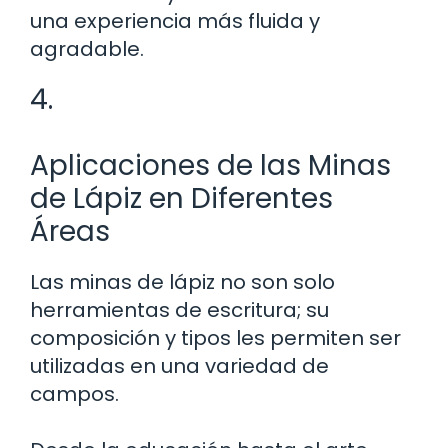
una experiencia más fluida y
agradable.
4.
Aplicaciones de las Minas
de Lápiz en Diferentes
Áreas
Las minas de lápiz no son solo
herramientas de escritura; su
composición y tipos les permiten ser
utilizadas en una variedad de
campos.