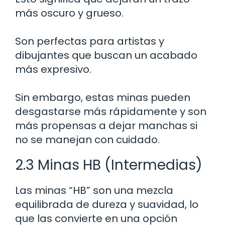
más oscuro y grueso.
Son perfectas para artistas y
dibujantes que buscan un acabado
más expresivo.
Sin embargo, estas minas pueden
desgastarse más rápidamente y son
más propensas a dejar manchas si
no se manejan con cuidado.
2.3 Minas HB (Intermedias)
Las minas “HB” son una mezcla
equilibrada de dureza y suavidad, lo
que las convierte en una opción