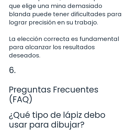
que elige una mina demasiado
blanda puede tener dificultades para
lograr precisión en su trabajo.
La elección correcta es fundamental
para alcanzar los resultados
deseados.
6.
Preguntas Frecuentes
(FAQ)
¿Qué tipo de lápiz debo
usar para dibujar?