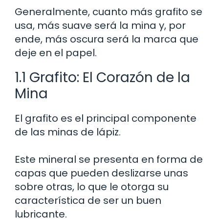
Generalmente, cuanto más grafito se
usa, más suave será la mina y, por
ende, más oscura será la marca que
deje en el papel.
1.1 Grafito: El Corazón de la
Mina
El grafito es el principal componente
de las minas de lápiz.
Este mineral se presenta en forma de
capas que pueden deslizarse unas
sobre otras, lo que le otorga su
característica de ser un buen
lubricante.