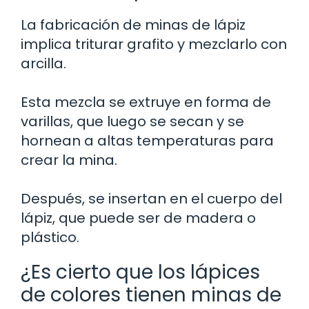
La fabricación de minas de lápiz
implica triturar grafito y mezclarlo con
arcilla.
Esta mezcla se extruye en forma de
varillas, que luego se secan y se
hornean a altas temperaturas para
crear la mina.
Después, se insertan en el cuerpo del
lápiz, que puede ser de madera o
plástico.
¿Es cierto que los lápices
de colores tienen minas de