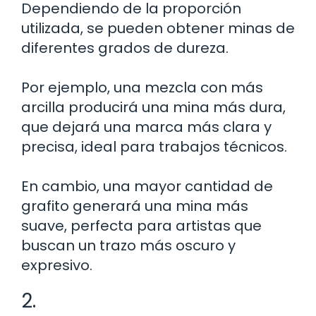
Dependiendo de la proporción
utilizada, se pueden obtener minas de
diferentes grados de dureza.
Por ejemplo, una mezcla con más
arcilla producirá una mina más dura,
que dejará una marca más clara y
precisa, ideal para trabajos técnicos.
En cambio, una mayor cantidad de
grafito generará una mina más
suave, perfecta para artistas que
buscan un trazo más oscuro y
expresivo.
2.