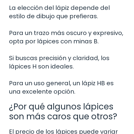
La elección del lápiz depende del
estilo de dibujo que prefieras.
Para un trazo más oscuro y expresivo,
opta por lápices con minas B.
Si buscas precisión y claridad, los
lápices H son ideales.
Para un uso general, un lápiz HB es
una excelente opción.
¿Por qué algunos lápices
son más caros que otros?
El precio de los lápices puede variar