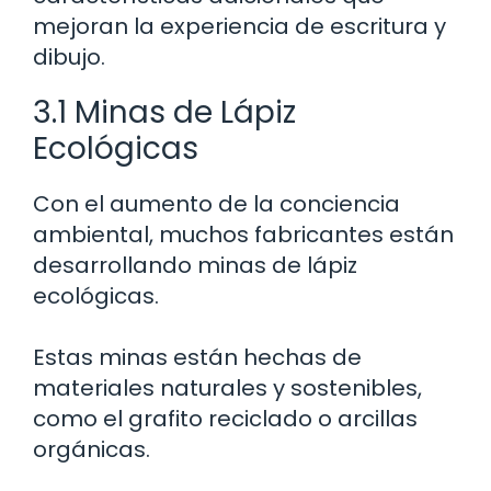
mejoran la experiencia de escritura y
dibujo.
3.1 Minas de Lápiz
Ecológicas
Con el aumento de la conciencia
ambiental, muchos fabricantes están
desarrollando minas de lápiz
ecológicas.
Estas minas están hechas de
materiales naturales y sostenibles,
como el grafito reciclado o arcillas
orgánicas.