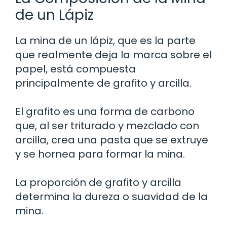
de un Lápiz
La mina de un lápiz, que es la parte
que realmente deja la marca sobre el
papel, está compuesta
principalmente de grafito y arcilla.
El grafito es una forma de carbono
que, al ser triturado y mezclado con
arcilla, crea una pasta que se extruye
y se hornea para formar la mina.
La proporción de grafito y arcilla
determina la dureza o suavidad de la
mina.