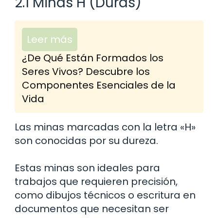
2.1 Minas H (Duras)
Leer más
¿De Qué Están Formados los
Seres Vivos? Descubre los
Componentes Esenciales de la
Vida
Las minas marcadas con la letra «H»
son conocidas por su dureza.
Estas minas son ideales para
trabajos que requieren precisión,
como dibujos técnicos o escritura en
documentos que necesitan ser