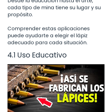
Desde la educación hasta el arte,
cada tipo de mina tiene su lugar y su
propósito.
Comprender estas aplicaciones
puede ayudarte a elegir el lápiz
adecuado para cada situación.
4.1 Uso Educativo