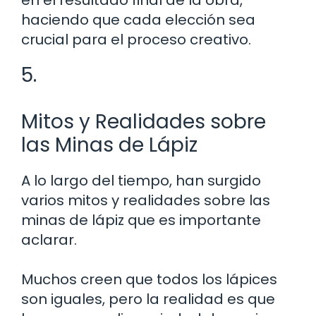
haciendo que cada elección sea
crucial para el proceso creativo.
5.
Mitos y Realidades sobre
las Minas de Lápiz
A lo largo del tiempo, han surgido
varios mitos y realidades sobre las
minas de lápiz que es importante
aclarar.
Muchos creen que todos los lápices
son iguales, pero la realidad es que