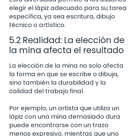
elegir el lápiz adecuado para su tarea
específica, ya sea escritura, dibujo
técnico o artístico.
5.2 Realidad: La elección de
la mina afecta el resultado
La elección de la mina no solo afecta
la forma en que se escribe o dibuja,
sino también la durabilidad y la
calidad del trabajo final.
Por ejemplo, un artista que utiliza un
lápiz con una mina demasiado dura
puede encontrarse con un trazo
menos expresivo, mientras que uno