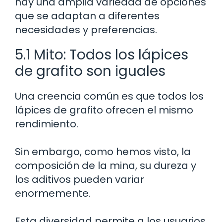
hay una amplia variedad de opciones
que se adaptan a diferentes
necesidades y preferencias.
5.1 Mito: Todos los lápices
de grafito son iguales
Una creencia común es que todos los
lápices de grafito ofrecen el mismo
rendimiento.
Sin embargo, como hemos visto, la
composición de la mina, su dureza y
los aditivos pueden variar
enormemente.
Esta diversidad permite a los usuarios