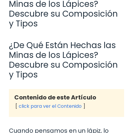
Minas de los Lápices?
Descubre su Composición
y Tipos
¿De Qué Están Hechas las
Minas de los Lápices?
Descubre su Composición
y Tipos
Contenido de este Artículo
click para ver el Contenido
Cuando pensamos en un lápiz, lo