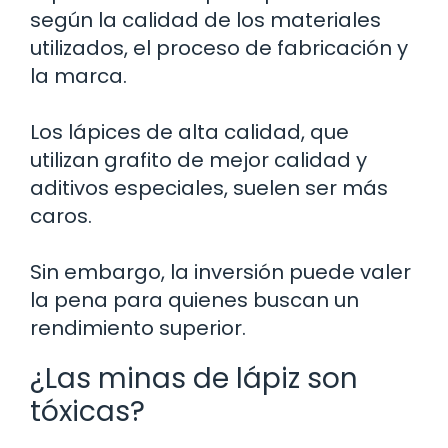
según la calidad de los materiales
utilizados, el proceso de fabricación y
la marca.
Los lápices de alta calidad, que
utilizan grafito de mejor calidad y
aditivos especiales, suelen ser más
caros.
Sin embargo, la inversión puede valer
la pena para quienes buscan un
rendimiento superior.
¿Las minas de lápiz son
tóxicas?