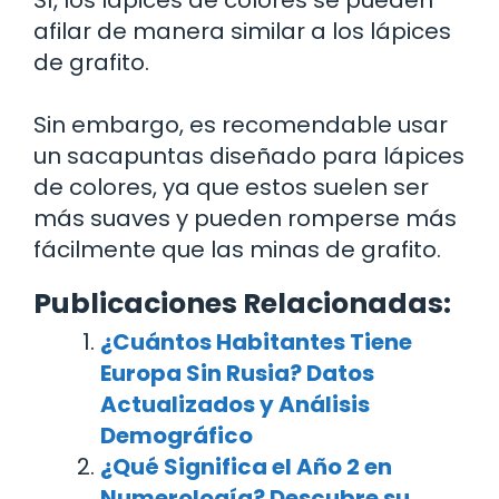
afilar de manera similar a los lápices
de grafito.
Sin embargo, es recomendable usar
un sacapuntas diseñado para lápices
de colores, ya que estos suelen ser
más suaves y pueden romperse más
fácilmente que las minas de grafito.
Publicaciones Relacionadas:
¿Cuántos Habitantes Tiene
Europa Sin Rusia? Datos
Actualizados y Análisis
Demográfico
¿Qué Significa el Año 2 en
Numerología? Descubre su