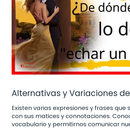
Alternativas y Variaciones de
Existen varias expresiones y frases que 
con sus matices y connotaciones. Conoc
vocabulario y permitirnos comunicar nu