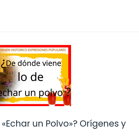
 «Echar un Polvo»? Orígenes y