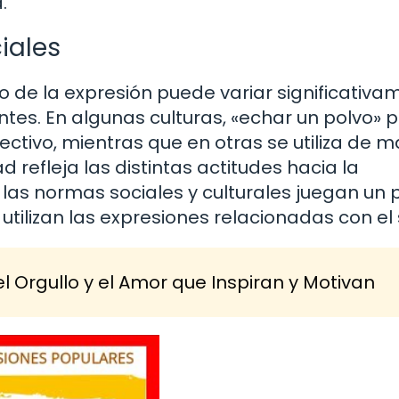
.
iales
o de la expresión puede variar significativa
tes. En algunas culturas, «echar un polvo» 
ectivo, mientras que en otras se utiliza de 
 refleja las distintas actitudes hacia la
las normas sociales y culturales juegan un 
utilizan las expresiones relacionadas con el 
l Orgullo y el Amor que Inspiran y Motivan