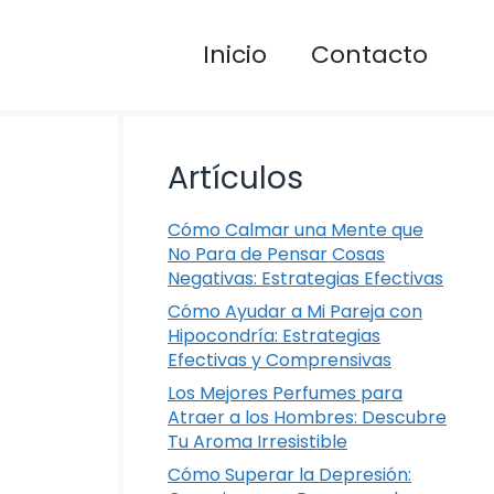
Inicio
Contacto
Artículos
Cómo Calmar una Mente que
No Para de Pensar Cosas
Negativas: Estrategias Efectivas
Cómo Ayudar a Mi Pareja con
Hipocondría: Estrategias
Efectivas y Comprensivas
Los Mejores Perfumes para
Atraer a los Hombres: Descubre
Tu Aroma Irresistible
Cómo Superar la Depresión: