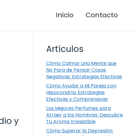
Inicio
Contacto
Artículos
Cómo Calmar una Mente que
No Para de Pensar Cosas
Negativas: Estrategias Efectivas
Cómo Ayudar a Mi Pareja con
Hipocondría: Estrategias
Efectivas y Comprensivas
Los Mejores Perfumes para
Atraer a los Hombres: Descubre
dio y
Tu Aroma Irresistible
Cómo Superar la Depresión: