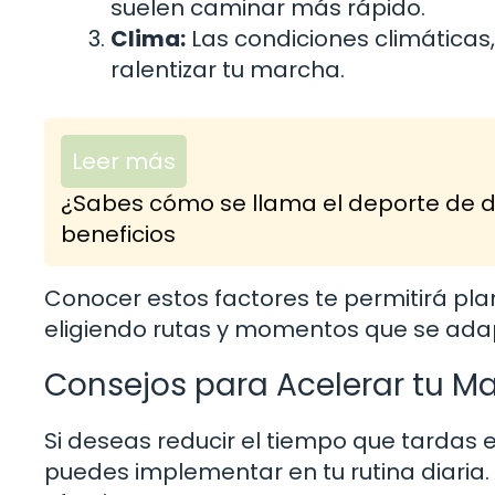
suelen caminar más rápido.
Clima:
Las condiciones climáticas,
ralentizar tu marcha.
Leer más
¿Sabes cómo se llama el deporte de 
beneficios
Conocer estos factores te permitirá pl
eligiendo rutas y momentos que se ada
Consejos para Acelerar tu M
Si deseas reducir el tiempo que tardas 
puedes implementar en tu rutina diaria.