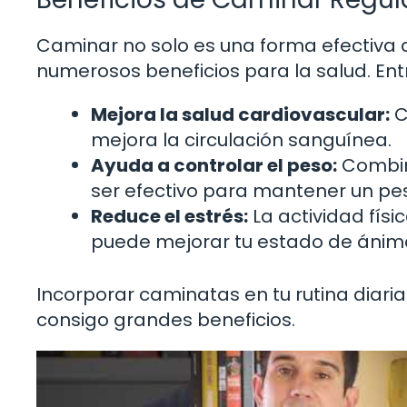
Caminar no solo es una forma efectiva 
numerosos beneficios para la salud. Entr
Mejora la salud cardiovascular:
C
mejora la circulación sanguínea.
Ayuda a controlar el peso:
Combin
ser efectivo para mantener un pe
Reduce el estrés:
La actividad físic
puede mejorar tu estado de ánimo 
Incorporar caminatas en tu rutina diaria
consigo grandes beneficios.