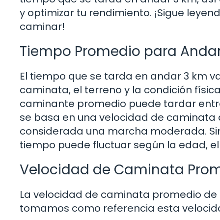
y optimizar tu rendimiento. ¡Sigue leye
caminar!
Tiempo Promedio para Andar
El tiempo que se tarda en andar 3 km va
caminata, el terreno y la condición físi
caminante promedio puede tardar entre 
se basa en una velocidad de caminata
considerada una marcha moderada. Sin
tiempo puede fluctuar según la edad, el
Velocidad de Caminata Pro
La velocidad de caminata promedio de un
tomamos como referencia esta velocid