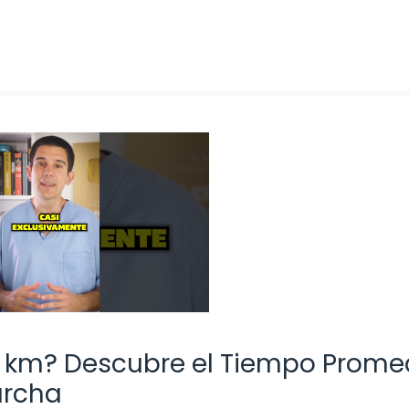
 km? Descubre el Tiempo Prome
archa