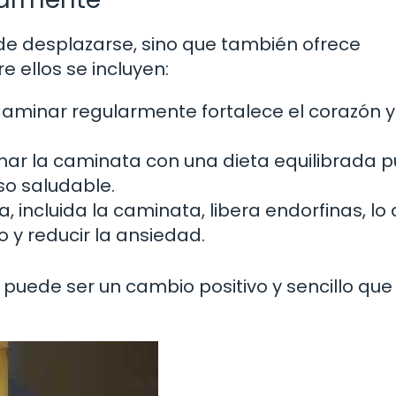
de desplazarse, sino que también ofrece
e ellos se incluyen:
aminar regularmente fortalece el corazón y
ar la caminata con una dieta equilibrada 
so saludable.
a, incluida la caminata, libera endorfinas, lo
y reducir la ansiedad.
 puede ser un cambio positivo y sencillo que