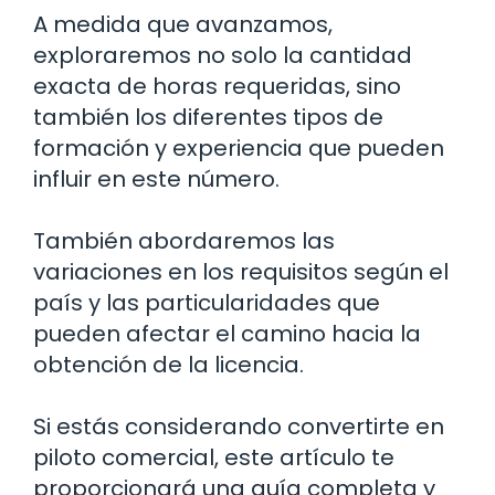
A medida que avanzamos,
exploraremos no solo la cantidad
exacta de horas requeridas, sino
también los diferentes tipos de
formación y experiencia que pueden
influir en este número.
También abordaremos las
variaciones en los requisitos según el
país y las particularidades que
pueden afectar el camino hacia la
obtención de la licencia.
Si estás considerando convertirte en
piloto comercial, este artículo te
proporcionará una guía completa y