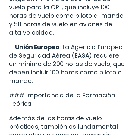
vuelo para la CPL, que incluye 100
horas de vuelo como piloto al mando
y 50 horas de vuelo en aviones de
alta velocidad.
–
Unión Europea
: La Agencia Europea
de Seguridad Aérea (EASA) requiere
un mínimo de 200 horas de vuelo, que
deben incluir 100 horas como piloto al
mando.
### Importancia de la Formación
Teórica
Además de las horas de vuelo
prácticas, también es fundamental
completar un curso de formación