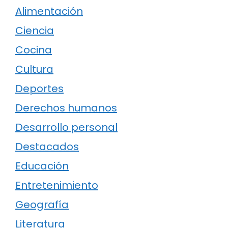
Alimentación
Ciencia
Cocina
Cultura
Deportes
Derechos humanos
Desarrollo personal
Destacados
Educación
Entretenimiento
Geografía
Literatura