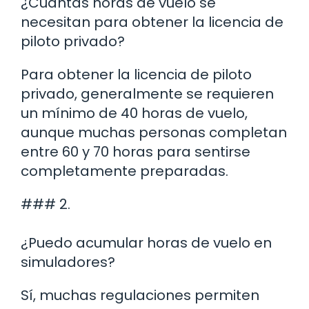
¿Cuántas horas de vuelo se
necesitan para obtener la licencia de
piloto privado?
Para obtener la licencia de piloto
privado, generalmente se requieren
un mínimo de 40 horas de vuelo,
aunque muchas personas completan
entre 60 y 70 horas para sentirse
completamente preparadas.
### 2.
¿Puedo acumular horas de vuelo en
simuladores?
Sí, muchas regulaciones permiten