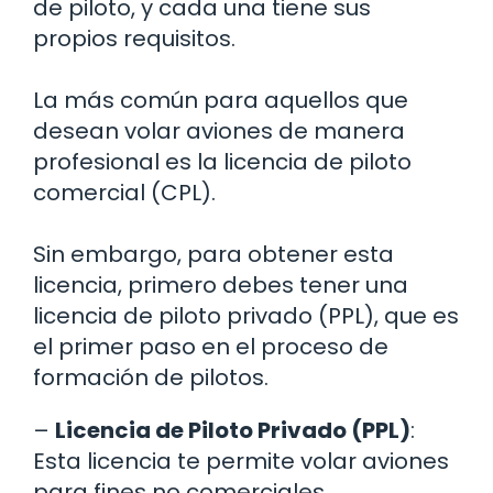
de piloto, y cada una tiene sus
propios requisitos.
La más común para aquellos que
desean volar aviones de manera
profesional es la licencia de piloto
comercial (CPL).
Sin embargo, para obtener esta
licencia, primero debes tener una
licencia de piloto privado (PPL), que es
el primer paso en el proceso de
formación de pilotos.
–
Licencia de Piloto Privado (PPL)
:
Esta licencia te permite volar aviones
para fines no comerciales.