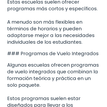
Estas escuelas suelen ofrecer
programas más cortos y específicos.
A menudo son más flexibles en
términos de horarios y pueden
adaptarse mejor a las necesidades
individuales de los estudiantes.
### Programas de Vuelo Integrados
Algunas escuelas ofrecen programas
de vuelo integrados que combinan la
formación teórica y práctica en un
solo paquete.
Estos programas suelen estar
diseñados para llevar a los