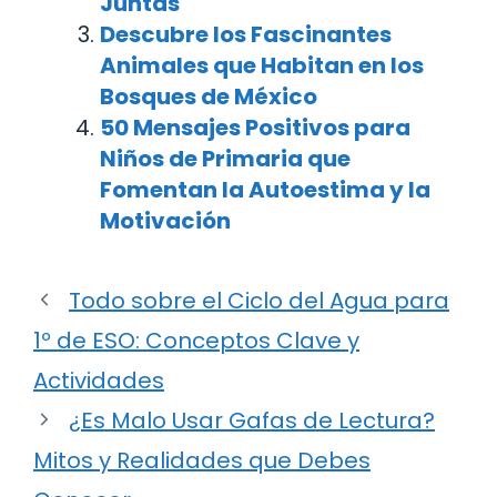
Juntas
Descubre los Fascinantes
Animales que Habitan en los
Bosques de México
50 Mensajes Positivos para
Niños de Primaria que
Fomentan la Autoestima y la
Motivación
Todo sobre el Ciclo del Agua para
1º de ESO: Conceptos Clave y
Actividades
¿Es Malo Usar Gafas de Lectura?
Mitos y Realidades que Debes