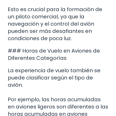
Esto es crucial para la formación de
un piloto comercial, ya que la
navegación y el control del avión
pueden ser más desafiantes en
condiciones de poca luz.
### Horas de Vuelo en Aviones de
Diferentes Categorías
La experiencia de vuelo también se
puede clasificar según el tipo de
avión.
Por ejemplo, las horas acumuladas
en aviones ligeros son diferentes a las
horas acumuladas en aviones