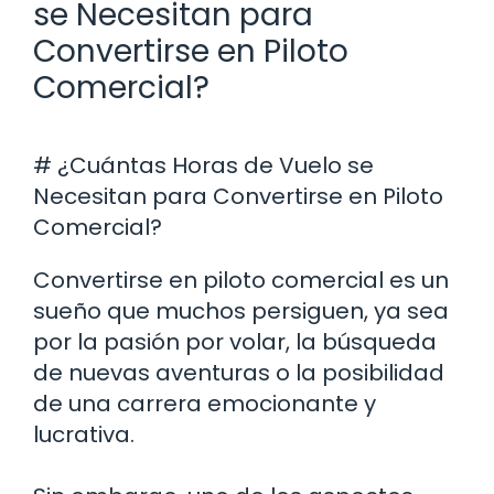
se Necesitan para
Convertirse en Piloto
Comercial?
# ¿Cuántas Horas de Vuelo se
Necesitan para Convertirse en Piloto
Comercial?
Convertirse en piloto comercial es un
sueño que muchos persiguen, ya sea
por la pasión por volar, la búsqueda
de nuevas aventuras o la posibilidad
de una carrera emocionante y
lucrativa.