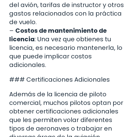
del avión, tarifas de instructor y otros
gastos relacionados con la práctica
de vuelo.
–
Costos de mantenimiento de
licencia
: Una vez que obtienes tu
licencia, es necesario mantenerla, lo
que puede implicar costos
adicionales.
### Certificaciones Adicionales
Además de la licencia de piloto
comercial, muchos pilotos optan por
obtener certificaciones adicionales
que les permiten volar diferentes
tipos de aeronaves o trabajar en
diversas áreas de la aviación.