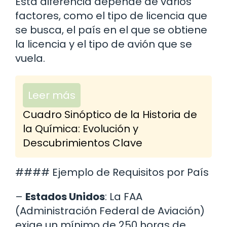
Esta diferencia depende de varios
factores, como el tipo de licencia que
se busca, el país en el que se obtiene
la licencia y el tipo de avión que se
vuela.
Leer más
Cuadro Sinóptico de la Historia de
la Química: Evolución y
Descubrimientos Clave
#### Ejemplo de Requisitos por País
–
Estados Unidos
: La FAA
(Administración Federal de Aviación)
exige un mínimo de 250 horas de