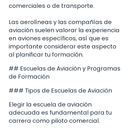
comerciales o de transporte.
Las aerolíneas y las compañías de
aviación suelen valorar la experiencia
en aviones específicos, así que es
importante considerar este aspecto
al planificar tu formación.
## Escuelas de Aviación y Programas
de Formación
### Tipos de Escuelas de Aviación
Elegir la escuela de aviación
adecuada es fundamental para tu
carrera como piloto comercial.