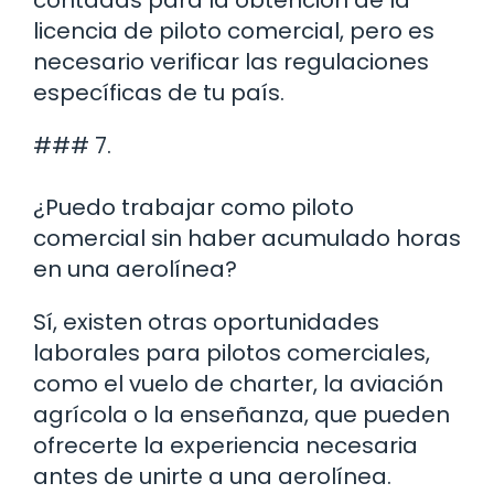
licencia de piloto comercial, pero es
necesario verificar las regulaciones
específicas de tu país.
### 7.
¿Puedo trabajar como piloto
comercial sin haber acumulado horas
en una aerolínea?
Sí, existen otras oportunidades
laborales para pilotos comerciales,
como el vuelo de charter, la aviación
agrícola o la enseñanza, que pueden
ofrecerte la experiencia necesaria
antes de unirte a una aerolínea.