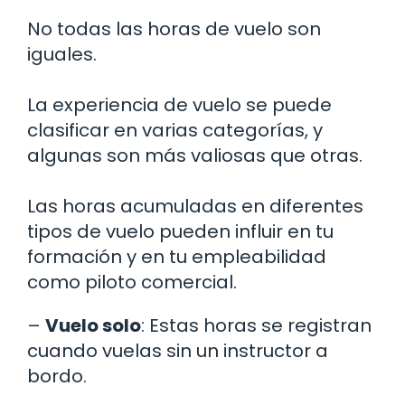
No todas las horas de vuelo son
iguales.
La experiencia de vuelo se puede
clasificar en varias categorías, y
algunas son más valiosas que otras.
Las horas acumuladas en diferentes
tipos de vuelo pueden influir en tu
formación y en tu empleabilidad
como piloto comercial.
–
Vuelo solo
: Estas horas se registran
cuando vuelas sin un instructor a
bordo.