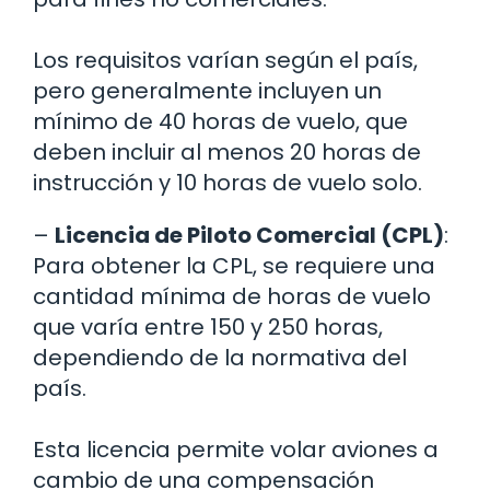
Los requisitos varían según el país,
pero generalmente incluyen un
mínimo de 40 horas de vuelo, que
deben incluir al menos 20 horas de
instrucción y 10 horas de vuelo solo.
–
Licencia de Piloto Comercial (CPL)
:
Para obtener la CPL, se requiere una
cantidad mínima de horas de vuelo
que varía entre 150 y 250 horas,
dependiendo de la normativa del
país.
Esta licencia permite volar aviones a
cambio de una compensación