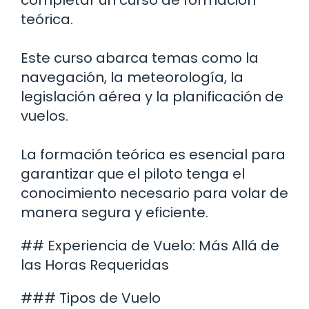
teórica.
Este curso abarca temas como la
navegación, la meteorología, la
legislación aérea y la planificación de
vuelos.
La formación teórica es esencial para
garantizar que el piloto tenga el
conocimiento necesario para volar de
manera segura y eficiente.
## Experiencia de Vuelo: Más Allá de
las Horas Requeridas
### Tipos de Vuelo