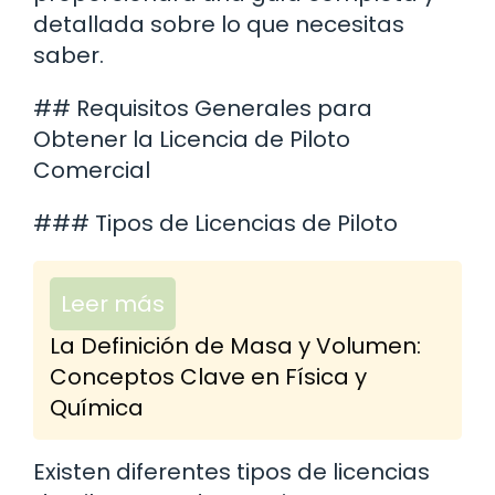
detallada sobre lo que necesitas
saber.
## Requisitos Generales para
Obtener la Licencia de Piloto
Comercial
### Tipos de Licencias de Piloto
Leer más
La Definición de Masa y Volumen:
Conceptos Clave en Física y
Química
Existen diferentes tipos de licencias