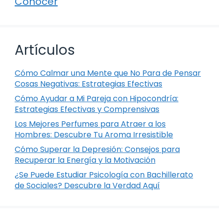
Conocer
Artículos
Cómo Calmar una Mente que No Para de Pensar
Cosas Negativas: Estrategias Efectivas
Cómo Ayudar a Mi Pareja con Hipocondría:
Estrategias Efectivas y Comprensivas
Los Mejores Perfumes para Atraer a los
Hombres: Descubre Tu Aroma Irresistible
Cómo Superar la Depresión: Consejos para
Recuperar la Energía y la Motivación
¿Se Puede Estudiar Psicología con Bachillerato
de Sociales? Descubre la Verdad Aquí