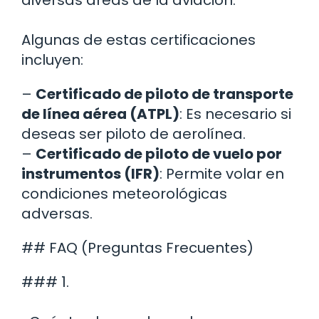
Algunas de estas certificaciones
incluyen:
–
Certificado de piloto de transporte
de línea aérea (ATPL)
: Es necesario si
deseas ser piloto de aerolínea.
–
Certificado de piloto de vuelo por
instrumentos (IFR)
: Permite volar en
condiciones meteorológicas
adversas.
## FAQ (Preguntas Frecuentes)
### 1.