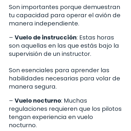
Son importantes porque demuestran
tu capacidad para operar el avión de
manera independiente.
–
Vuelo de instrucción
: Estas horas
son aquellas en las que estás bajo la
supervisión de un instructor.
Son esenciales para aprender las
habilidades necesarias para volar de
manera segura.
–
Vuelo nocturno
: Muchas
regulaciones requieren que los pilotos
tengan experiencia en vuelo
nocturno.