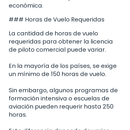
económica.
### Horas de Vuelo Requeridas
La cantidad de horas de vuelo
requeridas para obtener la licencia
de piloto comercial puede variar.
En la mayoría de los países, se exige
un mínimo de 150 horas de vuelo.
Sin embargo, algunos programas de
formación intensiva o escuelas de
aviación pueden requerir hasta 250
horas.