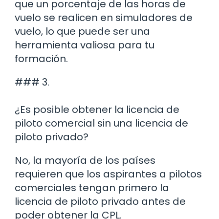
que un porcentaje de las horas de
vuelo se realicen en simuladores de
vuelo, lo que puede ser una
herramienta valiosa para tu
formación.
### 3.
¿Es posible obtener la licencia de
piloto comercial sin una licencia de
piloto privado?
No, la mayoría de los países
requieren que los aspirantes a pilotos
comerciales tengan primero la
licencia de piloto privado antes de
poder obtener la CPL.