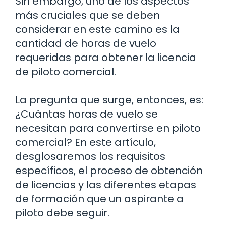
Sin embargo, uno de los aspectos
más cruciales que se deben
considerar en este camino es la
cantidad de horas de vuelo
requeridas para obtener la licencia
de piloto comercial.
La pregunta que surge, entonces, es:
¿Cuántas horas de vuelo se
necesitan para convertirse en piloto
comercial? En este artículo,
desglosaremos los requisitos
específicos, el proceso de obtención
de licencias y las diferentes etapas
de formación que un aspirante a
piloto debe seguir.