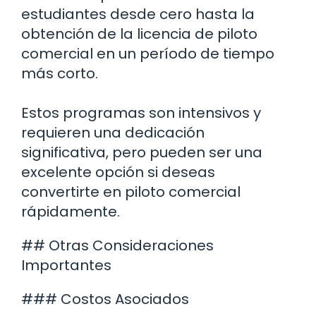
estudiantes desde cero hasta la
obtención de la licencia de piloto
comercial en un período de tiempo
más corto.
Estos programas son intensivos y
requieren una dedicación
significativa, pero pueden ser una
excelente opción si deseas
convertirte en piloto comercial
rápidamente.
## Otras Consideraciones
Importantes
### Costos Asociados