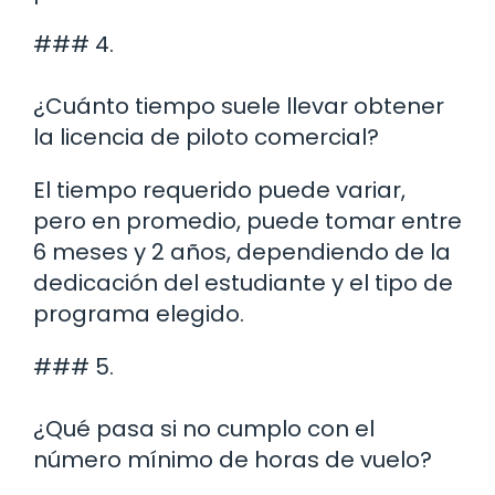
### 4.
¿Cuánto tiempo suele llevar obtener
la licencia de piloto comercial?
El tiempo requerido puede variar,
pero en promedio, puede tomar entre
6 meses y 2 años, dependiendo de la
dedicación del estudiante y el tipo de
programa elegido.
### 5.
¿Qué pasa si no cumplo con el
número mínimo de horas de vuelo?