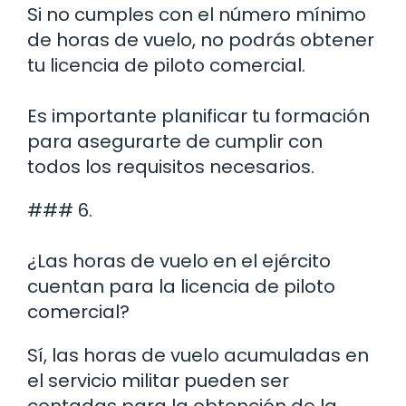
Si no cumples con el número mínimo
de horas de vuelo, no podrás obtener
tu licencia de piloto comercial.
Es importante planificar tu formación
para asegurarte de cumplir con
todos los requisitos necesarios.
### 6.
¿Las horas de vuelo en el ejército
cuentan para la licencia de piloto
comercial?
Sí, las horas de vuelo acumuladas en
el servicio militar pueden ser
contadas para la obtención de la