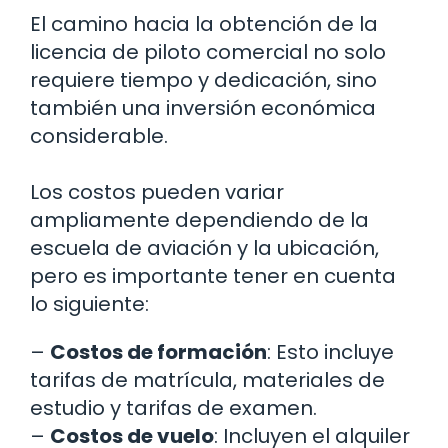
El camino hacia la obtención de la
licencia de piloto comercial no solo
requiere tiempo y dedicación, sino
también una inversión económica
considerable.
Los costos pueden variar
ampliamente dependiendo de la
escuela de aviación y la ubicación,
pero es importante tener en cuenta
lo siguiente:
–
Costos de formación
: Esto incluye
tarifas de matrícula, materiales de
estudio y tarifas de examen.
–
Costos de vuelo
: Incluyen el alquiler