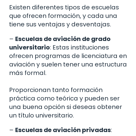
Existen diferentes tipos de escuelas
que ofrecen formación, y cada una
tiene sus ventajas y desventajas.
–
Escuelas de aviación de grado
universitario
: Estas instituciones
ofrecen programas de licenciatura en
aviación y suelen tener una estructura
más formal.
Proporcionan tanto formación
práctica como teórica y pueden ser
una buena opción si deseas obtener
un título universitario.
–
Escuelas de aviación privadas
: