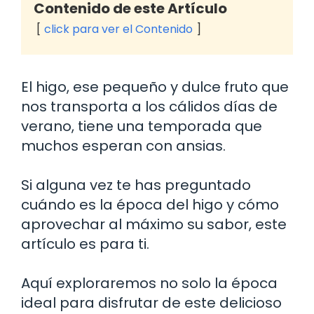
Contenido de este Artículo
click para ver el Contenido
El higo, ese pequeño y dulce fruto que
nos transporta a los cálidos días de
verano, tiene una temporada que
muchos esperan con ansias.
Si alguna vez te has preguntado
cuándo es la época del higo y cómo
aprovechar al máximo su sabor, este
artículo es para ti.
Aquí exploraremos no solo la época
ideal para disfrutar de este delicioso