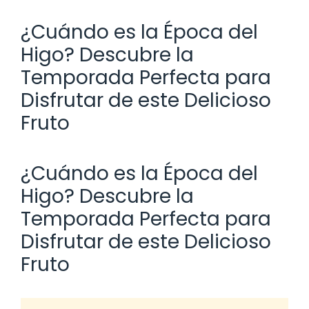
¿Cuándo es la Época del
Higo? Descubre la
Temporada Perfecta para
Disfrutar de este Delicioso
Fruto
¿Cuándo es la Época del
Higo? Descubre la
Temporada Perfecta para
Disfrutar de este Delicioso
Fruto