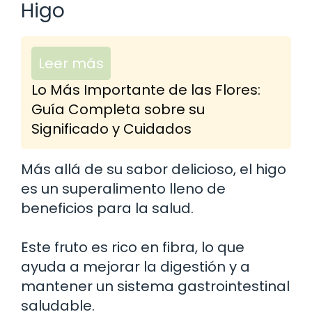
Higo
Leer más
Lo Más Importante de las Flores:
Guía Completa sobre su
Significado y Cuidados
Más allá de su sabor delicioso, el higo
es un superalimento lleno de
beneficios para la salud.
Este fruto es rico en fibra, lo que
ayuda a mejorar la digestión y a
mantener un sistema gastrointestinal
saludable.