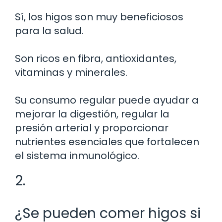
Sí, los higos son muy beneficiosos
para la salud.
Son ricos en fibra, antioxidantes,
vitaminas y minerales.
Su consumo regular puede ayudar a
mejorar la digestión, regular la
presión arterial y proporcionar
nutrientes esenciales que fortalecen
el sistema inmunológico.
2.
¿Se pueden comer higos si