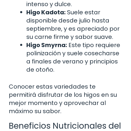
intenso y dulce.
Higo Kadota:
Suele estar
disponible desde julio hasta
septiembre, y es apreciado por
su carne firme y sabor suave.
Higo Smyrna:
Este tipo requiere
polinización y suele cosecharse
a finales de verano y principios
de otoño.
Conocer estas variedades te
permitirá disfrutar de los higos en su
mejor momento y aprovechar al
máximo su sabor.
Beneficios Nutricionales del