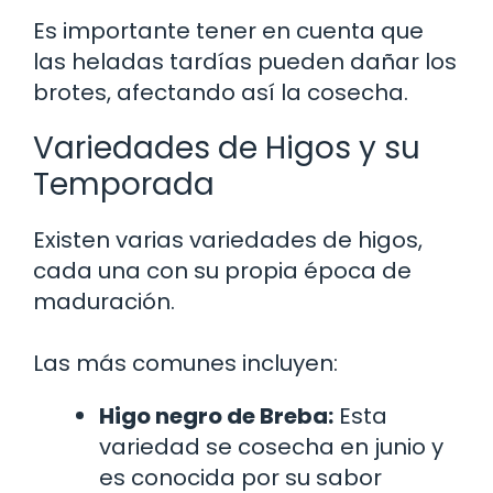
Es importante tener en cuenta que
las heladas tardías pueden dañar los
brotes, afectando así la cosecha.
Variedades de Higos y su
Temporada
Existen varias variedades de higos,
cada una con su propia época de
maduración.
Las más comunes incluyen:
Higo negro de Breba:
Esta
variedad se cosecha en junio y
es conocida por su sabor