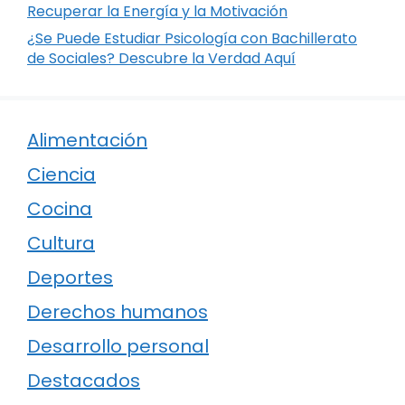
Recuperar la Energía y la Motivación
¿Se Puede Estudiar Psicología con Bachillerato
de Sociales? Descubre la Verdad Aquí
Alimentación
Ciencia
Cocina
Cultura
Deportes
Derechos humanos
Desarrollo personal
Destacados