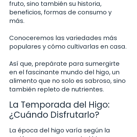
fruto, sino también su historia,
beneficios, formas de consumo y
más.
Conoceremos las variedades más
populares y cómo cultivarlas en casa.
Así que, prepárate para sumergirte
en el fascinante mundo del higo, un
alimento que no solo es sabroso, sino
también repleto de nutrientes.
La Temporada del Higo:
¿Cuándo Disfrutarlo?
La época del higo varía según la