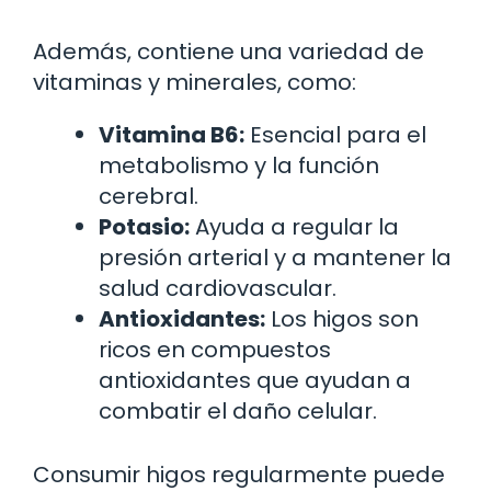
Además, contiene una variedad de
vitaminas y minerales, como:
Vitamina B6:
Esencial para el
metabolismo y la función
cerebral.
Potasio:
Ayuda a regular la
presión arterial y a mantener la
salud cardiovascular.
Antioxidantes:
Los higos son
ricos en compuestos
antioxidantes que ayudan a
combatir el daño celular.
Consumir higos regularmente puede