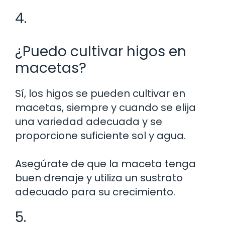
4.
¿Puedo cultivar higos en
macetas?
Sí, los higos se pueden cultivar en
macetas, siempre y cuando se elija
una variedad adecuada y se
proporcione suficiente sol y agua.
Asegúrate de que la maceta tenga
buen drenaje y utiliza un sustrato
adecuado para su crecimiento.
5.