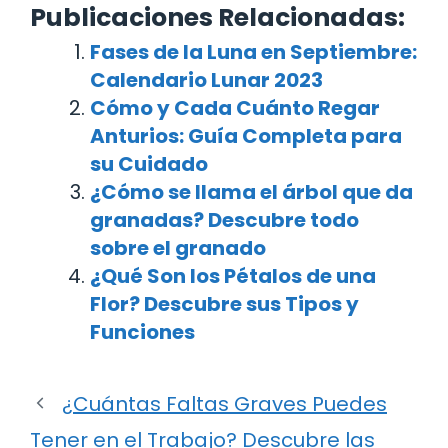
Publicaciones Relacionadas:
Fases de la Luna en Septiembre:
Calendario Lunar 2023
Cómo y Cada Cuánto Regar
Anturios: Guía Completa para
su Cuidado
¿Cómo se llama el árbol que da
granadas? Descubre todo
sobre el granado
¿Qué Son los Pétalos de una
Flor? Descubre sus Tipos y
Funciones
¿Cuántas Faltas Graves Puedes
Tener en el Trabajo? Descubre las