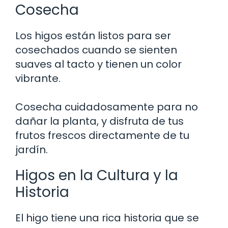
Cosecha
Los higos están listos para ser
cosechados cuando se sienten
suaves al tacto y tienen un color
vibrante.
Cosecha cuidadosamente para no
dañar la planta, y disfruta de tus
frutos frescos directamente de tu
jardín.
Higos en la Cultura y la
Historia
El higo tiene una rica historia que se