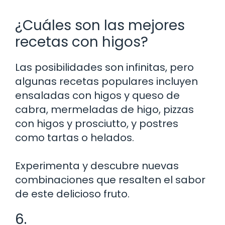
¿Cuáles son las mejores
recetas con higos?
Las posibilidades son infinitas, pero
algunas recetas populares incluyen
ensaladas con higos y queso de
cabra, mermeladas de higo, pizzas
con higos y prosciutto, y postres
como tartas o helados.
Experimenta y descubre nuevas
combinaciones que resalten el sabor
de este delicioso fruto.
6.