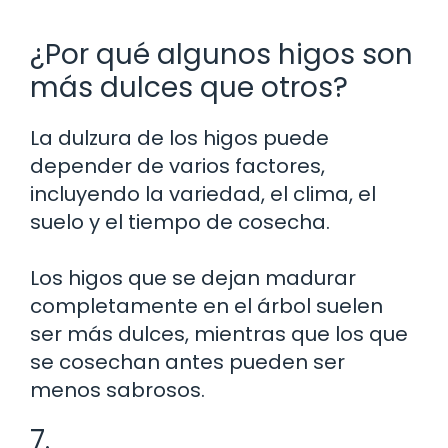
¿Por qué algunos higos son
más dulces que otros?
La dulzura de los higos puede
depender de varios factores,
incluyendo la variedad, el clima, el
suelo y el tiempo de cosecha.
Los higos que se dejan madurar
completamente en el árbol suelen
ser más dulces, mientras que los que
se cosechan antes pueden ser
menos sabrosos.
7.