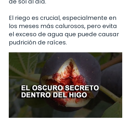
de sol al día.
El riego es crucial, especialmente en
los meses más calurosos, pero evita
el exceso de agua que puede causar
pudrición de raíces.