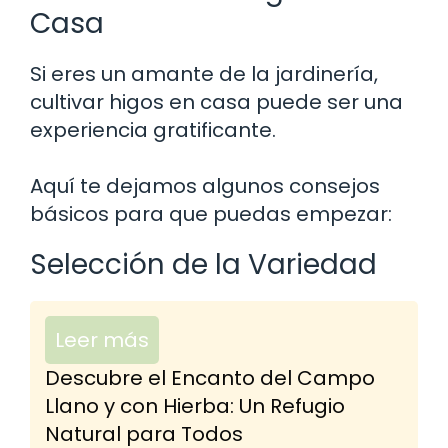
Casa
Si eres un amante de la jardinería,
cultivar higos en casa puede ser una
experiencia gratificante.
Aquí te dejamos algunos consejos
básicos para que puedas empezar:
Selección de la Variedad
Leer más
Descubre el Encanto del Campo
Llano y con Hierba: Un Refugio
Natural para Todos