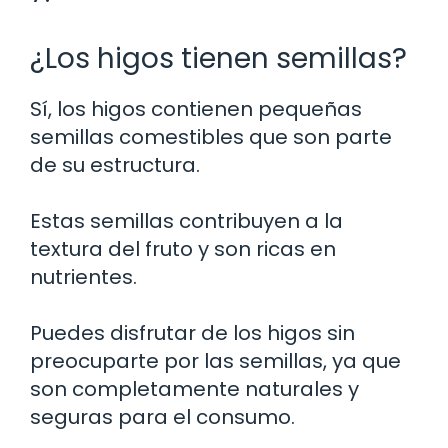
¿Los higos tienen semillas?
Sí, los higos contienen pequeñas
semillas comestibles que son parte
de su estructura.
Estas semillas contribuyen a la
textura del fruto y son ricas en
nutrientes.
Puedes disfrutar de los higos sin
preocuparte por las semillas, ya que
son completamente naturales y
seguras para el consumo.