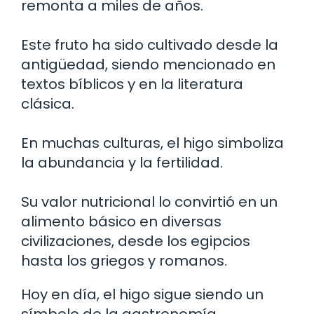
remonta a miles de años.
Este fruto ha sido cultivado desde la
antigüedad, siendo mencionado en
textos bíblicos y en la literatura
clásica.
En muchas culturas, el higo simboliza
la abundancia y la fertilidad.
Su valor nutricional lo convirtió en un
alimento básico en diversas
civilizaciones, desde los egipcios
hasta los griegos y romanos.
Hoy en día, el higo sigue siendo un
símbolo de la gastronomía