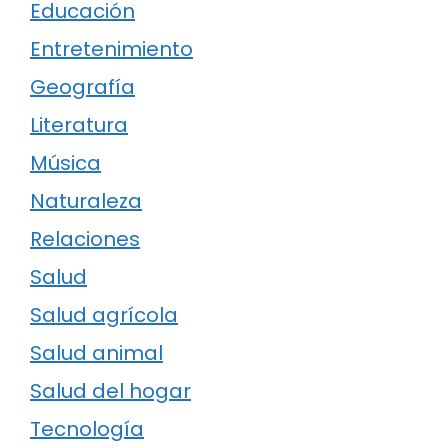
Educación
Entretenimiento
Geografía
Literatura
Música
Naturaleza
Relaciones
Salud
Salud agrícola
Salud animal
Salud del hogar
Tecnología