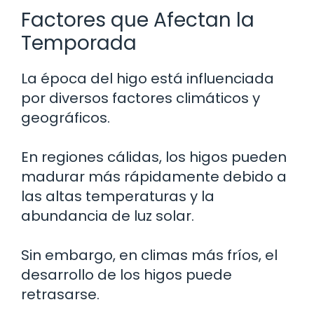
Factores que Afectan la
Temporada
La época del higo está influenciada
por diversos factores climáticos y
geográficos.
En regiones cálidas, los higos pueden
madurar más rápidamente debido a
las altas temperaturas y la
abundancia de luz solar.
Sin embargo, en climas más fríos, el
desarrollo de los higos puede
retrasarse.