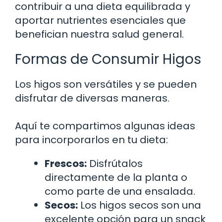
contribuir a una dieta equilibrada y
aportar nutrientes esenciales que
benefician nuestra salud general.
Formas de Consumir Higos
Los higos son versátiles y se pueden
disfrutar de diversas maneras.
Aquí te compartimos algunas ideas
para incorporarlos en tu dieta:
Frescos:
Disfrútalos
directamente de la planta o
como parte de una ensalada.
Secos:
Los higos secos son una
excelente opción para un snack