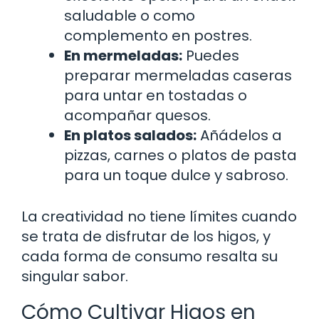
saludable o como
complemento en postres.
En mermeladas:
Puedes
preparar mermeladas caseras
para untar en tostadas o
acompañar quesos.
En platos salados:
Añádelos a
pizzas, carnes o platos de pasta
para un toque dulce y sabroso.
La creatividad no tiene límites cuando
se trata de disfrutar de los higos, y
cada forma de consumo resalta su
singular sabor.
Cómo Cultivar Higos en