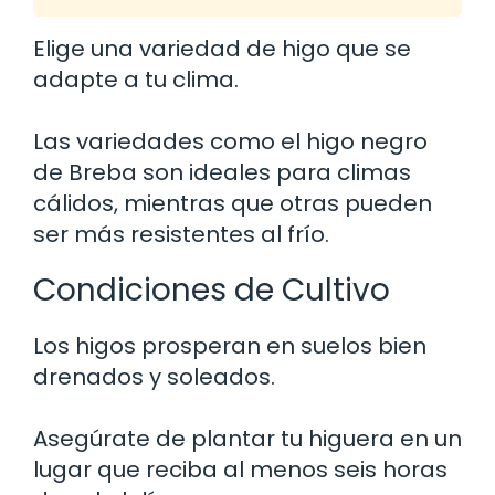
Elige una variedad de higo que se
adapte a tu clima.
Las variedades como el higo negro
de Breba son ideales para climas
cálidos, mientras que otras pueden
ser más resistentes al frío.
Condiciones de Cultivo
Los higos prosperan en suelos bien
drenados y soleados.
Asegúrate de plantar tu higuera en un
lugar que reciba al menos seis horas