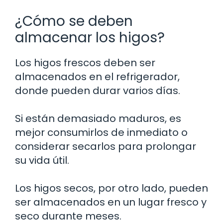
¿Cómo se deben
almacenar los higos?
Los higos frescos deben ser
almacenados en el refrigerador,
donde pueden durar varios días.
Si están demasiado maduros, es
mejor consumirlos de inmediato o
considerar secarlos para prolongar
su vida útil.
Los higos secos, por otro lado, pueden
ser almacenados en un lugar fresco y
seco durante meses.