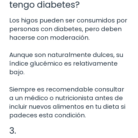
tengo diabetes?
Los higos pueden ser consumidos por
personas con diabetes, pero deben
hacerse con moderación.
Aunque son naturalmente dulces, su
índice glucémico es relativamente
bajo.
Siempre es recomendable consultar
a un médico o nutricionista antes de
incluir nuevos alimentos en tu dieta si
padeces esta condición.
3.