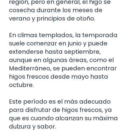
región, pero en general, el higo se
cosecha durante los meses de
verano y principios de otoño.
En climas templados, la temporada
suele comenzar en junio y puede
extenderse hasta septiembre,
aunque en algunas áreas, como el
Mediterráneo, se pueden encontrar
higos frescos desde mayo hasta
octubre.
Este período es el más adecuado
para disfrutar de higos frescos, ya
que es cuando alcanzan su máxima
dulzura y sabor.