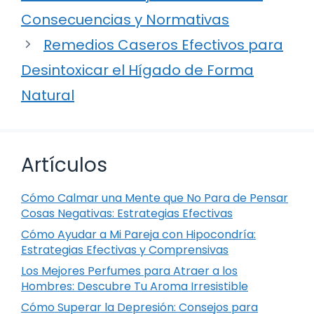
Consecuencias y Normativas
Remedios Caseros Efectivos para
Desintoxicar el Hígado de Forma
Natural
Artículos
Cómo Calmar una Mente que No Para de Pensar
Cosas Negativas: Estrategias Efectivas
Cómo Ayudar a Mi Pareja con Hipocondría:
Estrategias Efectivas y Comprensivas
Los Mejores Perfumes para Atraer a los
Hombres: Descubre Tu Aroma Irresistible
Cómo Superar la Depresión: Consejos para