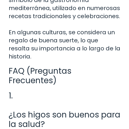
mediterránea, utilizado en numerosas
recetas tradicionales y celebraciones.
En algunas culturas, se considera un
regalo de buena suerte, lo que
resalta su importancia a lo largo de la
historia.
FAQ (Preguntas
Frecuentes)
1.
¿Los higos son buenos para
la salud?