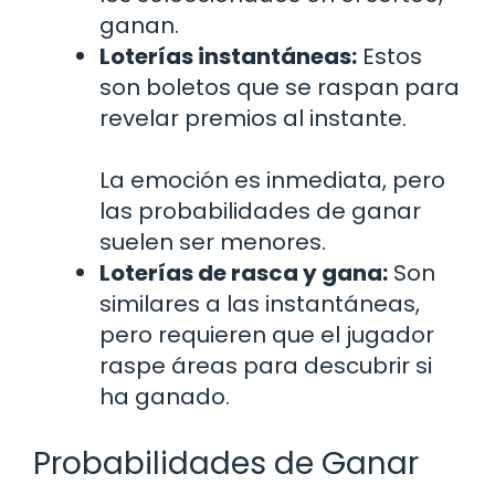
ganan.
Loterías instantáneas:
Estos
son boletos que se raspan para
revelar premios al instante.
La emoción es inmediata, pero
las probabilidades de ganar
suelen ser menores.
Loterías de rasca y gana:
Son
similares a las instantáneas,
pero requieren que el jugador
raspe áreas para descubrir si
ha ganado.
Probabilidades de Ganar