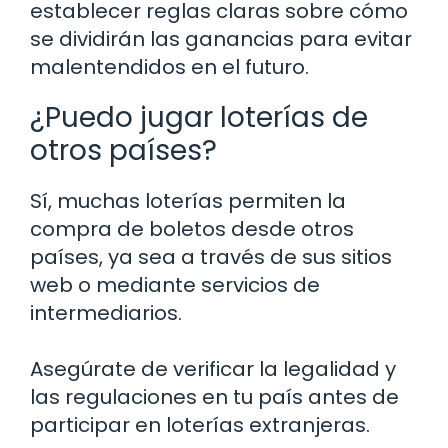
establecer reglas claras sobre cómo
se dividirán las ganancias para evitar
malentendidos en el futuro.
¿Puedo jugar loterías de
otros países?
Sí, muchas loterías permiten la
compra de boletos desde otros
países, ya sea a través de sus sitios
web o mediante servicios de
intermediarios.
Asegúrate de verificar la legalidad y
las regulaciones en tu país antes de
participar en loterías extranjeras.