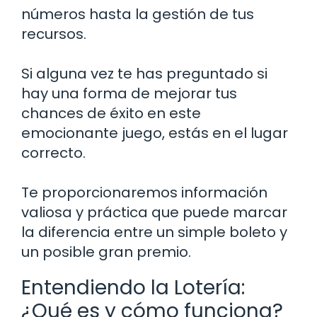
números hasta la gestión de tus
recursos.
Si alguna vez te has preguntado si
hay una forma de mejorar tus
chances de éxito en este
emocionante juego, estás en el lugar
correcto.
Te proporcionaremos información
valiosa y práctica que puede marcar
la diferencia entre un simple boleto y
un posible gran premio.
Entendiendo la Lotería:
¿Qué es y cómo funciona?