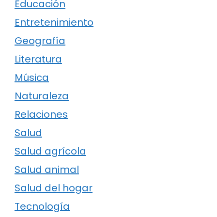
Educación
Entretenimiento
Geografía
Literatura
Música
Naturaleza
Relaciones
Salud
Salud agrícola
Salud animal
Salud del hogar
Tecnología