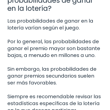
probabilidades de ganar
en la lotería?
Las probabilidades de ganar en la
lotería varían según el juego.
Por lo general, las probabilidades de
ganar el premio mayor son bastante
bajas, a menudo en millones a uno.
Sin embargo, las probabilidades de
ganar premios secundarios suelen
ser más favorables.
Siempre es recomendable revisar las
estadísticas específicas de la lotería