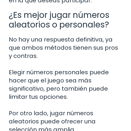
en la que deseas participar.
¿Es mejor jugar números
aleatorios o personales?
No hay una respuesta definitiva, ya
que ambos métodos tienen sus pros
y contras.
Elegir números personales puede
hacer que el juego sea más
significativo, pero también puede
limitar tus opciones.
Por otro lado, jugar números
aleatorios puede ofrecer una
selección más amplia.