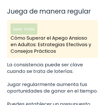
Juega de manera regular
Leer más
Cómo Superar el Apego Ansioso
en Adultos: Estrategias Efectivas y
Consejos Prácticos
La consistencia puede ser clave
cuando se trata de loterías.
Jugar regularmente aumenta tus
oportunidades de ganar en el tiempo.
Puedes establecer un presupuesto