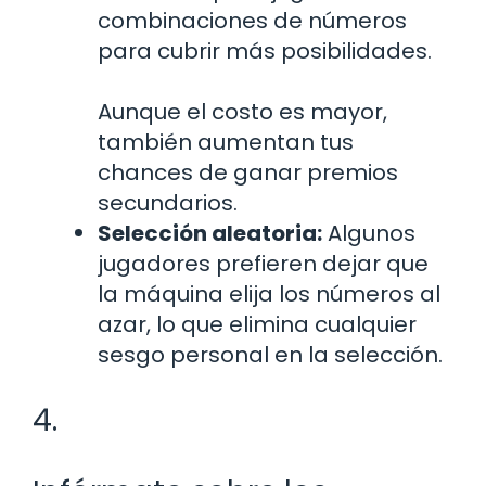
combinaciones de números
para cubrir más posibilidades.
Aunque el costo es mayor,
también aumentan tus
chances de ganar premios
secundarios.
Selección aleatoria:
Algunos
jugadores prefieren dejar que
la máquina elija los números al
azar, lo que elimina cualquier
sesgo personal en la selección.
4.