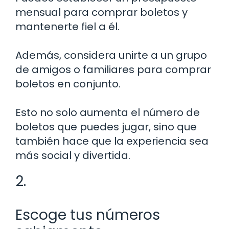
mensual para comprar boletos y
mantenerte fiel a él.
Además, considera unirte a un grupo
de amigos o familiares para comprar
boletos en conjunto.
Esto no solo aumenta el número de
boletos que puedes jugar, sino que
también hace que la experiencia sea
más social y divertida.
2.
Escoge tus números