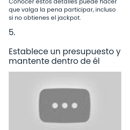
Conocer estos detalles puede hacer
que valga la pena participar, incluso
si no obtienes el jackpot.
5.
Establece un presupuesto y
mantente dentro de él