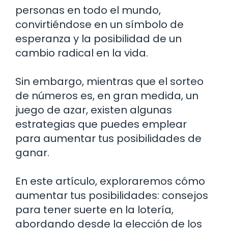
personas en todo el mundo,
convirtiéndose en un símbolo de
esperanza y la posibilidad de un
cambio radical en la vida.
Sin embargo, mientras que el sorteo
de números es, en gran medida, un
juego de azar, existen algunas
estrategias que puedes emplear
para aumentar tus posibilidades de
ganar.
En este artículo, exploraremos cómo
aumentar tus posibilidades: consejos
para tener suerte en la lotería,
abordando desde la elección de los