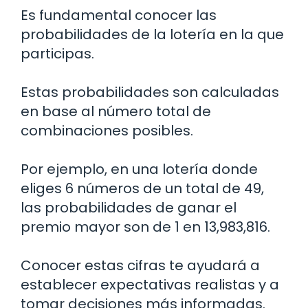
Es fundamental conocer las
probabilidades de la lotería en la que
participas.
Estas probabilidades son calculadas
en base al número total de
combinaciones posibles.
Por ejemplo, en una lotería donde
eliges 6 números de un total de 49,
las probabilidades de ganar el
premio mayor son de 1 en 13,983,816.
Conocer estas cifras te ayudará a
establecer expectativas realistas y a
tomar decisiones más informadas.