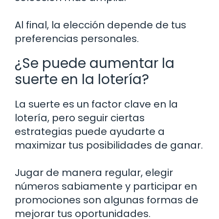
Al final, la elección depende de tus
preferencias personales.
¿Se puede aumentar la
suerte en la lotería?
La suerte es un factor clave en la
lotería, pero seguir ciertas
estrategias puede ayudarte a
maximizar tus posibilidades de ganar.
Jugar de manera regular, elegir
números sabiamente y participar en
promociones son algunas formas de
mejorar tus oportunidades.