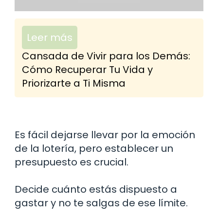
Leer más
Cansada de Vivir para los Demás:
Cómo Recuperar Tu Vida y
Priorizarte a Ti Misma
Es fácil dejarse llevar por la emoción
de la lotería, pero establecer un
presupuesto es crucial.
Decide cuánto estás dispuesto a
gastar y no te salgas de ese límite.