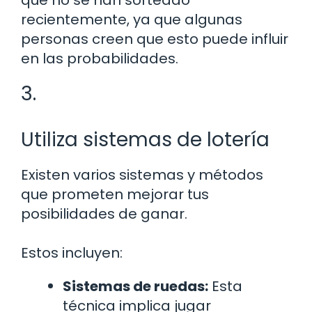
recientemente, ya que algunas
personas creen que esto puede influir
en las probabilidades.
3.
Utiliza sistemas de lotería
Existen varios sistemas y métodos
que prometen mejorar tus
posibilidades de ganar.
Estos incluyen:
Sistemas de ruedas:
Esta
técnica implica jugar