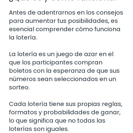
Antes de adentrarnos en los consejos
para aumentar tus posibilidades, es
esencial comprender cómo funciona
la lotería.
La lotería es un juego de azar en el
que los participantes compran
boletos con la esperanza de que sus
números sean seleccionados en un
sorteo.
Cada lotería tiene sus propias reglas,
formatos y probabilidades de ganar,
lo que significa que no todas las
loterías son iguales.