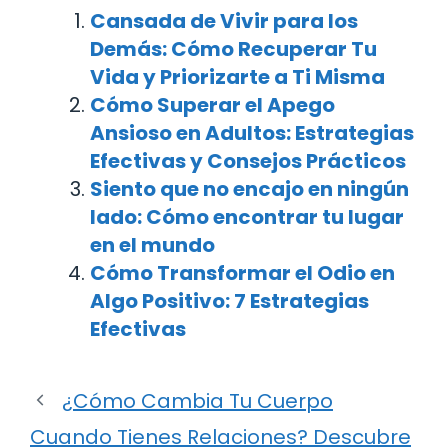
Cansada de Vivir para los
Demás: Cómo Recuperar Tu
Vida y Priorizarte a Ti Misma
Cómo Superar el Apego
Ansioso en Adultos: Estrategias
Efectivas y Consejos Prácticos
Siento que no encajo en ningún
lado: Cómo encontrar tu lugar
en el mundo
Cómo Transformar el Odio en
Algo Positivo: 7 Estrategias
Efectivas
¿Cómo Cambia Tu Cuerpo
Cuando Tienes Relaciones? Descubre