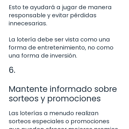
Esto te ayudará a jugar de manera
responsable y evitar pérdidas
innecesarias.
La lotería debe ser vista como una
forma de entretenimiento, no como
una forma de inversión.
6.
Mantente informado sobre
sorteos y promociones
Las loterías a menudo realizan
sorteos especiales o promociones