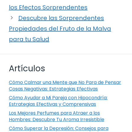
los Efectos Sorprendentes
Descubre las Sorprendentes
Propiedades del Fruto de la Malva
para tu Salud
Artículos
Cómo Calmar una Mente que No Para de Pensar
Cosas Negativas: Estrategias Efectivas
Cómo Ayudar a Mi Pareja con Hipocondría:
Estrategias Efectivas y Comprensivas
Los Mejores Perfumes para Atraer a los
Hombres: Descubre Tu Aroma Irresistible
Cómo Superar la Depresión: Consejos para