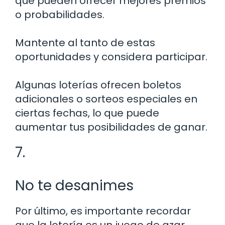
que pueden ofrecer mejores premios
o probabilidades.
Mantente al tanto de estas
oportunidades y considera participar.
Algunas loterías ofrecen boletos
adicionales o sorteos especiales en
ciertas fechas, lo que puede
aumentar tus posibilidades de ganar.
7.
No te desanimes
Por último, es importante recordar
que la lotería es un juego de azar.