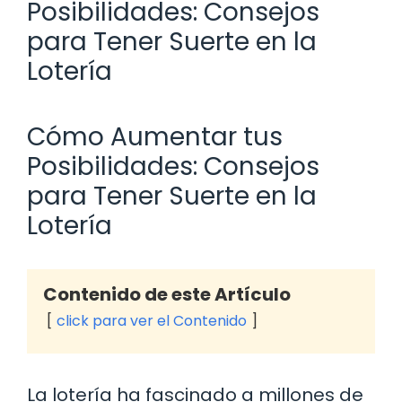
Posibilidades: Consejos
para Tener Suerte en la
Lotería
Cómo Aumentar tus
Posibilidades: Consejos
para Tener Suerte en la
Lotería
Contenido de este Artículo
click para ver el Contenido
La lotería ha fascinado a millones de