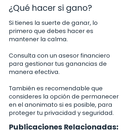
¿Qué hacer si gano?
Si tienes la suerte de ganar, lo
primero que debes hacer es
mantener la calma.
Consulta con un asesor financiero
para gestionar tus ganancias de
manera efectiva.
También es recomendable que
consideres la opción de permanecer
en el anonimato si es posible, para
proteger tu privacidad y seguridad.
Publicaciones Relacionadas: