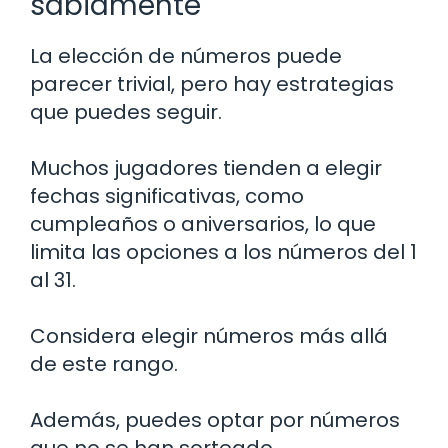
sabiamente
La elección de números puede
parecer trivial, pero hay estrategias
que puedes seguir.
Muchos jugadores tienden a elegir
fechas significativas, como
cumpleaños o aniversarios, lo que
limita las opciones a los números del 1
al 31.
Considera elegir números más allá
de este rango.
Además, puedes optar por números
que no se han sorteado