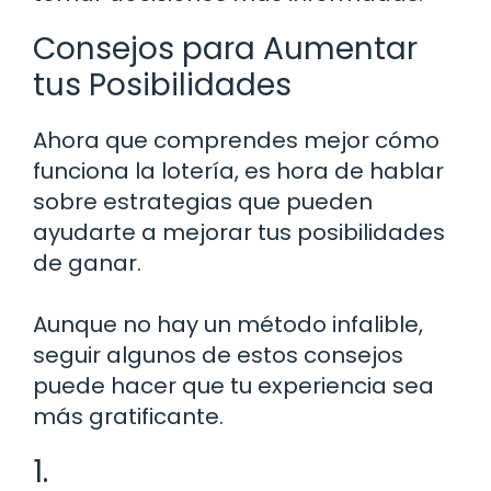
Consejos para Aumentar
tus Posibilidades
Ahora que comprendes mejor cómo
funciona la lotería, es hora de hablar
sobre estrategias que pueden
ayudarte a mejorar tus posibilidades
de ganar.
Aunque no hay un método infalible,
seguir algunos de estos consejos
puede hacer que tu experiencia sea
más gratificante.
1.