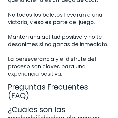
No todos los boletos llevarán a una
victoria, y eso es parte del juego.
Mantén una actitud positiva y no te
desanimes si no ganas de inmediato.
La perseverancia y el disfrute del
proceso son claves para una
experiencia positiva.
Preguntas Frecuentes
(FAQ)
¿Cuáles son las