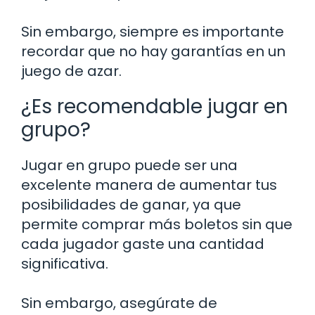
Sin embargo, siempre es importante
recordar que no hay garantías en un
juego de azar.
¿Es recomendable jugar en
grupo?
Jugar en grupo puede ser una
excelente manera de aumentar tus
posibilidades de ganar, ya que
permite comprar más boletos sin que
cada jugador gaste una cantidad
significativa.
Sin embargo, asegúrate de