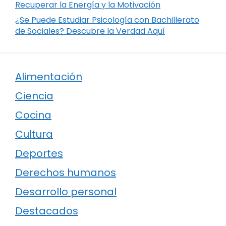
Recuperar la Energía y la Motivación
¿Se Puede Estudiar Psicología con Bachillerato
de Sociales? Descubre la Verdad Aquí
Alimentación
Ciencia
Cocina
Cultura
Deportes
Derechos humanos
Desarrollo personal
Destacados