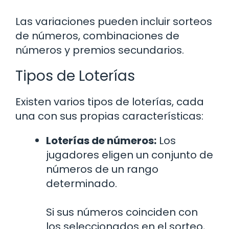
Las variaciones pueden incluir sorteos
de números, combinaciones de
números y premios secundarios.
Tipos de Loterías
Existen varios tipos de loterías, cada
una con sus propias características:
Loterías de números:
Los
jugadores eligen un conjunto de
números de un rango
determinado.
Si sus números coinciden con
los seleccionados en el sorteo,