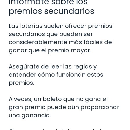
Infórmate sobre los
premios secundarios
Las loterías suelen ofrecer premios
secundarios que pueden ser
considerablemente más fáciles de
ganar que el premio mayor.
Asegúrate de leer las reglas y
entender cómo funcionan estos
premios.
A veces, un boleto que no gana el
gran premio puede aún proporcionar
una ganancia.