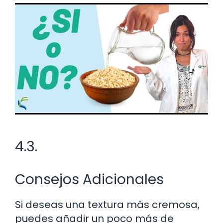
4.3.
Consejos Adicionales
Si deseas una textura más cremosa,
puedes añadir un poco más de