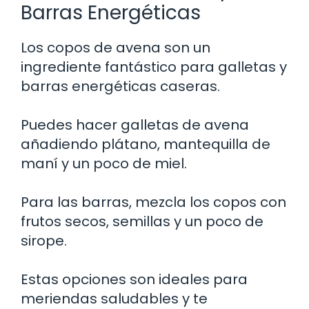
Barras Energéticas
Los copos de avena son un
ingrediente fantástico para galletas y
barras energéticas caseras.
Puedes hacer galletas de avena
añadiendo plátano, mantequilla de
maní y un poco de miel.
Para las barras, mezcla los copos con
frutos secos, semillas y un poco de
sirope.
Estas opciones son ideales para
meriendas saludables y te