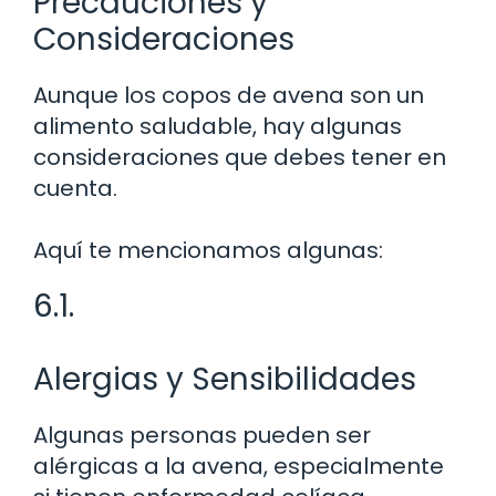
Precauciones y
Consideraciones
Aunque los copos de avena son un
alimento saludable, hay algunas
consideraciones que debes tener en
cuenta.
Aquí te mencionamos algunas:
6.1.
Alergias y Sensibilidades
Algunas personas pueden ser
alérgicas a la avena, especialmente