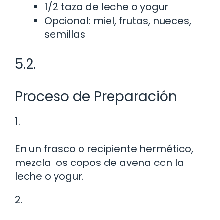
1/2 taza de leche o yogur
Opcional: miel, frutas, nueces,
semillas
5.2.
Proceso de Preparación
1.
En un frasco o recipiente hermético,
mezcla los copos de avena con la
leche o yogur.
2.