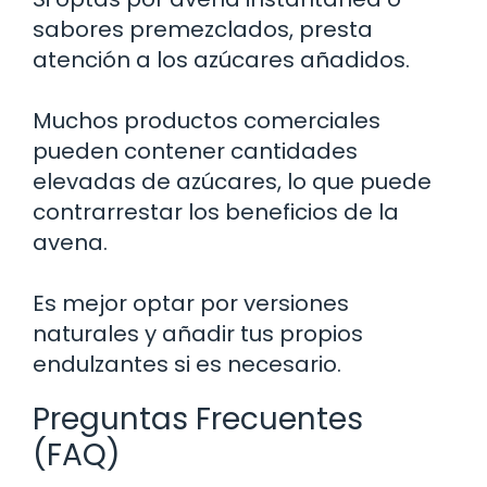
sabores premezclados, presta
atención a los azúcares añadidos.
Muchos productos comerciales
pueden contener cantidades
elevadas de azúcares, lo que puede
contrarrestar los beneficios de la
avena.
Es mejor optar por versiones
naturales y añadir tus propios
endulzantes si es necesario.
Preguntas Frecuentes
(FAQ)