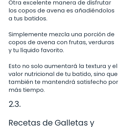
Otra excelente manera de disfrutar
los copos de avena es añadiéndolos
a tus batidos.
Simplemente mezcla una porción de
copos de avena con frutas, verduras
y tu líquido favorito.
Esto no solo aumentará la textura y el
valor nutricional de tu batido, sino que
también te mantendrá satisfecho por
más tiempo.
2.3.
Recetas de Galletas y