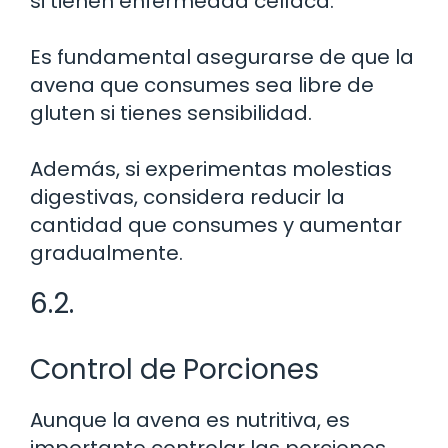
si tienen enfermedad celíaca.
Es fundamental asegurarse de que la
avena que consumes sea libre de
gluten si tienes sensibilidad.
Además, si experimentas molestias
digestivas, considera reducir la
cantidad que consumes y aumentar
gradualmente.
6.2.
Control de Porciones
Aunque la avena es nutritiva, es
importante controlar las porciones,