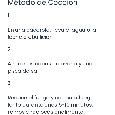
Método de Cocción
1.
En una cacerola, lleva el agua o la
leche a ebullición.
2.
Añade los copos de avena y una
pizca de sal.
3.
Reduce el fuego y cocina a fuego
lento durante unos 5-10 minutos,
removiendo ocasionalmente.