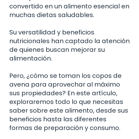
convertido en un alimento esencial en
muchas dietas saludables.
Su versatilidad y beneficios
nutricionales han captado la atención
de quienes buscan mejorar su
alimentación.
Pero, ¿cómo se toman los copos de
avena para aprovechar al máximo
sus propiedades? En este artículo,
exploraremos todo lo que necesitas
saber sobre este alimento, desde sus
beneficios hasta las diferentes
formas de preparación y consumo.