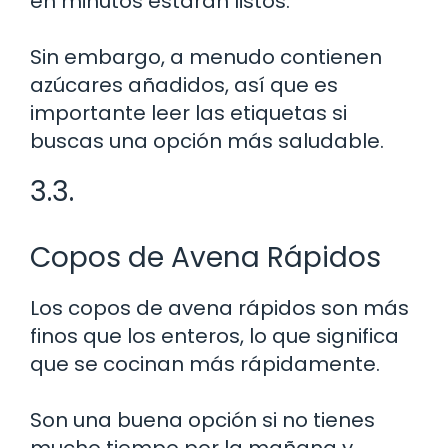
en minutos estarán listos.
Sin embargo, a menudo contienen
azúcares añadidos, así que es
importante leer las etiquetas si
buscas una opción más saludable.
3.3.
Copos de Avena Rápidos
Los copos de avena rápidos son más
finos que los enteros, lo que significa
que se cocinan más rápidamente.
Son una buena opción si no tienes
mucho tiempo por la mañana y