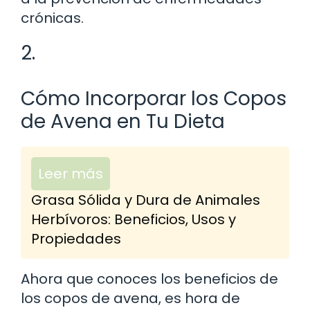
crónicas.
2.
Cómo Incorporar los Copos
de Avena en Tu Dieta
Leer más
Grasa Sólida y Dura de Animales
Herbívoros: Beneficios, Usos y
Propiedades
Ahora que conoces los beneficios de
los copos de avena, es hora de