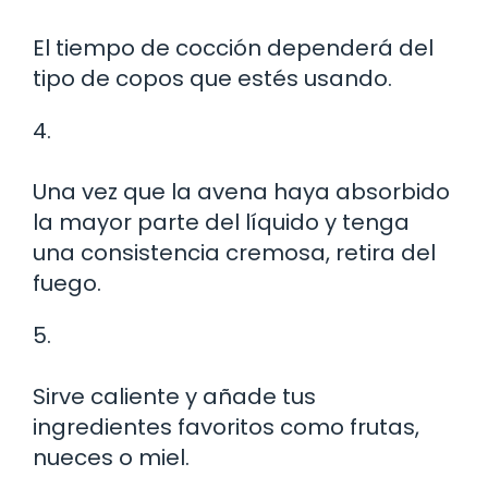
El tiempo de cocción dependerá del
tipo de copos que estés usando.
4.
Una vez que la avena haya absorbido
la mayor parte del líquido y tenga
una consistencia cremosa, retira del
fuego.
5.
Sirve caliente y añade tus
ingredientes favoritos como frutas,
nueces o miel.