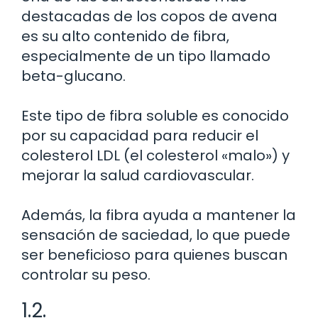
destacadas de los copos de avena
es su alto contenido de fibra,
especialmente de un tipo llamado
beta-glucano.
Este tipo de fibra soluble es conocido
por su capacidad para reducir el
colesterol LDL (el colesterol «malo») y
mejorar la salud cardiovascular.
Además, la fibra ayuda a mantener la
sensación de saciedad, lo que puede
ser beneficioso para quienes buscan
controlar su peso.
1.2.