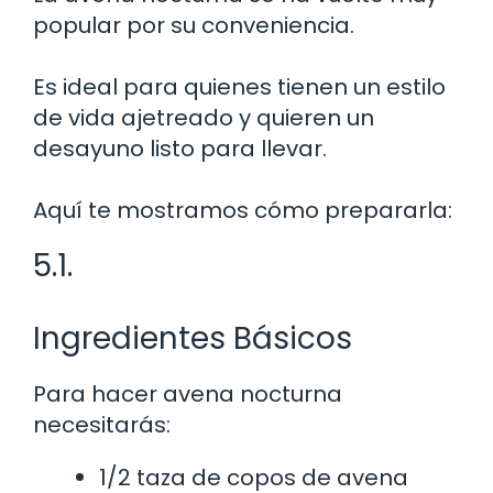
popular por su conveniencia.
Es ideal para quienes tienen un estilo
de vida ajetreado y quieren un
desayuno listo para llevar.
Aquí te mostramos cómo prepararla:
5.1.
Ingredientes Básicos
Para hacer avena nocturna
necesitarás:
1/2 taza de copos de avena