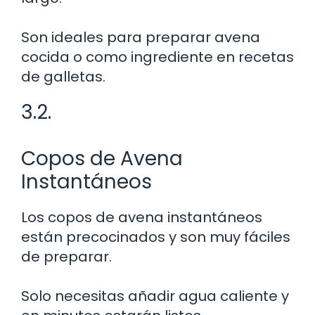
Son ideales para preparar avena
cocida o como ingrediente en recetas
de galletas.
3.2.
Copos de Avena
Instantáneos
Los copos de avena instantáneos
están precocinados y son muy fáciles
de preparar.
Solo necesitas añadir agua caliente y