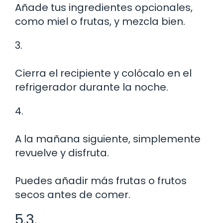
Añade tus ingredientes opcionales,
como miel o frutas, y mezcla bien.
3.
Cierra el recipiente y colócalo en el
refrigerador durante la noche.
4.
A la mañana siguiente, simplemente
revuelve y disfruta.
Puedes añadir más frutas o frutos
secos antes de comer.
5.3.