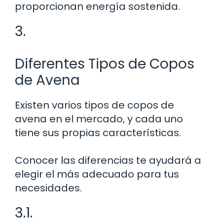
proporcionan energía sostenida.
3.
Diferentes Tipos de Copos
de Avena
Existen varios tipos de copos de
avena en el mercado, y cada uno
tiene sus propias características.
Conocer las diferencias te ayudará a
elegir el más adecuado para tus
necesidades.
3.1.