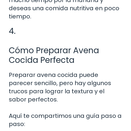
deseas una comida nutritiva en poco
tiempo.
4.
Cómo Preparar Avena
Cocida Perfecta
Preparar avena cocida puede
parecer sencillo, pero hay algunos
trucos para lograr la textura y el
sabor perfectos.
Aquí te compartimos una guía paso a
paso: