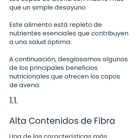
que un simple desayuno.
Este alimento está repleto de
nutrientes esenciales que contribuyen
a una salud óptima.
A continuación, desglosamos algunos
de los principales beneficios
nutricionales que ofrecen los copos
de avena:
1.1.
Alta Contenidos de Fibra
Una de las características más