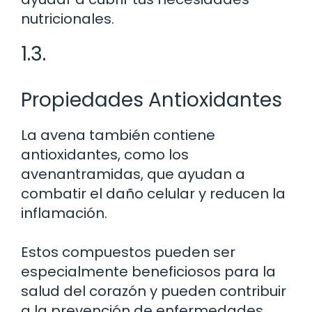
nutricionales.
1.3.
Propiedades Antioxidantes
La avena también contiene
antioxidantes, como los
avenantramidas, que ayudan a
combatir el daño celular y reducen la
inflamación.
Estos compuestos pueden ser
especialmente beneficiosos para la
salud del corazón y pueden contribuir
a la prevención de enfermedades