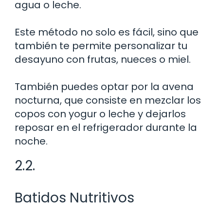
agua o leche.
Este método no solo es fácil, sino que
también te permite personalizar tu
desayuno con frutas, nueces o miel.
También puedes optar por la avena
nocturna, que consiste en mezclar los
copos con yogur o leche y dejarlos
reposar en el refrigerador durante la
noche.
2.2.
Batidos Nutritivos