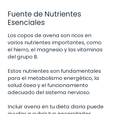
Fuente de Nutrientes
Esenciales
Los copos de avena son ricos en
varios nutrientes importantes, como
el hierro, el magnesio y las vitaminas
del grupo B.
Estos nutrientes son fundamentales
para el metabolismo energético, la
salud ósea y el funcionamiento
adecuado del sistema nervioso.
Incluir avena en tu dieta diaria puede
ayudar a cubrir tus necesidades