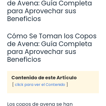
de Avena: Guía Completa
para Aprovechar sus
Beneficios
Cómo Se Toman los Copos
de Avena: Guía Completa
para Aprovechar sus
Beneficios
Contenido de este Artículo
click para ver el Contenido
Los copos de avena se han