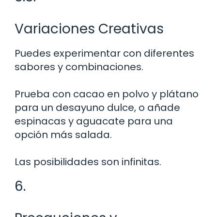
Variaciones Creativas
Puedes experimentar con diferentes
sabores y combinaciones.
Prueba con cacao en polvo y plátano
para un desayuno dulce, o añade
espinacas y aguacate para una
opción más salada.
Las posibilidades son infinitas.
6.