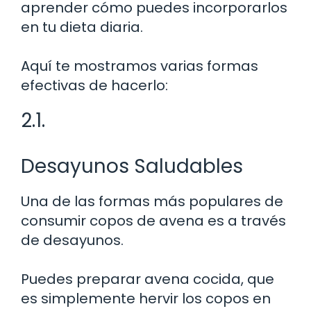
aprender cómo puedes incorporarlos
en tu dieta diaria.
Aquí te mostramos varias formas
efectivas de hacerlo:
2.1.
Desayunos Saludables
Una de las formas más populares de
consumir copos de avena es a través
de desayunos.
Puedes preparar avena cocida, que
es simplemente hervir los copos en