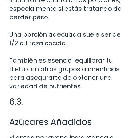
especialmente si estás tratando de
perder peso.
Una porción adecuada suele ser de
1/2 a 1 taza cocida.
También es esencial equilibrar tu
dieta con otros grupos alimenticios
para asegurarte de obtener una
variedad de nutrientes.
6.3.
Azúcares Añadidos
Si optas por avena instantánea o