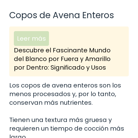
Copos de Avena Enteros
Leer más
Descubre el Fascinante Mundo
del Blanco por Fuera y Amarillo
por Dentro: Significado y Usos
Los copos de avena enteros son los
menos procesados y, por lo tanto,
conservan más nutrientes.
Tienen una textura más gruesa y
requieren un tiempo de cocción más
largo.