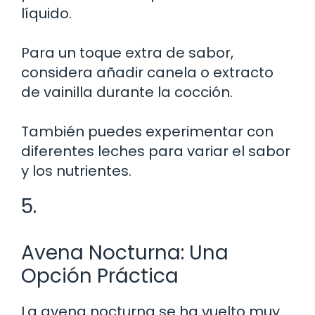
líquido.
Para un toque extra de sabor,
considera añadir canela o extracto
de vainilla durante la cocción.
También puedes experimentar con
diferentes leches para variar el sabor
y los nutrientes.
5.
Avena Nocturna: Una
Opción Práctica
La avena nocturna se ha vuelto muy