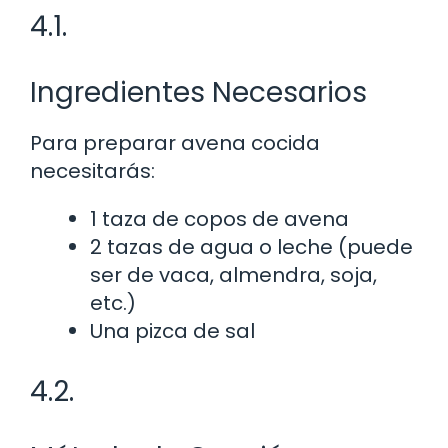
4.1.
Ingredientes Necesarios
Para preparar avena cocida
necesitarás:
1 taza de copos de avena
2 tazas de agua o leche (puede
ser de vaca, almendra, soja,
etc.)
Una pizca de sal
4.2.