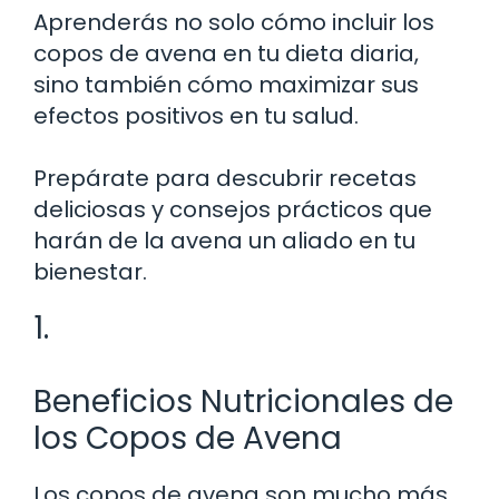
Aprenderás no solo cómo incluir los
copos de avena en tu dieta diaria,
sino también cómo maximizar sus
efectos positivos en tu salud.
Prepárate para descubrir recetas
deliciosas y consejos prácticos que
harán de la avena un aliado en tu
bienestar.
1.
Beneficios Nutricionales de
los Copos de Avena
Los copos de avena son mucho más