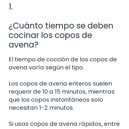
1.
¿Cuánto tiempo se deben
cocinar los copos de
avena?
El tiempo de cocción de los copos de
avena varía según el tipo.
Los copos de avena enteros suelen
requerir de 10 a 15 minutos, mientras
que los copos instantáneos solo
necesitan 1-2 minutos.
Si usas copos de avena rápidos, entre