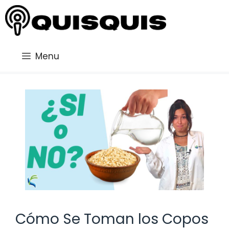
Saltar
al
contenido
Menu
Cómo Se Toman los Copos