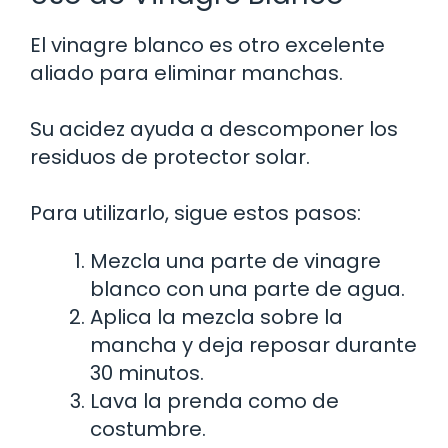
El vinagre blanco es otro excelente
aliado para eliminar manchas.
Su acidez ayuda a descomponer los
residuos de protector solar.
Para utilizarlo, sigue estos pasos:
Mezcla una parte de vinagre
blanco con una parte de agua.
Aplica la mezcla sobre la
mancha y deja reposar durante
30 minutos.
Lava la prenda como de
costumbre.