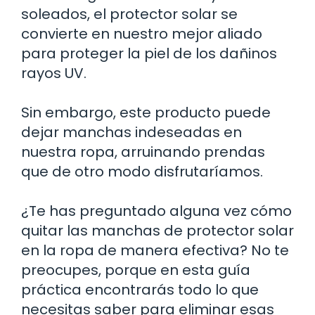
soleados, el protector solar se
convierte en nuestro mejor aliado
para proteger la piel de los dañinos
rayos UV.
Sin embargo, este producto puede
dejar manchas indeseadas en
nuestra ropa, arruinando prendas
que de otro modo disfrutaríamos.
¿Te has preguntado alguna vez cómo
quitar las manchas de protector solar
en la ropa de manera efectiva? No te
preocupes, porque en esta guía
práctica encontrarás todo lo que
necesitas saber para eliminar esas