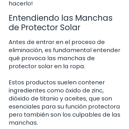
hacerlo!
Entendiendo las Manchas
de Protector Solar
Antes de entrar en el proceso de
eliminación, es fundamental entender
qué provoca las manchas de
protector solar en la ropa.
Estos productos suelen contener
ingredientes como óxido de zinc,
dióxido de titanio y aceites, que son
esenciales para su función protectora
pero también son los culpables de las
manchas.