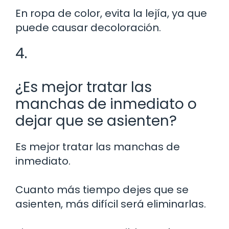
En ropa de color, evita la lejía, ya que
puede causar decoloración.
4.
¿Es mejor tratar las
manchas de inmediato o
dejar que se asienten?
Es mejor tratar las manchas de
inmediato.
Cuanto más tiempo dejes que se
asienten, más difícil será eliminarlas.