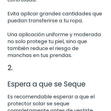
Evita aplicar grandes cantidades que
puedan transferirse a tu ropa.
Una aplicación uniforme y moderada
no solo protege tu piel, sino que
también reduce el riesgo de
manchas en tus prendas.
2.
Espera a que se Seque
Es recomendable esperar a que el
protector solar se seque
completamente antes de vestirte.