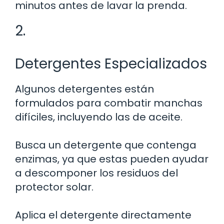
minutos antes de lavar la prenda.
2.
Detergentes Especializados
Algunos detergentes están
formulados para combatir manchas
difíciles, incluyendo las de aceite.
Busca un detergente que contenga
enzimas, ya que estas pueden ayudar
a descomponer los residuos del
protector solar.
Aplica el detergente directamente