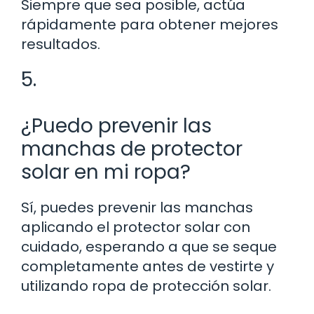
Siempre que sea posible, actúa
rápidamente para obtener mejores
resultados.
5.
¿Puedo prevenir las
manchas de protector
solar en mi ropa?
Sí, puedes prevenir las manchas
aplicando el protector solar con
cuidado, esperando a que se seque
completamente antes de vestirte y
utilizando ropa de protección solar.