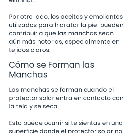
Por otro lado, los aceites y emolientes
utilizados para hidratar la piel pueden
contribuir a que las manchas sean
aún más notorias, especialmente en
tejidos claros.
Cómo se Forman las
Manchas
Las manchas se forman cuando el
protector solar entra en contacto con
la tela y se seca.
Esto puede ocurrir si te sientas en una
superficie donde el protector solar no