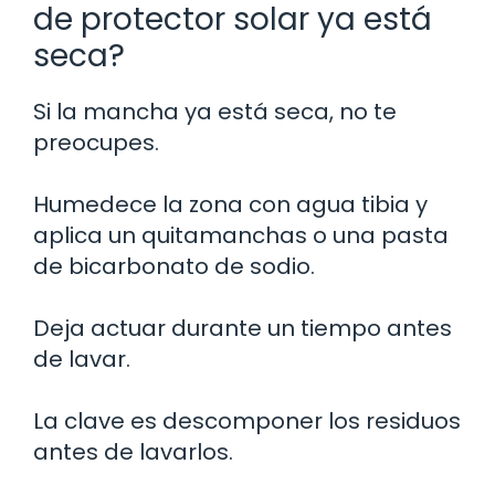
de protector solar ya está
seca?
Si la mancha ya está seca, no te
preocupes.
Humedece la zona con agua tibia y
aplica un quitamanchas o una pasta
de bicarbonato de sodio.
Deja actuar durante un tiempo antes
de lavar.
La clave es descomponer los residuos
antes de lavarlos.