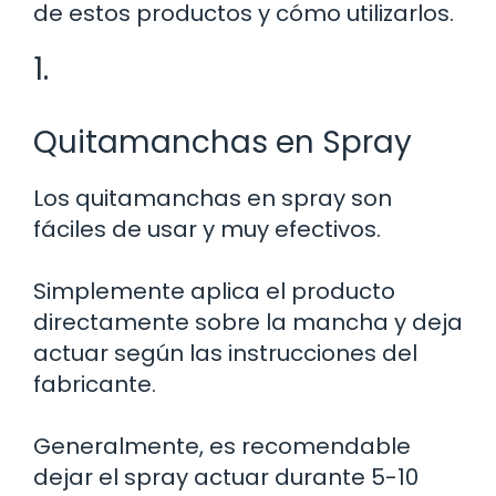
de estos productos y cómo utilizarlos.
1.
Quitamanchas en Spray
Los quitamanchas en spray son
fáciles de usar y muy efectivos.
Simplemente aplica el producto
directamente sobre la mancha y deja
actuar según las instrucciones del
fabricante.
Generalmente, es recomendable
dejar el spray actuar durante 5-10