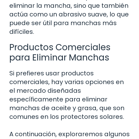
eliminar la mancha, sino que también
actúa como un abrasivo suave, lo que
puede ser útil para manchas más
difíciles.
Productos Comerciales
para Eliminar Manchas
Si prefieres usar productos
comerciales, hay varias opciones en
el mercado diseñadas
específicamente para eliminar
manchas de aceite y grasa, que son
comunes en los protectores solares.
A continuación, exploraremos algunos