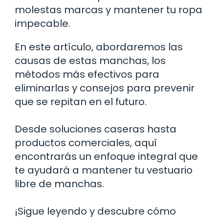
molestas marcas y mantener tu ropa
impecable.
En este artículo, abordaremos las
causas de estas manchas, los
métodos más efectivos para
eliminarlas y consejos para prevenir
que se repitan en el futuro.
Desde soluciones caseras hasta
productos comerciales, aquí
encontrarás un enfoque integral que
te ayudará a mantener tu vestuario
libre de manchas.
¡Sigue leyendo y descubre cómo