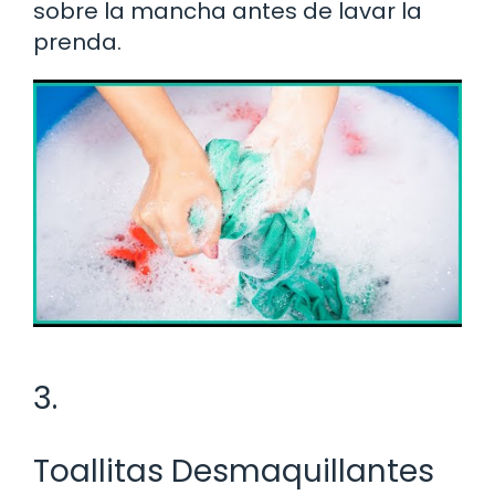
sobre la mancha antes de lavar la
prenda.
3.
Toallitas Desmaquillantes