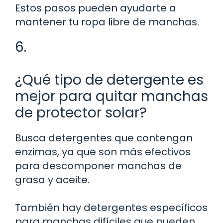
Estos pasos pueden ayudarte a
mantener tu ropa libre de manchas.
6.
¿Qué tipo de detergente es
mejor para quitar manchas
de protector solar?
Busca detergentes que contengan
enzimas, ya que son más efectivos
para descomponer manchas de
grasa y aceite.
También hay detergentes específicos
para manchas difíciles que pueden