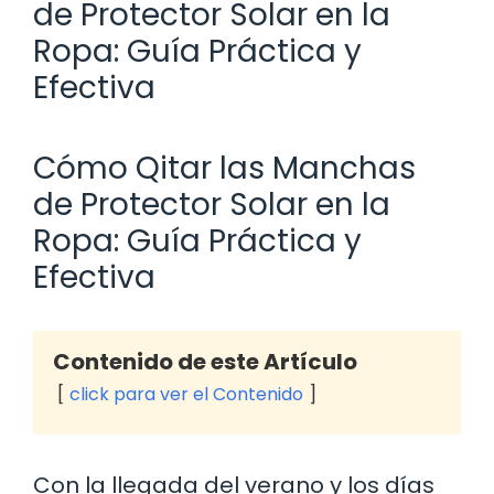
de Protector Solar en la
Ropa: Guía Práctica y
Efectiva
Cómo Qitar las Manchas
de Protector Solar en la
Ropa: Guía Práctica y
Efectiva
Contenido de este Artículo
click para ver el Contenido
Con la llegada del verano y los días