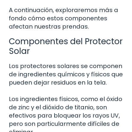
A continuación, exploraremos más a
fondo cómo estos componentes
afectan nuestras prendas.
Componentes del Protector
Solar
Los protectores solares se componen
de ingredientes químicos y físicos que
pueden dejar residuos en la tela.
Los ingredientes físicos, como el óxido
de zinc y el dióxido de titanio, son
efectivos para bloquear los rayos UV,
pero son particularmente difíciles de
eliminar.