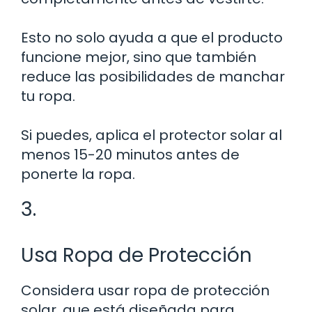
Esto no solo ayuda a que el producto
funcione mejor, sino que también
reduce las posibilidades de manchar
tu ropa.
Si puedes, aplica el protector solar al
menos 15-20 minutos antes de
ponerte la ropa.
3.
Usa Ropa de Protección
Considera usar ropa de protección
solar, que está diseñada para