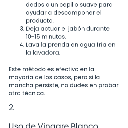
dedos o un cepillo suave para
ayudar a descomponer el
producto.
Deja actuar el jabón durante
10-15 minutos.
Lava la prenda en agua fría en
la lavadora.
Este método es efectivo en la
mayoría de los casos, pero si la
mancha persiste, no dudes en probar
otra técnica.
2.
Uso de Vinagre Blanco