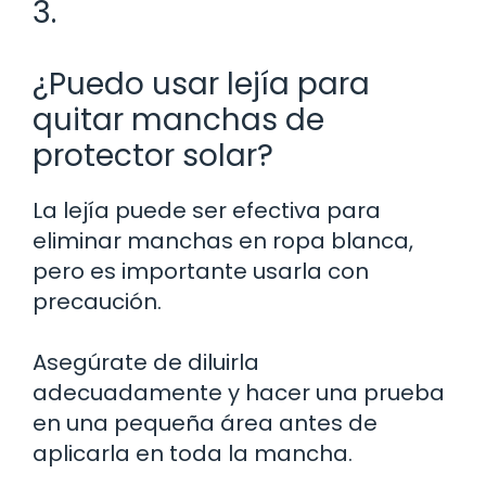
3.
¿Puedo usar lejía para
quitar manchas de
protector solar?
La lejía puede ser efectiva para
eliminar manchas en ropa blanca,
pero es importante usarla con
precaución.
Asegúrate de diluirla
adecuadamente y hacer una prueba
en una pequeña área antes de
aplicarla en toda la mancha.