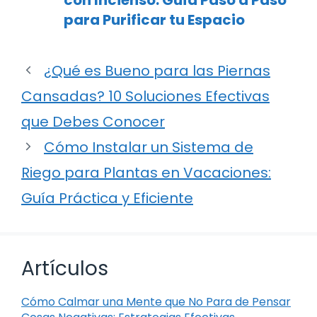
para Purificar tu Espacio
¿Qué es Bueno para las Piernas
Cansadas? 10 Soluciones Efectivas
que Debes Conocer
Cómo Instalar un Sistema de
Riego para Plantas en Vacaciones:
Guía Práctica y Eficiente
Artículos
Cómo Calmar una Mente que No Para de Pensar