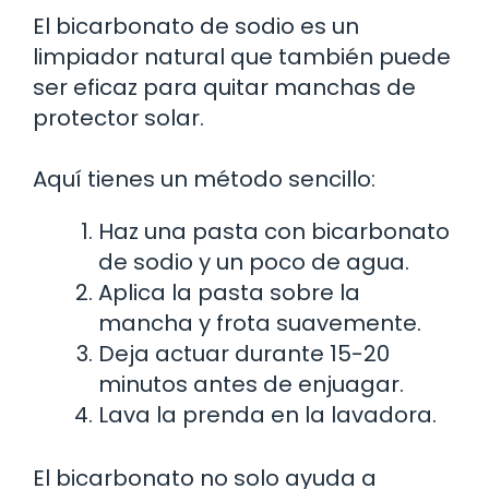
El bicarbonato de sodio es un
limpiador natural que también puede
ser eficaz para quitar manchas de
protector solar.
Aquí tienes un método sencillo:
Haz una pasta con bicarbonato
de sodio y un poco de agua.
Aplica la pasta sobre la
mancha y frota suavemente.
Deja actuar durante 15-20
minutos antes de enjuagar.
Lava la prenda en la lavadora.
El bicarbonato no solo ayuda a