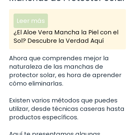
Leer más
¿El Aloe Vera Mancha la Piel con el
Sol? Descubre la Verdad Aquí
Ahora que comprendes mejor la
naturaleza de las manchas de
protector solar, es hora de aprender
cómo eliminarlas.
Existen varios métodos que puedes
utilizar, desde técnicas caseras hasta
productos específicos.
Aquí te presentamos algunas