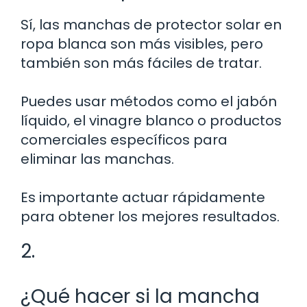
Sí, las manchas de protector solar en
ropa blanca son más visibles, pero
también son más fáciles de tratar.
Puedes usar métodos como el jabón
líquido, el vinagre blanco o productos
comerciales específicos para
eliminar las manchas.
Es importante actuar rápidamente
para obtener los mejores resultados.
2.
¿Qué hacer si la mancha