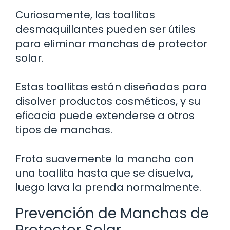
Curiosamente, las toallitas
desmaquillantes pueden ser útiles
para eliminar manchas de protector
solar.
Estas toallitas están diseñadas para
disolver productos cosméticos, y su
eficacia puede extenderse a otros
tipos de manchas.
Frota suavemente la mancha con
una toallita hasta que se disuelva,
luego lava la prenda normalmente.
Prevención de Manchas de