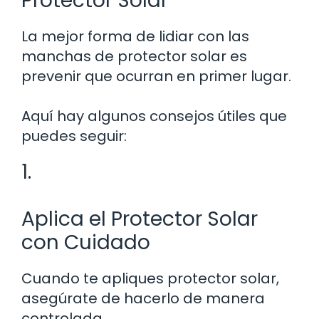
Protector Solar
La mejor forma de lidiar con las
manchas de protector solar es
prevenir que ocurran en primer lugar.
Aquí hay algunos consejos útiles que
puedes seguir:
1.
Aplica el Protector Solar
con Cuidado
Cuando te apliques protector solar,
asegúrate de hacerlo de manera
controlada.