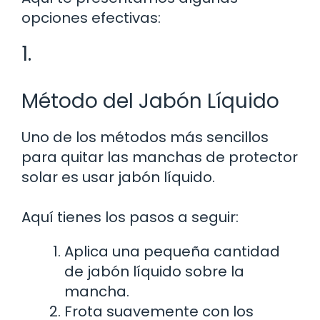
opciones efectivas:
1.
Método del Jabón Líquido
Uno de los métodos más sencillos
para quitar las manchas de protector
solar es usar jabón líquido.
Aquí tienes los pasos a seguir:
Aplica una pequeña cantidad
de jabón líquido sobre la
mancha.
Frota suavemente con los