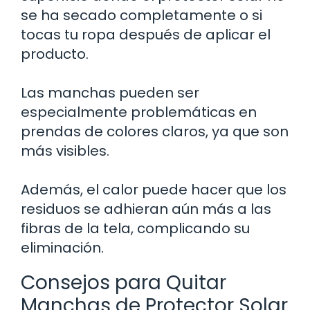
se ha secado completamente o si
tocas tu ropa después de aplicar el
producto.
Las manchas pueden ser
especialmente problemáticas en
prendas de colores claros, ya que son
más visibles.
Además, el calor puede hacer que los
residuos se adhieran aún más a las
fibras de la tela, complicando su
eliminación.
Consejos para Quitar
Manchas de Protector Solar