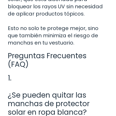
bloquear los rayos UV sin necesidad
de aplicar productos tópicos.
Esto no solo te protege mejor, sino
que también minimiza el riesgo de
manchas en tu vestuario.
Preguntas Frecuentes
(FAQ)
1.
¿Se pueden quitar las
manchas de protector
solar en ropa blanca?