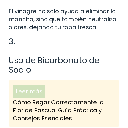
El vinagre no solo ayuda a eliminar la
mancha, sino que también neutraliza
olores, dejando tu ropa fresca.
3.
Uso de Bicarbonato de
Sodio
Leer más
Cómo Regar Correctamente la
Flor de Pascua: Guía Práctica y
Consejos Esenciales