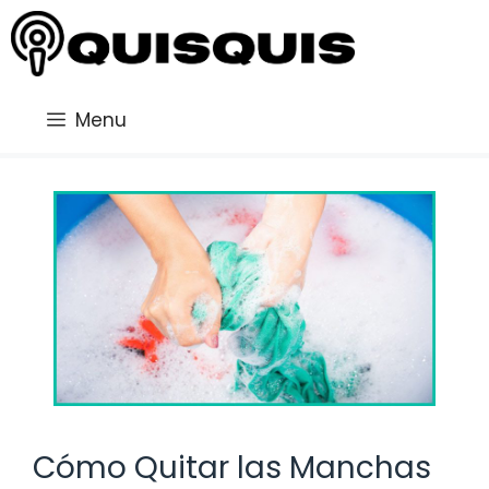
Saltar
al
contenido
Menu
Cómo Quitar las Manchas