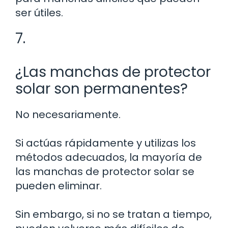
ser útiles.
7.
¿Las manchas de protector
solar son permanentes?
No necesariamente.
Si actúas rápidamente y utilizas los
métodos adecuados, la mayoría de
las manchas de protector solar se
pueden eliminar.
Sin embargo, si no se tratan a tiempo,