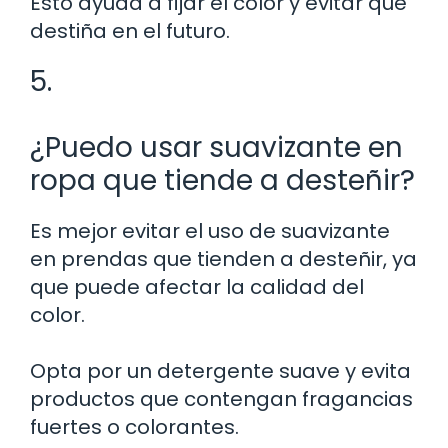
Esto ayuda a fijar el color y evitar que
destiña en el futuro.
5.
¿Puedo usar suavizante en
ropa que tiende a desteñir?
Es mejor evitar el uso de suavizante
en prendas que tienden a desteñir, ya
que puede afectar la calidad del
color.
Opta por un detergente suave y evita
productos que contengan fragancias
fuertes o colorantes.