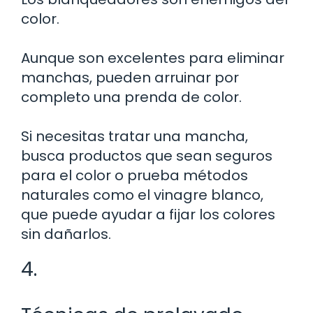
color.
Aunque son excelentes para eliminar
manchas, pueden arruinar por
completo una prenda de color.
Si necesitas tratar una mancha,
busca productos que sean seguros
para el color o prueba métodos
naturales como el vinagre blanco,
que puede ayudar a fijar los colores
sin dañarlos.
4.