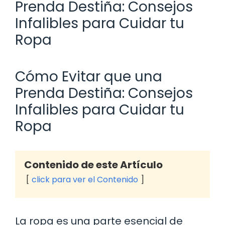
Prenda Destiña: Consejos
Infalibles para Cuidar tu
Ropa
Cómo Evitar que una
Prenda Destiña: Consejos
Infalibles para Cuidar tu
Ropa
Contenido de este Artículo
click para ver el Contenido
La ropa es una parte esencial de