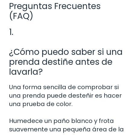
Preguntas Frecuentes
(FAQ)
1.
¿Cómo puedo saber si una
prenda destiñe antes de
lavarla?
Una forma sencilla de comprobar si
una prenda puede desteñir es hacer
una prueba de color.
Humedece un paño blanco y frota
suavemente una pequeña área de la