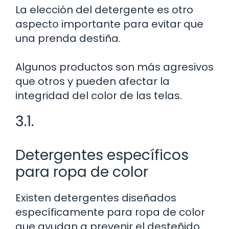
La elección del detergente es otro
aspecto importante para evitar que
una prenda destiña.
Algunos productos son más agresivos
que otros y pueden afectar la
integridad del color de las telas.
3.1.
Detergentes específicos
para ropa de color
Existen detergentes diseñados
específicamente para ropa de color
que ayudan a prevenir el desteñido.