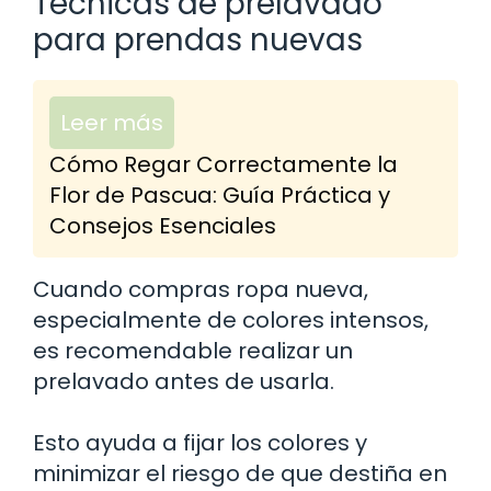
Técnicas de prelavado
para prendas nuevas
Leer más
Cómo Regar Correctamente la
Flor de Pascua: Guía Práctica y
Consejos Esenciales
Cuando compras ropa nueva,
especialmente de colores intensos,
es recomendable realizar un
prelavado antes de usarla.
Esto ayuda a fijar los colores y
minimizar el riesgo de que destiña en