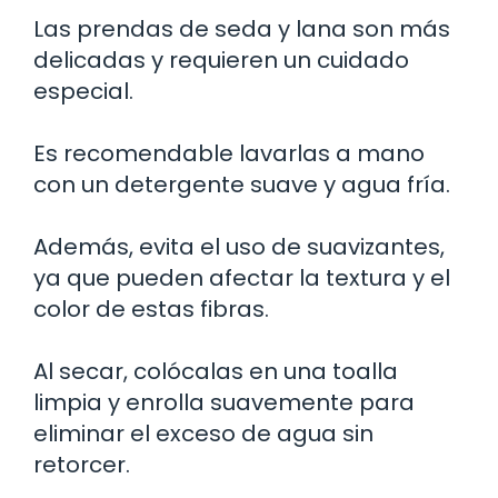
Las prendas de seda y lana son más
delicadas y requieren un cuidado
especial.
Es recomendable lavarlas a mano
con un detergente suave y agua fría.
Además, evita el uso de suavizantes,
ya que pueden afectar la textura y el
color de estas fibras.
Al secar, colócalas en una toalla
limpia y enrolla suavemente para
eliminar el exceso de agua sin
retorcer.