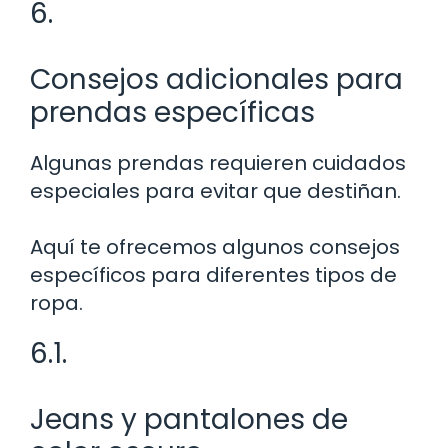
6.
Consejos adicionales para
prendas específicas
Algunas prendas requieren cuidados
especiales para evitar que destiñan.
Aquí te ofrecemos algunos consejos
específicos para diferentes tipos de
ropa.
6.1.
Jeans y pantalones de