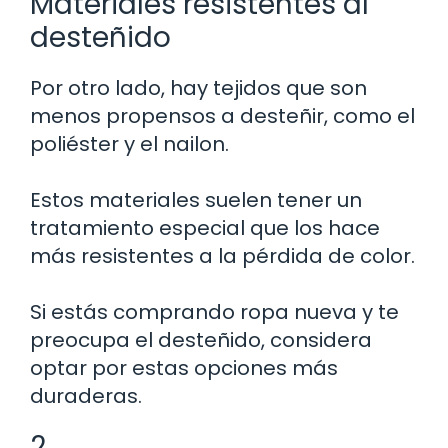
Materiales resistentes al
desteñido
Por otro lado, hay tejidos que son
menos propensos a desteñir, como el
poliéster y el nailon.
Estos materiales suelen tener un
tratamiento especial que los hace
más resistentes a la pérdida de color.
Si estás comprando ropa nueva y te
preocupa el desteñido, considera
optar por estas opciones más
duraderas.
2.