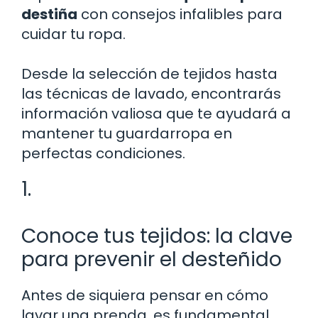
destiña
con consejos infalibles para
cuidar tu ropa.
Desde la selección de tejidos hasta
las técnicas de lavado, encontrarás
información valiosa que te ayudará a
mantener tu guardarropa en
perfectas condiciones.
1.
Conoce tus tejidos: la clave
para prevenir el desteñido
Antes de siquiera pensar en cómo
lavar una prenda, es fundamental