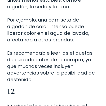
algodón, la seda y la lana.
Por ejemplo, una camiseta de
algodón de color intenso puede
liberar color en el agua de lavado,
afectando a otras prendas.
Es recomendable leer las etiquetas
de cuidado antes de la compra, ya
que muchas veces incluyen
advertencias sobre la posibilidad de
desteñido.
1.2.