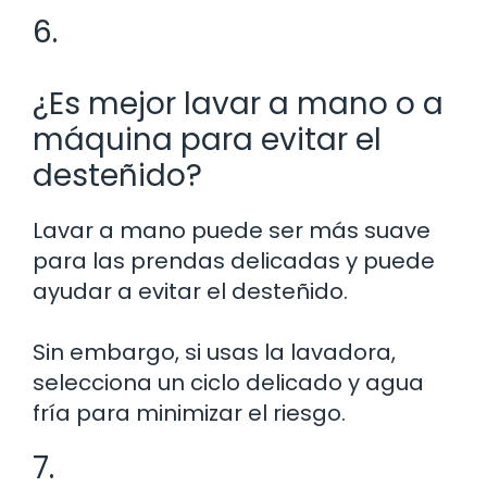
6.
¿Es mejor lavar a mano o a
máquina para evitar el
desteñido?
Lavar a mano puede ser más suave
para las prendas delicadas y puede
ayudar a evitar el desteñido.
Sin embargo, si usas la lavadora,
selecciona un ciclo delicado y agua
fría para minimizar el riesgo.
7.