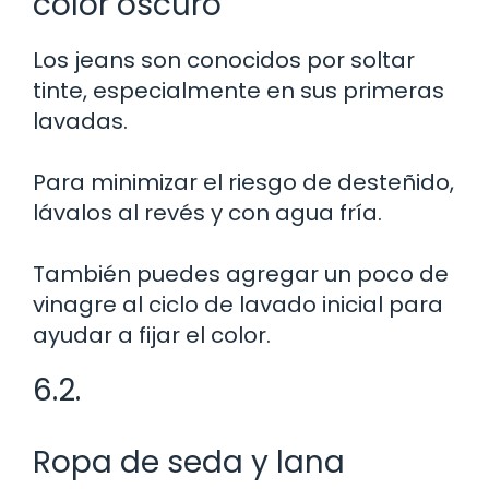
color oscuro
Los jeans son conocidos por soltar
tinte, especialmente en sus primeras
lavadas.
Para minimizar el riesgo de desteñido,
lávalos al revés y con agua fría.
También puedes agregar un poco de
vinagre al ciclo de lavado inicial para
ayudar a fijar el color.
6.2.
Ropa de seda y lana