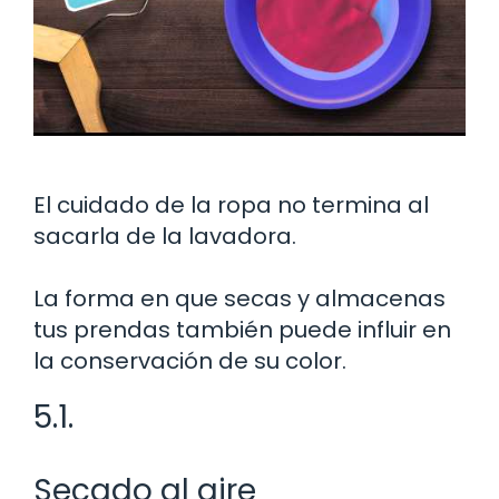
El cuidado de la ropa no termina al
sacarla de la lavadora.
La forma en que secas y almacenas
tus prendas también puede influir en
la conservación de su color.
5.1.
Secado al aire