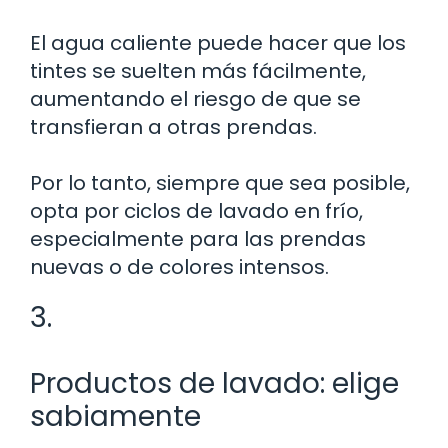
El agua caliente puede hacer que los
tintes se suelten más fácilmente,
aumentando el riesgo de que se
transfieran a otras prendas.
Por lo tanto, siempre que sea posible,
opta por ciclos de lavado en frío,
especialmente para las prendas
nuevas o de colores intensos.
3.
Productos de lavado: elige
sabiamente