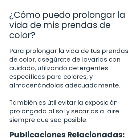
¿Cómo puedo prolongar la
vida de mis prendas de
color?
Para prolongar la vida de tus prendas
de color, asegúrate de lavarlas con
cuidado, utilizando detergentes
específicos para colores, y
almacenándolas adecuadamente.
También es útil evitar la exposición
prolongada al sol y secarlas al aire
siempre que sea posible.
Publicaciones Relacionadas: