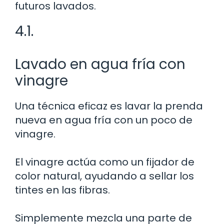
futuros lavados.
4.1.
Lavado en agua fría con
vinagre
Una técnica eficaz es lavar la prenda
nueva en agua fría con un poco de
vinagre.
El vinagre actúa como un fijador de
color natural, ayudando a sellar los
tintes en las fibras.
Simplemente mezcla una parte de