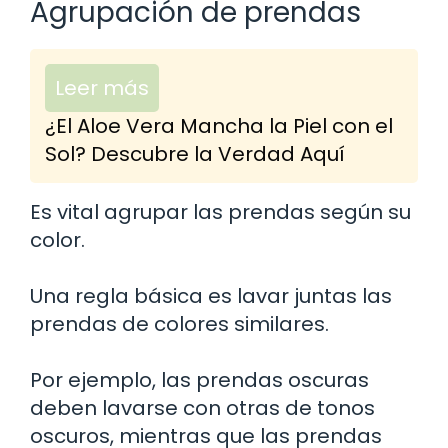
Agrupación de prendas
Leer más
¿El Aloe Vera Mancha la Piel con el
Sol? Descubre la Verdad Aquí
Es vital agrupar las prendas según su
color.
Una regla básica es lavar juntas las
prendas de colores similares.
Por ejemplo, las prendas oscuras
deben lavarse con otras de tonos
oscuros, mientras que las prendas