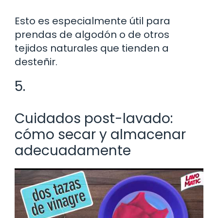
Esto es especialmente útil para
prendas de algodón o de otros
tejidos naturales que tienden a
desteñir.
5.
Cuidados post-lavado:
cómo secar y almacenar
adecuadamente