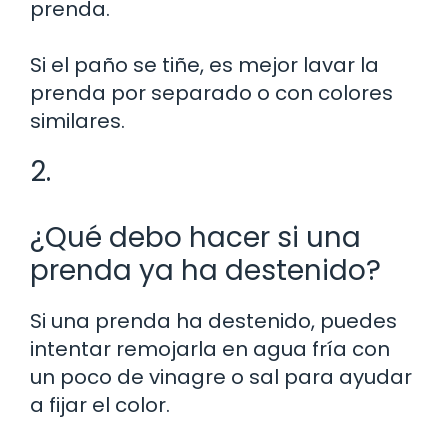
prenda.
Si el paño se tiñe, es mejor lavar la
prenda por separado o con colores
similares.
2.
¿Qué debo hacer si una
prenda ya ha destenido?
Si una prenda ha destenido, puedes
intentar remojarla en agua fría con
un poco de vinagre o sal para ayudar
a fijar el color.