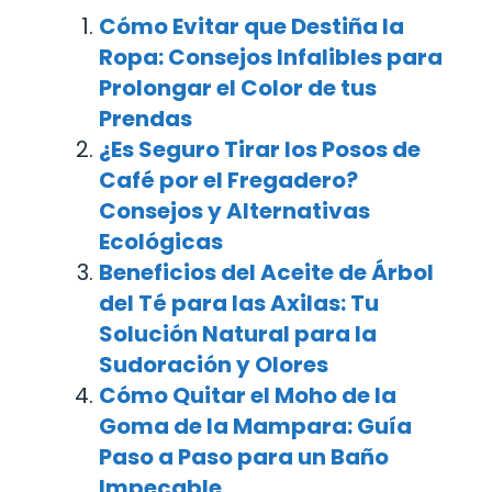
Cómo Evitar que Destiña la
Ropa: Consejos Infalibles para
Prolongar el Color de tus
Prendas
¿Es Seguro Tirar los Posos de
Café por el Fregadero?
Consejos y Alternativas
Ecológicas
Beneficios del Aceite de Árbol
del Té para las Axilas: Tu
Solución Natural para la
Sudoración y Olores
Cómo Quitar el Moho de la
Goma de la Mampara: Guía
Paso a Paso para un Baño
Impecable