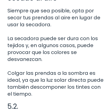
Siempre que sea posible, opta por
secar tus prendas al aire en lugar de
usar la secadora.
La secadora puede ser dura con los
tejidos y, en algunos casos, puede
provocar que los colores se
desvanezcan.
Colgar las prendas a la sombra es
ideal, ya que la luz solar directa puede
también descomponer los tintes con
el tiempo.
5.2.