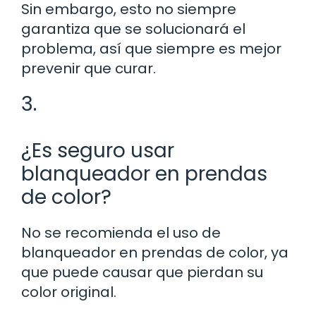
Sin embargo, esto no siempre
garantiza que se solucionará el
problema, así que siempre es mejor
prevenir que curar.
3.
¿Es seguro usar
blanqueador en prendas
de color?
No se recomienda el uso de
blanqueador en prendas de color, ya
que puede causar que pierdan su
color original.