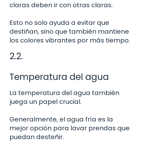
claras deben ir con otras claras.
Esto no solo ayuda a evitar que
destiñan, sino que también mantiene
los colores vibrantes por más tiempo.
2.2.
Temperatura del agua
La temperatura del agua también
juega un papel crucial.
Generalmente, el agua fría es la
mejor opción para lavar prendas que
puedan desteñir.