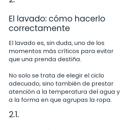
El lavado: cómo hacerlo
correctamente
El lavado es, sin duda, uno de los
momentos más críticos para evitar
que una prenda destiña.
No solo se trata de elegir el ciclo
adecuado, sino también de prestar
atención a la temperatura del agua y
a la forma en que agrupas la ropa.
2.1.