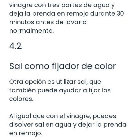
vinagre con tres partes de agua y
deja la prenda en remojo durante 30
minutos antes de lavarla
normalmente.
4.2.
Sal como fijador de color
Otra opción es utilizar sal, que
también puede ayudar a fijar los
colores.
Al igual que con el vinagre, puedes
disolver sal en agua y dejar la prenda
en remojo.