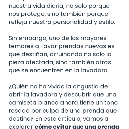
nuestra vida diaria, no solo porque
nos protege, sino también porque
refleja nuestra personalidad y estilo.
Sin embargo, uno de los mayores
temores al lavar prendas nuevas es
que destiñan, arruinando no solo la
pieza afectada, sino también otras
que se encuentren en la lavadora.
¿Quién no ha vivido la angustia de
abrir la lavadora y descubrir que una
camiseta blanca ahora tiene un tono
rosado por culpa de una prenda que
destiñe? En este artículo, vamos a
explorar
cómo evitar que una prenda