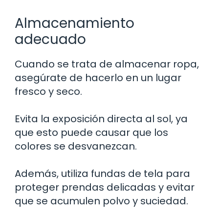
Almacenamiento
adecuado
Cuando se trata de almacenar ropa,
asegúrate de hacerlo en un lugar
fresco y seco.
Evita la exposición directa al sol, ya
que esto puede causar que los
colores se desvanezcan.
Además, utiliza fundas de tela para
proteger prendas delicadas y evitar
que se acumulen polvo y suciedad.