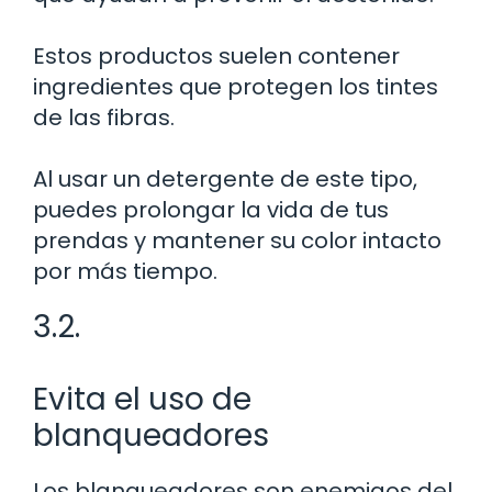
Estos productos suelen contener
ingredientes que protegen los tintes
de las fibras.
Al usar un detergente de este tipo,
puedes prolongar la vida de tus
prendas y mantener su color intacto
por más tiempo.
3.2.
Evita el uso de
blanqueadores
Los blanqueadores son enemigos del