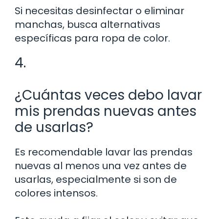
Si necesitas desinfectar o eliminar
manchas, busca alternativas
específicas para ropa de color.
4.
¿Cuántas veces debo lavar
mis prendas nuevas antes
de usarlas?
Es recomendable lavar las prendas
nuevas al menos una vez antes de
usarlas, especialmente si son de
colores intensos.