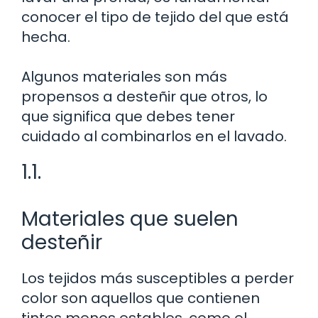
conocer el tipo de tejido del que está
hecha.
Algunos materiales son más
propensos a desteñir que otros, lo
que significa que debes tener
cuidado al combinarlos en el lavado.
1.1.
Materiales que suelen
desteñir
Los tejidos más susceptibles a perder
color son aquellos que contienen
tintes menos estables, como el