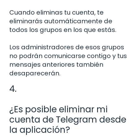
Cuando eliminas tu cuenta, te
eliminarás automáticamente de
todos los grupos en los que estás.
Los administradores de esos grupos
no podrán comunicarse contigo y tus
mensajes anteriores también
desaparecerán.
4.
¿Es posible eliminar mi
cuenta de Telegram desde
la aplicación?