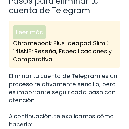
Pasos para eliminar tu
cuenta de Telegram
Leer más
Chromebook Plus Ideapad Slim 3
14IAN8: Reseña, Especificaciones y
Comparativa
Eliminar tu cuenta de Telegram es un
proceso relativamente sencillo, pero
es importante seguir cada paso con
atención.
A continuación, te explicamos cómo
hacerlo: