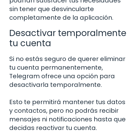
podrían satisfacer tus necesidades
sin tener que desvincularte
completamente de la aplicación.
Desactivar temporalmente
tu cuenta
Si no estás seguro de querer eliminar
tu cuenta permanentemente,
Telegram ofrece una opción para
desactivarla temporalmente.
Esto te permitirá mantener tus datos
y contactos, pero no podrás recibir
mensajes ni notificaciones hasta que
decidas reactivar tu cuenta.