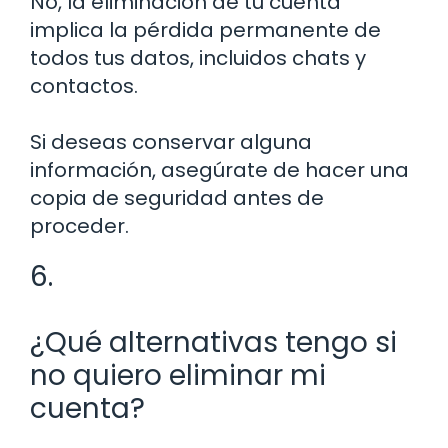
No, la eliminación de tu cuenta
implica la pérdida permanente de
todos tus datos, incluidos chats y
contactos.
Si deseas conservar alguna
información, asegúrate de hacer una
copia de seguridad antes de
proceder.
6.
¿Qué alternativas tengo si
no quiero eliminar mi
cuenta?