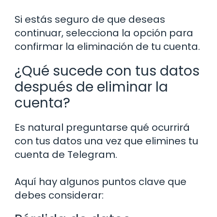
Si estás seguro de que deseas
continuar, selecciona la opción para
confirmar la eliminación de tu cuenta.
¿Qué sucede con tus datos
después de eliminar la
cuenta?
Es natural preguntarse qué ocurrirá
con tus datos una vez que elimines tu
cuenta de Telegram.
Aquí hay algunos puntos clave que
debes considerar: