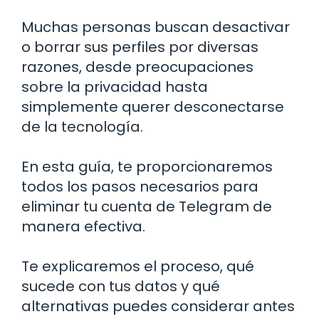
Muchas personas buscan desactivar
o borrar sus perfiles por diversas
razones, desde preocupaciones
sobre la privacidad hasta
simplemente querer desconectarse
de la tecnología.
En esta guía, te proporcionaremos
todos los pasos necesarios para
eliminar tu cuenta de Telegram de
manera efectiva.
Te explicaremos el proceso, qué
sucede con tus datos y qué
alternativas puedes considerar antes