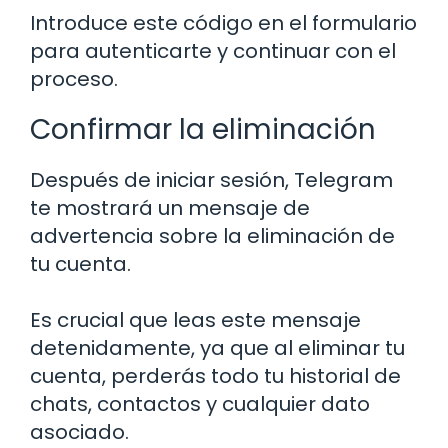
Introduce este código en el formulario
para autenticarte y continuar con el
proceso.
Confirmar la eliminación
Después de iniciar sesión, Telegram
te mostrará un mensaje de
advertencia sobre la eliminación de
tu cuenta.
Es crucial que leas este mensaje
detenidamente, ya que al eliminar tu
cuenta, perderás todo tu historial de
chats, contactos y cualquier dato
asociado.