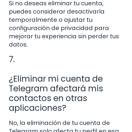
Si no deseas eliminar tu cuenta,
puedes considerar desactivarla
temporalmente o ajustar tu
configuración de privacidad para
mejorar tu experiencia sin perder tus
datos.
7.
¿Eliminar mi cuenta de
Telegram afectará mis
contactos en otras
aplicaciones?
No, la eliminación de tu cuenta de
Telegram solo afecta tu perfil en esa