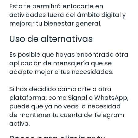
Esto te permitirá enfocarte en
actividades fuera del ámbito digital y
mejorar tu bienestar general.
Uso de alternativas
Es posible que hayas encontrado otra
aplicación de mensajería que se
adapte mejor a tus necesidades.
Si has decidido cambiarte a otra
plataforma, como Signal o WhatsApp,
puede que ya no veas la necesidad
de mantener tu cuenta de Telegram
activa.