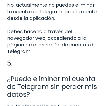
No, actualmente no puedes eliminar
tu cuenta de Telegram directamente
desde la aplicación.
Debes hacerlo a través del
navegador web, accediendo a la
página de eliminación de cuentas de
Telegram.
5.
¿Puedo eliminar mi cuenta
de Telegram sin perder mis
datos?