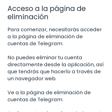
Acceso a la página de
eliminación
Para comenzar, necesitarás acceder
a la página de eliminación de
cuentas de Telegram.
No puedes eliminar tu cuenta
directamente desde la aplicación, así
que tendrás que hacerlo a través de
un navegador web.
Ve a la página de eliminación de
cuentas de Telegram.