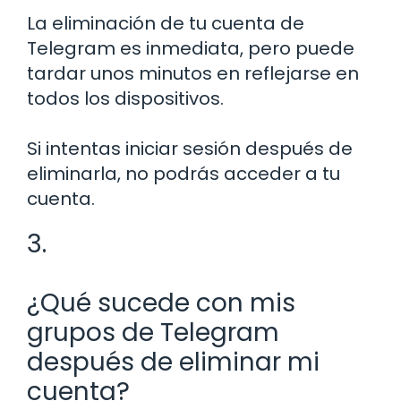
La eliminación de tu cuenta de
Telegram es inmediata, pero puede
tardar unos minutos en reflejarse en
todos los dispositivos.
Si intentas iniciar sesión después de
eliminarla, no podrás acceder a tu
cuenta.
3.
¿Qué sucede con mis
grupos de Telegram
después de eliminar mi
cuenta?