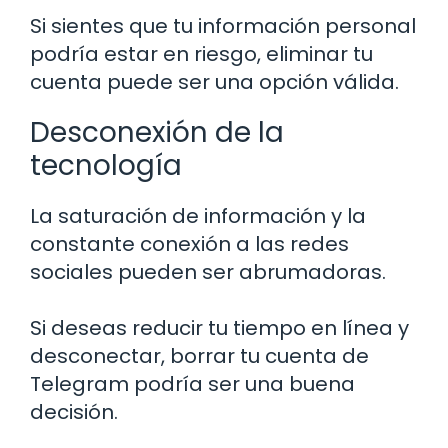
Si sientes que tu información personal
podría estar en riesgo, eliminar tu
cuenta puede ser una opción válida.
Desconexión de la
tecnología
La saturación de información y la
constante conexión a las redes
sociales pueden ser abrumadoras.
Si deseas reducir tu tiempo en línea y
desconectar, borrar tu cuenta de
Telegram podría ser una buena
decisión.