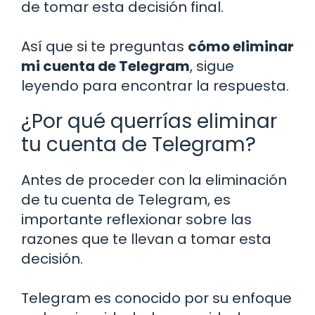
de tomar esta decisión final.
Así que si te preguntas
cómo eliminar
mi cuenta de Telegram
, sigue
leyendo para encontrar la respuesta.
¿Por qué querrías eliminar
tu cuenta de Telegram?
Antes de proceder con la eliminación
de tu cuenta de Telegram, es
importante reflexionar sobre las
razones que te llevan a tomar esta
decisión.
Telegram es conocido por su enfoque