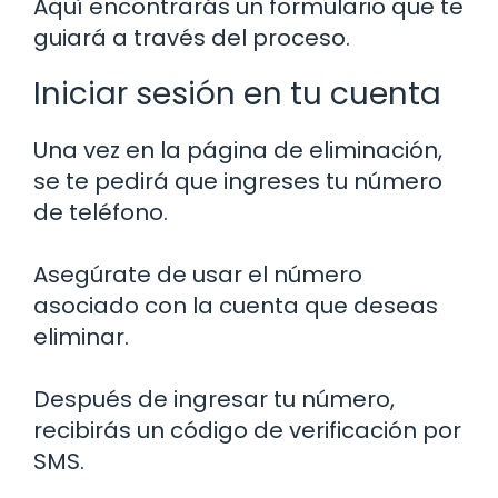
Aquí encontrarás un formulario que te
guiará a través del proceso.
Iniciar sesión en tu cuenta
Una vez en la página de eliminación,
se te pedirá que ingreses tu número
de teléfono.
Asegúrate de usar el número
asociado con la cuenta que deseas
eliminar.
Después de ingresar tu número,
recibirás un código de verificación por
SMS.