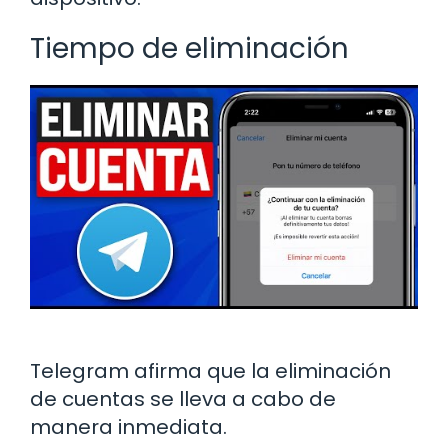
Tiempo de eliminación
Telegram afirma que la eliminación
de cuentas se lleva a cabo de
manera inmediata.