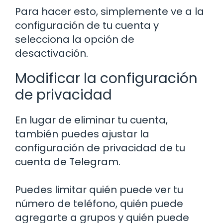
Para hacer esto, simplemente ve a la
configuración de tu cuenta y
selecciona la opción de
desactivación.
Modificar la configuración
de privacidad
En lugar de eliminar tu cuenta,
también puedes ajustar la
configuración de privacidad de tu
cuenta de Telegram.
Puedes limitar quién puede ver tu
número de teléfono, quién puede
agregarte a grupos y quién puede