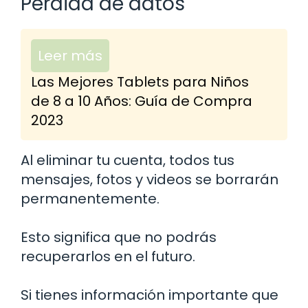
Pérdida de datos
Leer más
Las Mejores Tablets para Niños
de 8 a 10 Años: Guía de Compra
2023
Al eliminar tu cuenta, todos tus
mensajes, fotos y videos se borrarán
permanentemente.
Esto significa que no podrás
recuperarlos en el futuro.
Si tienes información importante que