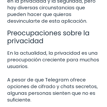
en la privacidad y la seguridad, pero
hay diversas circunstancias que
pueden hacer que quieras
desvincularte de esta aplicación.
Preocupaciones sobre la
privacidad
En la actualidad, la privacidad es una
preocupación creciente para muchos
usuarios.
A pesar de que Telegram ofrece
opciones de cifrado y chats secretos,
algunas personas sienten que no es
suficiente.