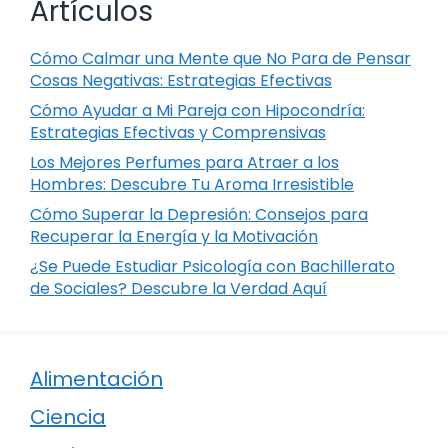
Artículos
Cómo Calmar una Mente que No Para de Pensar
Cosas Negativas: Estrategias Efectivas
Cómo Ayudar a Mi Pareja con Hipocondría:
Estrategias Efectivas y Comprensivas
Los Mejores Perfumes para Atraer a los
Hombres: Descubre Tu Aroma Irresistible
Cómo Superar la Depresión: Consejos para
Recuperar la Energía y la Motivación
¿Se Puede Estudiar Psicología con Bachillerato
de Sociales? Descubre la Verdad Aquí
Alimentación
Ciencia