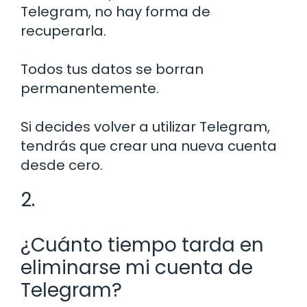
Telegram, no hay forma de
recuperarla.
Todos tus datos se borran
permanentemente.
Si decides volver a utilizar Telegram,
tendrás que crear una nueva cuenta
desde cero.
2.
¿Cuánto tiempo tarda en
eliminarse mi cuenta de
Telegram?