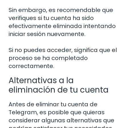
Sin embargo, es recomendable que
verifiques si tu cuenta ha sido
efectivamente eliminada intentando
iniciar sesión nuevamente.
Si no puedes acceder, significa que el
proceso se ha completado
correctamente.
Alternativas a la
eliminación de tu cuenta
Antes de eliminar tu cuenta de
Telegram, es posible que quieras
considerar algunas alternativas que