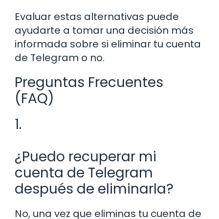
Evaluar estas alternativas puede
ayudarte a tomar una decisión más
informada sobre si eliminar tu cuenta
de Telegram o no.
Preguntas Frecuentes
(FAQ)
1.
¿Puedo recuperar mi
cuenta de Telegram
después de eliminarla?
No, una vez que eliminas tu cuenta de