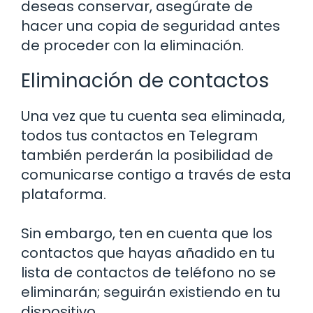
deseas conservar, asegúrate de
hacer una copia de seguridad antes
de proceder con la eliminación.
Eliminación de contactos
Una vez que tu cuenta sea eliminada,
todos tus contactos en Telegram
también perderán la posibilidad de
comunicarse contigo a través de esta
plataforma.
Sin embargo, ten en cuenta que los
contactos que hayas añadido en tu
lista de contactos de teléfono no se
eliminarán; seguirán existiendo en tu
dispositivo.