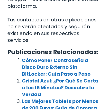
plataforma.
Tus contactos en otras aplicaciones
no se verán afectados y seguirán
existiendo en sus respectivos
servicios.
Publicaciones Relacionadas:
Cómo Poner Contraseña a
Disco Duro Externo Sin
BitLocker: Guía Paso a Paso
Cristal Azul: ¿Por Qué Se Corta
a los 15 Minutos? Descubre la
Verdad
Las Mejores Tablets por Menos
de 200 Euros: Guía de Compra