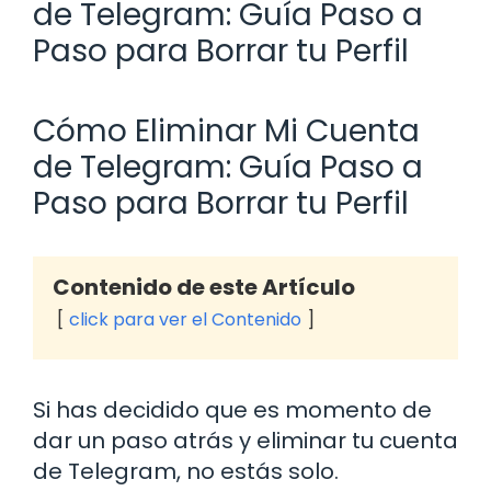
de Telegram: Guía Paso a
Paso para Borrar tu Perfil
Cómo Eliminar Mi Cuenta
de Telegram: Guía Paso a
Paso para Borrar tu Perfil
Contenido de este Artículo
click para ver el Contenido
Si has decidido que es momento de
dar un paso atrás y eliminar tu cuenta
de Telegram, no estás solo.