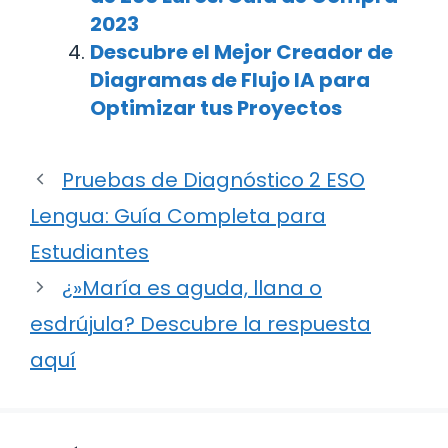
2023
Descubre el Mejor Creador de
Diagramas de Flujo IA para
Optimizar tus Proyectos
Pruebas de Diagnóstico 2 ESO
Lengua: Guía Completa para
Estudiantes
¿»María es aguda, llana o
esdrújula? Descubre la respuesta
aquí