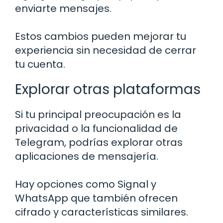
enviarte mensajes.
Estos cambios pueden mejorar tu
experiencia sin necesidad de cerrar
tu cuenta.
Explorar otras plataformas
Si tu principal preocupación es la
privacidad o la funcionalidad de
Telegram, podrías explorar otras
aplicaciones de mensajería.
Hay opciones como Signal y
WhatsApp que también ofrecen
cifrado y características similares.