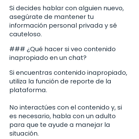
Si decides hablar con alguien nuevo,
asegúrate de mantener tu
información personal privada y sé
cauteloso.
### ¿Qué hacer si veo contenido
inapropiado en un chat?
Si encuentras contenido inapropiado,
utiliza la función de reporte de la
plataforma.
No interactúes con el contenido y, si
es necesario, habla con un adulto
para que te ayude a manejar la
situación.