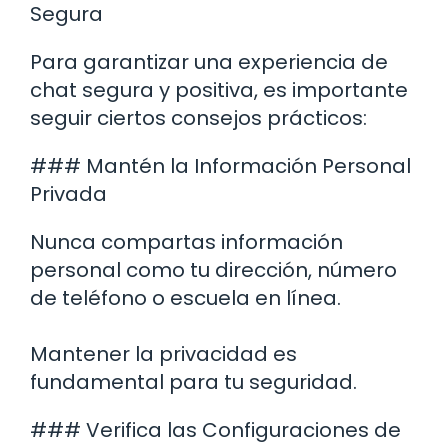
Segura
Para garantizar una experiencia de
chat segura y positiva, es importante
seguir ciertos consejos prácticos:
### Mantén la Información Personal
Privada
Nunca compartas información
personal como tu dirección, número
de teléfono o escuela en línea.
Mantener la privacidad es
fundamental para tu seguridad.
### Verifica las Configuraciones de