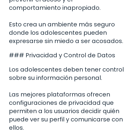
comportamiento inapropiado.
Esto crea un ambiente más seguro
donde los adolescentes pueden
expresarse sin miedo a ser acosados.
### Privacidad y Control de Datos
Los adolescentes deben tener control
sobre su información personal.
Las mejores plataformas ofrecen
configuraciones de privacidad que
permiten a los usuarios decidir quién
puede ver su perfil y comunicarse con
ellos.