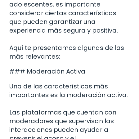
adolescentes, es importante
considerar ciertas características
que pueden garantizar una
experiencia más segura y positiva.
Aquí te presentamos algunas de las
más relevantes:
### Moderación Activa
Una de las características más
importantes es la moderación activa.
Las plataformas que cuentan con
moderadores que supervisan las
interacciones pueden ayudar a
prevenir el acoso y el