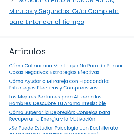
Solución a Problemas de Horas,
Minutos y Segundos: Guía Completa
para Entender el Tiempo
Artículos
Cómo Calmar una Mente que No Para de Pensar
Cosas Negativas: Estrategias Efectivas
Cómo Ayudar a Mi Pareja con Hipocondría:
Estrategias Efectivas y Comprensivas
Los Mejores Perfumes para Atraer a los
Hombres: Descubre Tu Aroma Irresistible
Cómo Superar la Depresión: Consejos para
Recuperar la Energía y la Motivación
¿Se Puede Estudiar Psicología con Bachillerato