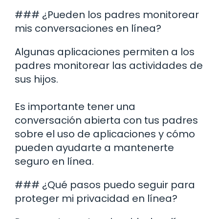
### ¿Pueden los padres monitorear
mis conversaciones en línea?
Algunas aplicaciones permiten a los
padres monitorear las actividades de
sus hijos.
Es importante tener una
conversación abierta con tus padres
sobre el uso de aplicaciones y cómo
pueden ayudarte a mantenerte
seguro en línea.
### ¿Qué pasos puedo seguir para
proteger mi privacidad en línea?