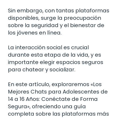
Sin embargo, con tantas plataformas
disponibles, surge la preocupación
sobre la seguridad y el bienestar de
los jóvenes en línea.
La interacción social es crucial
durante esta etapa de la vida, y es
importante elegir espacios seguros
para chatear y socializar.
En este artículo, exploraremos «Los
Mejores Chats para Adolescentes de
14 a 16 Años: Conéctate de Forma
Segura», ofreciendo una guía
completa sobre las plataformas más