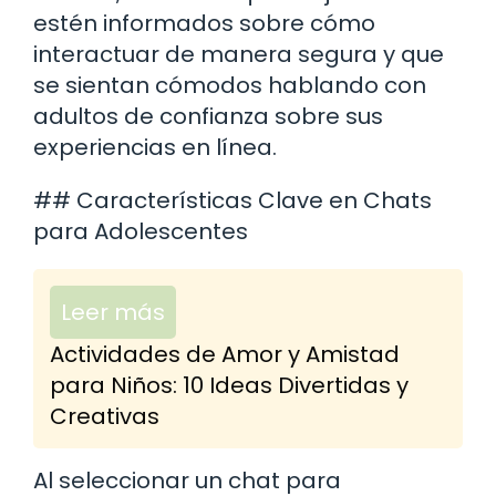
estén informados sobre cómo
interactuar de manera segura y que
se sientan cómodos hablando con
adultos de confianza sobre sus
experiencias en línea.
## Características Clave en Chats
para Adolescentes
Leer más
Actividades de Amor y Amistad
para Niños: 10 Ideas Divertidas y
Creativas
Al seleccionar un chat para