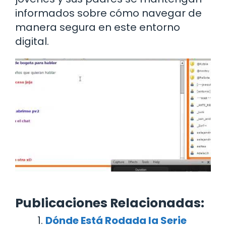
informados sobre cómo navegar de
manera segura en este entorno
digital.
Publicaciones Relacionadas:
Dónde Está Rodada la Serie