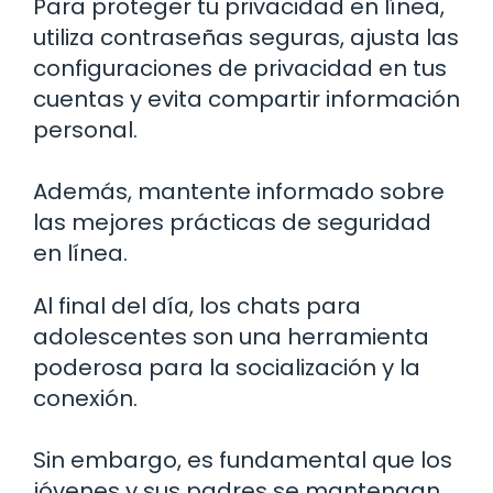
Para proteger tu privacidad en línea,
utiliza contraseñas seguras, ajusta las
configuraciones de privacidad en tus
cuentas y evita compartir información
personal.
Además, mantente informado sobre
las mejores prácticas de seguridad
en línea.
Al final del día, los chats para
adolescentes son una herramienta
poderosa para la socialización y la
conexión.
Sin embargo, es fundamental que los
jóvenes y sus padres se mantengan