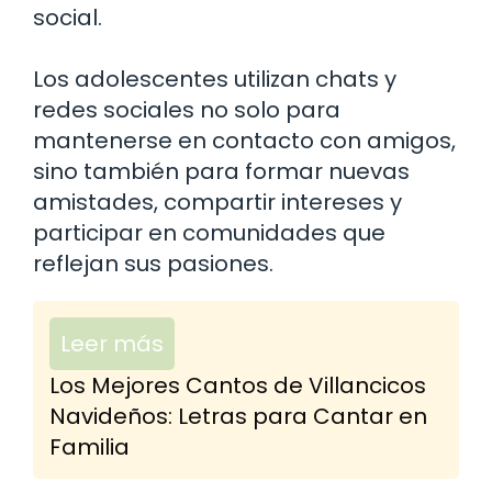
social.
Los adolescentes utilizan chats y
redes sociales no solo para
mantenerse en contacto con amigos,
sino también para formar nuevas
amistades, compartir intereses y
participar en comunidades que
reflejan sus pasiones.
Leer más
Los Mejores Cantos de Villancicos
Navideños: Letras para Cantar en
Familia