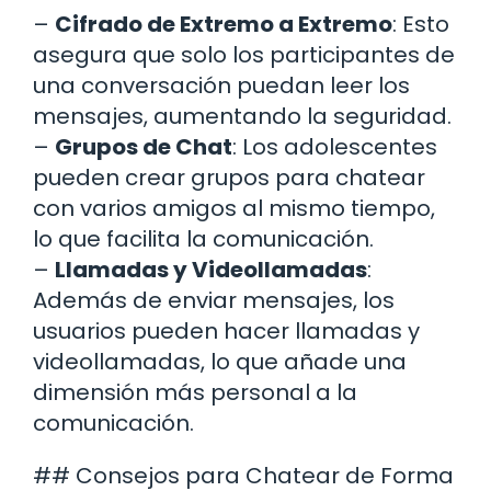
–
Cifrado de Extremo a Extremo
: Esto
asegura que solo los participantes de
una conversación puedan leer los
mensajes, aumentando la seguridad.
–
Grupos de Chat
: Los adolescentes
pueden crear grupos para chatear
con varios amigos al mismo tiempo,
lo que facilita la comunicación.
–
Llamadas y Videollamadas
:
Además de enviar mensajes, los
usuarios pueden hacer llamadas y
videollamadas, lo que añade una
dimensión más personal a la
comunicación.
## Consejos para Chatear de Forma