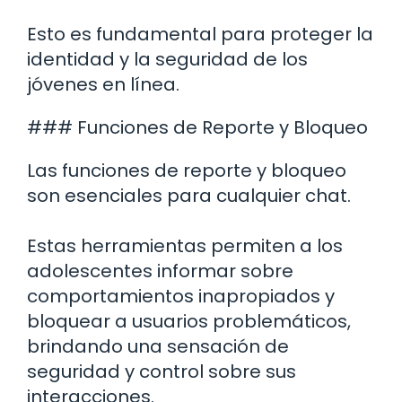
Esto es fundamental para proteger la
identidad y la seguridad de los
jóvenes en línea.
### Funciones de Reporte y Bloqueo
Las funciones de reporte y bloqueo
son esenciales para cualquier chat.
Estas herramientas permiten a los
adolescentes informar sobre
comportamientos inapropiados y
bloquear a usuarios problemáticos,
brindando una sensación de
seguridad y control sobre sus
interacciones.