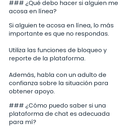
### ¿Qué debo hacer si alguien me
acosa en línea?
Si alguien te acosa en línea, lo más
importante es que no respondas.
Utiliza las funciones de bloqueo y
reporte de la plataforma.
Además, habla con un adulto de
confianza sobre la situación para
obtener apoyo.
### ¿Cómo puedo saber si una
plataforma de chat es adecuada
para mí?