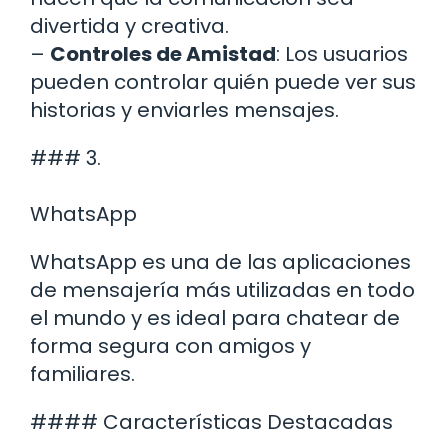
divertida y creativa.
–
Controles de Amistad
: Los usuarios
pueden controlar quién puede ver sus
historias y enviarles mensajes.
### 3.
WhatsApp
WhatsApp es una de las aplicaciones
de mensajería más utilizadas en todo
el mundo y es ideal para chatear de
forma segura con amigos y
familiares.
#### Características Destacadas