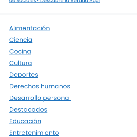
de Sociales? Descubre la Verdad Aquí
Alimentación
Ciencia
Cocina
Cultura
Deportes
Derechos humanos
Desarrollo personal
Destacados
Educación
Entretenimiento