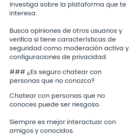
Investiga sobre la plataforma que te
interesa.
Busca opiniones de otros usuarios y
verifica si tiene características de
seguridad como moderación activa y
configuraciones de privacidad.
### ¿Es seguro chatear con
personas que no conozco?
Chatear con personas que no
conoces puede ser riesgoso.
Siempre es mejor interactuar con
amigos y conocidos.