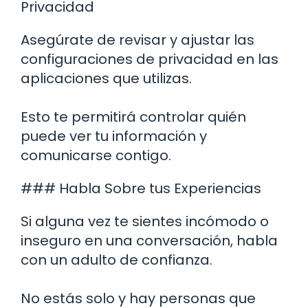
Privacidad
Asegúrate de revisar y ajustar las
configuraciones de privacidad en las
aplicaciones que utilizas.
Esto te permitirá controlar quién
puede ver tu información y
comunicarse contigo.
### Habla Sobre tus Experiencias
Si alguna vez te sientes incómodo o
inseguro en una conversación, habla
con un adulto de confianza.
No estás solo y hay personas que