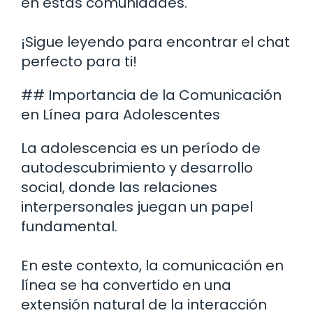
en estas comunidades.
¡Sigue leyendo para encontrar el chat
perfecto para ti!
## Importancia de la Comunicación
en Línea para Adolescentes
La adolescencia es un período de
autodescubrimiento y desarrollo
social, donde las relaciones
interpersonales juegan un papel
fundamental.
En este contexto, la comunicación en
línea se ha convertido en una
extensión natural de la interacción