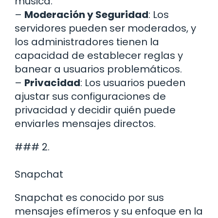
música.
–
Moderación y Seguridad
: Los
servidores pueden ser moderados, y
los administradores tienen la
capacidad de establecer reglas y
banear a usuarios problemáticos.
–
Privacidad
: Los usuarios pueden
ajustar sus configuraciones de
privacidad y decidir quién puede
enviarles mensajes directos.
### 2.
Snapchat
Snapchat es conocido por sus
mensajes efímeros y su enfoque en la