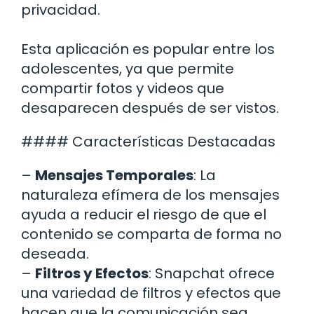
privacidad.
Esta aplicación es popular entre los
adolescentes, ya que permite
compartir fotos y videos que
desaparecen después de ser vistos.
#### Características Destacadas
–
Mensajes Temporales
: La
naturaleza efímera de los mensajes
ayuda a reducir el riesgo de que el
contenido se comparta de forma no
deseada.
–
Filtros y Efectos
: Snapchat ofrece
una variedad de filtros y efectos que
hacen que la comunicación sea