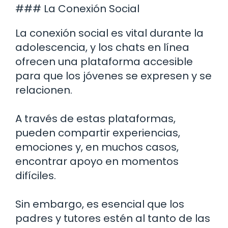
### La Conexión Social
La conexión social es vital durante la
adolescencia, y los chats en línea
ofrecen una plataforma accesible
para que los jóvenes se expresen y se
relacionen.
A través de estas plataformas,
pueden compartir experiencias,
emociones y, en muchos casos,
encontrar apoyo en momentos
difíciles.
Sin embargo, es esencial que los
padres y tutores estén al tanto de las