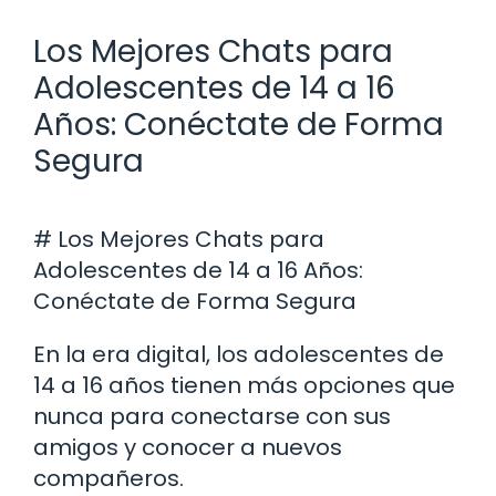
Los Mejores Chats para
Adolescentes de 14 a 16
Años: Conéctate de Forma
Segura
# Los Mejores Chats para
Adolescentes de 14 a 16 Años:
Conéctate de Forma Segura
En la era digital, los adolescentes de
14 a 16 años tienen más opciones que
nunca para conectarse con sus
amigos y conocer a nuevos
compañeros.