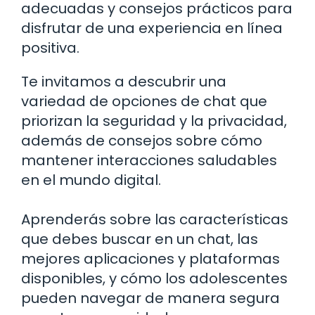
adecuadas y consejos prácticos para
disfrutar de una experiencia en línea
positiva.
Te invitamos a descubrir una
variedad de opciones de chat que
priorizan la seguridad y la privacidad,
además de consejos sobre cómo
mantener interacciones saludables
en el mundo digital.
Aprenderás sobre las características
que debes buscar en un chat, las
mejores aplicaciones y plataformas
disponibles, y cómo los adolescentes
pueden navegar de manera segura