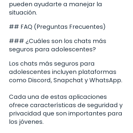
pueden ayudarte a manejar la
situación.
## FAQ (Preguntas Frecuentes)
### ¿Cuáles son los chats más
seguros para adolescentes?
Los chats más seguros para
adolescentes incluyen plataformas
como Discord, Snapchat y WhatsApp.
Cada una de estas aplicaciones
ofrece características de seguridad y
privacidad que son importantes para
los jóvenes.