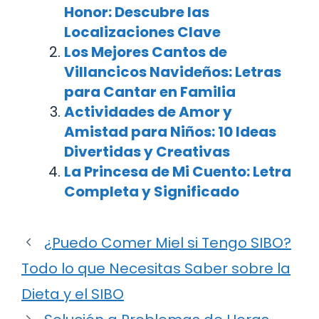
Honor: Descubre las
Localizaciones Clave
Los Mejores Cantos de
Villancicos Navideños: Letras
para Cantar en Familia
Actividades de Amor y
Amistad para Niños: 10 Ideas
Divertidas y Creativas
La Princesa de Mi Cuento: Letra
Completa y Significado
¿Puedo Comer Miel si Tengo SIBO?
Todo lo que Necesitas Saber sobre la
Dieta y el SIBO