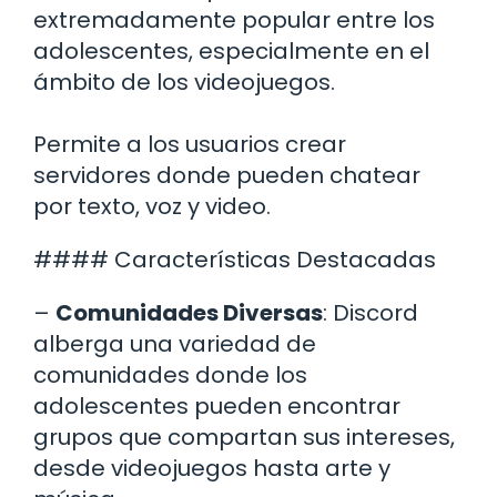
extremadamente popular entre los
adolescentes, especialmente en el
ámbito de los videojuegos.
Permite a los usuarios crear
servidores donde pueden chatear
por texto, voz y video.
#### Características Destacadas
–
Comunidades Diversas
: Discord
alberga una variedad de
comunidades donde los
adolescentes pueden encontrar
grupos que compartan sus intereses,
desde videojuegos hasta arte y