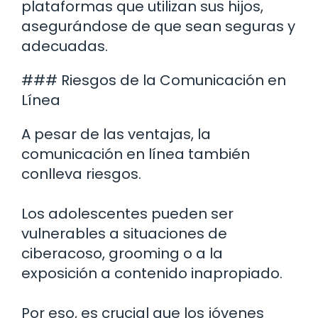
plataformas que utilizan sus hijos,
asegurándose de que sean seguras y
adecuadas.
### Riesgos de la Comunicación en
Línea
A pesar de las ventajas, la
comunicación en línea también
conlleva riesgos.
Los adolescentes pueden ser
vulnerables a situaciones de
ciberacoso, grooming o a la
exposición a contenido inapropiado.
Por eso, es crucial que los jóvenes