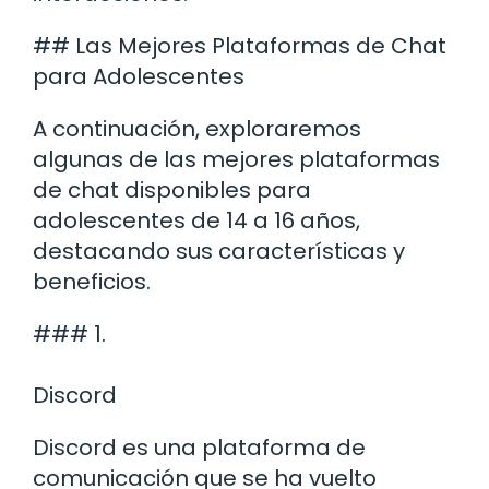
## Las Mejores Plataformas de Chat
para Adolescentes
A continuación, exploraremos
algunas de las mejores plataformas
de chat disponibles para
adolescentes de 14 a 16 años,
destacando sus características y
beneficios.
### 1.
Discord
Discord es una plataforma de
comunicación que se ha vuelto