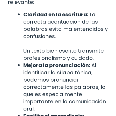
relevante:
Claridad en la escritura:
La
correcta acentuación de las
palabras evita malentendidos y
confusiones.
Un texto bien escrito transmite
profesionalismo y cuidado.
Mejora la pronunciación:
Al
identificar la sílaba tónica,
podemos pronunciar
correctamente las palabras, lo
que es especialmente
importante en la comunicación
oral.
Facilita el aprendizaje: