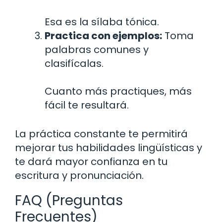
Esa es la sílaba tónica.
Practica con ejemplos:
Toma
palabras comunes y
clasifícalas.
Cuanto más practiques, más
fácil te resultará.
La práctica constante te permitirá
mejorar tus habilidades lingüísticas y
te dará mayor confianza en tu
escritura y pronunciación.
FAQ (Preguntas
Frecuentes)