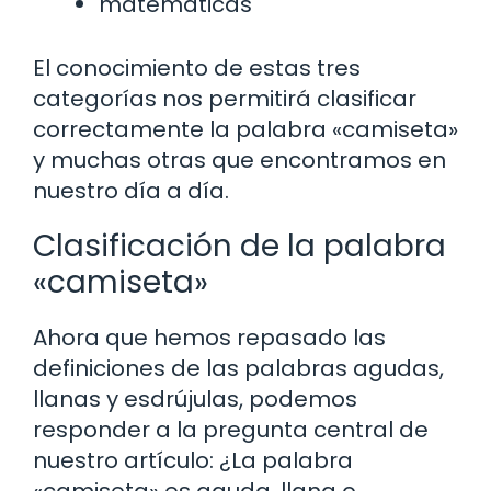
matemáticas
El conocimiento de estas tres
categorías nos permitirá clasificar
correctamente la palabra «camiseta»
y muchas otras que encontramos en
nuestro día a día.
Clasificación de la palabra
«camiseta»
Ahora que hemos repasado las
definiciones de las palabras agudas,
llanas y esdrújulas, podemos
responder a la pregunta central de
nuestro artículo: ¿La palabra
«camiseta» es aguda, llana o