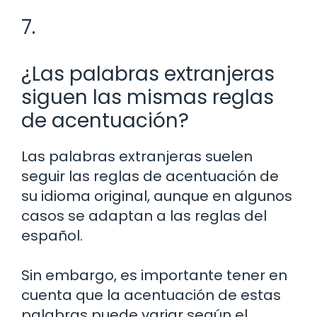
7.
¿Las palabras extranjeras
siguen las mismas reglas
de acentuación?
Las palabras extranjeras suelen
seguir las reglas de acentuación de
su idioma original, aunque en algunos
casos se adaptan a las reglas del
español.
Sin embargo, es importante tener en
cuenta que la acentuación de estas
palabras puede variar según el