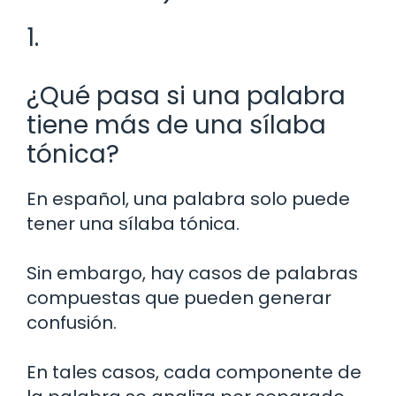
1.
¿Qué pasa si una palabra
tiene más de una sílaba
tónica?
En español, una palabra solo puede
tener una sílaba tónica.
Sin embargo, hay casos de palabras
compuestas que pueden generar
confusión.
En tales casos, cada componente de