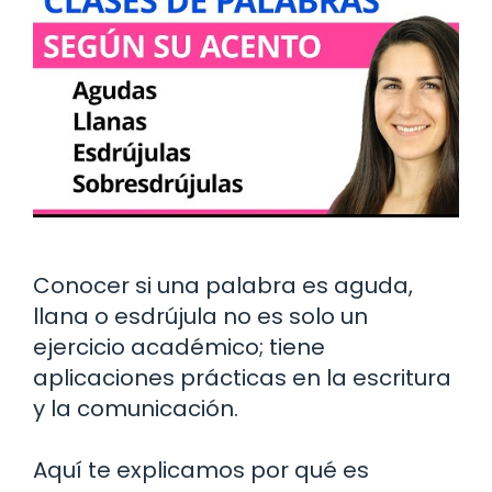
Conocer si una palabra es aguda,
llana o esdrújula no es solo un
ejercicio académico; tiene
aplicaciones prácticas en la escritura
y la comunicación.
Aquí te explicamos por qué es