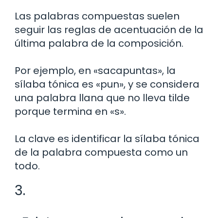
Las palabras compuestas suelen
seguir las reglas de acentuación de la
última palabra de la composición.
Por ejemplo, en «sacapuntas», la
sílaba tónica es «pun», y se considera
una palabra llana que no lleva tilde
porque termina en «s».
La clave es identificar la sílaba tónica
de la palabra compuesta como un
todo.
3.