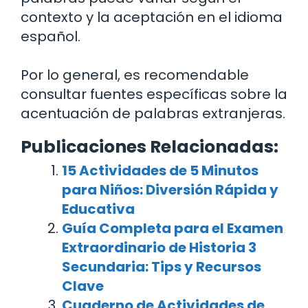
contexto y la aceptación en el idioma
español.
Por lo general, es recomendable
consultar fuentes específicas sobre la
acentuación de palabras extranjeras.
Publicaciones Relacionadas:
15 Actividades de 5 Minutos
para Niños: Diversión Rápida y
Educativa
Guía Completa para el Examen
Extraordinario de Historia 3
Secundaria: Tips y Recursos
Clave
Cuaderno de Actividades de