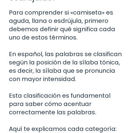
Para comprender si «camiseta» es
aguda, llana o esdrújula, primero
debemos definir qué significa cada
uno de estos términos.
En español, las palabras se clasifican
según la posición de la sílaba tónica,
es decir, la sílaba que se pronuncia
con mayor intensidad.
Esta clasificación es fundamental
para saber cómo acentuar
correctamente las palabras.
Aquí te explicamos cada categoría: