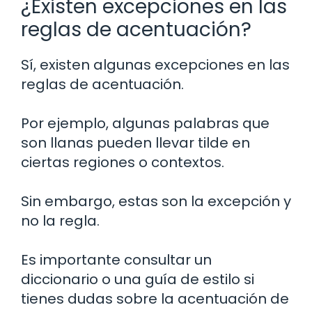
¿Existen excepciones en las
reglas de acentuación?
Sí, existen algunas excepciones en las
reglas de acentuación.
Por ejemplo, algunas palabras que
son llanas pueden llevar tilde en
ciertas regiones o contextos.
Sin embargo, estas son la excepción y
no la regla.
Es importante consultar un
diccionario o una guía de estilo si
tienes dudas sobre la acentuación de