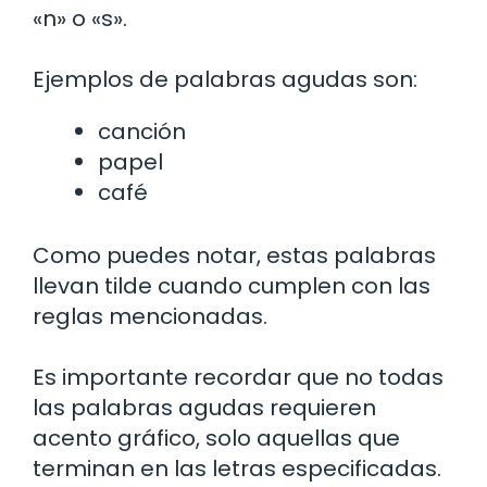
«n» o «s».
Ejemplos de palabras agudas son:
canción
papel
café
Como puedes notar, estas palabras
llevan tilde cuando cumplen con las
reglas mencionadas.
Es importante recordar que no todas
las palabras agudas requieren
acento gráfico, solo aquellas que
terminan en las letras especificadas.