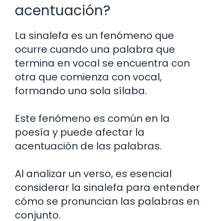
acentuación?
La sinalefa es un fenómeno que
ocurre cuando una palabra que
termina en vocal se encuentra con
otra que comienza con vocal,
formando una sola sílaba.
Este fenómeno es común en la
poesía y puede afectar la
acentuación de las palabras.
Al analizar un verso, es esencial
considerar la sinalefa para entender
cómo se pronuncian las palabras en
conjunto.