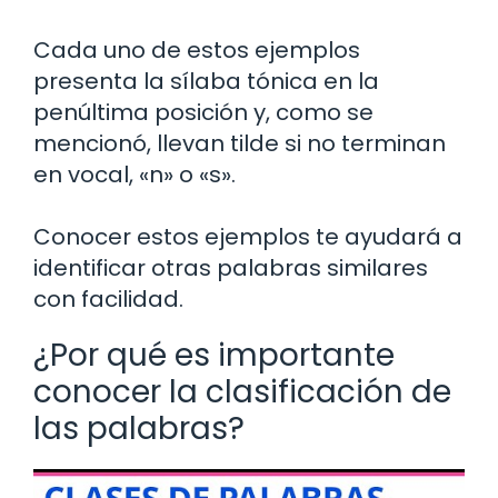
Cada uno de estos ejemplos
presenta la sílaba tónica en la
penúltima posición y, como se
mencionó, llevan tilde si no terminan
en vocal, «n» o «s».
Conocer estos ejemplos te ayudará a
identificar otras palabras similares
con facilidad.
¿Por qué es importante
conocer la clasificación de
las palabras?