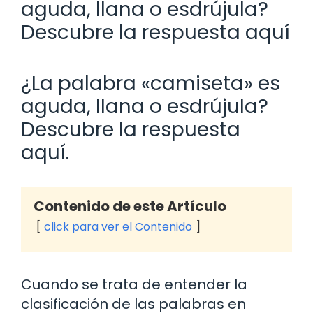
aguda, llana o esdrújula?
Descubre la respuesta aquí
¿La palabra «camiseta» es
aguda, llana o esdrújula?
Descubre la respuesta
aquí.
Contenido de este Artículo
click para ver el Contenido
Cuando se trata de entender la
clasificación de las palabras en