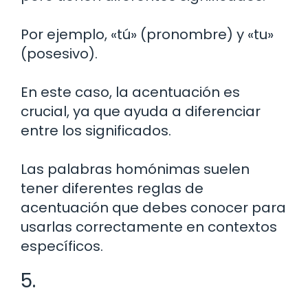
Por ejemplo, «tú» (pronombre) y «tu»
(posesivo).
En este caso, la acentuación es
crucial, ya que ayuda a diferenciar
entre los significados.
Las palabras homónimas suelen
tener diferentes reglas de
acentuación que debes conocer para
usarlas correctamente en contextos
específicos.
5.