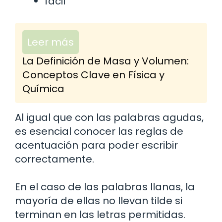
fácil
Leer más
La Definición de Masa y Volumen:
Conceptos Clave en Física y
Química
Al igual que con las palabras agudas,
es esencial conocer las reglas de
acentuación para poder escribir
correctamente.
En el caso de las palabras llanas, la
mayoría de ellas no llevan tilde si
terminan en las letras permitidas.