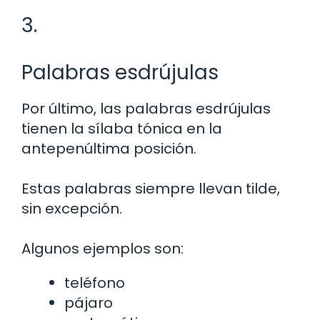
3.
Palabras esdrújulas
Por último, las palabras esdrújulas
tienen la sílaba tónica en la
antepenúltima posición.
Estas palabras siempre llevan tilde,
sin excepción.
Algunos ejemplos son:
teléfono
pájaro