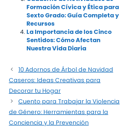
Formación Cívica y Ética para
Sexto Grado: Guía Completa y
Recursos
La Importancia de los Cinco
Sentidos: Cómo Afectan
Nuestra Vida Diaria
10 Adornos de Árbol de Navidad
Caseros: Ideas Creativas para
Decorar tu Hogar
Cuento para Trabajar la Violencia
de Género: Herramientas para la
Conciencia y la Prevención