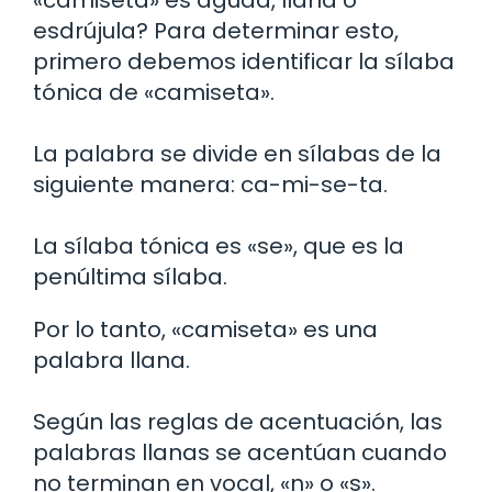
esdrújula? Para determinar esto,
primero debemos identificar la sílaba
tónica de «camiseta».
La palabra se divide en sílabas de la
siguiente manera: ca-mi-se-ta.
La sílaba tónica es «se», que es la
penúltima sílaba.
Por lo tanto, «camiseta» es una
palabra llana.
Según las reglas de acentuación, las
palabras llanas se acentúan cuando
no terminan en vocal, «n» o «s».