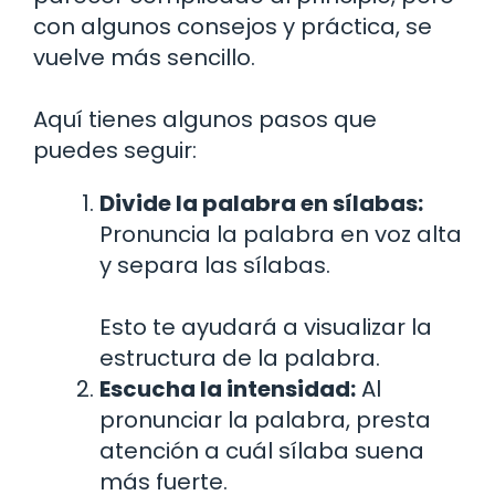
con algunos consejos y práctica, se
vuelve más sencillo.
Aquí tienes algunos pasos que
puedes seguir:
Divide la palabra en sílabas:
Pronuncia la palabra en voz alta
y separa las sílabas.
Esto te ayudará a visualizar la
estructura de la palabra.
Escucha la intensidad:
Al
pronunciar la palabra, presta
atención a cuál sílaba suena
más fuerte.