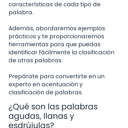
características de cada tipo de
palabra.
Además, abordaremos ejemplos
prácticos y te proporcionaremos
herramientas para que puedas
identificar fácilmente la clasificación
de otras palabras.
Prepárate para convertirte en un
experto en acentuación y
clasificación de palabras.
¿Qué son las palabras
agudas, llanas y
esdrújulas?