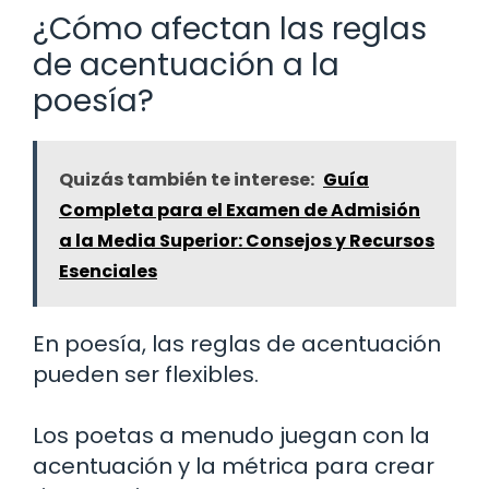
¿Cómo afectan las reglas
de acentuación a la
poesía?
Quizás también te interese:
Guía
Completa para el Examen de Admisión
a la Media Superior: Consejos y Recursos
Esenciales
En poesía, las reglas de acentuación
pueden ser flexibles.
Los poetas a menudo juegan con la
acentuación y la métrica para crear