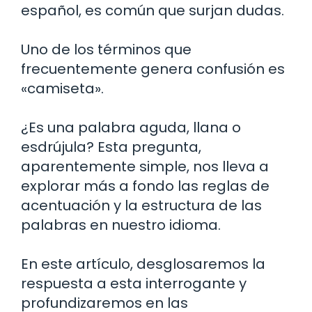
español, es común que surjan dudas.
Uno de los términos que
frecuentemente genera confusión es
«camiseta».
¿Es una palabra aguda, llana o
esdrújula? Esta pregunta,
aparentemente simple, nos lleva a
explorar más a fondo las reglas de
acentuación y la estructura de las
palabras en nuestro idioma.
En este artículo, desglosaremos la
respuesta a esta interrogante y
profundizaremos en las