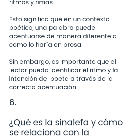
ritmos y rimas.
Esto significa que en un contexto
poético, una palabra puede
acentuarse de manera diferente a
como lo haría en prosa.
Sin embargo, es importante que el
lector pueda identificar el ritmo y la
intención del poeta a través de la
correcta acentuación.
6.
¿Qué es la sinalefa y cómo
se relaciona con la