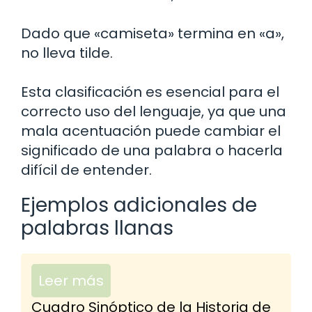
Dado que «camiseta» termina en «a»,
no lleva tilde.
Esta clasificación es esencial para el
correcto uso del lenguaje, ya que una
mala acentuación puede cambiar el
significado de una palabra o hacerla
difícil de entender.
Ejemplos adicionales de
palabras llanas
Leer más
Cuadro Sinóptico de la Historia de