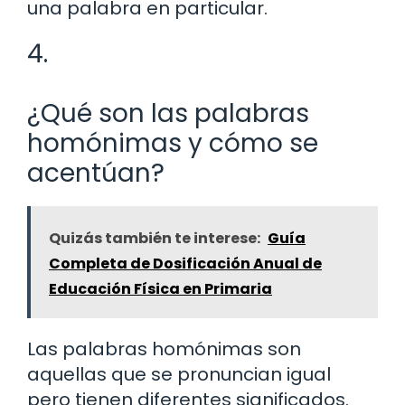
una palabra en particular.
4.
¿Qué son las palabras
homónimas y cómo se
acentúan?
Quizás también te interese:
Guía
Completa de Dosificación Anual de
Educación Física en Primaria
Las palabras homónimas son
aquellas que se pronuncian igual
pero tienen diferentes significados.