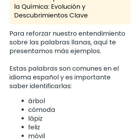
la Química: Evolución y
Descubrimientos Clave
Para reforzar nuestro entendimiento
sobre las palabras llanas, aquí te
presentamos más ejemplos.
Estas palabras son comunes en el
idioma español y es importante
saber identificarlas:
árbol
cómoda
lápiz
feliz
móvil