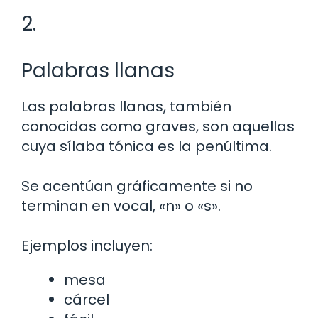
2.
Palabras llanas
Las palabras llanas, también
conocidas como graves, son aquellas
cuya sílaba tónica es la penúltima.
Se acentúan gráficamente si no
terminan en vocal, «n» o «s».
Ejemplos incluyen:
mesa
cárcel