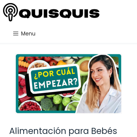
Saltar
al
contenido
Menu
Alimentación para Bebés