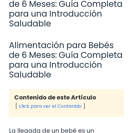
de 6 Meses: Guía Completa
para una Introducción
Saludable
Alimentación para Bebés
de 6 Meses: Guía Completa
para una Introducción
Saludable
Contenido de este Artículo
click para ver el Contenido
La llegada de un bebé es un