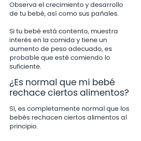
Observa el crecimiento y desarrollo
de tu bebé, así como sus pañales.
Si tu bebé está contento, muestra
interés en la comida y tiene un
aumento de peso adecuado, es
probable que esté comiendo lo
suficiente.
¿Es normal que mi bebé
rechace ciertos alimentos?
Sí, es completamente normal que los
bebés rechacen ciertos alimentos al
principio.