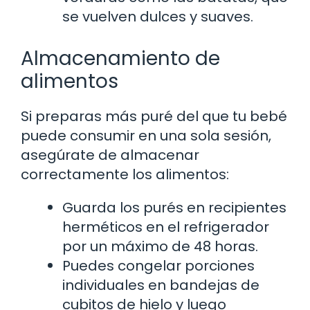
se vuelven dulces y suaves.
Almacenamiento de
alimentos
Si preparas más puré del que tu bebé
puede consumir en una sola sesión,
asegúrate de almacenar
correctamente los alimentos:
Guarda los purés en recipientes
herméticos en el refrigerador
por un máximo de 48 horas.
Puedes congelar porciones
individuales en bandejas de
cubitos de hielo y luego