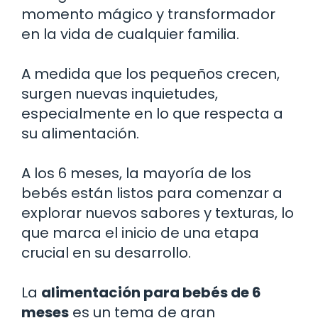
momento mágico y transformador
en la vida de cualquier familia.
A medida que los pequeños crecen,
surgen nuevas inquietudes,
especialmente en lo que respecta a
su alimentación.
A los 6 meses, la mayoría de los
bebés están listos para comenzar a
explorar nuevos sabores y texturas, lo
que marca el inicio de una etapa
crucial en su desarrollo.
La
alimentación para bebés de 6
meses
es un tema de gran