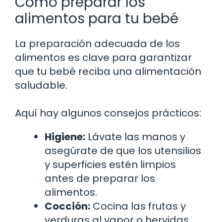
Cómo preparar los
alimentos para tu bebé
La preparación adecuada de los
alimentos es clave para garantizar
que tu bebé reciba una alimentación
saludable.
Aquí hay algunos consejos prácticos:
Higiene:
Lávate las manos y
asegúrate de que los utensilios
y superficies estén limpios
antes de preparar los
alimentos.
Cocción:
Cocina las frutas y
verduras al vapor o hervidas