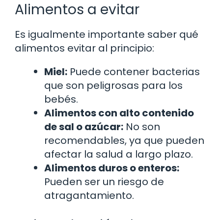
Alimentos a evitar
Es igualmente importante saber qué
alimentos evitar al principio:
Miel:
Puede contener bacterias
que son peligrosas para los
bebés.
Alimentos con alto contenido
de sal o azúcar:
No son
recomendables, ya que pueden
afectar la salud a largo plazo.
Alimentos duros o enteros:
Pueden ser un riesgo de
atragantamiento.