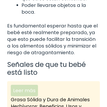
Poder llevarse objetos a la
boca.
Es fundamental esperar hasta que el
bebé esté realmente preparado, ya
que esto puede facilitar la transición
a los alimentos sólidos y minimizar el
riesgo de atragantamiento.
Señales de que tu bebé
está listo
Leer más
Grasa Sólida y Dura de Animales
Herbívoros: Beneficios, Usos y