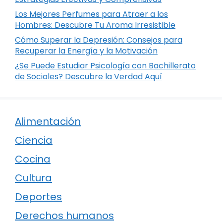
Los Mejores Perfumes para Atraer a los
Hombres: Descubre Tu Aroma Irresistible
Cómo Superar la Depresión: Consejos para
Recuperar la Energía y la Motivación
¿Se Puede Estudiar Psicología con Bachillerato
de Sociales? Descubre la Verdad Aquí
Alimentación
Ciencia
Cocina
Cultura
Deportes
Derechos humanos