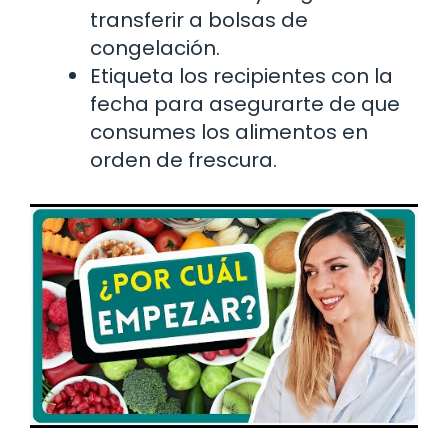
transferir a bolsas de
congelación.
Etiqueta los recipientes con la
fecha para asegurarte de que
consumes los alimentos en
orden de frescura.