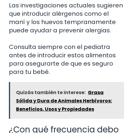
Las investigaciones actuales sugieren
que introducir alérgenos como el
maní y los huevos tempranamente
puede ayudar a prevenir alergias.
Consulta siempre con el pediatra
antes de introducir estos alimentos
para asegurarte de que es seguro
para tu bebé.
Quizás también te interese:
Grasa
Sólida y Dura de Animales Herbívoros:
Beneficios, Usos y Propiedades
¿Con qué frecuencia debo