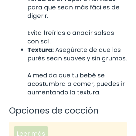
para que sean más fáciles de
digerir.
Evita freírlas o añadir salsas
con sal.
Textura:
Asegúrate de que los
purés sean suaves y sin grumos.
A medida que tu bebé se
acostumbra a comer, puedes ir
aumentando la textura.
Opciones de cocción
Leer más