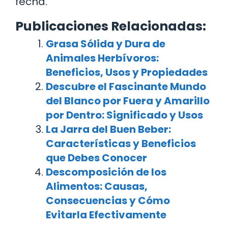
fecha.
Publicaciones Relacionadas:
Grasa Sólida y Dura de
Animales Herbívoros:
Beneficios, Usos y Propiedades
Descubre el Fascinante Mundo
del Blanco por Fuera y Amarillo
por Dentro: Significado y Usos
La Jarra del Buen Beber:
Características y Beneficios
que Debes Conocer
Descomposición de los
Alimentos: Causas,
Consecuencias y Cómo
Evitarla Efectivamente