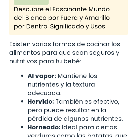
Descubre el Fascinante Mundo
del Blanco por Fuera y Amarillo
por Dentro: Significado y Usos
Existen varias formas de cocinar los
alimentos para que sean seguros y
nutritivos para tu bebé:
Al vapor:
Mantiene los
nutrientes y la textura
adecuada.
Hervido:
También es efectivo,
pero puede resultar en la
pérdida de algunos nutrientes.
Horneado:
Ideal para ciertas
verduras como las batatas, que