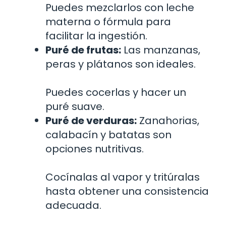
Puedes mezclarlos con leche
materna o fórmula para
facilitar la ingestión.
Puré de frutas:
Las manzanas,
peras y plátanos son ideales.
Puedes cocerlas y hacer un
puré suave.
Puré de verduras:
Zanahorias,
calabacín y batatas son
opciones nutritivas.
Cocínalas al vapor y tritúralas
hasta obtener una consistencia
adecuada.