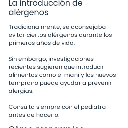
La introducción de
alérgenos
Tradicionalmente, se aconsejaba
evitar ciertos alérgenos durante los
primeros años de vida.
Sin embargo, investigaciones
recientes sugieren que introducir
alimentos como el maní y los huevos
temprano puede ayudar a prevenir
alergias.
Consulta siempre con el pediatra
antes de hacerlo.