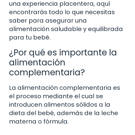
una experiencia placentera, aquí
encontrarás todo lo que necesitas
saber para asegurar una
alimentación saludable y equilibrada
para tu bebé.
¿Por qué es importante la
alimentación
complementaria?
La alimentación complementaria es
el proceso mediante el cual se
introducen alimentos sólidos a la
dieta del bebé, además de la leche
materna o fórmula.