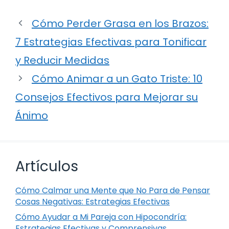
Cómo Perder Grasa en los Brazos:
7 Estrategias Efectivas para Tonificar
y Reducir Medidas
Cómo Animar a un Gato Triste: 10
Consejos Efectivos para Mejorar su
Ánimo
Artículos
Cómo Calmar una Mente que No Para de Pensar
Cosas Negativas: Estrategias Efectivas
Cómo Ayudar a Mi Pareja con Hipocondría:
Estrategias Efectivas y Comprensivas