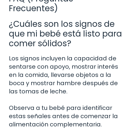
Frecuentes)
¿Cuáles son los signos de
que mi bebé está listo para
comer sólidos?
Los signos incluyen la capacidad de
sentarse con apoyo, mostrar interés
en la comida, llevarse objetos a la
boca y mostrar hambre después de
las tomas de leche.
Observa a tu bebé para identificar
estas señales antes de comenzar la
alimentación complementaria.