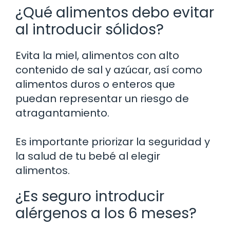
¿Qué alimentos debo evitar
al introducir sólidos?
Evita la miel, alimentos con alto
contenido de sal y azúcar, así como
alimentos duros o enteros que
puedan representar un riesgo de
atragantamiento.
Es importante priorizar la seguridad y
la salud de tu bebé al elegir
alimentos.
¿Es seguro introducir
alérgenos a los 6 meses?