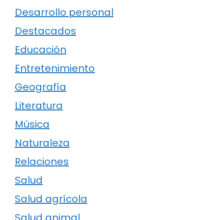
Desarrollo personal
Destacados
Educación
Entretenimiento
Geografía
Literatura
Música
Naturaleza
Relaciones
Salud
Salud agrícola
Salud animal