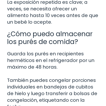
La exposición repetida es clave; a
veces, se necesita ofrecer un
alimento hasta 10 veces antes de que
un bebé lo acepte.
¿Cómo puedo almacenar
los purés de comida?
Guarda los purés en recipientes
herméticos en el refrigerador por un
máximo de 48 horas.
También puedes congelar porciones
individuales en bandejas de cubitos
de hielo y luego transferir a bolsas de
congelación, etiquetando con la