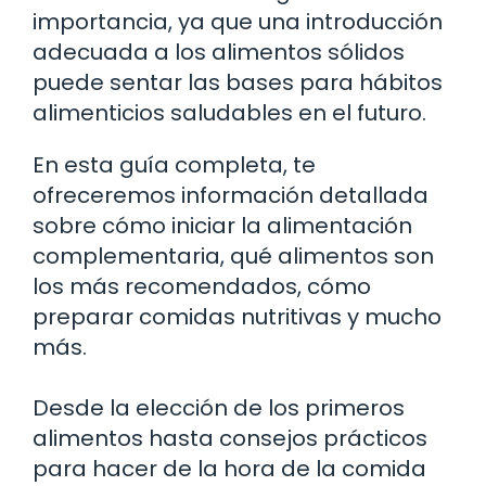
importancia, ya que una introducción
adecuada a los alimentos sólidos
puede sentar las bases para hábitos
alimenticios saludables en el futuro.
En esta guía completa, te
ofreceremos información detallada
sobre cómo iniciar la alimentación
complementaria, qué alimentos son
los más recomendados, cómo
preparar comidas nutritivas y mucho
más.
Desde la elección de los primeros
alimentos hasta consejos prácticos
para hacer de la hora de la comida