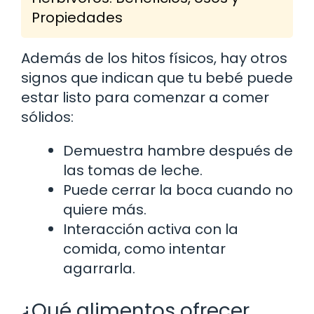
Propiedades
Además de los hitos físicos, hay otros
signos que indican que tu bebé puede
estar listo para comenzar a comer
sólidos:
Demuestra hambre después de
las tomas de leche.
Puede cerrar la boca cuando no
quiere más.
Interacción activa con la
comida, como intentar
agarrarla.
¿Qué alimentos ofrecer