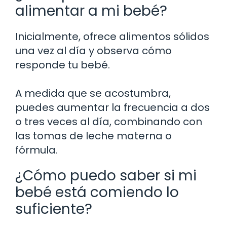
alimentar a mi bebé?
Inicialmente, ofrece alimentos sólidos
una vez al día y observa cómo
responde tu bebé.
A medida que se acostumbra,
puedes aumentar la frecuencia a dos
o tres veces al día, combinando con
las tomas de leche materna o
fórmula.
¿Cómo puedo saber si mi
bebé está comiendo lo
suficiente?