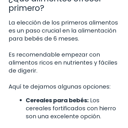
primero?
La elección de los primeros alimentos
es un paso crucial en la alimentación
para bebés de 6 meses.
Es recomendable empezar con
alimentos ricos en nutrientes y fáciles
de digerir.
Aquí te dejamos algunas opciones:
Cereales para bebés:
Los
cereales fortificados con hierro
son una excelente opción.