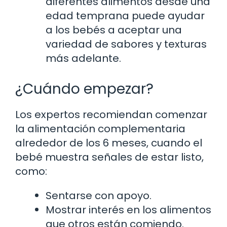
diferentes alimentos desde una
edad temprana puede ayudar
a los bebés a aceptar una
variedad de sabores y texturas
más adelante.
¿Cuándo empezar?
Los expertos recomiendan comenzar
la alimentación complementaria
alrededor de los 6 meses, cuando el
bebé muestra señales de estar listo,
como:
Sentarse con apoyo.
Mostrar interés en los alimentos
que otros están comiendo.