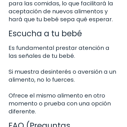
para las comidas, lo que facilitará la
aceptación de nuevos alimentos y
hará que tu bebé sepa qué esperar.
Escucha a tu bebé
Es fundamental prestar atención a
las señales de tu bebé.
Si muestra desinterés o aversión a un
alimento, no lo fuerces.
Ofrece el mismo alimento en otro
momento o prueba con una opción
diferente.
FAQ (Preguntas