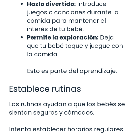
Hazlo divertido:
Introduce
juegos o canciones durante la
comida para mantener el
interés de tu bebé.
Permite la exploración:
Deja
que tu bebé toque y juegue con
la comida.
Esto es parte del aprendizaje.
Establece rutinas
Las rutinas ayudan a que los bebés se
sientan seguros y cómodos.
Intenta establecer horarios regulares