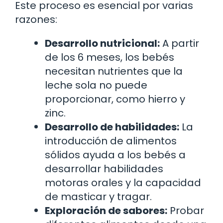
Este proceso es esencial por varias
razones:
Desarrollo nutricional:
A partir
de los 6 meses, los bebés
necesitan nutrientes que la
leche sola no puede
proporcionar, como hierro y
zinc.
Desarrollo de habilidades:
La
introducción de alimentos
sólidos ayuda a los bebés a
desarrollar habilidades
motoras orales y la capacidad
de masticar y tragar.
Exploración de sabores:
Probar