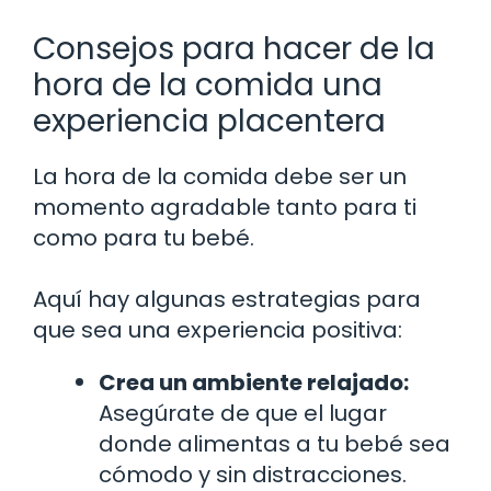
Consejos para hacer de la
hora de la comida una
experiencia placentera
La hora de la comida debe ser un
momento agradable tanto para ti
como para tu bebé.
Aquí hay algunas estrategias para
que sea una experiencia positiva:
Crea un ambiente relajado:
Asegúrate de que el lugar
donde alimentas a tu bebé sea
cómodo y sin distracciones.